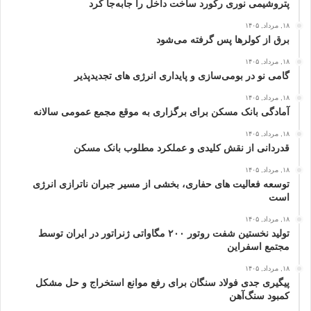
پتروشیمی نوری رکورد ساخت داخل را جابه‌جا کرد
۱۸, مرداد, ۱۴۰۵
برق از کولرها پس گرفته می‌شود
۱۸, مرداد, ۱۴۰۵
گامی نو در بومی‌سازی و پایداری انرژی‌ های تجدیدپذیر
۱۸, مرداد, ۱۴۰۵
آمادگی بانک مسکن برای برگزاری به موقع مجمع عمومی سالانه
۱۸, مرداد, ۱۴۰۵
قدردانی از نقش کلیدی و عملکرد مطلوب بانک مسکن
۱۸, مرداد, ۱۴۰۵
توسعه فعالیت‌ های حفاری، بخشی از مسیر جبران ناترازی انرژی
است
۱۸, مرداد, ۱۴۰۵
تولید نخستین شفت روتور ۲۰۰ مگاواتی ژنراتور در ایران توسط
مجتمع اسفراین
۱۸, مرداد, ۱۴۰۵
پیگیری جدی فولاد سنگان برای رفع موانع استخراج و حل مشکل
کمبود سنگ‌آهن