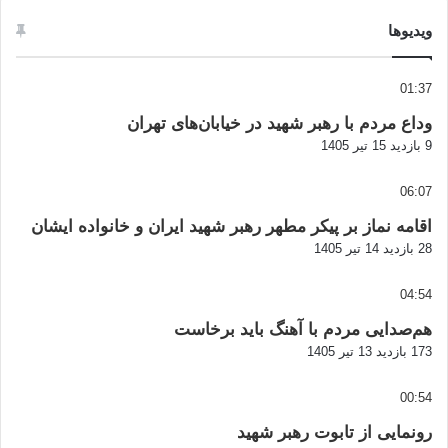
ویدیوها
01:37
وداع مردم با رهبر شهید در خیابان‌های تهران
9 بازدید
15 تیر 1405
06:07
اقامه نماز بر پیکر مطهر رهبر شهید ایران و خانواده ایشان
28 بازدید
14 تیر 1405
04:54
هم‌صدایی مردم با آهنگ باید برخاست
173 بازدید
13 تیر 1405
00:54
رونمایی از تابوت رهبر شهید