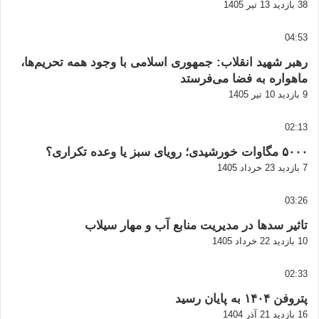
38 بازدید
13 تیر 1405
04:53
رهبر شهید انقلاب: جمهوری اسلامی با وجود همه تحریم‌ها،
ماهواره به فضا می‌فرستد
9 بازدید
10 تیر 1405
02:13
۵۰۰۰ مگاوات خورشیدی؛ رویای سبز یا وعده تکراری؟
7 بازدید
23 خرداد 1405
03:26
تاثیر سدها در مدیریت منابع آب و مهار سیلاب
10 بازدید
22 خرداد 1405
02:33
پتروفن ۱۴۰۴ به پایان رسید
16 بازدید
21 آذر 1404