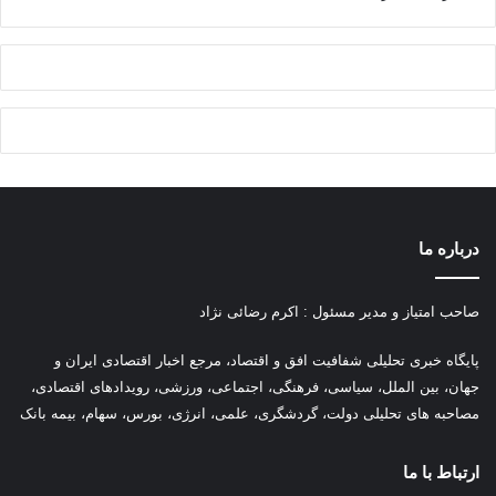
درباره ما
صاحب امتیاز و مدیر مسئول : اکرم رضائی نژاد
پ
ایگاه خبری تحلیلی شفافیت افق و اقتصاد، مرجع اخبار اقتصادی ایران و
جهان، بین الملل، سیاسی، فرهنگی، اجتماعی، ورزشی، رویدادهای اقتصادی،
مصاحبه های تحلیلی دولت، گردشگری، علمی، انرژی، بورس، سهام، بیمه بانک
ارتباط با ما