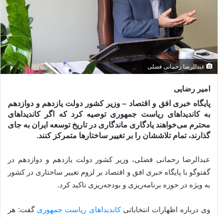
عبدالرضا رحمانی فضلی
امیر رضایی
پایگاه خبری افق و اقتصاد – وزیر کشور دولت یازدهم و دوازدهم
به کاندیداهای ریاست جمهوری توصیه کرد که اگر کاندیداهای
محترم می‌خواهند یادگاری ماندگاری در تاریخ توسعه ایران به جای
گذارند، تمام تلاششان را بر تغییر ساختارها متمرکز کنند.
عبدالرضا رحمانی فضلی، وزیر کشور دولت یازدهم و دوازدهم در
گفت‎وگو با پایگاه خبری افق و اقتصاد بر لزوم تغییر ساختاری در کشور
به ویژه در حوزه برنامه‌ریزی و بودجه‌ریزی تاکید کرد.
وی درباره اظهارات انتخاباتی
کاندیداهای ریاست جمهوری
گفت: هر