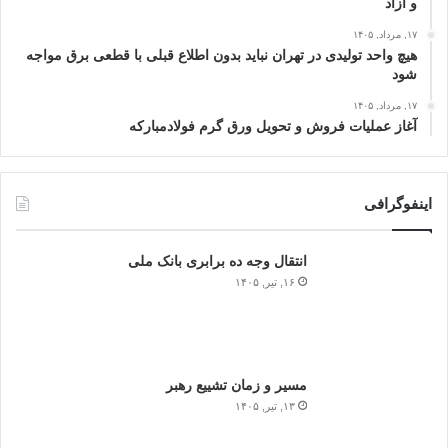
و آزاد
۱۷, مرداد, ۱۴۰۵
هیچ واحد تولیدی در تهران نباید بدون اطلاع قبلی با قطعی برق مواجه
شود
۱۷, مرداد, ۱۴۰۵
آغاز عملیات فروش و تحویل ورق گرم فولادمبارکه
اینفوگرافی
انتقال وجه ده برابری بانک ملی
۱۶, تیر, ۱۴۰۵
مسیر و زمان تشییع رهبر
۱۳, تیر, ۱۴۰۵