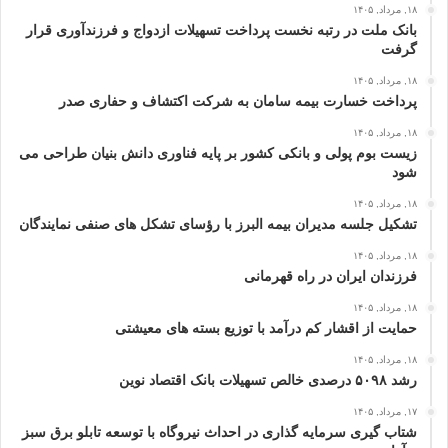
۱۸, مرداد, ۱۴۰۵
بانک ملت در رتبه نخست پرداخت تسهیلات ازدواج و فرزندآوری قرار
گرفت
۱۸, مرداد, ۱۴۰۵
پرداخت خسارت بیمه سامان به شرکت اکتشاف و حفاری صدر
۱۸, مرداد, ۱۴۰۵
زیست بوم پولی و بانکی کشور بر پایه فناوری دانش بنیان طراحی می
شود
۱۸, مرداد, ۱۴۰۵
تشکیل جلسه مدیران بیمه البرز با رؤسای تشکل های صنفی نمایندگان
۱۸, مرداد, ۱۴۰۵
فرزندان ایران در راه قهرمانی
۱۸, مرداد, ۱۴۰۵
حمایت از اقشار کم‌ درآمد با توزیع بسته‌ های معیشتی
۱۸, مرداد, ۱۴۰۵
رشد ۵۰۹۸ درصدی خالص تسهیلات بانک اقتصاد نوین
۱۷, مرداد, ۱۴۰۵
شتاب گیری سرمایه گذاری در احداث نیروگاه با توسعه تابلو برق سبز