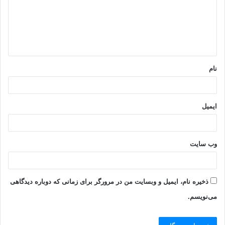
گ
ا
ه
*
نام
ایمیل
وب‌ سایت
ذخیره نام، ایمیل و وبسایت من در مرورگر برای زمانی که دوباره دیدگاهی
می‌نویسم.