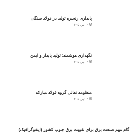
پایداری زنجیره تولید در فولاد سنگان
۲, تیر, ۱۴۰۵
نگهداری هوشمند؛ تولید پایدار و ایمن
۲, تیر, ۱۴۰۵
منظومه تعالی گروه فولاد مبارکه
۲, تیر, ۱۴۰۵
گام مهم صنعت برق برای تقویت برق جنوب کشور (اینفوگرافیک)