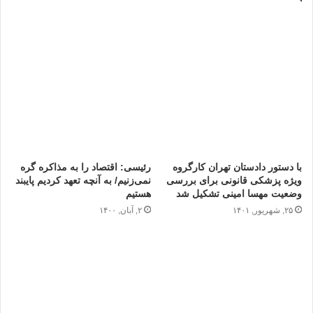
با دستور دادستان تهران کارگروه
رئیسی: اقتصاد را به مذاکره گره
ویژه پزشکی قانونی برای بررسی
نمی‌زنیم/ به آنچه تعهد کردیم پایبند
وضعیت مهسا امینی تشکیل شد
هستیم
۲۵, شهریور, ۱۴۰۱
۲, آبان, ۱۴۰۰