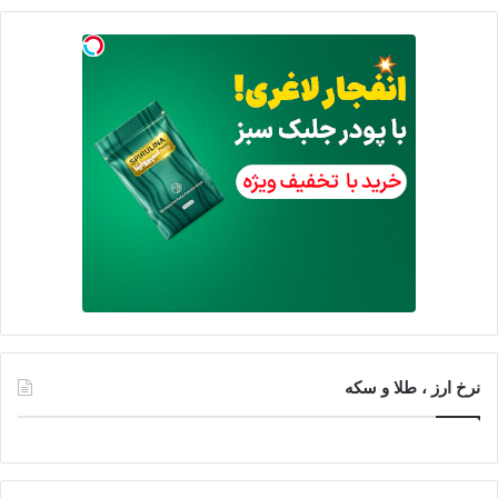
نرخ ارز ، طلا و سکه