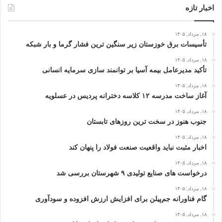
اخبار تازه
۱۸, مرداد, ۱۴۰۵
تأسیسات برق خوزستان زیر سنگین‌ ترین فشار گرما و بار شبکه
۱۸, مرداد, ۱۴۰۵
تأکید مدیرعامل بیمه آسیا بر توانمند سازی سرمایه انسانی
۱۸, مرداد, ۱۴۰۵
آغاز ساخت مدرسه ۱۲ کلاسه دخترانه پردیس در عسلویه
۱۸, مرداد, ۱۴۰۵
جنوب هنوز در سخت‌ ترین روزهای تابستان
۱۸, مرداد, ۱۴۰۵
اخبار مثبت نباید واقعیت صنعت فولاد را پنهان کند
۱۸, مرداد, ۱۴۰۵
درخواست‌ های صنایع تولیدی ۹ شهرستان بررسی شد
۱۸, مرداد, ۱۴۰۵
گام فناورانه جم‌پیلن برای افزایش ارزش افزوده و سودآوری
۱۸, مرداد, ۱۴۰۵