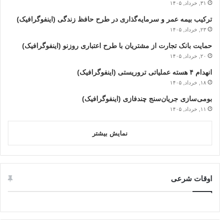
۳۱, خرداد, ۱۴۰۵
ترکیب بیمه عمر و سرمایه‌گذاری در طرح حافظ زندگی (اینفوگرافیک)
۲۳, خرداد, ۱۴۰۵
حمایت بانک تجارت از مشتریان با طرح اعتباری روزنو (اینفوگرافیک)
۲۰, خرداد, ۱۴۰۵
انهدام ۴ هسته عملیاتی تروریستی (اینفوگرافیک)
۱۸, خرداد, ۱۴۰۵
بومی‌سازی جریان‌سنج چندفازی (اینفوگرافیک)
۱۱, خرداد, ۱۴۰۵
نمایش بیشتر
اوقات شرعی