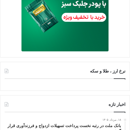
نرخ ارز ، طلا و سکه
اخبار تازه
۱۸, مرداد, ۱۴۰۵
بانک ملت در رتبه نخست پرداخت تسهیلات ازدواج و فرزندآوری قرار