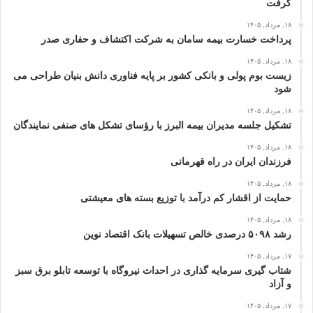
گرفت
۱۸, مرداد, ۱۴۰۵
پرداخت خسارت بیمه سامان به شرکت اکتشاف و حفاری صدر
۱۸, مرداد, ۱۴۰۵
زیست بوم پولی و بانکی کشور بر پایه فناوری دانش بنیان طراحی می
شود
۱۸, مرداد, ۱۴۰۵
تشکیل جلسه مدیران بیمه البرز با رؤسای تشکل های صنفی نمایندگان
۱۸, مرداد, ۱۴۰۵
فرزندان ایران در راه قهرمانی
۱۸, مرداد, ۱۴۰۵
حمایت از اقشار کم‌ درآمد با توزیع بسته‌ های معیشتی
۱۸, مرداد, ۱۴۰۵
رشد ۵۰۹۸ درصدی خالص تسهیلات بانک اقتصاد نوین
۱۷, مرداد, ۱۴۰۵
شتاب گیری سرمایه گذاری در احداث نیروگاه با توسعه تابلو برق سبز
و آزاد
۱۷, مرداد, ۱۴۰۵