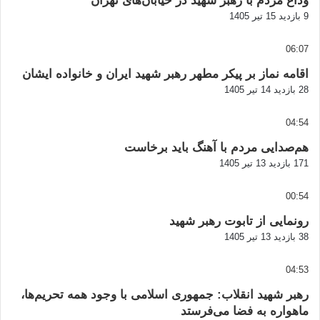
وداع مردم با رهبر شهید در خیابان‌های تهران
9 بازدید
15 تیر 1405
06:07
اقامه نماز بر پیکر مطهر رهبر شهید ایران و خانواده ایشان
28 بازدید
14 تیر 1405
04:54
هم‌صدایی مردم با آهنگ باید برخاست
171 بازدید
13 تیر 1405
00:54
رونمایی از تابوت رهبر شهید
38 بازدید
13 تیر 1405
04:53
رهبر شهید انقلاب: جمهوری اسلامی با وجود همه تحریم‌ها،
ماهواره به فضا می‌فرستد