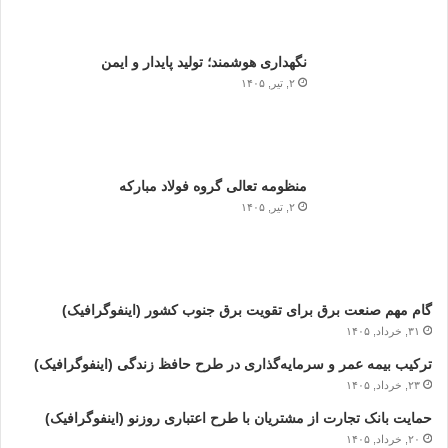
نگهداری هوشمند؛ تولید پایدار و ایمن
۲, تیر, ۱۴۰۵
منظومه تعالی گروه فولاد مبارکه
۲, تیر, ۱۴۰۵
گام مهم صنعت برق برای تقویت برق جنوب کشور (اینفوگرافیک)
۳۱, خرداد, ۱۴۰۵
ترکیب بیمه عمر و سرمایه‌گذاری در طرح حافظ زندگی (اینفوگرافیک)
۲۳, خرداد, ۱۴۰۵
حمایت بانک تجارت از مشتریان با طرح اعتباری روزنو (اینفوگرافیک)
۲۰, خرداد, ۱۴۰۵