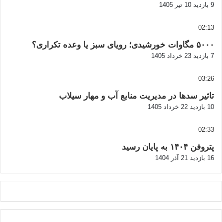
9 بازدید
10 تیر 1405
02:13
۵۰۰۰ مگاوات خورشیدی؛ رویای سبز یا وعده تکراری؟
7 بازدید
23 خرداد 1405
03:26
تاثیر سدها در مدیریت منابع آب و مهار سیلاب
10 بازدید
22 خرداد 1405
02:33
پتروفن ۱۴۰۴ به پایان رسید
16 بازدید
21 آذر 1404