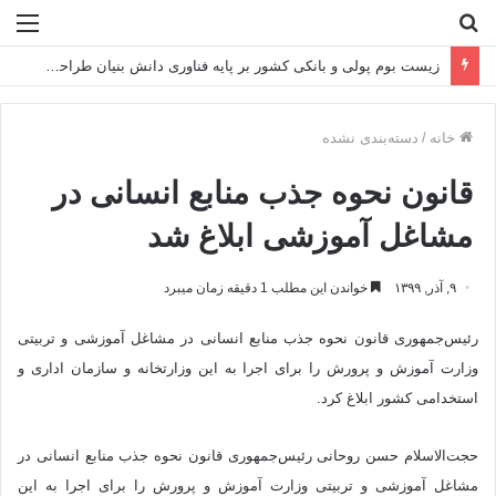
جستجو
منو
برای
زیست بوم پولی و بانکی کشور بر پایه فناوری دانش بنیان طراحی می شود
خانه
/
دسته‌بندی نشده
قانون نحوه جذب منابع انسانی در
مشاغل آموزشی ابلاغ شد
۹, آذر, ۱۳۹۹
خواندن این مطلب 1 دقیقه زمان میبرد
رئیس‌جمهوری قانون نحوه جذب منابع انسانی در مشاغل آموزشی و تربیتی
وزارت آموزش و پرورش را برای اجرا به این وزارتخانه و سازمان اداری و
استخدامی کشور ابلاغ کرد.
حجت‌الاسلام حسن روحانی رئیس‌جمهوری قانون نحوه جذب منابع انسانی در
مشاغل آموزشی و تربیتی وزارت آموزش و پرورش را برای اجرا به این