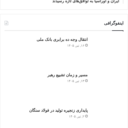
ایران و اوراسیا به توافق‌های تازه رسیدند
اینفوگرافی
انتقال وجه ده برابری بانک ملی
۱۶, تیر, ۱۴۰۵
مسیر و زمان تشییع رهبر
۱۳, تیر, ۱۴۰۵
پایداری زنجیره تولید در فولاد سنگان
۲, تیر, ۱۴۰۵