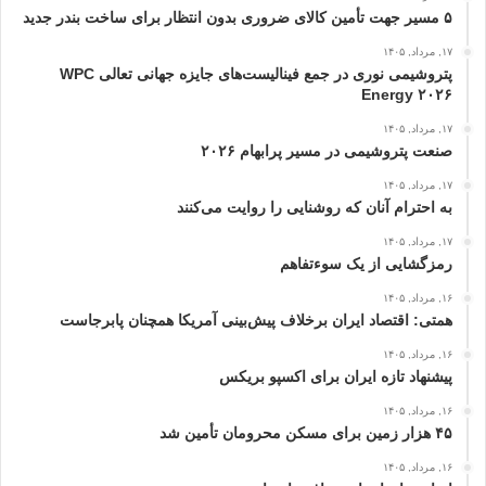
۵ مسیر جهت تأمین کالای ضروری بدون انتظار برای ساخت بندر جدید
۱۷, مرداد, ۱۴۰۵
پتروشیمی نوری در جمع فینالیست‌های جایزه جهانی تعالی WPC
Energy ۲۰۲۶
۱۷, مرداد, ۱۴۰۵
صنعت پتروشیمی در مسیر پرابهام ۲۰۲۶
۱۷, مرداد, ۱۴۰۵
به احترام آنان که روشنایی را روایت می‌کنند
۱۷, مرداد, ۱۴۰۵
رمزگشایی از یک سوءتفاهم
۱۶, مرداد, ۱۴۰۵
همتی: اقتصاد ایران برخلاف پیش‌بینی آمریکا همچنان پابرجاست
۱۶, مرداد, ۱۴۰۵
پیشنهاد تازه ایران برای اکسپو بریکس
۱۶, مرداد, ۱۴۰۵
۴۵ هزار زمین برای مسکن محرومان تأمین شد
۱۶, مرداد, ۱۴۰۵