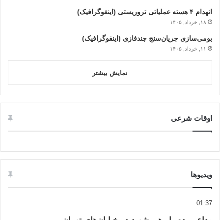
انهدام ۴ هسته عملیاتی تروریستی (اینفوگرافیک)
۱۸, خرداد, ۱۴۰۵
بومی‌سازی جریان‌سنج چندفازی (اینفوگرافیک)
۱۱, خرداد, ۱۴۰۵
نمایش بیشتر
اوقات شرعی
ویدیوها
01:37