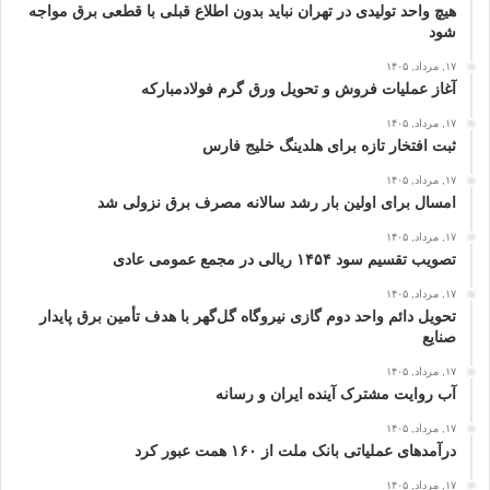
هیچ واحد تولیدی در تهران نباید بدون اطلاع قبلی با قطعی برق مواجه
شود
۱۷, مرداد, ۱۴۰۵
آغاز عملیات فروش و تحویل ورق گرم فولادمبارکه
۱۷, مرداد, ۱۴۰۵
ثبت افتخار تازه برای هلدینگ خلیج‌ فارس
۱۷, مرداد, ۱۴۰۵
امسال برای اولین بار رشد سالانه مصرف برق نزولی شد
۱۷, مرداد, ۱۴۰۵
تصویب تقسیم سود ۱۴۵۴ ریالی در مجمع عمومی عادی
۱۷, مرداد, ۱۴۰۵
تحویل دائم واحد دوم گازی نیروگاه گل‌گهر با هدف تأمین برق پایدار
صنایع
۱۷, مرداد, ۱۴۰۵
آب روایت مشترک آینده ایران و رسانه
۱۷, مرداد, ۱۴۰۵
درآمدهای عملیاتی بانک ملت از ۱۶۰ همت عبور كرد
۱۷, مرداد, ۱۴۰۵