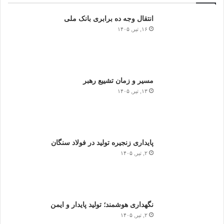
انتقال وجه ده برابری بانک ملی
۱۶, تیر, ۱۴۰۵
مسیر و زمان تشییع رهبر
۱۳, تیر, ۱۴۰۵
پایداری زنجیره تولید در فولاد سنگان
۲, تیر, ۱۴۰۵
نگهداری هوشمند؛ تولید پایدار و ایمن
۲, تیر, ۱۴۰۵