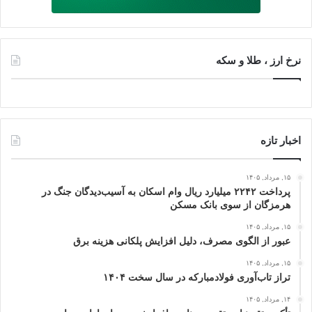
نرخ ارز ، طلا و سکه
اخبار تازه
۱۵, مرداد, ۱۴۰۵
پرداخت ۲۲۴۲ میلیارد ریال وام اسکان به آسیب‌دیدگان جنگ در
هرمزگان از سوی بانک مسکن
۱۵, مرداد, ۱۴۰۵
عبور از الگوی مصرف، دلیل افزایش پلکانی هزینه برق
۱۵, مرداد, ۱۴۰۵
تراز تاب‌آوری فولادمبارکه در سال سخت ۱۴۰۴
۱۴, مرداد, ۱۴۰۵