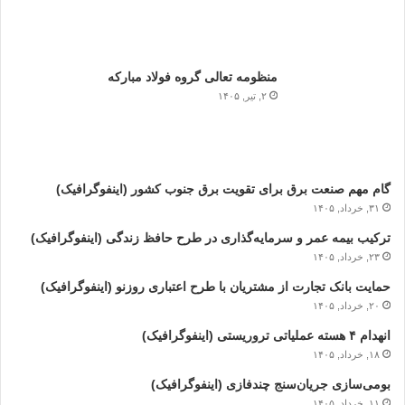
منظومه تعالی گروه فولاد مبارکه
۲, تیر, ۱۴۰۵
گام مهم صنعت برق برای تقویت برق جنوب کشور (اینفوگرافیک)
۳۱, خرداد, ۱۴۰۵
ترکیب بیمه عمر و سرمایه‌گذاری در طرح حافظ زندگی (اینفوگرافیک)
۲۳, خرداد, ۱۴۰۵
حمایت بانک تجارت از مشتریان با طرح اعتباری روزنو (اینفوگرافیک)
۲۰, خرداد, ۱۴۰۵
انهدام ۴ هسته عملیاتی تروریستی (اینفوگرافیک)
۱۸, خرداد, ۱۴۰۵
بومی‌سازی جریان‌سنج چندفازی (اینفوگرافیک)
۱۱, خرداد, ۱۴۰۵