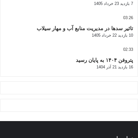
7 بازدید
23 خرداد 1405
03:26
تاثیر سدها در مدیریت منابع آب و مهار سیلاب
10 بازدید
22 خرداد 1405
02:33
پتروفن ۱۴۰۴ به پایان رسید
16 بازدید
21 آذر 1404