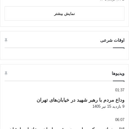
نمایش بیشتر
اوقات شرعی
ویدیوها
01:37
وداع مردم با رهبر شهید در خیابان‌های تهران
9 بازدید
15 تیر 1405
06:07