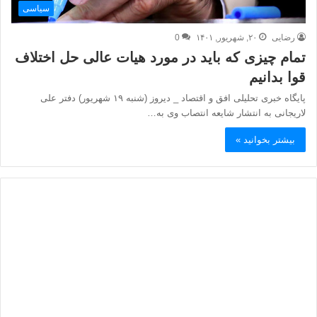
سیاسی
رضایی
۲۰, شهریور, ۱۴۰۱
0
تمام چیزی که باید در مورد هیات عالی حل اختلاف
قوا بدانیم
پایگاه خبری تحلیلی افق و اقتصاد _ دیروز (شنبه ۱۹ شهریور) دفتر علی
لاریجانی به انتشار شایعه انتصاب وی به…
بیشتر بخوانید »