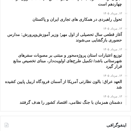
چهاردهم است
۱۳, مرداد, ۱۴۰۵
تحول راهبردی در همکاری های تجاری ایران و پاکستان
۱۳, مرداد, ۱۴۰۵
آغاز قطعی سال تحصیلی از اول مهر؛ وزیر آموزش‌وپرورش: مدارس
حضوری بازگشایی می‌شوند
۱۳, مرداد, ۱۴۰۵
توزیع اعتبارات استان پروژه‌محور و مبتنی بر مصوبات سفرهای
شهرستانی باشد/ تکمیل طرح‌های اولویت‌دار، مبنای تخصیص منابع
قرار گیرد
۱۳, مرداد, ۱۴۰۵
العهد عراق: بالون نظارتی آمریکا از آسمان فرودگاه اربیل پایین کشیده
شد
۱۳, مرداد, ۱۴۰۵
دشمنان همزمان با جنگ نظامی، اقتصاد کشور را هدف گرفتند
اینفوگرافی