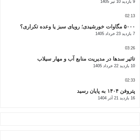
9 بازدید
10 تیر 1405
02:13
۵۰۰۰ مگاوات خورشیدی؛ رویای سبز یا وعده تکراری؟
7 بازدید
23 خرداد 1405
03:26
تاثیر سدها در مدیریت منابع آب و مهار سیلاب
10 بازدید
22 خرداد 1405
02:33
پتروفن ۱۴۰۴ به پایان رسید
16 بازدید
21 آذر 1404