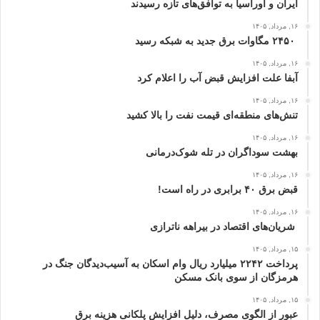
ایران و اوراسیا به توافق‌های تازه رسیدند
۱۶, مرداد, ۱۴۰۵
۲۴۵۰ مگاوات برق جدید به شبکه رسید
۱۶, مرداد, ۱۴۰۵
آبفا علت افزایش قبض آب را اعلام کرد
۱۶, مرداد, ۱۴۰۵
تنش‌های منطقه‌ای قیمت نفت را بالا کشید
۱۶, مرداد, ۱۴۰۵
بهشت سوداگران در تله شوک‌درمانی
۱۶, مرداد, ۱۴۰۵
قبض برق ۴۰ برابری در راه است!
۱۶, مرداد, ۱۴۰۵
شریان‌های اقتصاد در بیراهه ناترازی
۱۵, مرداد, ۱۴۰۵
پرداخت ۲۲۴۲ میلیارد ریال وام اسکان به آسیب‌دیدگان جنگ در
هرمزگان از سوی بانک مسکن
۱۵, مرداد, ۱۴۰۵
عبور از الگوی مصرف، دلیل افزایش پلکانی هزینه برق