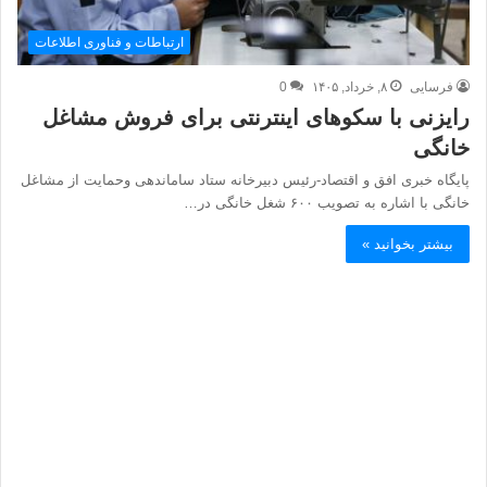
ارتباطات و فناوری اطلاعات
فرسایی
۸, خرداد, ۱۴۰۵
0
رایزنی با سکوهای اینترنتی برای فروش مشاغل
خانگی
پایگاه خبری افق و اقتصاد-رئیس دبیرخانه ستاد ساماندهی وحمایت از مشاغل
خانگی با اشاره به تصویب ۶۰۰ شغل خانگی در…
بیشتر بخوانید »