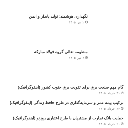
نگهداری هوشمند؛ تولید پایدار و ایمن
۲, تیر, ۱۴۰۵
منظومه تعالی گروه فولاد مبارکه
۲, تیر, ۱۴۰۵
گام مهم صنعت برق برای تقویت برق جنوب کشور (اینفوگرافیک)
۳۱, خرداد, ۱۴۰۵
ترکیب بیمه عمر و سرمایه‌گذاری در طرح حافظ زندگی (اینفوگرافیک)
۲۳, خرداد, ۱۴۰۵
حمایت بانک تجارت از مشتریان با طرح اعتباری روزنو (اینفوگرافیک)
۲۰, خرداد, ۱۴۰۵