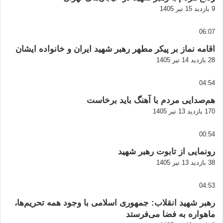
9 بازدید
15 تیر 1405
06:07
اقامه نماز بر پیکر مطهر رهبر شهید ایران و خانواده ایشان
28 بازدید
14 تیر 1405
04:54
هم‌صدایی مردم با آهنگ باید برخاست
170 بازدید
13 تیر 1405
00:54
رونمایی از تابوت رهبر شهید
38 بازدید
13 تیر 1405
04:53
رهبر شهید انقلاب: جمهوری اسلامی با وجود همه تحریم‌ها،
ماهواره به فضا می‌فرستد