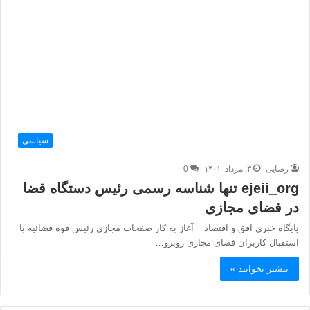
سیاسی
رضایی
۳, مرداد, ۱۴۰۱
0
ejeii_org تنها شناسه رسمی رئیس دستگاه قضا
در فضای مجازی
پایگاه خبری افق و اقتصاد _ آغاز به کار صفحات مجازی رئیس قوه قضائيه با
استقبال کاربران فضای مجازی روبرو…
بیشتر بخوانید »