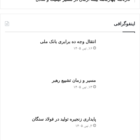
اینفوگرافی
انتقال وجه ده برابری بانک ملی
۱۶, تیر, ۱۴۰۵
مسیر و زمان تشییع رهبر
۱۳, تیر, ۱۴۰۵
پایداری زنجیره تولید در فولاد سنگان
۲, تیر, ۱۴۰۵