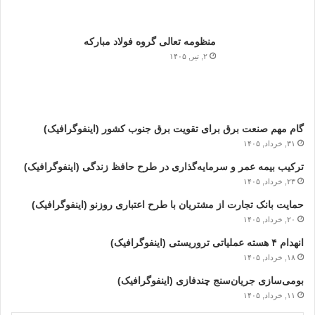
منظومه تعالی گروه فولاد مبارکه
۲, تیر, ۱۴۰۵
گام مهم صنعت برق برای تقویت برق جنوب کشور (اینفوگرافیک)
۳۱, خرداد, ۱۴۰۵
ترکیب بیمه عمر و سرمایه‌گذاری در طرح حافظ زندگی (اینفوگرافیک)
۲۳, خرداد, ۱۴۰۵
حمایت بانک تجارت از مشتریان با طرح اعتباری روزنو (اینفوگرافیک)
۲۰, خرداد, ۱۴۰۵
انهدام ۴ هسته عملیاتی تروریستی (اینفوگرافیک)
۱۸, خرداد, ۱۴۰۵
بومی‌سازی جریان‌سنج چندفازی (اینفوگرافیک)
۱۱, خرداد, ۱۴۰۵