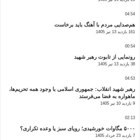
04:54
هم‌صدایی مردم با آهنگ باید برخاست
161 بازدید
13 تیر 1405
00:54
رونمایی از تابوت رهبر شهید
38 بازدید
13 تیر 1405
04:53
رهبر شهید انقلاب: جمهوری اسلامی با وجود همه تحریم‌ها،
ماهواره به فضا می‌فرستد
9 بازدید
10 تیر 1405
02:13
۵۰۰۰ مگاوات خورشیدی؛ رویای سبز یا وعده تکراری؟
7 بازدید
23 خرداد 1405