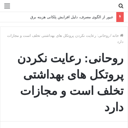
جستجو
منو
برای
تراز تاب‌آوری فولادمبارکه در سال سخت ۱۴۰۴
خانه
/
روحانی: رعایت نکردن پروتکل های بهداشتی تخلف است و مجازات
دارد
روحانی: رعایت نکردن
پروتکل های بهداشتی
تخلف است و مجازات
دارد