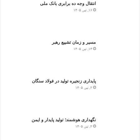
انتقال وجه ده برابری بانک ملی
۱۶, تیر, ۱۴۰۵
مسیر و زمان تشییع رهبر
۱۳, تیر, ۱۴۰۵
پایداری زنجیره تولید در فولاد سنگان
۲, تیر, ۱۴۰۵
نگهداری هوشمند؛ تولید پایدار و ایمن
۲, تیر, ۱۴۰۵