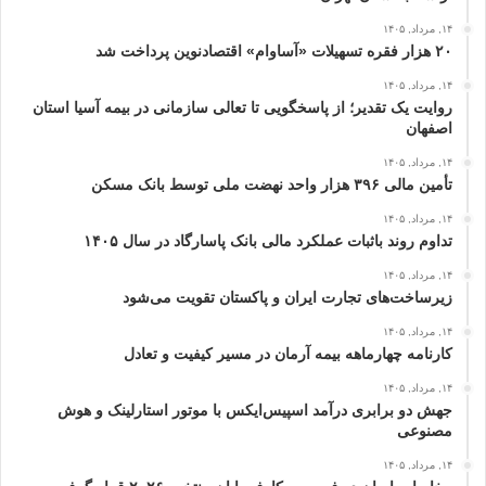
۱۴, مرداد, ۱۴۰۵
۲۰ هزار فقره تسهیلات «آساوام» اقتصادنوین پرداخت شد
۱۴, مرداد, ۱۴۰۵
روایت یک تقدیر؛ از پاسخگویی تا تعالی سازمانی در بیمه آسیا استان
اصفهان
۱۴, مرداد, ۱۴۰۵
تأمین مالی ۳۹۶ هزار واحد نهضت ملی توسط بانک مسکن
۱۴, مرداد, ۱۴۰۵
تداوم روند باثبات عملکرد مالی بانک پاسارگاد در سال ۱۴۰۵
۱۴, مرداد, ۱۴۰۵
زیرساخت‌های تجارت ایران و پاکستان تقویت می‌شود
۱۴, مرداد, ۱۴۰۵
کارنامه چهارماهه بیمه آرمان در مسیر کیفیت و تعادل
۱۴, مرداد, ۱۴۰۵
جهش دو برابری درآمد اسپیس‌ایکس با موتور استارلینک و هوش
مصنوعی
۱۴, مرداد, ۱۴۰۵