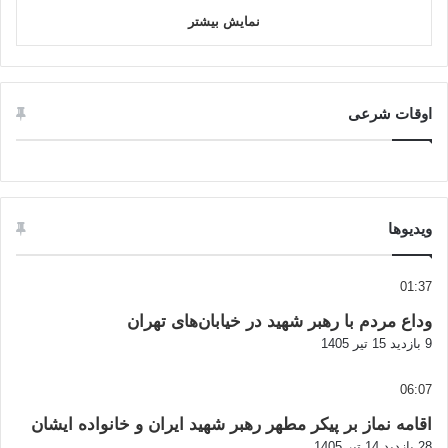
نمایش بیشتر
اوقات شرعی
ویدیوها
01:37
وداع مردم با رهبر شهید در خیابان‌های تهران
9 بازدید
15 تیر 1405
06:07
اقامه نماز بر پیکر مطهر رهبر شهید ایران و خانواده ایشان
28 بازدید
14 تیر 1405