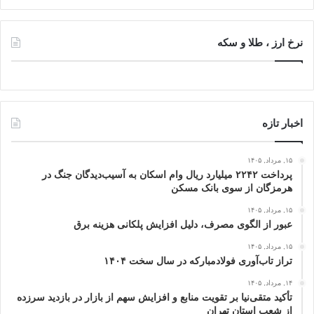
نرخ ارز ، طلا و سکه
اخبار تازه
۱۵, مرداد, ۱۴۰۵
پرداخت ۲۲۴۲ میلیارد ریال وام اسکان به آسیب‌دیدگان جنگ در
هرمزگان از سوی بانک مسکن
۱۵, مرداد, ۱۴۰۵
عبور از الگوی مصرف، دلیل افزایش پلکانی هزینه برق
۱۵, مرداد, ۱۴۰۵
تراز تاب‌آوری فولادمبارکه در سال سخت ۱۴۰۴
۱۴, مرداد, ۱۴۰۵
تأکید متقی‌نیا بر تقویت منابع و افزایش سهم از بازار در بازدید سرزده
از شعب استان تهران