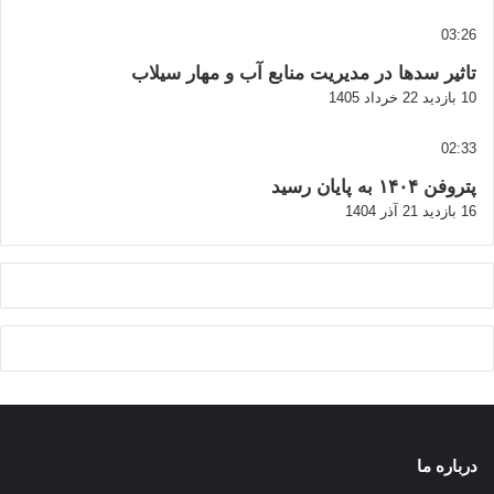
03:26
تاثیر سدها در مدیریت منابع آب و مهار سیلاب
10 بازدید
22 خرداد 1405
02:33
پتروفن ۱۴۰۴ به پایان رسید
16 بازدید
21 آذر 1404
درباره ما