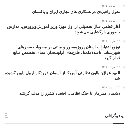
۱۳, مرداد, ۱۴۰۵
تحول راهبردی در همکاری های تجاری ایران و پاکستان
۱۳, مرداد, ۱۴۰۵
آغاز قطعی سال تحصیلی از اول مهر؛ وزیر آموزش‌وپرورش: مدارس
حضوری بازگشایی می‌شوند
۱۳, مرداد, ۱۴۰۵
توزیع اعتبارات استان پروژه‌محور و مبتنی بر مصوبات سفرهای
شهرستانی باشد/ تکمیل طرح‌های اولویت‌دار، مبنای تخصیص منابع
قرار گیرد
۱۳, مرداد, ۱۴۰۵
العهد عراق: بالون نظارتی آمریکا از آسمان فرودگاه اربیل پایین کشیده
شد
۱۳, مرداد, ۱۴۰۵
دشمنان همزمان با جنگ نظامی، اقتصاد کشور را هدف گرفتند
اینفوگرافی