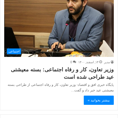
اجتماعی
مدیر
۱۴, اسفند, ۱۴۰۰
0
وزیر تعاون، کار و رفاه اجتماعی: بسته معیشتی
عید طراحی شده است
پایگاه خبری افق و اقتصاد- وزیر تعاون، کار و رفاه اجتماعی از طراحی بسته
معیشتی عید خبر داد و گفت…
بیشتر بخوانید »