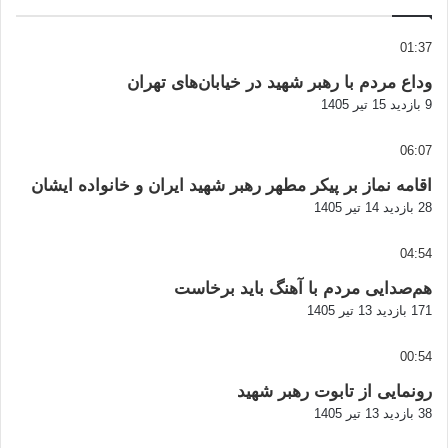
01:37
وداع مردم با رهبر شهید در خیابان‌های تهران
9 بازدید
15 تیر 1405
06:07
اقامه نماز بر پیکر مطهر رهبر شهید ایران و خانواده ایشان
28 بازدید
14 تیر 1405
04:54
هم‌صدایی مردم با آهنگ باید برخاست
171 بازدید
13 تیر 1405
00:54
رونمایی از تابوت رهبر شهید
38 بازدید
13 تیر 1405