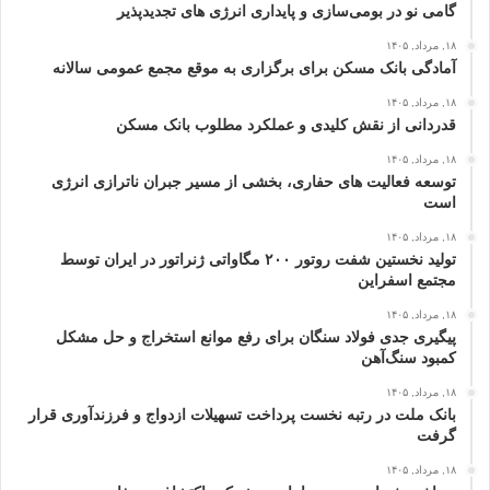
گامی نو در بومی‌سازی و پایداری انرژی‌ های تجدیدپذیر
۱۸, مرداد, ۱۴۰۵
آمادگی بانک مسکن برای برگزاری به موقع مجمع عمومی سالانه
۱۸, مرداد, ۱۴۰۵
قدردانی از نقش کلیدی و عملکرد مطلوب بانک مسکن
۱۸, مرداد, ۱۴۰۵
توسعه فعالیت‌ های حفاری، بخشی از مسیر جبران ناترازی انرژی
است
۱۸, مرداد, ۱۴۰۵
تولید نخستین شفت روتور ۲۰۰ مگاواتی ژنراتور در ایران توسط
مجتمع اسفراین
۱۸, مرداد, ۱۴۰۵
پیگیری جدی فولاد سنگان برای رفع موانع استخراج و حل مشکل
کمبود سنگ‌آهن
۱۸, مرداد, ۱۴۰۵
بانک ملت در رتبه نخست پرداخت تسهیلات ازدواج و فرزندآوری قرار
گرفت
۱۸, مرداد, ۱۴۰۵