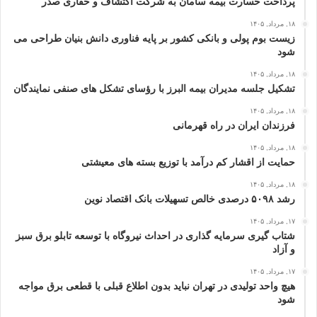
پرداخت خسارت بیمه سامان به شرکت اکتشاف و حفاری صدر
۱۸, مرداد, ۱۴۰۵
زیست بوم پولی و بانکی کشور بر پایه فناوری دانش بنیان طراحی می
شود
۱۸, مرداد, ۱۴۰۵
تشکیل جلسه مدیران بیمه البرز با رؤسای تشکل های صنفی نمایندگان
۱۸, مرداد, ۱۴۰۵
فرزندان ایران در راه قهرمانی
۱۸, مرداد, ۱۴۰۵
حمایت از اقشار کم‌ درآمد با توزیع بسته‌ های معیشتی
۱۸, مرداد, ۱۴۰۵
رشد ۵۰۹۸ درصدی خالص تسهیلات بانک اقتصاد نوین
۱۷, مرداد, ۱۴۰۵
شتاب گیری سرمایه گذاری در احداث نیروگاه با توسعه تابلو برق سبز
و آزاد
۱۷, مرداد, ۱۴۰۵
هیچ واحد تولیدی در تهران نباید بدون اطلاع قبلی با قطعی برق مواجه
شود