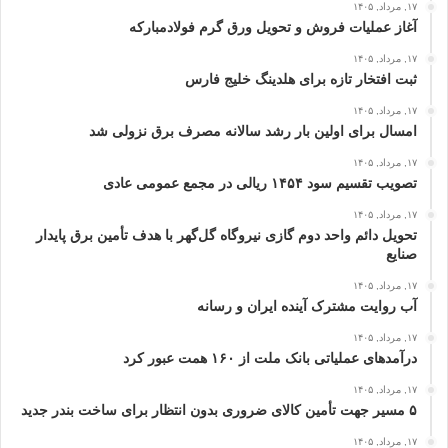
۱۷, مرداد, ۱۴۰۵
آغاز عملیات فروش و تحویل ورق گرم فولادمبارکه
۱۷, مرداد, ۱۴۰۵
ثبت افتخار تازه برای هلدینگ خلیج‌ فارس
۱۷, مرداد, ۱۴۰۵
امسال برای اولین بار رشد سالانه مصرف برق نزولی شد
۱۷, مرداد, ۱۴۰۵
تصویب تقسیم سود ۱۴۵۴ ریالی در مجمع عمومی عادی
۱۷, مرداد, ۱۴۰۵
تحویل دائم واحد دوم گازی نیروگاه گل‌گهر با هدف تأمین برق پایدار
صنایع
۱۷, مرداد, ۱۴۰۵
آب روایت مشترک آینده ایران و رسانه
۱۷, مرداد, ۱۴۰۵
درآمدهای عملیاتی بانک ملت از ۱۶۰ همت عبور كرد
۱۷, مرداد, ۱۴۰۵
۵ مسیر جهت تأمین کالای ضروری بدون انتظار برای ساخت بندر جدید
۱۷, مرداد, ۱۴۰۵