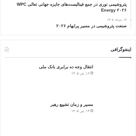
پتروشیمی نوری در جمع فینالیست‌های جایزه جهانی تعالی WPC
Energy ۲۰۲۶
۱۷, مرداد, ۱۴۰۵
صنعت پتروشیمی در مسیر پرابهام ۲۰۲۶
اینفوگرافی
انتقال وجه ده برابری بانک ملی
۱۶, تیر, ۱۴۰۵
مسیر و زمان تشییع رهبر
۱۳, تیر, ۱۴۰۵