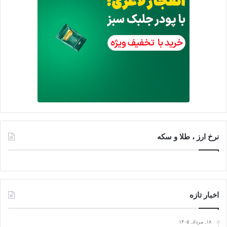
نرخ ارز ، طلا و سکه
اخبار تازه
۱۸, مرداد, ۱۴۰۵