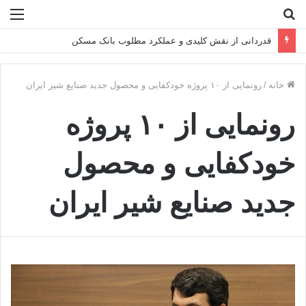
جستجو
منو
برای
قدردانی از نقش کلیدی و عملکرد مطلوب بانک مسکن
خانه
/
رونمایی از ۱۰ پروژه خودکفایی و محصول جدید صنایع شیر ایران
رونمایی از ۱۰ پروژه
خودکفایی و محصول
جدید صنایع شیر ایران