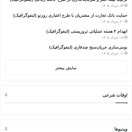
۲۳, خرداد, ۱۴۰۵
حمایت بانک تجارت از مشتریان با طرح اعتباری روزنو (اینفوگرافیک)
۲۰, خرداد, ۱۴۰۵
انهدام ۴ هسته عملیاتی تروریستی (اینفوگرافیک)
۱۸, خرداد, ۱۴۰۵
بومی‌سازی جریان‌سنج چندفازی (اینفوگرافیک)
۱۱, خرداد, ۱۴۰۵
نمایش بیشتر
اوقات شرعی
ویدیوها