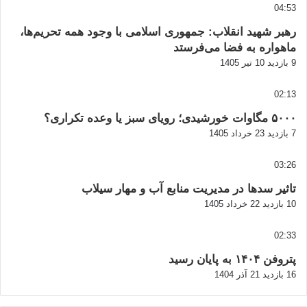
04:53
رهبر شهید انقلاب: جمهوری اسلامی با وجود همه تحریم‌ها،
ماهواره به فضا می‌فرستد
9 بازدید
10 تیر 1405
02:13
۵۰۰۰ مگاوات خورشیدی؛ رویای سبز یا وعده تکراری؟
7 بازدید
23 خرداد 1405
03:26
تاثیر سدها در مدیریت منابع آب و مهار سیلاب
10 بازدید
22 خرداد 1405
02:33
پتروفن ۱۴۰۴ به پایان رسید
16 بازدید
21 آذر 1404