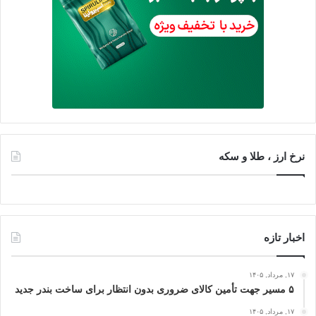
نرخ ارز ، طلا و سکه
اخبار تازه
۱۷, مرداد, ۱۴۰۵
۵ مسیر جهت تأمین کالای ضروری بدون انتظار برای ساخت بندر جدید
۱۷, مرداد, ۱۴۰۵