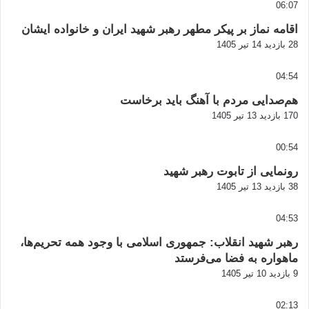
06:07
اقامه نماز بر پیکر مطهر رهبر شهید ایران و خانواده ایشان
28 بازدید
14 تیر 1405
04:54
هم‌صدایی مردم با آهنگ باید برخاست
170 بازدید
13 تیر 1405
00:54
رونمایی از تابوت رهبر شهید
38 بازدید
13 تیر 1405
04:53
رهبر شهید انقلاب: جمهوری اسلامی با وجود همه تحریم‌ها،
ماهواره به فضا می‌فرستد
9 بازدید
10 تیر 1405
02:13