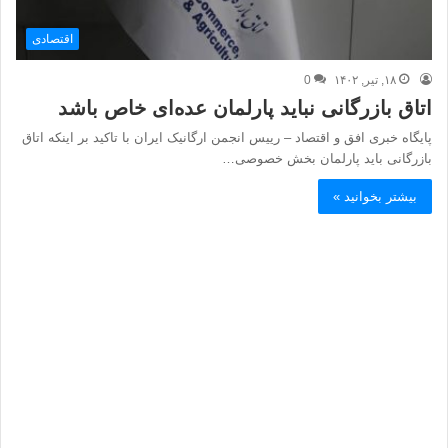
اقتصادی
۱۸, تیر, ۱۴۰۲
0
اتاق بازرگانی نباید پارلمان عده‌ای خاص باشد
پایگاه خبری افق و اقتصاد – رییس انجمن ارگانیک ایران با تاکید بر اینکه اتاق
بازرگانی باید پارلمان بخش خصوصی…
بیشتر بخوانید »