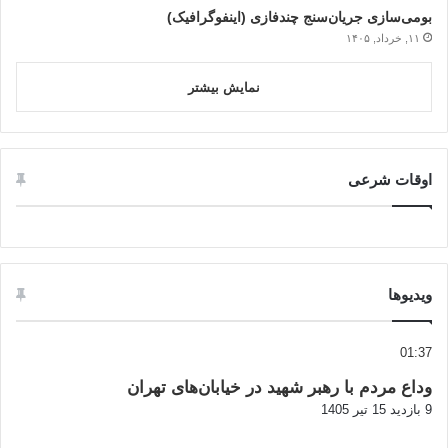
بومی‌سازی جریان‌سنج چندفازی (اینفوگرافیک)
۱۱, خرداد, ۱۴۰۵
نمایش بیشتر
اوقات شرعی
ویدیوها
01:37
وداع مردم با رهبر شهید در خیابان‌های تهران
9 بازدید
15 تیر 1405