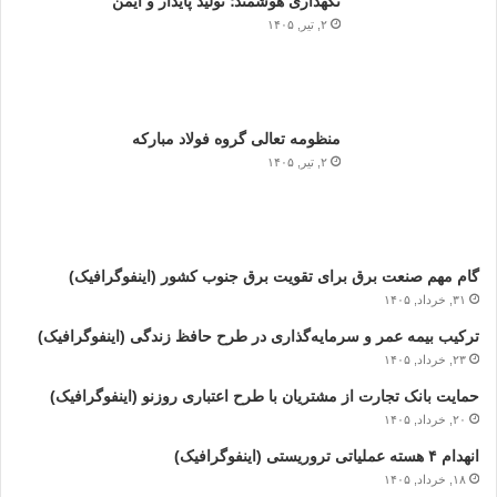
نگهداری هوشمند؛ تولید پایدار و ایمن
۲, تیر, ۱۴۰۵
منظومه تعالی گروه فولاد مبارکه
۲, تیر, ۱۴۰۵
گام مهم صنعت برق برای تقویت برق جنوب کشور (اینفوگرافیک)
۳۱, خرداد, ۱۴۰۵
ترکیب بیمه عمر و سرمایه‌گذاری در طرح حافظ زندگی (اینفوگرافیک)
۲۳, خرداد, ۱۴۰۵
حمایت بانک تجارت از مشتریان با طرح اعتباری روزنو (اینفوگرافیک)
۲۰, خرداد, ۱۴۰۵
انهدام ۴ هسته عملیاتی تروریستی (اینفوگرافیک)
۱۸, خرداد, ۱۴۰۵