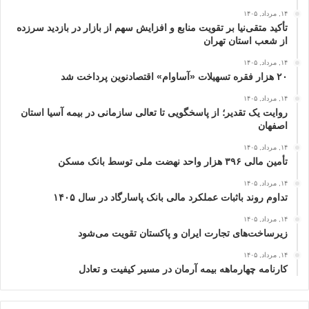
۱۴, مرداد, ۱۴۰۵
تأکید متقی‌نیا بر تقویت منابع و افزایش سهم از بازار در بازدید سرزده
از شعب استان تهران
۱۴, مرداد, ۱۴۰۵
۲۰ هزار فقره تسهیلات «آساوام» اقتصادنوین پرداخت شد
۱۴, مرداد, ۱۴۰۵
روایت یک تقدیر؛ از پاسخگویی تا تعالی سازمانی در بیمه آسیا استان
اصفهان
۱۴, مرداد, ۱۴۰۵
تأمین مالی ۳۹۶ هزار واحد نهضت ملی توسط بانک مسکن
۱۴, مرداد, ۱۴۰۵
تداوم روند باثبات عملکرد مالی بانک پاسارگاد در سال ۱۴۰۵
۱۴, مرداد, ۱۴۰۵
زیرساخت‌های تجارت ایران و پاکستان تقویت می‌شود
۱۴, مرداد, ۱۴۰۵
کارنامه چهارماهه بیمه آرمان در مسیر کیفیت و تعادل