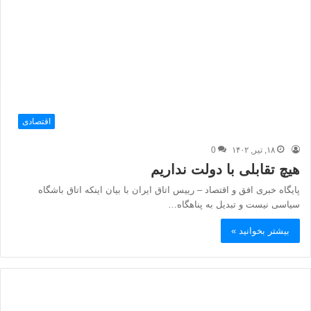
اقتصادی
۱۸, تیر, ۱۴۰۲
0
هیچ تقابلی با دولت نداریم
پایگاه خبری افق و اقتصاد – رییس اتاق ایران با بیان اینکه اتاق باشگاه
سیاسی نیست و تبدیل به پناهگاه…
بیشتر بخوانید »