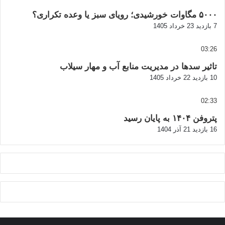
۵۰۰۰ مگاوات خورشیدی؛ رویای سبز یا وعده تکراری؟
7 بازدید
23 خرداد 1405
03:26
تاثیر سدها در مدیریت منابع آب و مهار سیلاب
10 بازدید
22 خرداد 1405
02:33
پتروفن ۱۴۰۴ به پایان رسید
16 بازدید
21 آذر 1404