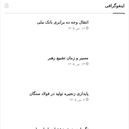
اینفوگرافی
انتقال وجه ده برابری بانک ملی
۱۶, تیر, ۱۴۰۵
مسیر و زمان تشییع رهبر
۱۳, تیر, ۱۴۰۵
پایداری زنجیره تولید در فولاد سنگان
۲, تیر, ۱۴۰۵