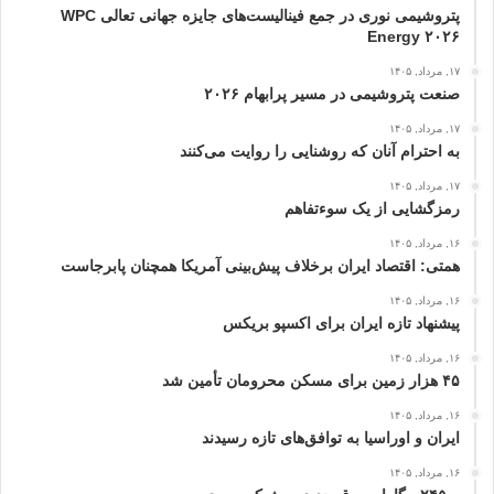
پتروشیمی نوری در جمع فینالیست‌های جایزه جهانی تعالی WPC
Energy ۲۰۲۶
۱۷, مرداد, ۱۴۰۵
صنعت پتروشیمی در مسیر پرابهام ۲۰۲۶
۱۷, مرداد, ۱۴۰۵
به احترام آنان که روشنایی را روایت می‌کنند
۱۷, مرداد, ۱۴۰۵
رمزگشایی از یک سوءتفاهم
۱۶, مرداد, ۱۴۰۵
همتی: اقتصاد ایران برخلاف پیش‌بینی آمریکا همچنان پابرجاست
۱۶, مرداد, ۱۴۰۵
پیشنهاد تازه ایران برای اکسپو بریکس
۱۶, مرداد, ۱۴۰۵
۴۵ هزار زمین برای مسکن محرومان تأمین شد
۱۶, مرداد, ۱۴۰۵
ایران و اوراسیا به توافق‌های تازه رسیدند
۱۶, مرداد, ۱۴۰۵