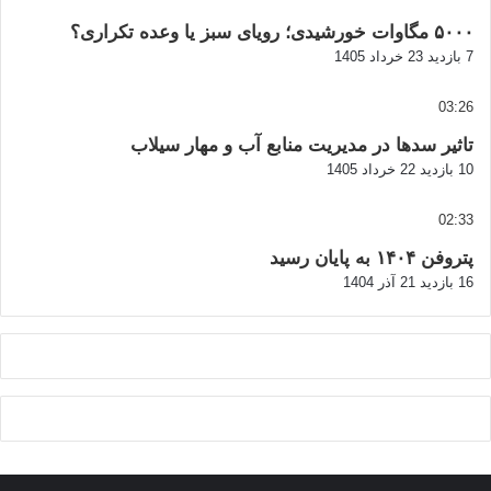
۵۰۰۰ مگاوات خورشیدی؛ رویای سبز یا وعده تکراری؟
7 بازدید
23 خرداد 1405
03:26
تاثیر سدها در مدیریت منابع آب و مهار سیلاب
10 بازدید
22 خرداد 1405
02:33
پتروفن ۱۴۰۴ به پایان رسید
16 بازدید
21 آذر 1404