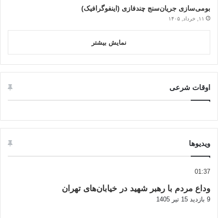
بومی‌سازی جریان‌سنج چندفازی (اینفوگرافیک)
۱۱, خرداد, ۱۴۰۵
نمایش بیشتر
اوقات شرعی
ویدیوها
01:37
وداع مردم با رهبر شهید در خیابان‌های تهران
9 بازدید
15 تیر 1405