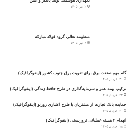
نگهداری هوشمند؛ تولید پایدار و ایمن
۲, تیر, ۱۴۰۵
منظومه تعالی گروه فولاد مبارکه
۲, تیر, ۱۴۰۵
گام مهم صنعت برق برای تقویت برق جنوب کشور (اینفوگرافیک)
۳۱, خرداد, ۱۴۰۵
ترکیب بیمه عمر و سرمایه‌گذاری در طرح حافظ زندگی (اینفوگرافیک)
۲۳, خرداد, ۱۴۰۵
حمایت بانک تجارت از مشتریان با طرح اعتباری روزنو (اینفوگرافیک)
۲۰, خرداد, ۱۴۰۵
انهدام ۴ هسته عملیاتی تروریستی (اینفوگرافیک)
۱۸, خرداد, ۱۴۰۵