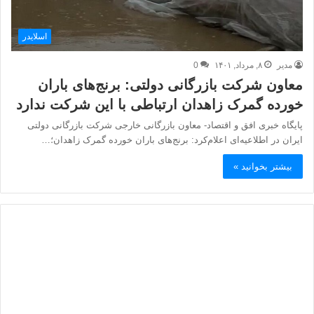
اسلایدر
مدیر
۸, مرداد, ۱۴۰۱
0
معاون شرکت بازرگانی دولتی: برنج‌های باران
خورده گمرک زاهدان ارتباطی با این شرکت ندارد
پایگاه خبری افق و اقتصاد- معاون بازرگانی خارجی شرکت بازرگانی دولتی
ایران در اطلاعیه‌ای اعلام‌کرد: برنج‌های باران خورده گمرک زاهدان؛…
بیشتر بخوانید »