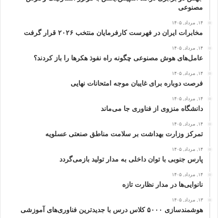
مصنوعی
۱۴, مرداد, ۱۴۰۵
مخابرات ایران در فهرست کارفرمایان منتخب ۲۰۲۶ قرار گرفت
۱۴, مرداد, ۱۴۰۵
عامل‌های هوش مصنوعی چگونه راه نفوذ هکرها را باز کردند؟
۱۴, مرداد, ۱۴۰۵
فرصت دوباره برای غایبان موجه امتحانات نهایی
۱۴, مرداد, ۱۴۰۵
دانشگاه منزوی از فناوری جا می‌ماند
۱۴, مرداد, ۱۴۰۵
تمرکز وزارت بهداشت بر سلامت مناطق صنعتی عسلویه
۱۴, مرداد, ۱۴۰۵
پارس جنوبی با توان داخلی به مدار تولید بازمی‌گردد
۱۴, مرداد, ۱۴۰۵
نانوایی‌ها در مدار نظارت تازه
۱۳, مرداد, ۱۴۰۵
هوشمندسازی ۵۰۰۰ کلاس درس با جدیدترین فناوری‌های آموزشی