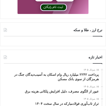
نرخ ارز ، طلا و سکه
اخبار تازه
۱۵, مرداد, ۱۴۰۵
پرداخت ۲۲۴۲ میلیارد ریال وام اسکان به آسیب‌دیدگان جنگ در
هرمزگان از سوی بانک مسکن
۱۵, مرداد, ۱۴۰۵
عبور از الگوی مصرف، دلیل افزایش پلکانی هزینه برق
۱۵, مرداد, ۱۴۰۵
تراز تاب‌آوری فولادمبارکه در سال سخت ۱۴۰۴