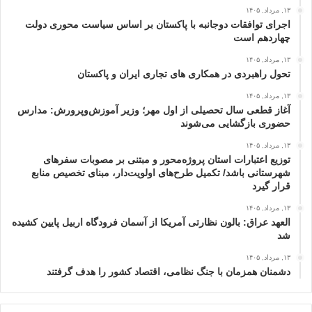
۱۳, مرداد, ۱۴۰۵
اجرای توافقات دوجانبه با پاکستان بر اساس سیاست محوری دولت
چهاردهم است
۱۳, مرداد, ۱۴۰۵
تحول راهبردی در همکاری های تجاری ایران و پاکستان
۱۳, مرداد, ۱۴۰۵
آغاز قطعی سال تحصیلی از اول مهر؛ وزیر آموزش‌وپرورش: مدارس
حضوری بازگشایی می‌شوند
۱۳, مرداد, ۱۴۰۵
توزیع اعتبارات استان پروژه‌محور و مبتنی بر مصوبات سفرهای
شهرستانی باشد/ تکمیل طرح‌های اولویت‌دار، مبنای تخصیص منابع
قرار گیرد
۱۳, مرداد, ۱۴۰۵
العهد عراق: بالون نظارتی آمریکا از آسمان فرودگاه اربیل پایین کشیده
شد
۱۳, مرداد, ۱۴۰۵
دشمنان همزمان با جنگ نظامی، اقتصاد کشور را هدف گرفتند