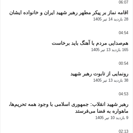
06:07
اقامه نماز بر پیکر مطهر رهبر شهید ایران و خانواده ایشان
28 بازدید
14 تیر 1405
04:54
هم‌صدایی مردم با آهنگ باید برخاست
165 بازدید
13 تیر 1405
00:54
رونمایی از تابوت رهبر شهید
38 بازدید
13 تیر 1405
04:53
رهبر شهید انقلاب: جمهوری اسلامی با وجود همه تحریم‌ها،
ماهواره به فضا می‌فرستد
9 بازدید
10 تیر 1405
02:13