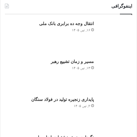
اینفوگرافی
انتقال وجه ده برابری بانک ملی
۱۶, تیر, ۱۴۰۵
مسیر و زمان تشییع رهبر
۱۳, تیر, ۱۴۰۵
پایداری زنجیره تولید در فولاد سنگان
۲, تیر, ۱۴۰۵