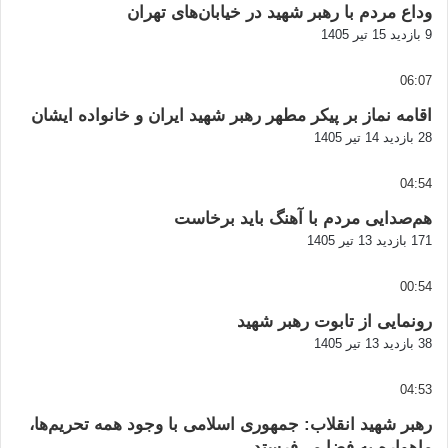
وداع مردم با رهبر شهید در خیابان‌های تهران
9 بازدید
15 تیر 1405
06:07
اقامه نماز بر پیکر مطهر رهبر شهید ایران و خانواده ایشان
28 بازدید
14 تیر 1405
04:54
هم‌صدایی مردم با آهنگ باید برخاست
171 بازدید
13 تیر 1405
00:54
رونمایی از تابوت رهبر شهید
38 بازدید
13 تیر 1405
04:53
رهبر شهید انقلاب: جمهوری اسلامی با وجود همه تحریم‌ها،
ماهواره به فضا می‌فرستد