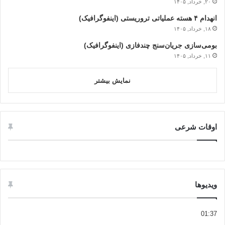
۲۰, خرداد, ۱۴۰۵
انهدام ۴ هسته عملیاتی تروریستی (اینفوگرافیک)
۱۸, خرداد, ۱۴۰۵
بومی‌سازی جریان‌سنج چندفازی (اینفوگرافیک)
۱۱, خرداد, ۱۴۰۵
نمایش بیشتر
اوقات شرعی
ویدیوها
01:37