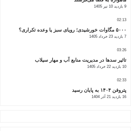
9 بازدید
10 تیر 1405
02:13
۵۰۰۰ مگاوات خورشیدی؛ رویای سبز یا وعده تکراری؟
7 بازدید
23 خرداد 1405
03:26
تاثیر سدها در مدیریت منابع آب و مهار سیلاب
10 بازدید
22 خرداد 1405
02:33
پتروفن ۱۴۰۴ به پایان رسید
16 بازدید
21 آذر 1404