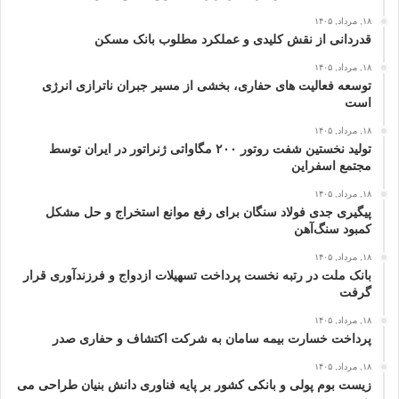
۱۸, مرداد, ۱۴۰۵
قدردانی از نقش کلیدی و عملکرد مطلوب بانک مسکن
۱۸, مرداد, ۱۴۰۵
توسعه فعالیت‌ های حفاری، بخشی از مسیر جبران ناترازی انرژی
است
۱۸, مرداد, ۱۴۰۵
تولید نخستین شفت روتور ۲۰۰ مگاواتی ژنراتور در ایران توسط
مجتمع اسفراین
۱۸, مرداد, ۱۴۰۵
پیگیری جدی فولاد سنگان برای رفع موانع استخراج و حل مشکل
کمبود سنگ‌آهن
۱۸, مرداد, ۱۴۰۵
بانک ملت در رتبه نخست پرداخت تسهیلات ازدواج و فرزندآوری قرار
گرفت
۱۸, مرداد, ۱۴۰۵
پرداخت خسارت بیمه سامان به شرکت اکتشاف و حفاری صدر
۱۸, مرداد, ۱۴۰۵
زیست بوم پولی و بانکی کشور بر پایه فناوری دانش بنیان طراحی می