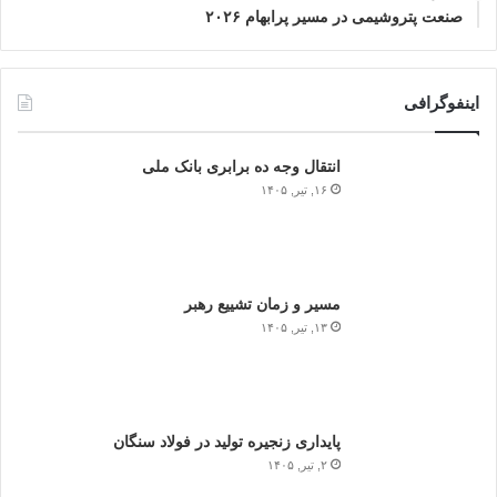
صنعت پتروشیمی در مسیر پرابهام ۲۰۲۶
اینفوگرافی
انتقال وجه ده برابری بانک ملی
۱۶, تیر, ۱۴۰۵
مسیر و زمان تشییع رهبر
۱۳, تیر, ۱۴۰۵
پایداری زنجیره تولید در فولاد سنگان
۲, تیر, ۱۴۰۵