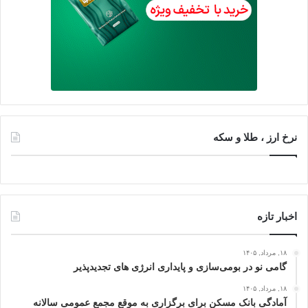
نرخ ارز ، طلا و سکه
اخبار تازه
۱۸, مرداد, ۱۴۰۵
گامی نو در بومی‌سازی و پایداری انرژی‌ های تجدیدپذیر
۱۸, مرداد, ۱۴۰۵
آمادگی بانک مسکن برای برگزاری به موقع مجمع عمومی سالانه