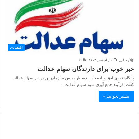
اقتصادی
رضایی
۱۰, اسفند, ۱۴۰۳
0
خبر خوب برای دارندگان سهام عدالت
پایگاه خبری افق و اقتصاد _ دستیار رییس سازمان بورس در سهام عدالت
گفت: فرآیند جمع آوری سود سهام عدالت…
بیشتر بخوانید »