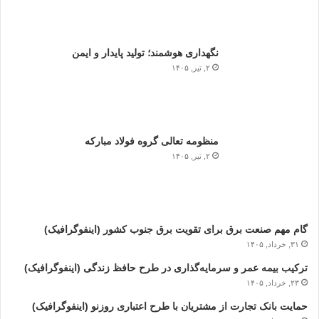
نگهداری هوشمند؛ تولید پایدار و ایمن
۲, تیر, ۱۴۰۵
منظومه تعالی گروه فولاد مبارکه
۲, تیر, ۱۴۰۵
گام مهم صنعت برق برای تقویت برق جنوب کشور (اینفوگرافیک)
۳۱, خرداد, ۱۴۰۵
ترکیب بیمه عمر و سرمایه‌گذاری در طرح حافظ زندگی (اینفوگرافیک)
۲۳, خرداد, ۱۴۰۵
حمایت بانک تجارت از مشتریان با طرح اعتباری روزنو (اینفوگرافیک)