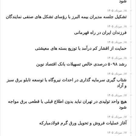
شود
۱۸, مرداد, ۱۴۰۵
تشکیل جلسه مدیران بیمه البرز با رؤسای تشکل های صنفی نمایندگان
۱۸, مرداد, ۱۴۰۵
فرزندان ایران در راه قهرمانی
۱۸, مرداد, ۱۴۰۵
حمایت از اقشار کم‌ درآمد با توزیع بسته‌ های معیشتی
۱۸, مرداد, ۱۴۰۵
رشد ۵۰۹۸ درصدی خالص تسهیلات بانک اقتصاد نوین
۱۷, مرداد, ۱۴۰۵
شتاب گیری سرمایه گذاری در احداث نیروگاه با توسعه تابلو برق سبز
و آزاد
۱۷, مرداد, ۱۴۰۵
هیچ واحد تولیدی در تهران نباید بدون اطلاع قبلی با قطعی برق مواجه
شود
۱۷, مرداد, ۱۴۰۵
آغاز عملیات فروش و تحویل ورق گرم فولادمبارکه
۱۷, مرداد, ۱۴۰۵