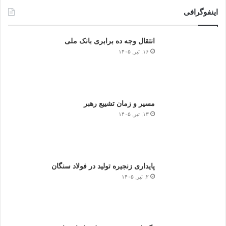
اینفوگرافی
انتقال وجه ده برابری بانک ملی
۱۶, تیر, ۱۴۰۵
مسیر و زمان تشییع رهبر
۱۳, تیر, ۱۴۰۵
پایداری زنجیره تولید در فولاد سنگان
۲, تیر, ۱۴۰۵