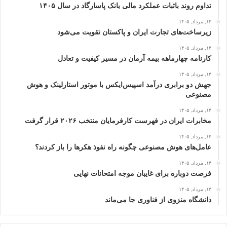
تداوم روند باثبات عملکرد مالی بانک پاسارگاد در سال ۱۴۰۵
۱۴, مرداد, ۱۴۰۵
زیرساخت‌های تجارت ایران و پاکستان تقویت می‌شود
۱۴, مرداد, ۱۴۰۵
کارنامه چهارماهه بیمه آرمان در مسیر کیفیت و تعادل
۱۴, مرداد, ۱۴۰۵
جهش دو برابری درآمد اسپیس‌ایکس با موتور استارلینک و هوش
مصنوعی
۱۴, مرداد, ۱۴۰۵
مخابرات ایران در فهرست کارفرمایان منتخب ۲۰۲۶ قرار گرفت
۱۴, مرداد, ۱۴۰۵
عامل‌های هوش مصنوعی چگونه راه نفوذ هکرها را باز کردند؟
۱۴, مرداد, ۱۴۰۵
فرصت دوباره برای غایبان موجه امتحانات نهایی
۱۴, مرداد, ۱۴۰۵
دانشگاه منزوی از فناوری جا می‌ماند