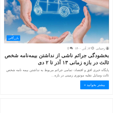
بازرگانی
رحمانی
۱۲, آذر, ۱۴۰۰
0
بخشودگی جرائم ناشی از نداشتن بیمه‌نامه شخص
ثالث در بازه زمانی ۱۳ آذر تا ۲ دی
پایگاه خبری افق و اقتصاد- تمامی جرائم مربوط به نداشتن بیمه نامه شخص
ثالث وسایل نقلیه موتوری زمینی در بازه…
بیشتر بخوانید »