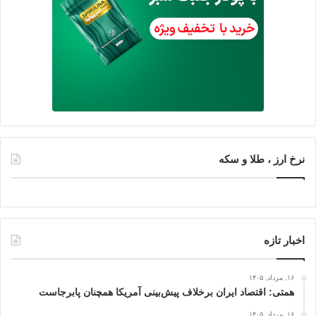
نرخ ارز ، طلا و سکه
اخبار تازه
۱۶, مرداد, ۱۴۰۵
همتی: اقتصاد ایران برخلاف پیش‌بینی آمریکا همچنان پابرجاست
۱۶, مرداد, ۱۴۰۵