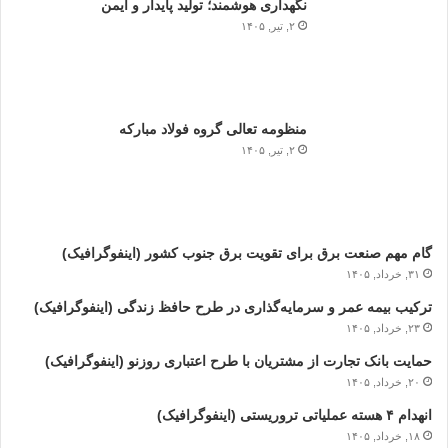
نگهداری هوشمند؛ تولید پایدار و ایمن
۲, تیر, ۱۴۰۵
منظومه تعالی گروه فولاد مبارکه
۲, تیر, ۱۴۰۵
گام مهم صنعت برق برای تقویت برق جنوب کشور (اینفوگرافیک)
۳۱, خرداد, ۱۴۰۵
ترکیب بیمه عمر و سرمایه‌گذاری در طرح حافظ زندگی (اینفوگرافیک)
۲۳, خرداد, ۱۴۰۵
حمایت بانک تجارت از مشتریان با طرح اعتباری روزنو (اینفوگرافیک)
۲۰, خرداد, ۱۴۰۵
انهدام ۴ هسته عملیاتی تروریستی (اینفوگرافیک)
۱۸, خرداد, ۱۴۰۵