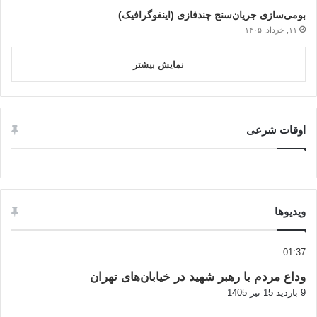
بومی‌سازی جریان‌سنج چندفازی (اینفوگرافیک)
۱۱, خرداد, ۱۴۰۵
نمایش بیشتر
اوقات شرعی
ویدیوها
01:37
وداع مردم با رهبر شهید در خیابان‌های تهران
9 بازدید
15 تیر 1405