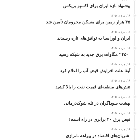
پیشنهاد تازه ایران برای اکسپو بریکس
۱۶, مرداد, ۱۴۰۵
۴۵ هزار زمین برای مسکن محرومان تأمین شد
۱۶, مرداد, ۱۴۰۵
ایران و اوراسیا به توافق‌های تازه رسیدند
۱۶, مرداد, ۱۴۰۵
۲۴۵۰ مگاوات برق جدید به شبکه رسید
۱۶, مرداد, ۱۴۰۵
آبفا علت افزایش قبض آب را اعلام کرد
۱۶, مرداد, ۱۴۰۵
تنش‌های منطقه‌ای قیمت نفت را بالا کشید
۱۶, مرداد, ۱۴۰۵
بهشت سوداگران در تله شوک‌درمانی
۱۶, مرداد, ۱۴۰۵
قبض برق ۴۰ برابری در راه است!
۱۶, مرداد, ۱۴۰۵
شریان‌های اقتصاد در بیراهه ناترازی