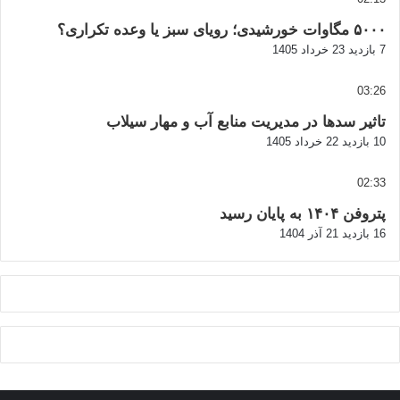
۵۰۰۰ مگاوات خورشیدی؛ رویای سبز یا وعده تکراری؟
7 بازدید
23 خرداد 1405
03:26
تاثیر سدها در مدیریت منابع آب و مهار سیلاب
10 بازدید
22 خرداد 1405
02:33
پتروفن ۱۴۰۴ به پایان رسید
16 بازدید
21 آذر 1404