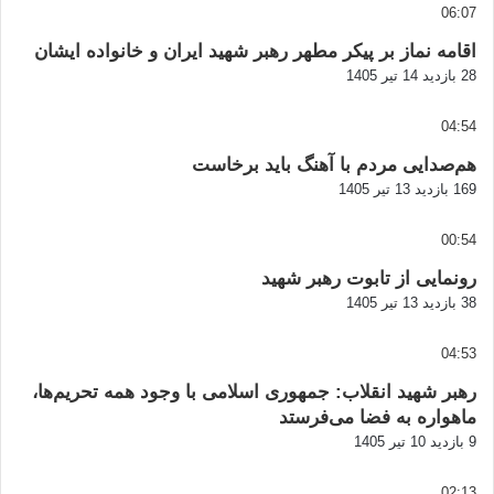
06:07
اقامه نماز بر پیکر مطهر رهبر شهید ایران و خانواده ایشان
28 بازدید
14 تیر 1405
04:54
هم‌صدایی مردم با آهنگ باید برخاست
169 بازدید
13 تیر 1405
00:54
رونمایی از تابوت رهبر شهید
38 بازدید
13 تیر 1405
04:53
رهبر شهید انقلاب: جمهوری اسلامی با وجود همه تحریم‌ها،
ماهواره به فضا می‌فرستد
9 بازدید
10 تیر 1405
02:13