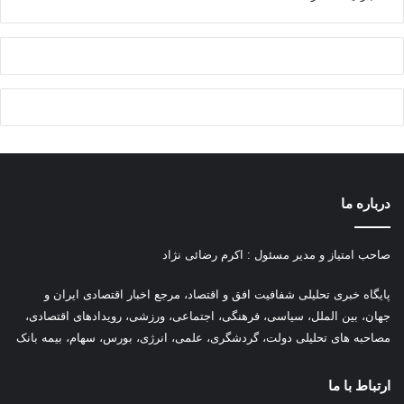
درباره ما
صاحب امتیاز و مدیر مسئول : اکرم رضائی نژاد
پ
ایگاه خبری تحلیلی شفافیت افق و اقتصاد، مرجع اخبار اقتصادی ایران و
جهان، بین الملل، سیاسی، فرهنگی، اجتماعی، ورزشی، رویدادهای اقتصادی،
مصاحبه های تحلیلی دولت، گردشگری، علمی، انرژی، بورس، سهام، بیمه بانک
ارتباط با ما