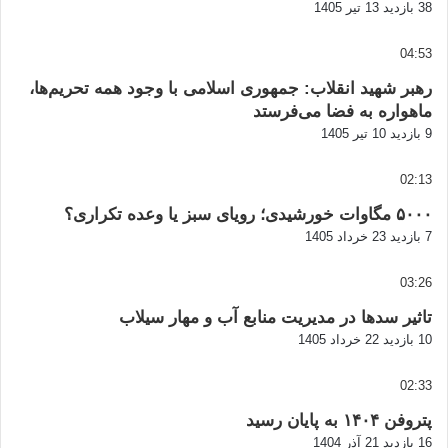
38 بازدید
13 تیر 1405
04:53
رهبر شهید انقلاب: جمهوری اسلامی با وجود همه تحریم‌ها،
ماهواره به فضا می‌فرستد
9 بازدید
10 تیر 1405
02:13
۵۰۰۰ مگاوات خورشیدی؛ رویای سبز یا وعده تکراری؟
7 بازدید
23 خرداد 1405
03:26
تاثیر سدها در مدیریت منابع آب و مهار سیلاب
10 بازدید
22 خرداد 1405
02:33
پتروفن ۱۴۰۴ به پایان رسید
16 بازدید
21 آذر 1404