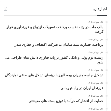
اخبار تازه
۱۸, مرداد, ۱۴۰۵
بانک ملت در رتبه نخست پرداخت تسهیلات ازدواج و فرزندآوری قرار
گرفت
۱۸, مرداد, ۱۴۰۵
پرداخت خسارت بیمه سامان به شرکت اکتشاف و حفاری صدر
۱۸, مرداد, ۱۴۰۵
زیست بوم پولی و بانکی کشور بر پایه فناوری دانش بنیان طراحی می
شود
۱۸, مرداد, ۱۴۰۵
تشکیل جلسه مدیران بیمه البرز با رؤسای تشکل های صنفی نمایندگان
۱۸, مرداد, ۱۴۰۵
فرزندان ایران در راه قهرمانی
۱۸, مرداد, ۱۴۰۵
حمایت از اقشار کم‌ درآمد با توزیع بسته‌ های معیشتی
۱۸, مرداد, ۱۴۰۵