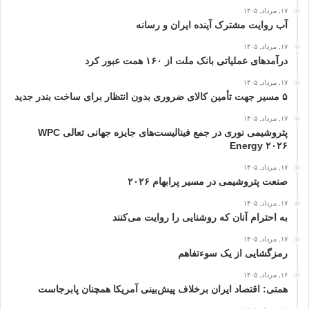
۱۷, مرداد, ۱۴۰۵
آب روایت مشترک آینده ایران و رسانه
۱۷, مرداد, ۱۴۰۵
درآمدهای عملیاتی بانک ملت از ۱۶۰ همت عبور كرد
۱۷, مرداد, ۱۴۰۵
۵ مسیر جهت تأمین کالای ضروری بدون انتظار برای ساخت بندر جدید
۱۷, مرداد, ۱۴۰۵
پتروشیمی نوری در جمع فینالیست‌های جایزه جهانی تعالی WPC
Energy ۲۰۲۶
۱۷, مرداد, ۱۴۰۵
صنعت پتروشیمی در مسیر پرابهام ۲۰۲۶
۱۷, مرداد, ۱۴۰۵
به احترام آنان که روشنایی را روایت می‌کنند
۱۷, مرداد, ۱۴۰۵
رمزگشایی از یک سوءتفاهم
۱۶, مرداد, ۱۴۰۵
همتی: اقتصاد ایران برخلاف پیش‌بینی آمریکا همچنان پابرجاست