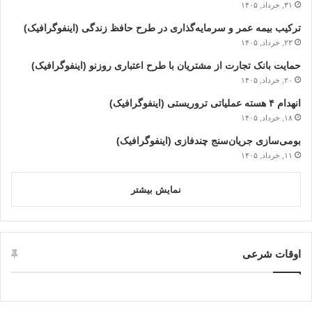
۳۱, خرداد, ۱۴۰۵
ترکیب بیمه عمر و سرمایه‌گذاری در طرح حافظ زندگی (اینفوگرافیک)
۲۳, خرداد, ۱۴۰۵
حمایت بانک تجارت از مشتریان با طرح اعتباری روزنو (اینفوگرافیک)
۲۰, خرداد, ۱۴۰۵
انهدام ۴ هسته عملیاتی تروریستی (اینفوگرافیک)
۱۸, خرداد, ۱۴۰۵
بومی‌سازی جریان‌سنج چندفازی (اینفوگرافیک)
۱۱, خرداد, ۱۴۰۵
نمایش بیشتر
اوقات شرعی