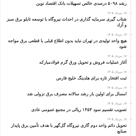
رشد ۵۰۹۸ درصدی خالص تسهیلات بانک اقتصاد نوین
۱۷, مرداد, ۱۴۰۵
شتاب گیری سرمایه گذاری در احداث نیروگاه با توسعه تابلو برق سبز
و آزاد
۱۷, مرداد, ۱۴۰۵
هیچ واحد تولیدی در تهران نباید بدون اطلاع قبلی با قطعی برق مواجه
شود
۱۷, مرداد, ۱۴۰۵
آغاز عملیات فروش و تحویل ورق گرم فولادمبارکه
۱۷, مرداد, ۱۴۰۵
ثبت افتخار تازه برای هلدینگ خلیج‌ فارس
۱۷, مرداد, ۱۴۰۵
امسال برای اولین بار رشد سالانه مصرف برق نزولی شد
۱۷, مرداد, ۱۴۰۵
تصویب تقسیم سود ۱۴۵۴ ریالی در مجمع عمومی عادی
۱۷, مرداد, ۱۴۰۵
تحویل دائم واحد دوم گازی نیروگاه گل‌گهر با هدف تأمین برق پایدار
صنایع