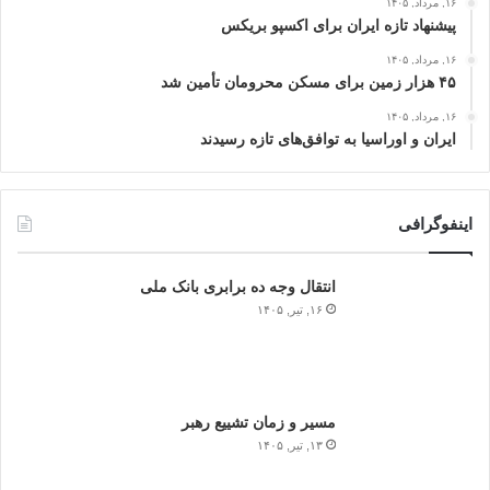
۱۶, مرداد, ۱۴۰۵
پیشنهاد تازه ایران برای اکسپو بریکس
۱۶, مرداد, ۱۴۰۵
۴۵ هزار زمین برای مسکن محرومان تأمین شد
۱۶, مرداد, ۱۴۰۵
ایران و اوراسیا به توافق‌های تازه رسیدند
اینفوگرافی
انتقال وجه ده برابری بانک ملی
۱۶, تیر, ۱۴۰۵
مسیر و زمان تشییع رهبر
۱۳, تیر, ۱۴۰۵