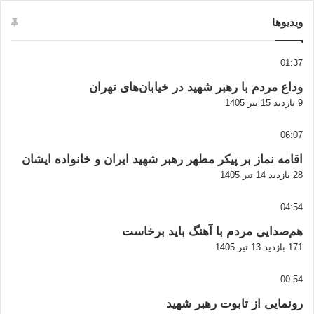
ویدیوها
01:37
وداع مردم با رهبر شهید در خیابان‌های تهران
9 بازدید
15 تیر 1405
06:07
اقامه نماز بر پیکر مطهر رهبر شهید ایران و خانواده ایشان
28 بازدید
14 تیر 1405
04:54
هم‌صدایی مردم با آهنگ باید برخاست
171 بازدید
13 تیر 1405
00:54
رونمایی از تابوت رهبر شهید