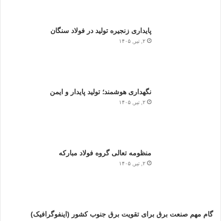
پایداری زنجیره تولید در فولاد سنگان
۲, تیر, ۱۴۰۵
نگهداری هوشمند؛ تولید پایدار و ایمن
۲, تیر, ۱۴۰۵
منظومه تعالی گروه فولاد مبارکه
۲, تیر, ۱۴۰۵
گام مهم صنعت برق برای تقویت برق جنوب کشور (اینفوگرافیک)