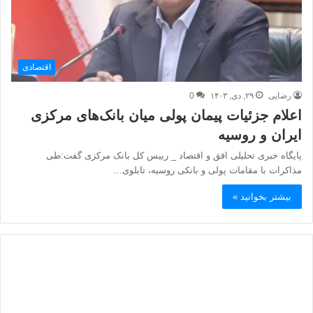
اقتصادی
رضایی
۲۹, دی, ۱۴۰۳
0
اعلام جزئیات پیمان پولی میان بانک‌های مرکزی
ایران و روسیه
پایگاه خبری تحلیلی افق و اقتصاد _ رییس کل بانک مرکزی گفت:طی
مذاکرات با مقامات پولی و بانکی روسیه، تابلوی…
بیشتر بخوانید »