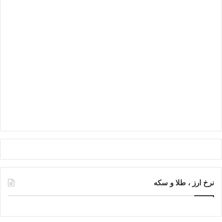
نرخ ارز ، طلا و سکه