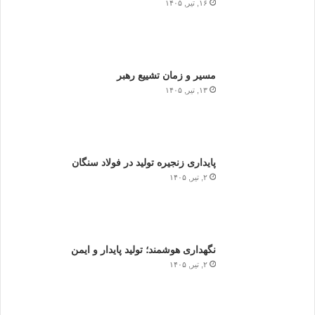
۱۶, تیر, ۱۴۰۵
مسیر و زمان تشییع رهبر
۱۳, تیر, ۱۴۰۵
پایداری زنجیره تولید در فولاد سنگان
۲, تیر, ۱۴۰۵
نگهداری هوشمند؛ تولید پایدار و ایمن
۲, تیر, ۱۴۰۵