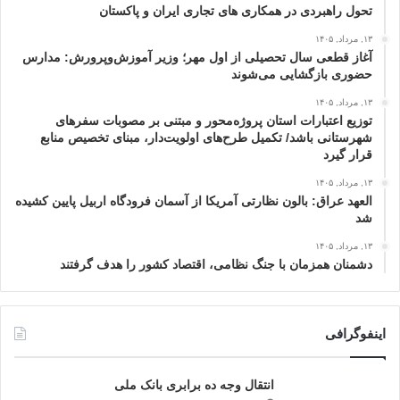
تحول راهبردی در همکاری های تجاری ایران و پاکستان
۱۳, مرداد, ۱۴۰۵
آغاز قطعی سال تحصیلی از اول مهر؛ وزیر آموزش‌وپرورش: مدارس
حضوری بازگشایی می‌شوند
۱۳, مرداد, ۱۴۰۵
توزیع اعتبارات استان پروژه‌محور و مبتنی بر مصوبات سفرهای
شهرستانی باشد/ تکمیل طرح‌های اولویت‌دار، مبنای تخصیص منابع
قرار گیرد
۱۳, مرداد, ۱۴۰۵
العهد عراق: بالون نظارتی آمریکا از آسمان فرودگاه اربیل پایین کشیده
شد
۱۳, مرداد, ۱۴۰۵
دشمنان همزمان با جنگ نظامی، اقتصاد کشور را هدف گرفتند
اینفوگرافی
انتقال وجه ده برابری بانک ملی