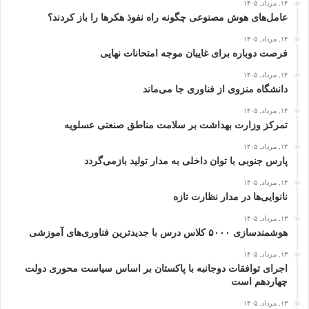
۱۴, مرداد, ۱۴۰۵
عامل‌های هوش مصنوعی چگونه راه نفوذ هکرها را باز کردند؟
۱۴, مرداد, ۱۴۰۵
فرصت دوباره برای غایبان موجه امتحانات نهایی
۱۴, مرداد, ۱۴۰۵
دانشگاه منزوی از فناوری جا می‌ماند
۱۴, مرداد, ۱۴۰۵
تمرکز وزارت بهداشت بر سلامت مناطق صنعتی عسلویه
۱۴, مرداد, ۱۴۰۵
پارس جنوبی با توان داخلی به مدار تولید بازمی‌گردد
۱۴, مرداد, ۱۴۰۵
نانوایی‌ها در مدار نظارت تازه
۱۳, مرداد, ۱۴۰۵
هوشمندسازی ۵۰۰۰ کلاس درس با جدیدترین فناوری‌های آموزشی
۱۳, مرداد, ۱۴۰۵
اجرای توافقات دوجانبه با پاکستان بر اساس سیاست محوری دولت
چهاردهم است
۱۳, مرداد, ۱۴۰۵