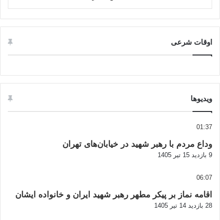
اوقات شرعی
ویدیوها
01:37
وداع مردم با رهبر شهید در خیابان‌های تهران
9 بازدید
15 تیر 1405
06:07
اقامه نماز بر پیکر مطهر رهبر شهید ایران و خانواده ایشان
28 بازدید
14 تیر 1405