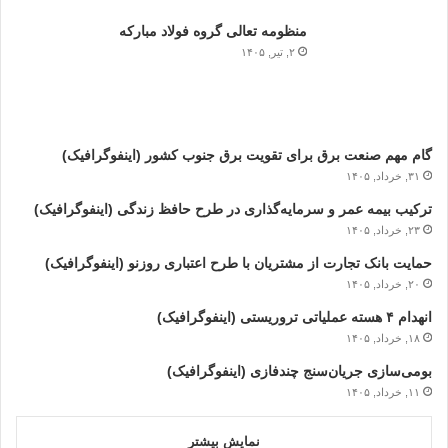
منظومه تعالی گروه فولاد مبارکه
۲, تیر, ۱۴۰۵
گام مهم صنعت برق برای تقویت برق جنوب کشور (اینفوگرافیک)
۳۱, خرداد, ۱۴۰۵
ترکیب بیمه عمر و سرمایه‌گذاری در طرح حافظ زندگی (اینفوگرافیک)
۲۳, خرداد, ۱۴۰۵
حمایت بانک تجارت از مشتریان با طرح اعتباری روزنو (اینفوگرافیک)
۲۰, خرداد, ۱۴۰۵
انهدام ۴ هسته عملیاتی تروریستی (اینفوگرافیک)
۱۸, خرداد, ۱۴۰۵
بومی‌سازی جریان‌سنج چندفازی (اینفوگرافیک)
۱۱, خرداد, ۱۴۰۵
نمایش بیشتر