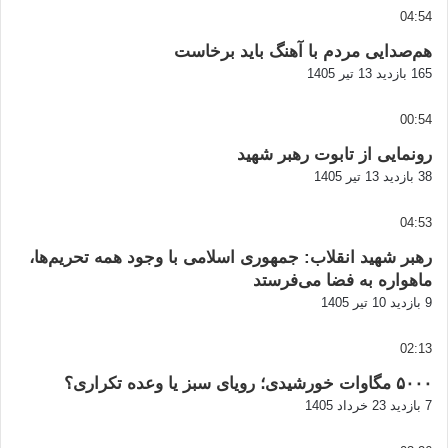
04:54
هم‌صدایی مردم با آهنگ باید برخاست
165 بازدید
13 تیر 1405
00:54
رونمایی از تابوت رهبر شهید
38 بازدید
13 تیر 1405
04:53
رهبر شهید انقلاب: جمهوری اسلامی با وجود همه تحریم‌ها،
ماهواره به فضا می‌فرستد
9 بازدید
10 تیر 1405
02:13
۵۰۰۰ مگاوات خورشیدی؛ رویای سبز یا وعده تکراری؟
7 بازدید
23 خرداد 1405