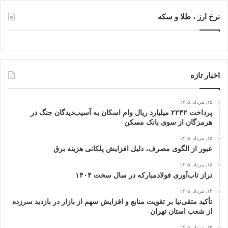
نرخ ارز ، طلا و سکه
اخبار تازه
۱۵, مرداد, ۱۴۰۵
پرداخت ۲۲۴۲ میلیارد ریال وام اسکان به آسیب‌دیدگان جنگ در
هرمزگان از سوی بانک مسکن
۱۵, مرداد, ۱۴۰۵
عبور از الگوی مصرف، دلیل افزایش پلکانی هزینه برق
۱۵, مرداد, ۱۴۰۵
تراز تاب‌آوری فولادمبارکه در سال سخت ۱۴۰۴
۱۴, مرداد, ۱۴۰۵
تأکید متقی‌نیا بر تقویت منابع و افزایش سهم از بازار در بازدید سرزده
از شعب استان تهران
۱۴, مرداد, ۱۴۰۵