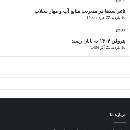
03:26
تاثیر سدها در مدیریت منابع آب و مهار سیلاب
10 بازدید
22 خرداد 1405
02:33
پتروفن ۱۴۰۴ به پایان رسید
16 بازدید
21 آذر 1404
درباره ما