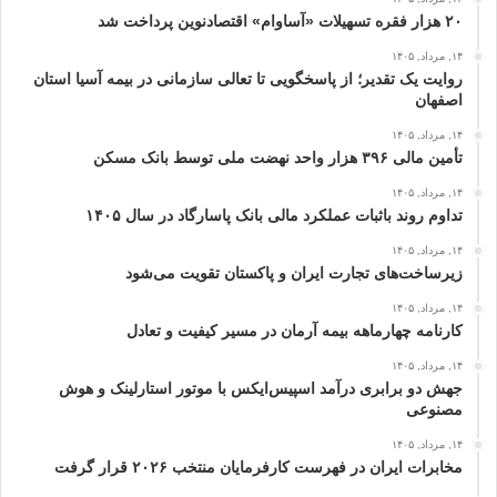
۲۰ هزار فقره تسهیلات «آساوام» اقتصادنوین پرداخت شد
۱۴, مرداد, ۱۴۰۵
روایت یک تقدیر؛ از پاسخگویی تا تعالی سازمانی در بیمه آسیا استان
اصفهان
۱۴, مرداد, ۱۴۰۵
تأمین مالی ۳۹۶ هزار واحد نهضت ملی توسط بانک مسکن
۱۴, مرداد, ۱۴۰۵
تداوم روند باثبات عملکرد مالی بانک پاسارگاد در سال ۱۴۰۵
۱۴, مرداد, ۱۴۰۵
زیرساخت‌های تجارت ایران و پاکستان تقویت می‌شود
۱۴, مرداد, ۱۴۰۵
کارنامه چهارماهه بیمه آرمان در مسیر کیفیت و تعادل
۱۴, مرداد, ۱۴۰۵
جهش دو برابری درآمد اسپیس‌ایکس با موتور استارلینک و هوش
مصنوعی
۱۴, مرداد, ۱۴۰۵
مخابرات ایران در فهرست کارفرمایان منتخب ۲۰۲۶ قرار گرفت