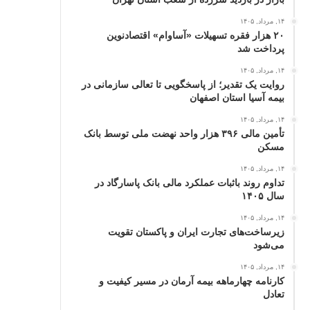
۱۴, مرداد, ۱۴۰۵
۲۰ هزار فقره تسهیلات «آساوام» اقتصادنوین
پرداخت شد
۱۴, مرداد, ۱۴۰۵
روایت یک تقدیر؛ از پاسخگویی تا تعالی سازمانی در
بیمه آسیا استان اصفهان
۱۴, مرداد, ۱۴۰۵
تأمین مالی ۳۹۶ هزار واحد نهضت ملی توسط بانک
مسکن
۱۴, مرداد, ۱۴۰۵
تداوم روند باثبات عملکرد مالی بانک پاسارگاد در
سال ۱۴۰۵
۱۴, مرداد, ۱۴۰۵
زیرساخت‌های تجارت ایران و پاکستان تقویت
می‌شود
۱۴, مرداد, ۱۴۰۵
کارنامه چهارماهه بیمه آرمان در مسیر کیفیت و
تعادل