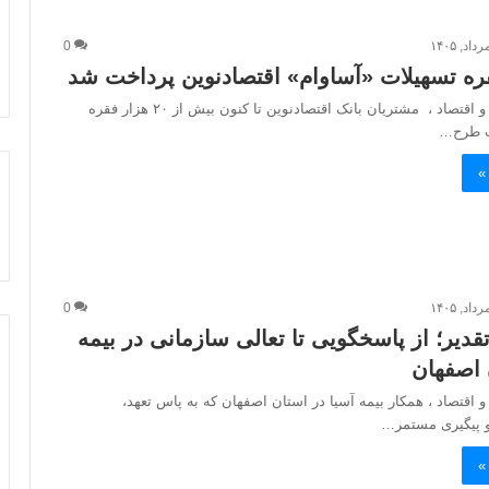
0
پایگاه خبری افق و اقتصاد ، مشتریان بانک اقتصادنوین تا کنون بیش از ۲۰ هزار فقره
ب طرح…
»
0
قدیر؛ از پاسخگویی تا تعالی سازمانی در بیمه
 اصفهان
و اقتصاد ، همکار بیمه آسیا در استان اصفهان که به پاس تعهد،
و پیگیری مستمر…
»