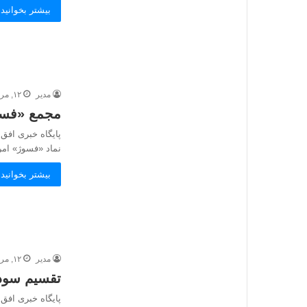
بیشتر بخوانید 
مدیر
۱۲, مرداد, ۱۴۰۵
مجمع «فسوژ» ۲۵۰ تومان سود
پایگاه خبری افق
نماد «فسوژ» امروز
بیشتر بخوانید 
مدیر
۱۲, مرداد, ۱۴۰۵
تقسیم سود ۲ ریالی در مجمع زما
پایگاه خبری افق