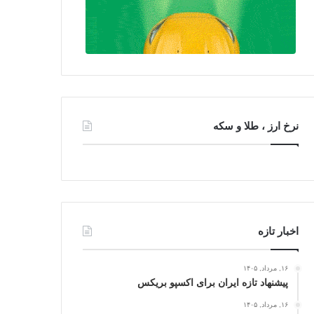
نرخ ارز ، طلا و سکه
اخبار تازه
۱۶, مرداد, ۱۴۰۵
پیشنهاد تازه ایران برای اکسپو بریکس
۱۶, مرداد, ۱۴۰۵