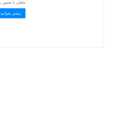
ماهان با حضور بیش
بیشتر بخوانید 