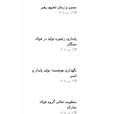
مسیر و زمان تشییع رهبر
۱۳, تیر, ۱۴۰۵
پایداری زنجیره تولید در فولاد
سنگان
۲, تیر, ۱۴۰۵
نگهداری هوشمند؛ تولید پایدار و
ایمن
۲, تیر, ۱۴۰۵
منظومه تعالی گروه فولاد
مبارکه
۲, تیر, ۱۴۰۵