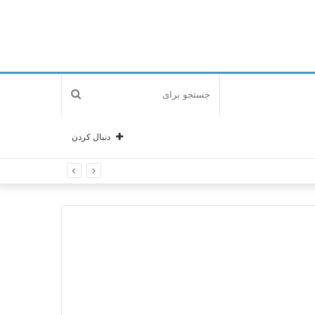
جستجو
برای
دنبال کردن