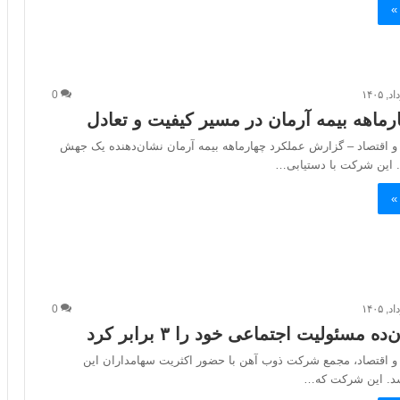
»
0
ارماهه بیمه آرمان در مسیر کیفیت و تعادل
 و اقتصاد – گزارش عملکرد چهارماهه بیمه آرمان نشان‌دهنده یک جهش
 این شرکت با دستیابی…
»
0
 مسئولیت اجتماعی خود را ۳ برابر کرد
 و اقتصاد، مجمع شرکت ذوب آهن با حضور اکثریت سهامداران این
. این شرکت که…