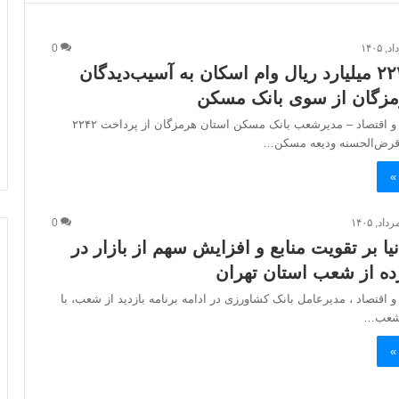
0
پرداخت ۲۲۴۲ میلیارد ریال وام اسکان به آسیب‌دیدگان
مزگان از سوی بانک مسکن
پایگاه خبری افق و اقتصاد – مدیرشعب بانک مسکن استان هرمزگان از پرداخت ۲۲۴۲
م قرض‌الحسنه ودیعه مسکن…
»
0
نیا بر تقویت منابع و افزایش سهم از بازار در
ده از شعب استان تهران
و اقتصاد ، مدیرعامل بانک کشاورزی در ادامه برنامه بازدید از شعب، با
 شعب…
»