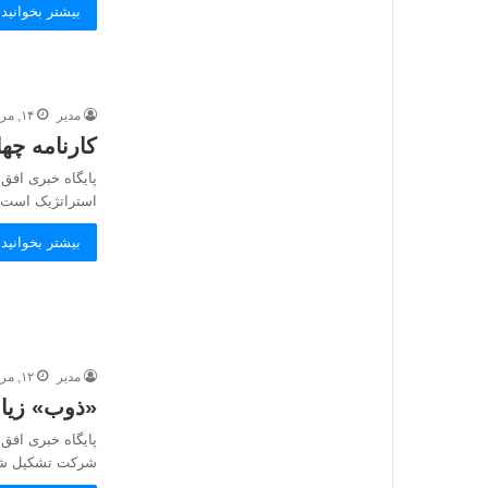
بیشتر بخوانید 
مدیر
۱۴, مرداد, ۱۴۰۵
کارنامه چه
پایگاه خبری افق
استراتژیک است.
بیشتر بخوانید 
مدیر
۱۲, مرداد, ۱۴۰۵
«ذوب» زیان‌ده
پایگاه خبری افق
شرکت تشکیل شد