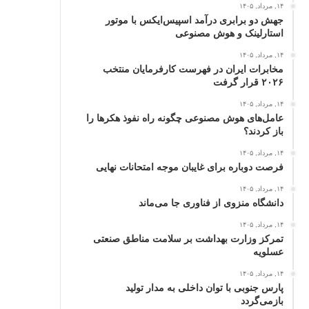
۱۴, مرداد, ۱۴۰۵
جهش دو برابری درآمد اسپیس‌ایکس با موتور
استارلینک و هوش مصنوعی
۱۴, مرداد, ۱۴۰۵
مخابرات ایران در فهرست کارفرمایان منتخب
۲۰۲۶ قرار گرفت
۱۴, مرداد, ۱۴۰۵
عامل‌های هوش مصنوعی چگونه راه نفوذ هکرها را
باز کردند؟
۱۴, مرداد, ۱۴۰۵
فرصت دوباره برای غایبان موجه امتحانات نهایی
۱۴, مرداد, ۱۴۰۵
دانشگاه منزوی از فناوری جا می‌ماند
۱۴, مرداد, ۱۴۰۵
تمرکز وزارت بهداشت بر سلامت مناطق صنعتی
عسلویه
۱۴, مرداد, ۱۴۰۵
پارس جنوبی با توان داخلی به مدار تولید
بازمی‌گردد