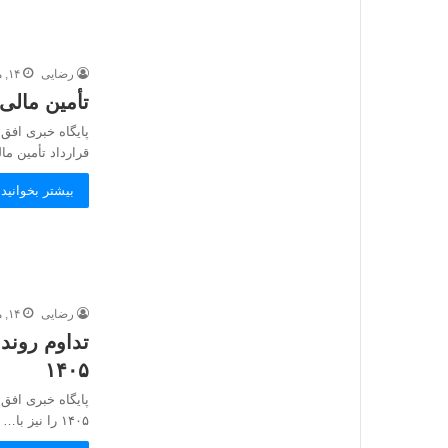
رضایی
۱۴, مرداد, ۱۴۰۵
تأمین مالی ۳۹۶ هزار واحد نهضت ملی توسط بانک م
پایگاه خبری افق 
قرارداد تأمین م
بیشتر بخوانید 
رضایی
۱۴, مرداد, ۱۴۰۵
تداوم روند 
۱۴۰۵
پایگاه خبری افق و
۱۴۰۵ را نیز با…