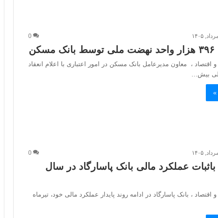
0
سکن
و اقتصاد ، معاون مدیرعامل بانک مسکن در امور اعتباری با اعلام انعقاد
الی بیش…
»
0
باثبات عملکرد مالی بانک پاسارگاد در سال
 اقتصاد ، بانک پاسارگاد در ادامه روند پایدار عملکرد مالی خود، تیرماه