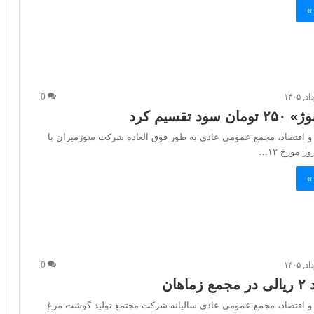
»
0
 تقسیم کرد
 و اقتصاد، مجمع عمومی عادی به طور فوق العاده شرکت سوژمیران با
 مورخ ۱۲…
»
0
هان
 و اقتصاد، مجمع عمومی عادی سالیانه شرکت مجتمع تولید گوشت مرغ