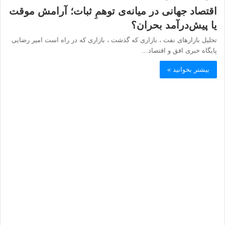
اقتصاد جهانی در میانه‌ی توهمِ ثبات؛ آرامش موقت
یا پیش‌درآمد بحران؟
تحلیل بازارهای نفت ، بازاری که گذشت ، بازاری که در راه است امیر رضایی
پایگاه خبری افق و اقتصاد…
بیشتر بخوانید »