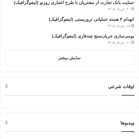
حمایت بانک تجارت از مشتریان با طرح اعتباری روزنو (اینفوگرافیک)
۲۰, خرداد, ۱۴۰۵
انهدام ۴ هسته عملیاتی تروریستی (اینفوگرافیک)
۱۸, خرداد, ۱۴۰۵
بومی‌سازی جریان‌سنج چندفازی (اینفوگرافیک)
۱۱, خرداد, ۱۴۰۵
نمایش بیشتر
اوقات شرعی
ویدیوها