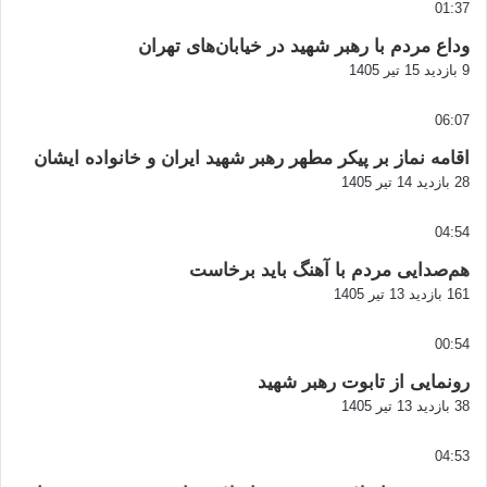
01:37
وداع مردم با رهبر شهید در خیابان‌های تهران
9 بازدید
15 تیر 1405
06:07
اقامه نماز بر پیکر مطهر رهبر شهید ایران و خانواده ایشان
28 بازدید
14 تیر 1405
04:54
هم‌صدایی مردم با آهنگ باید برخاست
161 بازدید
13 تیر 1405
00:54
رونمایی از تابوت رهبر شهید
38 بازدید
13 تیر 1405
04:53