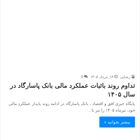
رضایی
۱۴, مرداد, ۱۴۰۵
0
تداوم روند باثبات عملکرد مالی بانک پاسارگاد در
سال ۱۴۰۵
پایگاه خبری افق و اقتصاد ، بانک پاسارگاد در ادامه روند پایدار عملکرد مالی
خود، تیرماه ۱۴۰۵ را نیز با…
بیشتر بخوانید »