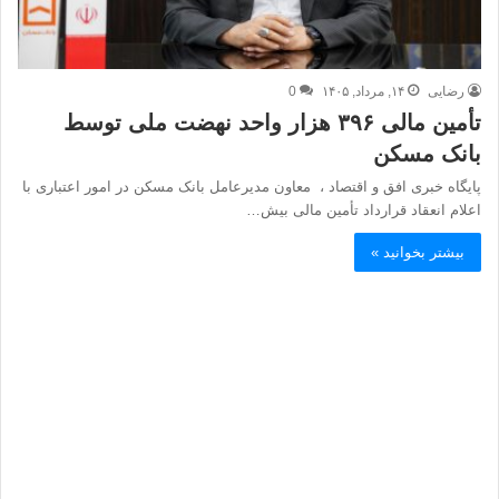
رضایی
۱۴, مرداد, ۱۴۰۵
0
تأمین مالی ۳۹۶ هزار واحد نهضت ملی توسط
بانک مسکن
پایگاه خبری افق و اقتصاد ، معاون مدیرعامل بانک مسکن در امور اعتباری با
اعلام انعقاد قرارداد تأمین مالی بیش…
بیشتر بخوانید »