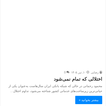
رضایی
۱۰, تیر, ۱۴۰۵
0
اختلالی که تمام نمی‌شود
محمود رحمانی در حالی که شبکه بانکی ایران سال‌هاست به‌عنوان یکی از
حیاتی‌ترین زیرساخت‌های خدماتی کشور شناخته می‌شود، تداوم اختلال…
بیشتر بخوانید »