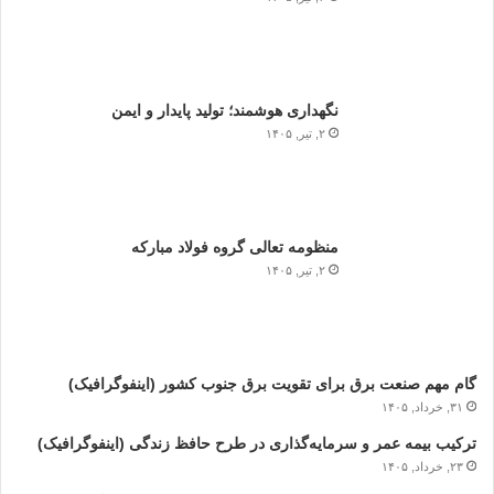
نگهداری هوشمند؛ تولید پایدار و ایمن
۲, تیر, ۱۴۰۵
منظومه تعالی گروه فولاد مبارکه
۲, تیر, ۱۴۰۵
گام مهم صنعت برق برای تقویت برق جنوب کشور (اینفوگرافیک)
۳۱, خرداد, ۱۴۰۵
ترکیب بیمه عمر و سرمایه‌گذاری در طرح حافظ زندگی (اینفوگرافیک)
۲۳, خرداد, ۱۴۰۵