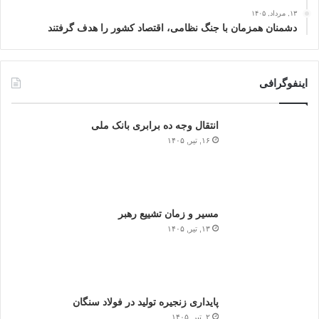
۱۳, مرداد, ۱۴۰۵
دشمنان همزمان با جنگ نظامی، اقتصاد کشور را هدف گرفتند
اینفوگرافی
انتقال وجه ده برابری بانک ملی
۱۶, تیر, ۱۴۰۵
مسیر و زمان تشییع رهبر
۱۳, تیر, ۱۴۰۵
پایداری زنجیره تولید در فولاد سنگان
۲, تیر, ۱۴۰۵