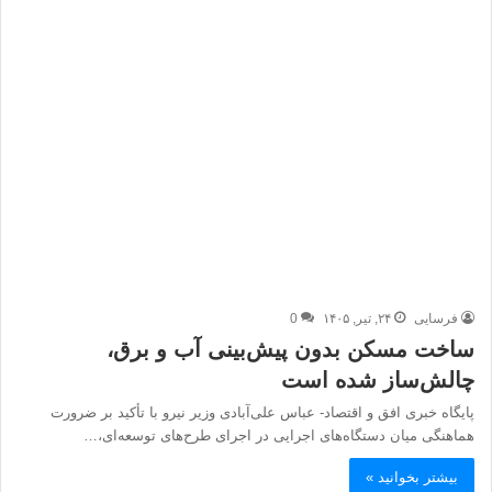
فرسایی
۲۴, تیر, ۱۴۰۵
0
ساخت مسکن بدون پیش‌بینی آب و برق،
چالش‌ساز شده است
پایگاه خبری افق و اقتصاد- عباس علی‌آبادی وزیر نیرو با تأکید بر ضرورت
هماهنگی میان دستگاه‌های اجرایی در اجرای طرح‌های توسعه‌ای،…
بیشتر بخوانید »