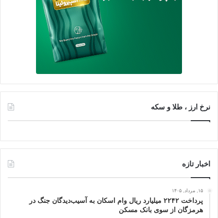
نرخ ارز ، طلا و سکه
اخبار تازه
۱۵, مرداد, ۱۴۰۵
پرداخت ۲۲۴۲ میلیارد ریال وام اسکان به آسیب‌دیدگان جنگ در
هرمزگان از سوی بانک مسکن