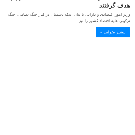
هدف گرفتند
وزیر امور اقتصادی و دارایی با بیان اینکه دشمنان در کنار جنگ نظامی، جنگ
ترکیبی علیه اقتصاد کشور را نیز…
بیشتر بخوانید »