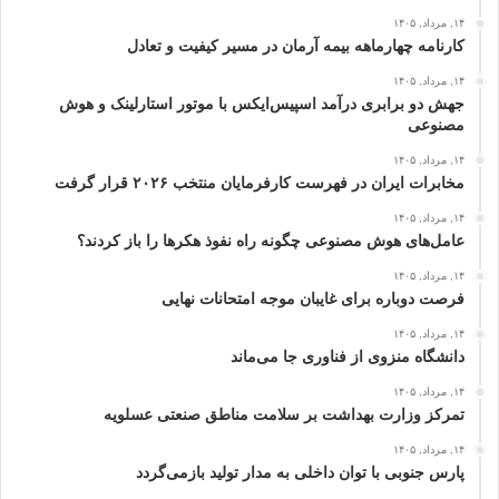
۱۴, مرداد, ۱۴۰۵
کارنامه چهارماهه بیمه آرمان در مسیر کیفیت و تعادل
۱۴, مرداد, ۱۴۰۵
جهش دو برابری درآمد اسپیس‌ایکس با موتور استارلینک و هوش
مصنوعی
۱۴, مرداد, ۱۴۰۵
مخابرات ایران در فهرست کارفرمایان منتخب ۲۰۲۶ قرار گرفت
۱۴, مرداد, ۱۴۰۵
عامل‌های هوش مصنوعی چگونه راه نفوذ هکرها را باز کردند؟
۱۴, مرداد, ۱۴۰۵
فرصت دوباره برای غایبان موجه امتحانات نهایی
۱۴, مرداد, ۱۴۰۵
دانشگاه منزوی از فناوری جا می‌ماند
۱۴, مرداد, ۱۴۰۵
تمرکز وزارت بهداشت بر سلامت مناطق صنعتی عسلویه
۱۴, مرداد, ۱۴۰۵
پارس جنوبی با توان داخلی به مدار تولید بازمی‌گردد