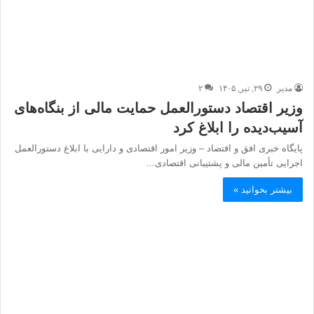
مدیر
۲۹, تیر, ۱۴۰۵
۲
وزیر اقتصاد دستورالعمل حمایت مالی از بنگاه‌های
آسیب‌دیده را ابلاغ کرد
پایگاه خبری افق و اقتصاد – وزیر امور اقتصادی و دارایی با ابلاغ دستورالعمل
اجرایی تأمین مالی و پشتیبانی اقتصادی…
بیشتر بخوانید »