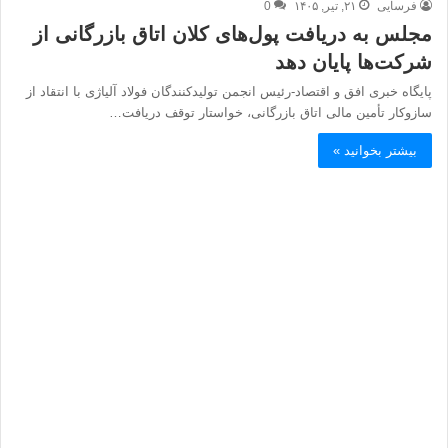
فرسایی
۲۱, تیر, ۱۴۰۵
0
مجلس به دریافت پول‌های کلان اتاق بازرگانی از
شرکت‌ها پایان دهد
پایگاه خبری افق و اقتصاد-رئیس انجمن تولیدکنندگان فولاد آلیاژی با انتقاد از
سازوکار تأمین مالی اتاق بازرگانی، خواستار توقف دریافت…
بیشتر بخوانید »