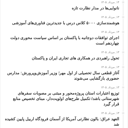
۱۴, مرداد, ۱۴۰۵
نانوایی‌ها در مدار نظارت تازه
۱۳, مرداد, ۱۴۰۵
هوشمندسازی ۵۰۰۰ کلاس درس با جدیدترین فناوری‌های آموزشی
۱۳, مرداد, ۱۴۰۵
اجرای توافقات دوجانبه با پاکستان بر اساس سیاست محوری دولت
چهاردهم است
۱۳, مرداد, ۱۴۰۵
تحول راهبردی در همکاری های تجاری ایران و پاکستان
۱۳, مرداد, ۱۴۰۵
آغاز قطعی سال تحصیلی از اول مهر؛ وزیر آموزش‌وپرورش: مدارس
حضوری بازگشایی می‌شوند
۱۳, مرداد, ۱۴۰۵
توزیع اعتبارات استان پروژه‌محور و مبتنی بر مصوبات سفرهای
شهرستانی باشد/ تکمیل طرح‌های اولویت‌دار، مبنای تخصیص منابع
قرار گیرد
۱۳, مرداد, ۱۴۰۵
العهد عراق: بالون نظارتی آمریکا از آسمان فرودگاه اربیل پایین کشیده
شد