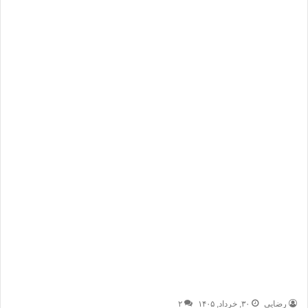
رضایی
۳۰, خرداد, ۱۴۰۵
۲