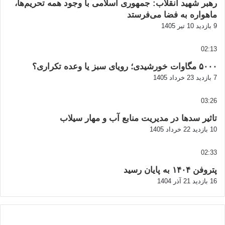
رهبر شهید انقلاب: جمهوری اسلامی با وجود همه تحریم‌ها،
ماهواره به فضا می‌فرستد
9 بازدید
10 تیر 1405
02:13
۵۰۰۰ مگاوات خورشیدی؛ رویای سبز یا وعده تکراری؟
7 بازدید
23 خرداد 1405
03:26
تاثیر سدها در مدیریت منابع آب و مهار سیلاب
10 بازدید
22 خرداد 1405
02:33
پتروفن ۱۴۰۴ به پایان رسید
16 بازدید
21 آذر 1404