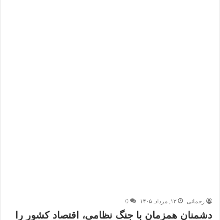
رحمانی
۱۳, مرداد, ۱۴۰۵
0
دشمنان همزمان با جنگ نظامی، اقتصاد کشور را