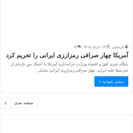
فرسایی
۱۳, خرداد, ۱۴۰۵
0
آمریکا چهار صرافی رمزارزی ایرانی را تحریم کرد
پایگاه خبری افق و اقتصاد-وزارت خزانه‌داری آمریکا با اعمال دور تازه‌ای از
تحریم‌ها علیه ایران، چهار صرافی رمزارزی ایرانی شامل…
بیشتر بخوانید »
صفحه بعدی