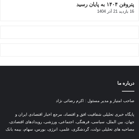
پتروفن ۱۴۰۴ به پایان رسید
16 بازدید
21 آذر 1404
درباره ما
صاحب امتیاز و مدیر مسئول : اکرم رضائی نژاد
پ
ایگاه خبری تحلیلی شفافیت افق و اقتصاد، مرجع اخبار اقتصادی ایران و
جهان، بین الملل، سیاسی، فرهنگی، اجتماعی، ورزشی، رویدادهای اقتصادی،
مصاحبه های تحلیلی دولت، گردشگری، علمی، انرژی، بورس، سهام، بیمه بانک