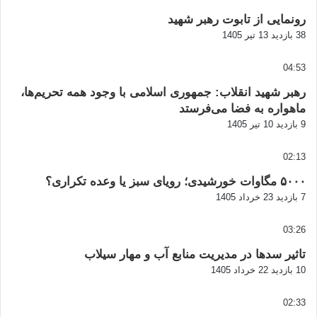
رونمایی از تابوت رهبر شهید
38 بازدید
13 تیر 1405
04:53
رهبر شهید انقلاب: جمهوری اسلامی با وجود همه تحریم‌ها،
ماهواره به فضا می‌فرستد
9 بازدید
10 تیر 1405
02:13
۵۰۰۰ مگاوات خورشیدی؛ رویای سبز یا وعده تکراری؟
7 بازدید
23 خرداد 1405
03:26
تاثیر سدها در مدیریت منابع آب و مهار سیلاب
10 بازدید
22 خرداد 1405
02:33