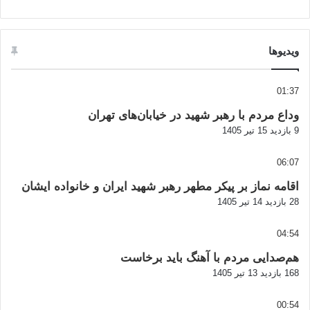
ویدیوها
01:37
وداع مردم با رهبر شهید در خیابان‌های تهران
9 بازدید
15 تیر 1405
06:07
اقامه نماز بر پیکر مطهر رهبر شهید ایران و خانواده ایشان
28 بازدید
14 تیر 1405
04:54
هم‌صدایی مردم با آهنگ باید برخاست
168 بازدید
13 تیر 1405
00:54