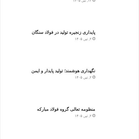
۱۳, تیر, ۱۴۰۵
پایداری زنجیره تولید در فولاد سنگان
۲, تیر, ۱۴۰۵
نگهداری هوشمند؛ تولید پایدار و ایمن
۲, تیر, ۱۴۰۵
منظومه تعالی گروه فولاد مبارکه
۲, تیر, ۱۴۰۵