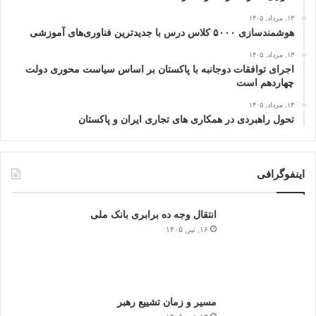
۱۳, مرداد, ۱۴۰۵
هوشمندسازی ۵۰۰۰ کلاس درس با جدیدترین فناوری‌های آموزشی
۱۳, مرداد, ۱۴۰۵
اجرای توافقات دوجانبه با پاکستان بر اساس سیاست محوری دولت
چهاردهم است
۱۳, مرداد, ۱۴۰۵
تحول راهبردی در همکاری های تجاری ایران و پاکستان
اینفوگرافی
انتقال وجه ده برابری بانک ملی
۱۶, تیر, ۱۴۰۵
مسیر و زمان تشییع رهبر