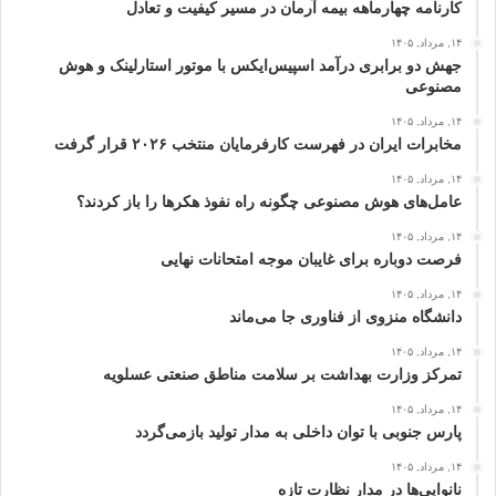
کارنامه چهارماهه بیمه آرمان در مسیر کیفیت و تعادل
۱۴, مرداد, ۱۴۰۵
جهش دو برابری درآمد اسپیس‌ایکس با موتور استارلینک و هوش
مصنوعی
۱۴, مرداد, ۱۴۰۵
مخابرات ایران در فهرست کارفرمایان منتخب ۲۰۲۶ قرار گرفت
۱۴, مرداد, ۱۴۰۵
عامل‌های هوش مصنوعی چگونه راه نفوذ هکرها را باز کردند؟
۱۴, مرداد, ۱۴۰۵
فرصت دوباره برای غایبان موجه امتحانات نهایی
۱۴, مرداد, ۱۴۰۵
دانشگاه منزوی از فناوری جا می‌ماند
۱۴, مرداد, ۱۴۰۵
تمرکز وزارت بهداشت بر سلامت مناطق صنعتی عسلویه
۱۴, مرداد, ۱۴۰۵
پارس جنوبی با توان داخلی به مدار تولید بازمی‌گردد
۱۴, مرداد, ۱۴۰۵
نانوایی‌ها در مدار نظارت تازه