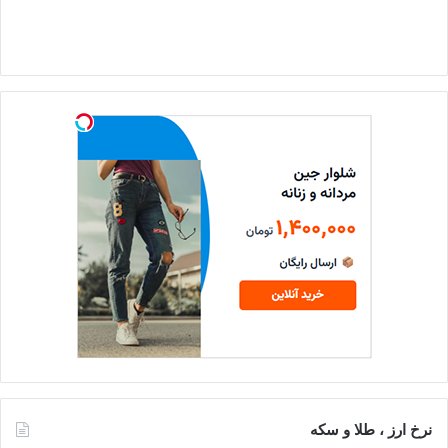
نرخ ارز ، طلا و سکه