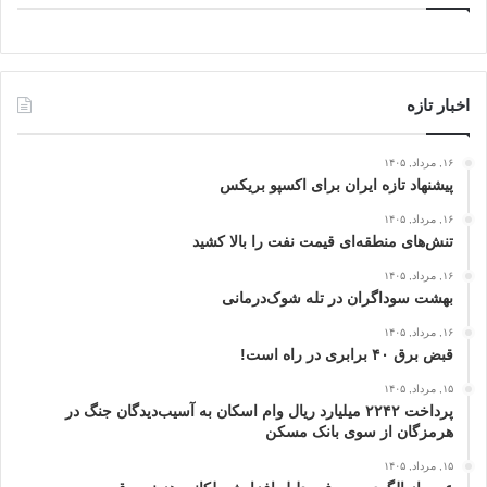
اخبار تازه
۱۶, مرداد, ۱۴۰۵
پیشنهاد تازه ایران برای اکسپو بریکس
۱۶, مرداد, ۱۴۰۵
تنش‌های منطقه‌ای قیمت نفت را بالا کشید
۱۶, مرداد, ۱۴۰۵
بهشت سوداگران در تله شوک‌درمانی
۱۶, مرداد, ۱۴۰۵
قبض برق ۴۰ برابری در راه است!
۱۵, مرداد, ۱۴۰۵
پرداخت ۲۲۴۲ میلیارد ریال وام اسکان به آسیب‌دیدگان جنگ در
هرمزگان از سوی بانک مسکن
۱۵, مرداد, ۱۴۰۵