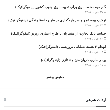
گام مهم صنعت برق برای تقویت برق جنوب کشور (اینفوگرافیک)
۳۱, خرداد, ۱۴۰۵
ترکیب بیمه عمر و سرمایه‌گذاری در طرح حافظ زندگی (اینفوگرافیک)
۲۳, خرداد, ۱۴۰۵
حمایت بانک تجارت از مشتریان با طرح اعتباری روزنو (اینفوگرافیک)
۲۰, خرداد, ۱۴۰۵
انهدام ۴ هسته عملیاتی تروریستی (اینفوگرافیک)
۱۸, خرداد, ۱۴۰۵
بومی‌سازی جریان‌سنج چندفازی (اینفوگرافیک)
۱۱, خرداد, ۱۴۰۵
نمایش بیشتر
اوقات شرعی