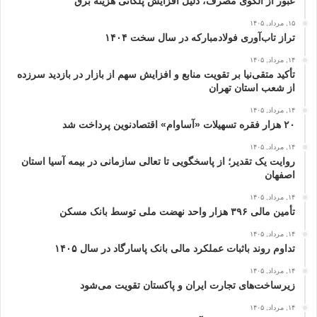
عبور از الگوی مصرف، دلیل افزایش پلکانی هزینه برق
۱۵, مرداد, ۱۴۰۵
تراز تاب‌آوری فولادمبارکه در سال سخت ۱۴۰۴
۱۴, مرداد, ۱۴۰۵
تأکید متقی‌نیا بر تقویت منابع و افزایش سهم از بازار در بازدید سرزده
از شعب استان تهران
۱۴, مرداد, ۱۴۰۵
۲۰ هزار فقره تسهیلات «آساوام» اقتصادنوین پرداخت شد
۱۴, مرداد, ۱۴۰۵
روایت یک تقدیر؛ از پاسخگویی تا تعالی سازمانی در بیمه آسیا استان
اصفهان
۱۴, مرداد, ۱۴۰۵
تأمین مالی ۳۹۶ هزار واحد نهضت ملی توسط بانک مسکن
۱۴, مرداد, ۱۴۰۵
تداوم روند باثبات عملکرد مالی بانک پاسارگاد در سال ۱۴۰۵
۱۴, مرداد, ۱۴۰۵
زیرساخت‌های تجارت ایران و پاکستان تقویت می‌شود
۱۴, مرداد, ۱۴۰۵