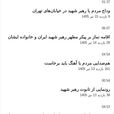
01:37
وداع مردم با رهبر شهید در خیابان‌های تهران
9 بازدید
15 تیر 1405
06:07
اقامه نماز بر پیکر مطهر رهبر شهید ایران و خانواده ایشان
28 بازدید
14 تیر 1405
04:54
هم‌صدایی مردم با آهنگ باید برخاست
161 بازدید
13 تیر 1405
00:54
رونمایی از تابوت رهبر شهید
38 بازدید
13 تیر 1405
04:53