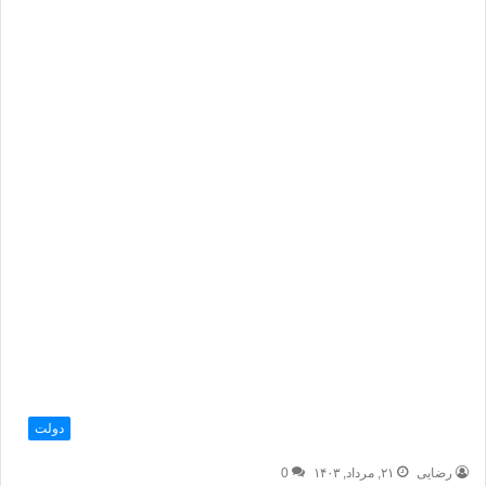
دولت
رضایی
۲۱, مرداد, ۱۴۰۳
0