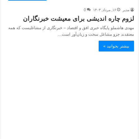
مدیر
۱۶, مرداد, ۱۴۰۳
0
لزوم چاره اندیشی برای معیشت خبرنگاران
مهدی هاشملو پایگاه خبری افق و اقتصاد – خبرنگاری از مشاغلیست که همه
معتقدند جزو مشاغل سخت و زیان‌آور است…
بیشتر بخوانید »