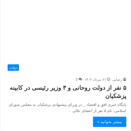
دولت
رضایی
۲۱, مرداد, ۱۴۰۳
0
۵ نفر از دولت روحانی و ۳ وزیر رئیسی در کابینه
پزشکیان
پایگاه خبری افق و اقتصاد _ در وزرای پیشنهادی پزشکیان به مجلس شورای
اسلامی، نام ۵ نفر از اعضای عالی…
بیشتر بخوانید »