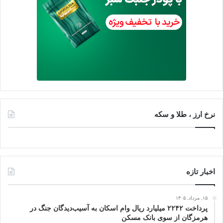
نرخ ارز ، طلا و سکه
اخبار تازه
۱۵, مرداد, ۱۴۰۵
پرداخت ۲۲۴۲ میلیارد ریال وام اسکان به آسیب‌دیدگان جنگ در
هرمزگان از سوی بانک مسکن