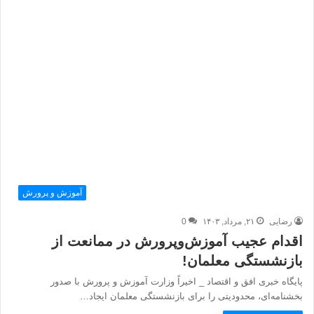
آموزش و پرورش
رضایی
۲۱, مرداد, ۱۴۰۳
0
اقدام عجیب آموزش‌و‌پرورش در ممانعت از
بازنشستگی معلمان!
پایگاه خبری افق و اقتصاد _ اخیراً وزارت آموزش و پرورش با صدور
بخشنامه‌ای، محدودیتی را برای بازنشستگی معلمان ایجاد…