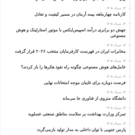
۱۴, مرداد, ۱۴۰۵
کارنامه چهارماهه بیمه آرمان در مسیر کیفیت و تعادل
۱۴, مرداد, ۱۴۰۵
جهش دو برابری درآمد اسپیس‌ایکس با موتور استارلینک و هوش
مصنوعی
۱۴, مرداد, ۱۴۰۵
مخابرات ایران در فهرست کارفرمایان منتخب ۲۰۲۶ قرار گرفت
۱۴, مرداد, ۱۴۰۵
عامل‌های هوش مصنوعی چگونه راه نفوذ هکرها را باز کردند؟
۱۴, مرداد, ۱۴۰۵
فرصت دوباره برای غایبان موجه امتحانات نهایی
۱۴, مرداد, ۱۴۰۵
دانشگاه منزوی از فناوری جا می‌ماند
۱۴, مرداد, ۱۴۰۵
تمرکز وزارت بهداشت بر سلامت مناطق صنعتی عسلویه
۱۴, مرداد, ۱۴۰۵
پارس جنوبی با توان داخلی به مدار تولید بازمی‌گردد