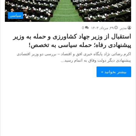
سیاسی
مدیر
۲۹, مرداد, ۱۴۰۳
0
استقبال از وزیر جهاد کشاورزی و حمله به وزیر
پیشنهادی رفاه؛ حمله سیاسی به تخصص!
اکرم رضائی نژاد پایگاه خبری افق و اقتصاد – بررسی دو وزیر اقتصادی
پیشنهادی دیگر دولت وفاق به اتمام رسید…
بیشتر بخوانید »