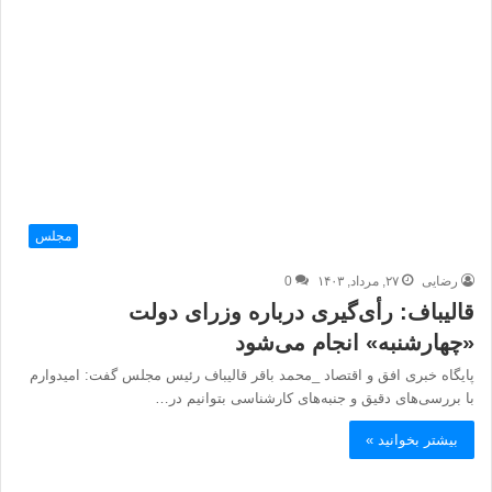
مجلس
رضایی
۲۷, مرداد, ۱۴۰۳
0
قالیباف: رأی‌گیری درباره وزرای دولت
«چهارشنبه» انجام می‌شود
پایگاه خبری افق و اقتصاد _محمد باقر قالیباف رئیس مجلس گفت: امیدوارم
با بررسی‌های دقیق و جنبه‌های کارشناسی بتوانیم در…
بیشتر بخوانید »