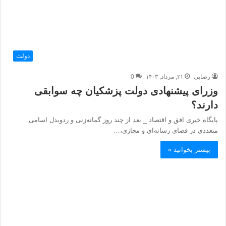
دولت
رضایی
۲۱, مرداد, ۱۴۰۳
0
وزرای پیشنهادی دولت پزشکیان چه سوابقی
دارند؟
پایگاه خبری افق و اقتصاد _ بعد از چند روز گمانه‌زنی و ردوبدل اسامی
متعددی در فضای رسانه‌ای و مجازی،…
بیشتر بخوانید »