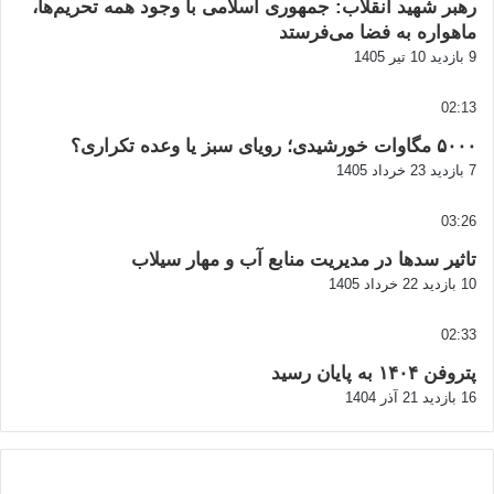
رهبر شهید انقلاب: جمهوری اسلامی با وجود همه تحریم‌ها،
ماهواره به فضا می‌فرستد
9 بازدید
10 تیر 1405
02:13
۵۰۰۰ مگاوات خورشیدی؛ رویای سبز یا وعده تکراری؟
7 بازدید
23 خرداد 1405
03:26
تاثیر سدها در مدیریت منابع آب و مهار سیلاب
10 بازدید
22 خرداد 1405
02:33
پتروفن ۱۴۰۴ به پایان رسید
16 بازدید
21 آذر 1404