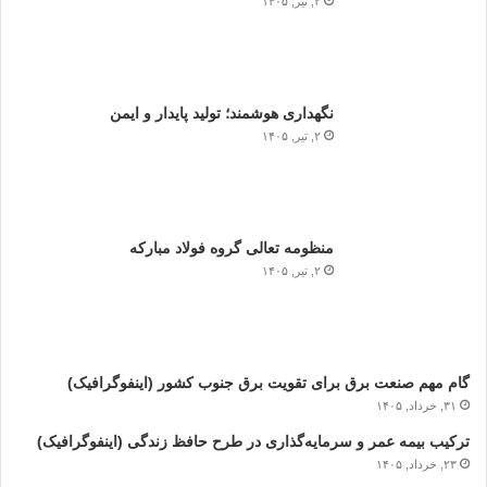
۲, تیر, ۱۴۰۵
نگهداری هوشمند؛ تولید پایدار و ایمن
۲, تیر, ۱۴۰۵
منظومه تعالی گروه فولاد مبارکه
۲, تیر, ۱۴۰۵
گام مهم صنعت برق برای تقویت برق جنوب کشور (اینفوگرافیک)
۳۱, خرداد, ۱۴۰۵
ترکیب بیمه عمر و سرمایه‌گذاری در طرح حافظ زندگی (اینفوگرافیک)
۲۳, خرداد, ۱۴۰۵