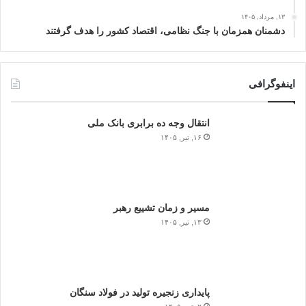
۱۳, مرداد, ۱۴۰۵
دشمنان همزمان با جنگ نظامی، اقتصاد کشور را هدف گرفتند
اینفوگرافی
انتقال وجه ده برابری بانک ملی
۱۶, تیر, ۱۴۰۵
مسیر و زمان تشییع رهبر
۱۳, تیر, ۱۴۰۵
پایداری زنجیره تولید در فولاد سنگان