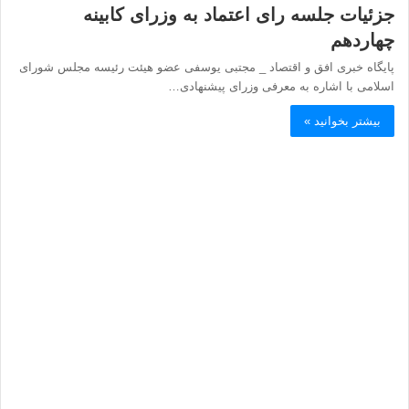
جزئیات جلسه رای اعتماد به وزرای کابینه
چهاردهم
پایگاه خبری افق و اقتصاد _ مجتبی یوسفی عضو هیئت رئیسه مجلس شورای
اسلامی با اشاره به معرفی وزرای پیشنهادی…
بیشتر بخوانید »