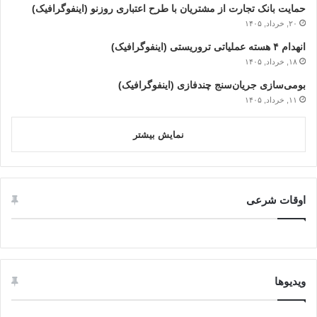
حمایت بانک تجارت از مشتریان با طرح اعتباری روزنو (اینفوگرافیک)
۲۰, خرداد, ۱۴۰۵
انهدام ۴ هسته عملیاتی تروریستی (اینفوگرافیک)
۱۸, خرداد, ۱۴۰۵
بومی‌سازی جریان‌سنج چندفازی (اینفوگرافیک)
۱۱, خرداد, ۱۴۰۵
نمایش بیشتر
اوقات شرعی
ویدیوها