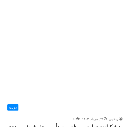
دولت
رضایی
۲۷, مرداد, ۱۴۰۳
0