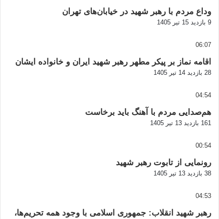
وداع مردم با رهبر شهید در خیابان‌های تهران
9 بازدید
15 تیر 1405
06:07
اقامه نماز بر پیکر مطهر رهبر شهید ایران و خانواده ایشان
28 بازدید
14 تیر 1405
04:54
هم‌صدایی مردم با آهنگ باید برخاست
161 بازدید
13 تیر 1405
00:54
رونمایی از تابوت رهبر شهید
38 بازدید
13 تیر 1405
04:53
رهبر شهید انقلاب: جمهوری اسلامی با وجود همه تحریم‌ها،