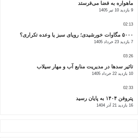
ماهواره به فضا می‌فرستد
9 بازدید
10 تیر 1405
02:13
۵۰۰۰ مگاوات خورشیدی؛ رویای سبز یا وعده تکراری؟
7 بازدید
23 خرداد 1405
03:26
تاثیر سدها در مدیریت منابع آب و مهار سیلاب
10 بازدید
22 خرداد 1405
02:33
پتروفن ۱۴۰۴ به پایان رسید
16 بازدید
21 آذر 1404