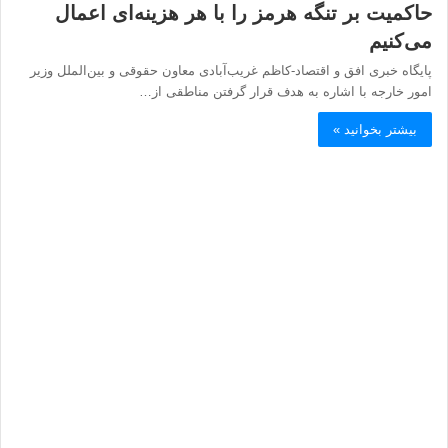
حاکمیت بر تنگه هرمز را با هر هزینه‌ای اعمال
می‌کنیم
پایگاه خبری افق و اقتصاد-کاظم غریب‌آبادی معاون حقوقی و بین‌الملل وزیر
امور خارجه با اشاره به هدف قرار گرفتن مناطقی از…
بیشتر بخوانید »