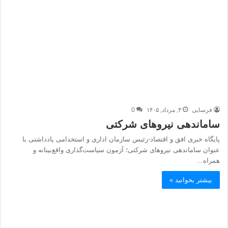
فرسایی
۳, مرداد, ۱۴۰۵
0
ساماندهی نیروهای شرکتی
پایگاه خبری افق و اقتصاد-رئیس سازمان اداری و استخدامی یادداشتی با
عنوان ساماندهی نیروهای شرکتی؛ آزمون سیاست‌گذاری واقع‌بینانه و
همراه…
بیشتر بخوانید »