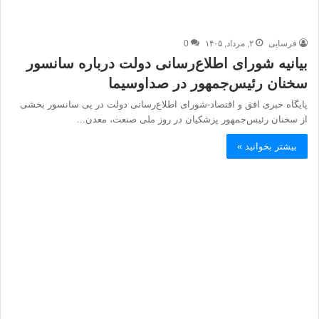
فرسایی
۲, مرداد, ۱۴۰۵
0
بیانیه شورای اطلاع‌رسانی دولت درباره سانسور
سخنان رئیس‌جمهور در صداوسیما
پایگاه خبری افق و اقتصاد-شورای اطلاع‌رسانی دولت در پی سانسور بخشی
از سخنان رئیس‌جمهور پزشکیان در روز ملی صنعت، معدن…
بیشتر بخوانید »