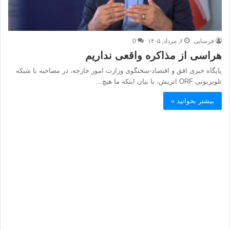
فرسایی
۶, مرداد, ۱۴۰۵
0
هراسی از مذاکره واقعی نداریم
پایگاه خبری افق و اقتصاد-سخنگوی وزارت امور خارجه، در مصاحبه با شبکه
تلویزیونی ORF اتریش، با بیان اینکه ما هیچ…
بیشتر بخوانید »