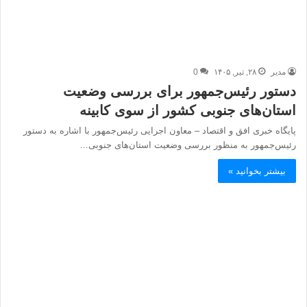
مدیر
۲۸, تیر, ۱۴۰۵
0
دستور رئیس‌جمهور برای بررسی وضعیت
استان‌های جنوبی کشور از سوی کابینه
پایگاه خبری افق و اقتصاد – معاون اجرایی رئیس‌جمهور با اشاره به دستور
رئیس‌جمهور به منظور بررسی وضعیت استان‌های جنوبی…
بیشتر بخوانید »