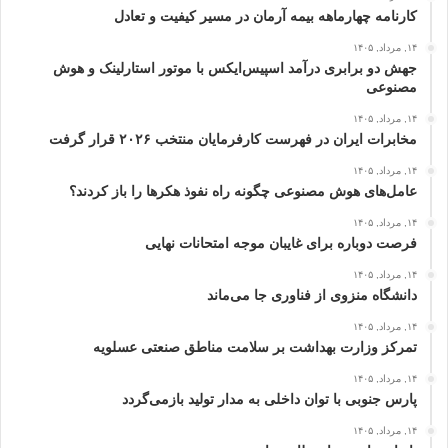
کارنامه چهارماهه بیمه آرمان در مسیر کیفیت و تعادل
۱۴, مرداد, ۱۴۰۵
جهش دو برابری درآمد اسپیس‌ایکس با موتور استارلینک و هوش
مصنوعی
۱۴, مرداد, ۱۴۰۵
مخابرات ایران در فهرست کارفرمایان منتخب ۲۰۲۶ قرار گرفت
۱۴, مرداد, ۱۴۰۵
عامل‌های هوش مصنوعی چگونه راه نفوذ هکرها را باز کردند؟
۱۴, مرداد, ۱۴۰۵
فرصت دوباره برای غایبان موجه امتحانات نهایی
۱۴, مرداد, ۱۴۰۵
دانشگاه منزوی از فناوری جا می‌ماند
۱۴, مرداد, ۱۴۰۵
تمرکز وزارت بهداشت بر سلامت مناطق صنعتی عسلویه
۱۴, مرداد, ۱۴۰۵
پارس جنوبی با توان داخلی به مدار تولید بازمی‌گردد
۱۴, مرداد, ۱۴۰۵