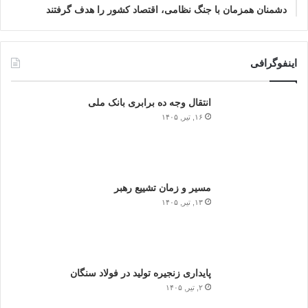
دشمنان همزمان با جنگ نظامی، اقتصاد کشور را هدف گرفتند
اینفوگرافی
انتقال وجه ده برابری بانک ملی
۱۶, تیر, ۱۴۰۵
مسیر و زمان تشییع رهبر
۱۳, تیر, ۱۴۰۵
پایداری زنجیره تولید در فولاد سنگان
۲, تیر, ۱۴۰۵