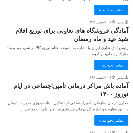
بیشتر بخوانید »
مدیر
۲۶, اسفند, ۱۳۹۹
آمادگی فروشگاه های تعاونی برای توزیع اقلام
شبد عید و ماه رمضان
رئیس اتاق تعاون ایران با اشاره به اهمیت نظام توزیع کالا در شب عید و ماه
مبارک رمضان، بر لزوم…
بیشتر بخوانید »
مدیر
۲۶, اسفند, ۱۳۹۹
آماده باش مراکز درمانی تأمین‌اجتماعی در ایام
نوروز ۱۴۰۰
معاون درمان سازمان تأمین‌اجتماعی از تشکیل ستاد نوروزی مدیریت درمان
در این معاونت و اداره ‌کل درمان مستقیم سازمان تأمین‌اجتماعی…
بیشتر بخوانید »
مدیر
۲۶, اسفند, ۱۳۹۹