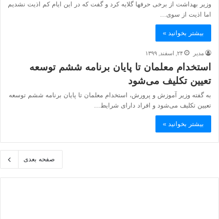
وزیر بهداشت از برخی حرف‎ها گلایه کرد و گفت که در این ایام کم اذیت نشدیم
اما اذیت از سوی…
بیشتر بخوانید »
مدیر
۲۴, اسفند, ۱۳۹۹
استخدام معلمان تا پایان برنامه ششم توسعه
تعیین تکلیف می‌شود
به گفته وزیر آموزش و پرورش، استخدام معلمان تا پایان برنامه ششم توسعه
تعیین تکلیف می‌شود و افراد دارای شرایط…
بیشتر بخوانید »
صفحه بعدی