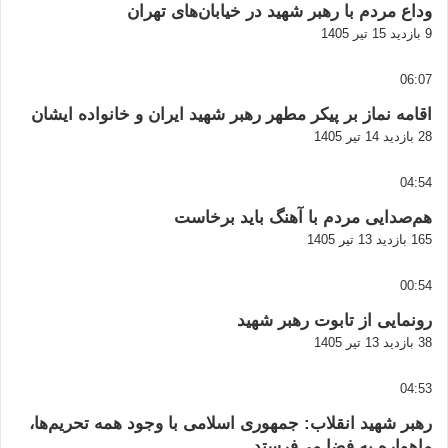
وداع مردم با رهبر شهید در خیابان‌های تهران
9 بازدید
15 تیر 1405
06:07
اقامه نماز بر پیکر مطهر رهبر شهید ایران و خانواده ایشان
28 بازدید
14 تیر 1405
04:54
هم‌صدایی مردم با آهنگ باید برخاست
165 بازدید
13 تیر 1405
00:54
رونمایی از تابوت رهبر شهید
38 بازدید
13 تیر 1405
04:53
رهبر شهید انقلاب: جمهوری اسلامی با وجود همه تحریم‌ها،
ماهواره به فضا می‌فرستد