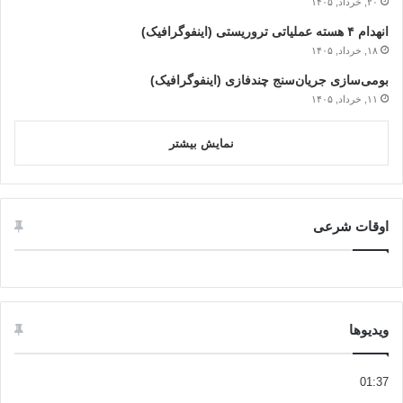
۲۰, خرداد, ۱۴۰۵
انهدام ۴ هسته عملیاتی تروریستی (اینفوگرافیک)
۱۸, خرداد, ۱۴۰۵
بومی‌سازی جریان‌سنج چندفازی (اینفوگرافیک)
۱۱, خرداد, ۱۴۰۵
نمایش بیشتر
اوقات شرعی
ویدیوها
01:37