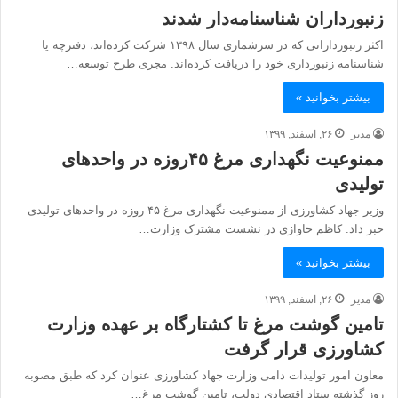
زنبورداران شناسنامه‌دار شدند
اکثر زنبوردارانی که در سرشماری سال ۱۳۹۸ شرکت کرده‌اند، دفترچه یا
شناسنامه زنبورداری خود را دریافت کرده‌اند. مجری طرح توسعه…
بیشتر بخوانید »
مدیر
۲۶, اسفند, ۱۳۹۹
ممنوعیت نگهداری مرغ ۴۵روزه در واحد‌های
تولیدی
وزیر جهاد کشاورزی از ممنوعیت نگهداری مرغ ۴۵ روزه در واحد‌های تولیدی
خبر داد. کاظم خاوازی در نشست مشترک وزارت…
بیشتر بخوانید »
مدیر
۲۶, اسفند, ۱۳۹۹
تامین گوشت مرغ تا کشتارگاه‌ بر عهده وزارت
کشاورزی قرار گرفت
معاون امور تولیدات دامی وزارت جهاد کشاورزی عنوان کرد که طبق مصوبه
روز گذشته ستاد اقتصادی دولت، تامین گوشت مرغ…