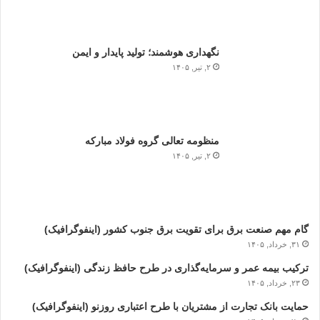
نگهداری هوشمند؛ تولید پایدار و ایمن
۲, تیر, ۱۴۰۵
منظومه تعالی گروه فولاد مبارکه
۲, تیر, ۱۴۰۵
گام مهم صنعت برق برای تقویت برق جنوب کشور (اینفوگرافیک)
۳۱, خرداد, ۱۴۰۵
ترکیب بیمه عمر و سرمایه‌گذاری در طرح حافظ زندگی (اینفوگرافیک)
۲۳, خرداد, ۱۴۰۵
حمایت بانک تجارت از مشتریان با طرح اعتباری روزنو (اینفوگرافیک)