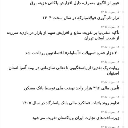
عبور از الگوی مصرف، دلیل افزایش پلکانی هزینه برق
۱۵, مرداد, ۱۴۰۵
تراز تاب‌آوری فولادمبارکه در سال سخت ۱۴۰۴
۱۴, مرداد, ۱۴۰۵
تأکید متقی‌نیا بر تقویت منابع و افزایش سهم از بازار در بازدید سرزده
از شعب استان تهران
۱۴, مرداد, ۱۴۰۵
۲۰ هزار فقره تسهیلات «آساوام» اقتصادنوین پرداخت شد
۱۴, مرداد, ۱۴۰۵
روایت یک تقدیر؛ از پاسخگویی تا تعالی سازمانی در بیمه آسیا استان
اصفهان
۱۴, مرداد, ۱۴۰۵
تأمین مالی ۳۹۶ هزار واحد نهضت ملی توسط بانک مسکن
۱۴, مرداد, ۱۴۰۵
تداوم روند باثبات عملکرد مالی بانک پاسارگاد در سال ۱۴۰۵
۱۴, مرداد, ۱۴۰۵
زیرساخت‌های تجارت ایران و پاکستان تقویت می‌شود
۱۴, مرداد, ۱۴۰۵