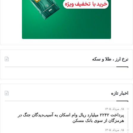
نرخ ارز ، طلا و سکه
اخبار تازه
۱۵, مرداد, ۱۴۰۵
پرداخت ۲۲۴۲ میلیارد ریال وام اسکان به آسیب‌دیدگان جنگ در
هرمزگان از سوی بانک مسکن
۱۵, مرداد, ۱۴۰۵