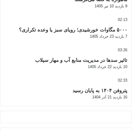
9 بازدید
10 تیر 1405
02:13
۵۰۰۰ مگاوات خورشیدی؛ رویای سبز یا وعده تکراری؟
7 بازدید
23 خرداد 1405
03:26
تاثیر سدها در مدیریت منابع آب و مهار سیلاب
10 بازدید
22 خرداد 1405
02:33
پتروفن ۱۴۰۴ به پایان رسید
16 بازدید
21 آذر 1404