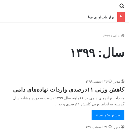
جستجو
منو
برای
تراز تاب‌آوری فولادمبارکه در سال سخت ۱۴۰۴
خانه
/
۱۳۹۹
سال:
۱۳۹۹
مدیر
۲۶, اسفند, ۱۳۹۹
کاهش وزنی ۱۱درصدی واردات نهاده‌های دامی
واردات نهاده‌های دامی در ۱۱ماهه سال ۱۳۹۹ نسبت به دوره مشابه سال
گذشته به لحاظ وزنی کاهش ۱۱رصدی و به…
بیشتر بخوانید »
مدیر
۲۶, اسفند, ۱۳۹۹