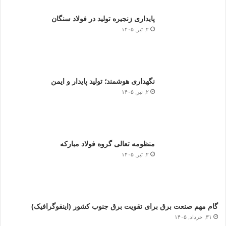
پایداری زنجیره تولید در فولاد سنگان
۲, تیر, ۱۴۰۵
نگهداری هوشمند؛ تولید پایدار و ایمن
۲, تیر, ۱۴۰۵
منظومه تعالی گروه فولاد مبارکه
۲, تیر, ۱۴۰۵
گام مهم صنعت برق برای تقویت برق جنوب کشور (اینفوگرافیک)
۳۱, خرداد, ۱۴۰۵