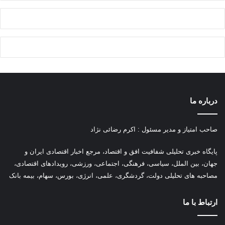
درباره ما
صاحب امتیاز و مدیر مسئول : اکرم رضائی نژاد
پ
ایگاه خبری تحلیلی شفافیت افق و اقتصاد، مرجع اخبار اقتصادی ایران و
جهان، بین الملل، سیاسی، فرهنگی، اجتماعی، ورزشی، رویدادهای اقتصادی،
مصاحبه های تحلیلی دولت، گردشگری، علمی، انرژی، بورس، سهام، بیمه بانک
ارتباط با ما