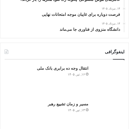
۱۴, مرداد, ۱۴۰۵
فرصت دوباره برای غایبان موجه امتحانات نهایی
۱۴, مرداد, ۱۴۰۵
دانشگاه منزوی از فناوری جا می‌ماند
اینفوگرافی
انتقال وجه ده برابری بانک ملی
۱۶, تیر, ۱۴۰۵
مسیر و زمان تشییع رهبر
۱۳, تیر, ۱۴۰۵