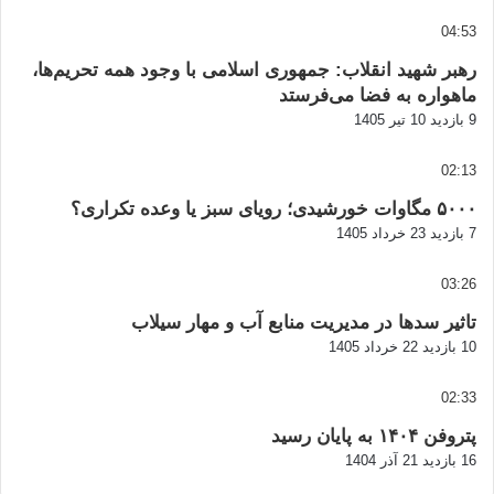
04:53
رهبر شهید انقلاب: جمهوری اسلامی با وجود همه تحریم‌ها،
ماهواره به فضا می‌فرستد
9 بازدید
10 تیر 1405
02:13
۵۰۰۰ مگاوات خورشیدی؛ رویای سبز یا وعده تکراری؟
7 بازدید
23 خرداد 1405
03:26
تاثیر سدها در مدیریت منابع آب و مهار سیلاب
10 بازدید
22 خرداد 1405
02:33
پتروفن ۱۴۰۴ به پایان رسید
16 بازدید
21 آذر 1404