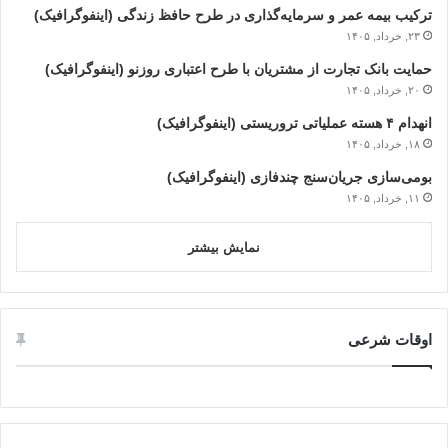
ترکیب بیمه عمر و سرمایه‌گذاری در طرح حافظ زندگی (اینفوگرافیک)
۲۳, خرداد, ۱۴۰۵
حمایت بانک تجارت از مشتریان با طرح اعتباری روزنو (اینفوگرافیک)
۲۰, خرداد, ۱۴۰۵
انهدام ۴ هسته عملیاتی تروریستی (اینفوگرافیک)
۱۸, خرداد, ۱۴۰۵
بومی‌سازی جریان‌سنج چندفازی (اینفوگرافیک)
۱۱, خرداد, ۱۴۰۵
نمایش بیشتر
اوقات شرعی