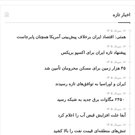
اخبار تازه
۱۶, مرداد, ۱۴۰۵
همتی: اقتصاد ایران برخلاف پیش‌بینی آمریکا همچنان پابرجاست
۱۶, مرداد, ۱۴۰۵
پیشنهاد تازه ایران برای اکسپو بریکس
۱۶, مرداد, ۱۴۰۵
۴۵ هزار زمین برای مسکن محرومان تأمین شد
۱۶, مرداد, ۱۴۰۵
ایران و اوراسیا به توافق‌های تازه رسیدند
۱۶, مرداد, ۱۴۰۵
۲۴۵۰ مگاوات برق جدید به شبکه رسید
۱۶, مرداد, ۱۴۰۵
آبفا علت افزایش قبض آب را اعلام کرد
۱۶, مرداد, ۱۴۰۵
تنش‌های منطقه‌ای قیمت نفت را بالا کشید