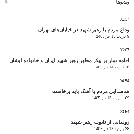
ویدیوها
01:37
وداع مردم با رهبر شهید در خیابان‌های تهران
9 بازدید
15 تیر 1405
06:07
اقامه نماز بر پیکر مطهر رهبر شهید ایران و خانواده ایشان
28 بازدید
14 تیر 1405
04:54
هم‌صدایی مردم با آهنگ باید برخاست
169 بازدید
13 تیر 1405
00:54
رونمایی از تابوت رهبر شهید
38 بازدید
13 تیر 1405