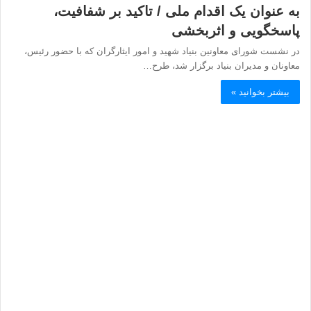
به عنوان یک اقدام ملی / تاکید بر شفافیت،
پاسخگویی و اثربخشی
در نشست شورای معاونین بنیاد شهید و امور ایثارگران که با حضور رئیس،
معاونان و مدیران بنیاد برگزار شد، طرح…
بیشتر بخوانید »