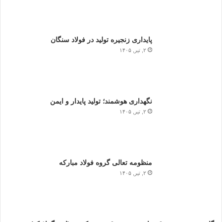
پایداری زنجیره تولید در فولاد سنگان
۲, تیر, ۱۴۰۵
نگهداری هوشمند؛ تولید پایدار و ایمن
۲, تیر, ۱۴۰۵
منظومه تعالی گروه فولاد مبارکه
۲, تیر, ۱۴۰۵