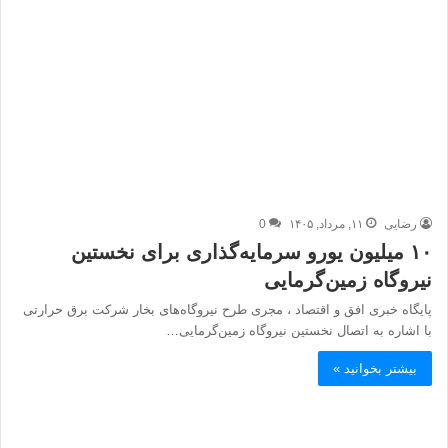
رضایی
۱۱, مرداد, ۱۴۰۵
0
۱۰ میلیون یورو سرمایه‌گذاری برای نخستین
نیروگاه زمین‌گرمایی
پایگاه خبری افق و اقتصاد ، مجری طرح نیروگاه‌های بخار شرکت برق حرارتی
با اشاره به اتصال نخستین نیروگاه زمین‌گرمایی…
بیشتر بخوانید »