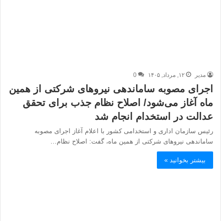
مدیر
۱۲, مرداد, ۱۴۰۵
0
اجرای مصوبه ساماندهی نیروهای شرکتی از همین
ماه آغاز می‌شود/ اصلاح نظام جذب برای تحقق
عدالت در استخدام انجام شد
رئیس سازمان اداری و استخدامی کشور با اعلام آغاز اجرای مصوبه
ساماندهی نیروهای شرکتی از همین ماه، گفت: اصلاح نظام…
بیشتر بخوانید »