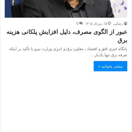
رضایی
۱۵, مرداد, ۱۴۰۵
0
عبور از الگوی مصرف، دلیل افزایش پلکانی هزینه
برق
پایگاه خبری افق و اقتصاد ، معاون برق و انرژی وزارت نیرو با تأکید بر اینکه
تعرفه برق تنها یک‌بار…
بیشتر بخوانید »