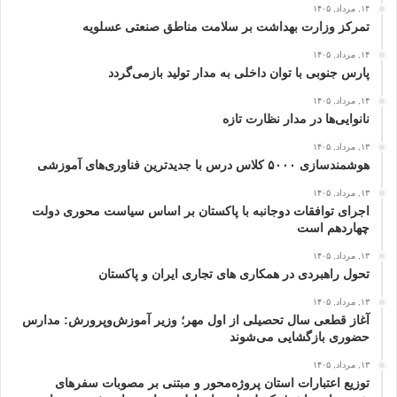
۱۴, مرداد, ۱۴۰۵
تمرکز وزارت بهداشت بر سلامت مناطق صنعتی عسلویه
۱۴, مرداد, ۱۴۰۵
پارس جنوبی با توان داخلی به مدار تولید بازمی‌گردد
۱۴, مرداد, ۱۴۰۵
نانوایی‌ها در مدار نظارت تازه
۱۳, مرداد, ۱۴۰۵
هوشمندسازی ۵۰۰۰ کلاس درس با جدیدترین فناوری‌های آموزشی
۱۳, مرداد, ۱۴۰۵
اجرای توافقات دوجانبه با پاکستان بر اساس سیاست محوری دولت
چهاردهم است
۱۳, مرداد, ۱۴۰۵
تحول راهبردی در همکاری های تجاری ایران و پاکستان
۱۳, مرداد, ۱۴۰۵
آغاز قطعی سال تحصیلی از اول مهر؛ وزیر آموزش‌وپرورش: مدارس
حضوری بازگشایی می‌شوند
۱۳, مرداد, ۱۴۰۵
توزیع اعتبارات استان پروژه‌محور و مبتنی بر مصوبات سفرهای