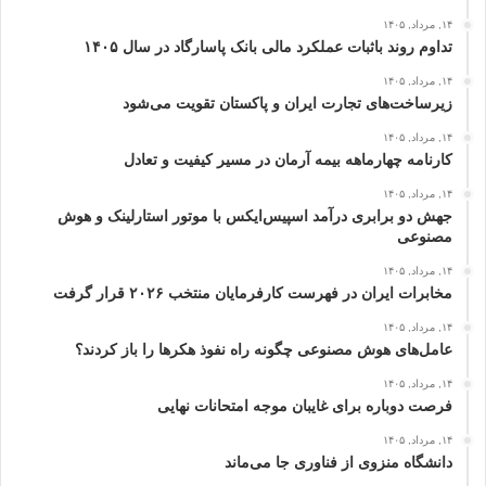
۱۴, مرداد, ۱۴۰۵
تداوم روند باثبات عملکرد مالی بانک پاسارگاد در سال ۱۴۰۵
۱۴, مرداد, ۱۴۰۵
زیرساخت‌های تجارت ایران و پاکستان تقویت می‌شود
۱۴, مرداد, ۱۴۰۵
کارنامه چهارماهه بیمه آرمان در مسیر کیفیت و تعادل
۱۴, مرداد, ۱۴۰۵
جهش دو برابری درآمد اسپیس‌ایکس با موتور استارلینک و هوش
مصنوعی
۱۴, مرداد, ۱۴۰۵
مخابرات ایران در فهرست کارفرمایان منتخب ۲۰۲۶ قرار گرفت
۱۴, مرداد, ۱۴۰۵
عامل‌های هوش مصنوعی چگونه راه نفوذ هکرها را باز کردند؟
۱۴, مرداد, ۱۴۰۵
فرصت دوباره برای غایبان موجه امتحانات نهایی
۱۴, مرداد, ۱۴۰۵
دانشگاه منزوی از فناوری جا می‌ماند