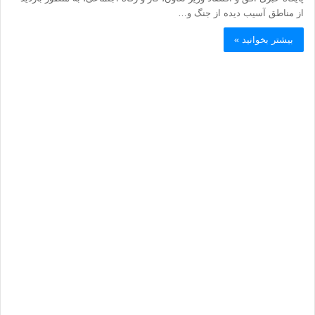
از مناطق آسیب‌ دیده از جنگ و…
بیشتر بخوانید »