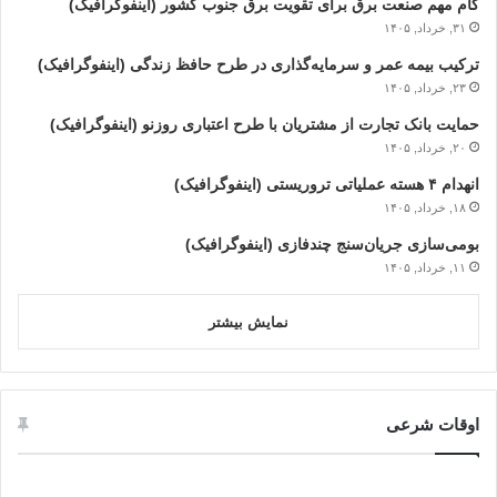
گام مهم صنعت برق برای تقویت برق جنوب کشور (اینفوگرافیک)
۳۱, خرداد, ۱۴۰۵
ترکیب بیمه عمر و سرمایه‌گذاری در طرح حافظ زندگی (اینفوگرافیک)
۲۳, خرداد, ۱۴۰۵
حمایت بانک تجارت از مشتریان با طرح اعتباری روزنو (اینفوگرافیک)
۲۰, خرداد, ۱۴۰۵
انهدام ۴ هسته عملیاتی تروریستی (اینفوگرافیک)
۱۸, خرداد, ۱۴۰۵
بومی‌سازی جریان‌سنج چندفازی (اینفوگرافیک)
۱۱, خرداد, ۱۴۰۵
نمایش بیشتر
اوقات شرعی