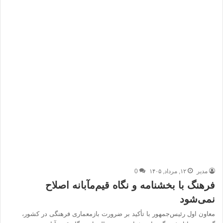
مدیر
۱۲, مرداد, ۱۴۰۵
0
فرهنگ با بخشنامه و نگاه قیم‌مآبانه اصلاح
نمی‌شود
معاون اول رئیس‌جمهور با تأکید بر ضرورت بازمعماری فرهنگی در کشور،