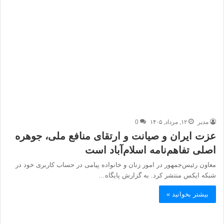
مدیر
۱۲, مرداد, ۱۴۰۵
0
عزت ایران و صیانت و ارتقای منافع ملی، جوهره
اصلی تفاهم‌نامه اسلام‌آباد است
معاون رئیس‌جمهور در امور زنان و خانواده پیامی در حساب کاربری خود در
شبکه ایکس منتشر کرد. به گزارش پایگاه…
بیشتر بخوانید »