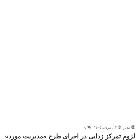
مدیر
۱۲, مرداد, ۱۴۰۵
0
لزوم تمرکز زدایی در اجرای طرح «مدیریت مورد»