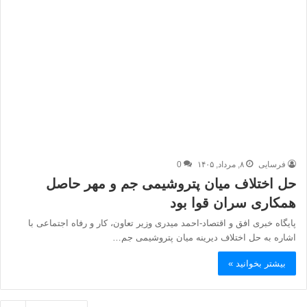
فرسایی
۸, مرداد, ۱۴۰۵
0
حل اختلاف میان پتروشیمی جم و مهر حاصل
همکاری سران قوا بود
پایگاه خبری افق و اقتصاد-احمد میدری وزیر تعاون، کار و رفاه اجتماعی با
اشاره به حل اختلاف دیرینه میان پتروشیمی جم…
بیشتر بخوانید »