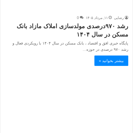
رضایی
۱۱, مرداد, ۱۴۰۵
0
رشد ۹۷۰درصدی مولدسازی املاک مازاد بانک
مسکن در سال ۱۴۰۴
پایگاه خبری افق و اقتصاد ، بانک مسکن در سال ۱۴۰۴ با رویکردی فعال و
رشد ۹۷۰ درصدی در حوزه…
بیشتر بخوانید »