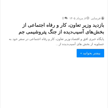
فرسایی
۸, مرداد, ۱۴۰۵
0
بازدید وزیر تعاون، کار و رفاه اجتماعی از
بخش‌های آسیب‌دیده از جنگ پتروشیمی جم
پایگاه خبری افق و اقتصاد-وزیر تعاون، کار و رفاه اجتماعی در سفر خود به
عسلویه از بخش‌ های آسیب‌دیده از…
بیشتر بخوانید »