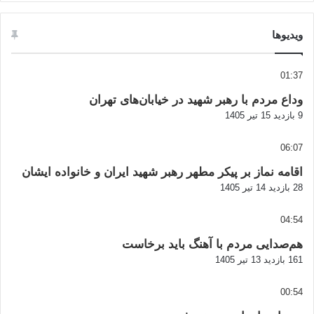
ویدیوها
01:37
وداع مردم با رهبر شهید در خیابان‌های تهران
9 بازدید
15 تیر 1405
06:07
اقامه نماز بر پیکر مطهر رهبر شهید ایران و خانواده ایشان
28 بازدید
14 تیر 1405
04:54
هم‌صدایی مردم با آهنگ باید برخاست
161 بازدید
13 تیر 1405
00:54