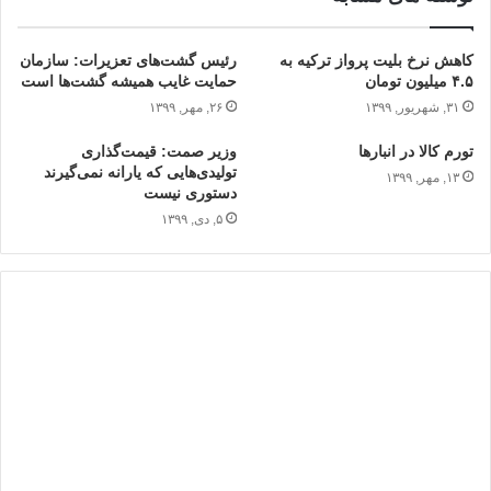
کاهش نرخ بلیت پرواز ترکیه به
رئیس گشت‌های تعزیرات: سازمان
۴.۵ میلیون تومان
حمایت‌ غایب همیشه گشت‌ها است
۳۱, شهریور, ۱۳۹۹
۲۶, مهر, ۱۳۹۹
تورم کالا در انبارها
وزیر صمت: قیمت‌گذاری
تولیدی‌هایی که یارانه نمی‌گیرند
۱۳, مهر, ۱۳۹۹
دستوری نیست
۵, دی, ۱۳۹۹