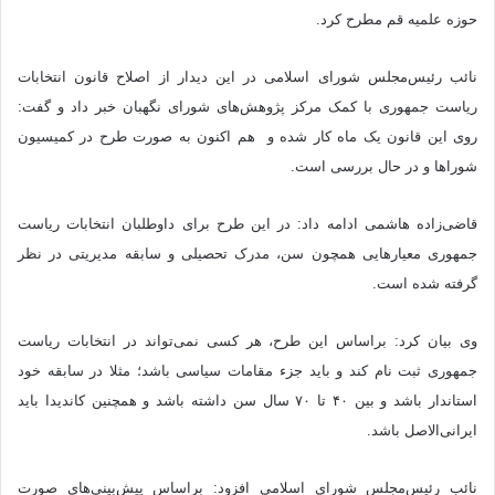
حوزه علمیه قم مطرح کرد.
نائب رئیس‌‌مجلس شورای اسلامی در این دیدار از اصلاح قانون انتخابات
ریاست جمهوری با کمک مرکز پژوهش‌های شورای نگهبان خبر داد و گفت:
روی این قانون یک ماه کار شده و هم اکنون به صورت طرح در کمیسیون
شوراها و در حال بررسی است.
قاضی‌زاده هاشمی ادامه داد: در این طرح برای داوطلبان انتخابات ریاست
جمهوری معیارهایی همچون سن، مدرک تحصیلی و سابقه مدیریتی در نظر
گرفته شده است.
وی بیان کرد: براساس این طرح، هر کسی نمی‌تواند در انتخابات ریاست
جمهوری ثبت نام کند و باید جزء مقامات سیاسی باشد؛ مثلا در سابقه خود
استاندار باشد و بین ۴۰ تا ۷۰ سال سن داشته باشد و همچنین کاندیدا باید
ایرانی‌الاصل باشد.
نائب رئیس‌‌مجلس شورای اسلامی افزود: براساس پیش‌بینی‌های صورت