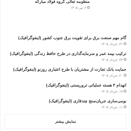
منظومه تعالی گروه فولاد مبارکه
۲, تیر, ۱۴۰۵
گام مهم صنعت برق برای تقویت برق جنوب کشور (اینفوگرافیک)
۳۱, خرداد, ۱۴۰۵
ترکیب بیمه عمر و سرمایه‌گذاری در طرح حافظ زندگی (اینفوگرافیک)
۲۳, خرداد, ۱۴۰۵
حمایت بانک تجارت از مشتریان با طرح اعتباری روزنو (اینفوگرافیک)
۲۰, خرداد, ۱۴۰۵
انهدام ۴ هسته عملیاتی تروریستی (اینفوگرافیک)
۱۸, خرداد, ۱۴۰۵
بومی‌سازی جریان‌سنج چندفازی (اینفوگرافیک)
۱۱, خرداد, ۱۴۰۵
نمایش بیشتر