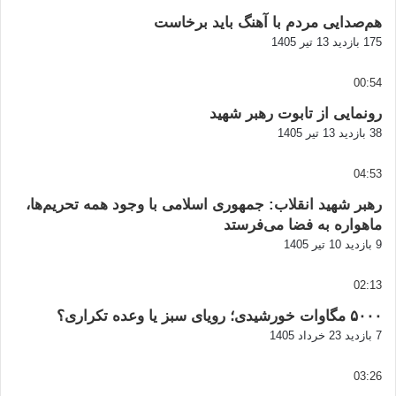
هم‌صدایی مردم با آهنگ باید برخاست
175 بازدید
13 تیر 1405
00:54
رونمایی از تابوت رهبر شهید
38 بازدید
13 تیر 1405
04:53
رهبر شهید انقلاب: جمهوری اسلامی با وجود همه تحریم‌ها،
ماهواره به فضا می‌فرستد
9 بازدید
10 تیر 1405
02:13
۵۰۰۰ مگاوات خورشیدی؛ رویای سبز یا وعده تکراری؟
7 بازدید
23 خرداد 1405
03:26