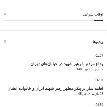
اوقات شرعی
ویدیوها
01:37
وداع مردم با رهبر شهید در خیابان‌های تهران
9 بازدید
15 تیر 1405
06:07
اقامه نماز بر پیکر مطهر رهبر شهید ایران و خانواده ایشان
28 بازدید
14 تیر 1405
04:54