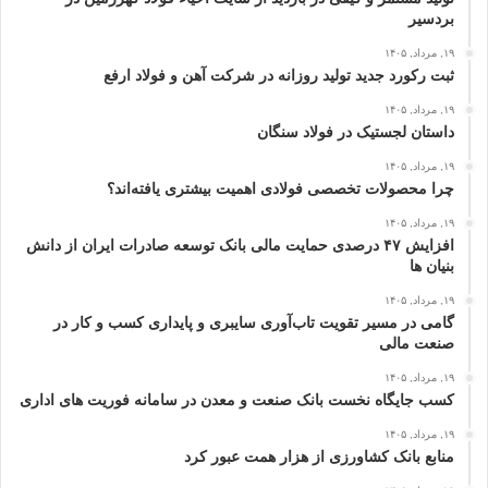
بردسیر
۱۹, مرداد, ۱۴۰۵
ثبت رکورد جدید تولید روزانه در شرکت آهن و فولاد ارفع
۱۹, مرداد, ۱۴۰۵
داستان لجستیک در فولاد سنگان
۱۹, مرداد, ۱۴۰۵
چرا محصولات تخصصی فولادی اهمیت بیشتری یافته‌اند؟
۱۹, مرداد, ۱۴۰۵
افزایش ۴۷ درصدی حمایت مالی بانک توسعه صادرات ایران از دانش‌
بنیان‌ ها
۱۹, مرداد, ۱۴۰۵
گامی در مسیر تقویت تاب‌آوری سایبری و پایداری کسب‌ و کار در
صنعت مالی
۱۹, مرداد, ۱۴۰۵
كسب جایگاه نخست بانک صنعت و معدن در سامانه فوریت‌ های اداری
۱۹, مرداد, ۱۴۰۵
منابع بانک کشاورزی از هزار همت عبور کرد