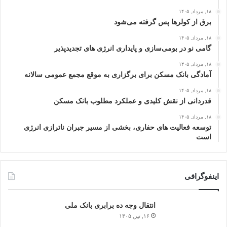
۱۸, مرداد, ۱۴۰۵
برق از کولرها پس گرفته می‌شود
۱۸, مرداد, ۱۴۰۵
گامی نو در بومی‌سازی و پایداری انرژی‌ های تجدیدپذیر
۱۸, مرداد, ۱۴۰۵
آمادگی بانک مسکن برای برگزاری به موقع مجمع عمومی سالانه
۱۸, مرداد, ۱۴۰۵
قدردانی از نقش کلیدی و عملکرد مطلوب بانک مسکن
۱۸, مرداد, ۱۴۰۵
توسعه فعالیت‌ های حفاری، بخشی از مسیر جبران ناترازی انرژی
است
اینفوگرافی
انتقال وجه ده برابری بانک ملی
۱۶, تیر, ۱۴۰۵