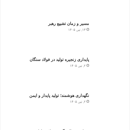
مسیر و زمان تشییع رهبر
۱۳, تیر, ۱۴۰۵
پایداری زنجیره تولید در فولاد سنگان
۲, تیر, ۱۴۰۵
نگهداری هوشمند؛ تولید پایدار و ایمن
۲, تیر, ۱۴۰۵