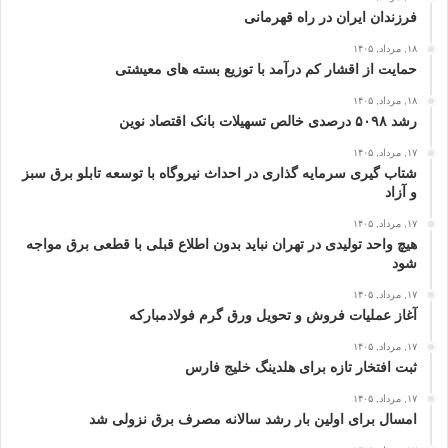
فرزندان ایران در راه قهرمانی
۱۸, مرداد, ۱۴۰۵
حمایت از اقشار کم‌ درآمد با توزیع بسته‌ های معیشتی
۱۸, مرداد, ۱۴۰۵
رشد ۵۰۹۸ درصدی خالص تسهیلات بانک اقتصاد نوین
۱۷, مرداد, ۱۴۰۵
شتاب گیری سرمایه گذاری در احداث نیروگاه با توسعه تابلو برق سبز
و آزاد
۱۷, مرداد, ۱۴۰۵
هیچ واحد تولیدی در تهران نباید بدون اطلاع قبلی با قطعی برق مواجه
شود
۱۷, مرداد, ۱۴۰۵
آغاز عملیات فروش و تحویل ورق گرم فولادمبارکه
۱۷, مرداد, ۱۴۰۵
ثبت افتخار تازه برای هلدینگ خلیج‌ فارس
۱۷, مرداد, ۱۴۰۵
امسال برای اولین بار رشد سالانه مصرف برق نزولی شد