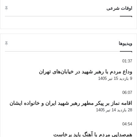
اوقات شرعی
ویدیوها
01:37
وداع مردم با رهبر شهید در خیابان‌های تهران
9 بازدید
15 تیر 1405
06:07
اقامه نماز بر پیکر مطهر رهبر شهید ایران و خانواده ایشان
28 بازدید
14 تیر 1405
04:54
هم‌صدایی مردم با آهنگ باید برخاست