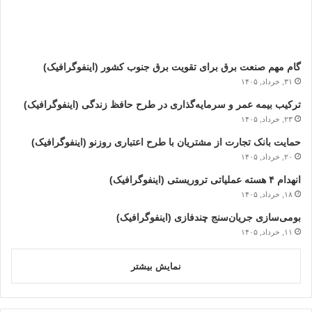
گام مهم صنعت برق برای تقویت برق جنوب کشور (اینفوگرافیک)
۳۱, خرداد, ۱۴۰۵
ترکیب بیمه عمر و سرمایه‌گذاری در طرح حافظ زندگی (اینفوگرافیک)
۲۳, خرداد, ۱۴۰۵
حمایت بانک تجارت از مشتریان با طرح اعتباری روزنو (اینفوگرافیک)
۲۰, خرداد, ۱۴۰۵
انهدام ۴ هسته عملیاتی تروریستی (اینفوگرافیک)
۱۸, خرداد, ۱۴۰۵
بومی‌سازی جریان‌سنج چندفازی (اینفوگرافیک)
۱۱, خرداد, ۱۴۰۵
نمایش بیشتر