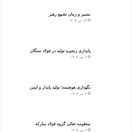
مسیر و زمان تشییع رهبر
۱۳, تیر, ۱۴۰۵
پایداری زنجیره تولید در فولاد سنگان
۲, تیر, ۱۴۰۵
نگهداری هوشمند؛ تولید پایدار و ایمن
۲, تیر, ۱۴۰۵
منظومه تعالی گروه فولاد مبارکه
۲, تیر, ۱۴۰۵