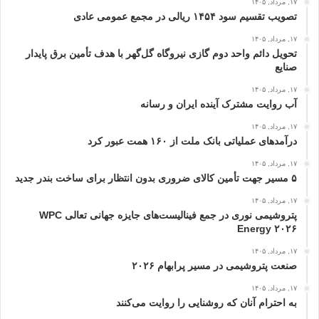
۱۷, مرداد, ۱۴۰۵
تصویب تقسیم سود ۱۴۵۴ ریالی در مجمع عمومی عادی
۱۷, مرداد, ۱۴۰۵
تحویل دائم واحد دوم گازی نیروگاه گل‌گهر با هدف تأمین برق پایدار
صنایع
۱۷, مرداد, ۱۴۰۵
آب روایت مشترک آینده ایران و رسانه
۱۷, مرداد, ۱۴۰۵
درآمدهای عملیاتی بانک ملت از ۱۶۰ همت عبور كرد
۱۷, مرداد, ۱۴۰۵
۵ مسیر جهت تأمین کالای ضروری بدون انتظار برای ساخت بندر جدید
۱۷, مرداد, ۱۴۰۵
پتروشیمی نوری در جمع فینالیست‌های جایزه جهانی تعالی WPC
Energy ۲۰۲۶
۱۷, مرداد, ۱۴۰۵
صنعت پتروشیمی در مسیر پرابهام ۲۰۲۶
۱۷, مرداد, ۱۴۰۵
به احترام آنان که روشنایی را روایت می‌کنند