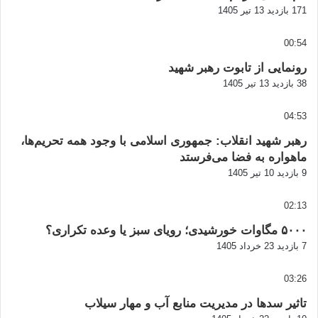
171 بازدید
13 تیر 1405
00:54
رونمایی از تابوت رهبر شهید
38 بازدید
13 تیر 1405
04:53
رهبر شهید انقلاب: جمهوری اسلامی با وجود همه تحریم‌ها،
ماهواره به فضا می‌فرستد
9 بازدید
10 تیر 1405
02:13
۵۰۰۰ مگاوات خورشیدی؛ رویای سبز یا وعده تکراری؟
7 بازدید
23 خرداد 1405
03:26
تاثیر سدها در مدیریت منابع آب و مهار سیلاب