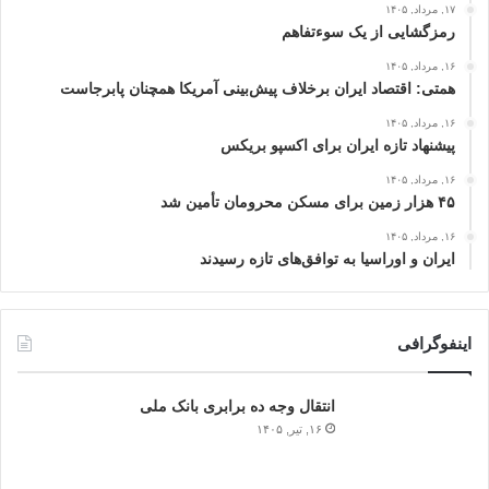
۱۷, مرداد, ۱۴۰۵
رمزگشایی از یک سوءتفاهم
۱۶, مرداد, ۱۴۰۵
همتی: اقتصاد ایران برخلاف پیش‌بینی آمریکا همچنان پابرجاست
۱۶, مرداد, ۱۴۰۵
پیشنهاد تازه ایران برای اکسپو بریکس
۱۶, مرداد, ۱۴۰۵
۴۵ هزار زمین برای مسکن محرومان تأمین شد
۱۶, مرداد, ۱۴۰۵
ایران و اوراسیا به توافق‌های تازه رسیدند
اینفوگرافی
انتقال وجه ده برابری بانک ملی
۱۶, تیر, ۱۴۰۵