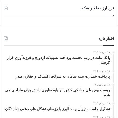
نرخ ارز ، طلا و سکه
اخبار تازه
۱۸, مرداد, ۱۴۰۵
بانک ملت در رتبه نخست پرداخت تسهیلات ازدواج و فرزندآوری قرار
گرفت
۱۸, مرداد, ۱۴۰۵
پرداخت خسارت بیمه سامان به شرکت اکتشاف و حفاری صدر
۱۸, مرداد, ۱۴۰۵
زیست بوم پولی و بانکی کشور بر پایه فناوری دانش بنیان طراحی می
شود
۱۸, مرداد, ۱۴۰۵
تشکیل جلسه مدیران بیمه البرز با رؤسای تشکل های صنفی نمایندگان
۱۸, مرداد, ۱۴۰۵