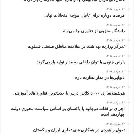
۱۴, مرداد, ۱۴۰۵
فرصت دوباره برای غایبان موجه امتحانات نهایی
۱۴, مرداد, ۱۴۰۵
دانشگاه منزوی از فناوری جا می‌ماند
۱۴, مرداد, ۱۴۰۵
تمرکز وزارت بهداشت بر سلامت مناطق صنعتی عسلویه
۱۴, مرداد, ۱۴۰۵
پارس جنوبی با توان داخلی به مدار تولید بازمی‌گردد
۱۴, مرداد, ۱۴۰۵
نانوایی‌ها در مدار نظارت تازه
۱۳, مرداد, ۱۴۰۵
هوشمندسازی ۵۰۰۰ کلاس درس با جدیدترین فناوری‌های آموزشی
۱۳, مرداد, ۱۴۰۵
اجرای توافقات دوجانبه با پاکستان بر اساس سیاست محوری دولت
چهاردهم است
۱۳, مرداد, ۱۴۰۵
تحول راهبردی در همکاری های تجاری ایران و پاکستان