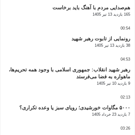
هم‌صدایی مردم با آهنگ باید برخاست
165 بازدید
13 تیر 1405
00:54
رونمایی از تابوت رهبر شهید
38 بازدید
13 تیر 1405
04:53
رهبر شهید انقلاب: جمهوری اسلامی با وجود همه تحریم‌ها،
ماهواره به فضا می‌فرستد
9 بازدید
10 تیر 1405
02:13
۵۰۰۰ مگاوات خورشیدی؛ رویای سبز یا وعده تکراری؟
7 بازدید
23 خرداد 1405
03:26