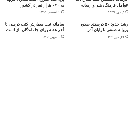
عوامل فرهنگ، هنر و رسانه
به ۶۷۰ هزار نفر در کشور
۱, دی, ۱۳۹۹
۲, اسفند, ۱۳۹۹
رشد حدود ۵۰ درصدی صدور
سامانه ثبت سفارش کتب درسی تا
پروانه صنفی تا پایان آذر
آخر هفته برای جاماندگان باز است
۲۳, دی, ۱۳۹۹
۶, مهر, ۱۳۹۹