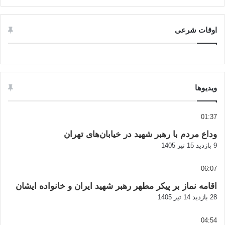
اوقات شرعی
ویدیوها
01:37
وداع مردم با رهبر شهید در خیابان‌های تهران
9 بازدید
15 تیر 1405
06:07
اقامه نماز بر پیکر مطهر رهبر شهید ایران و خانواده ایشان
28 بازدید
14 تیر 1405
04:54