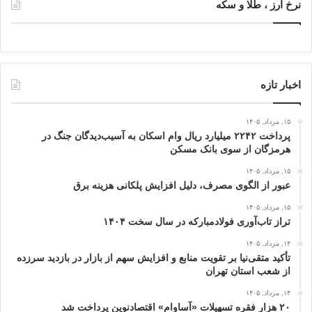
نرخ ارز ، طلا و سکه
اخبار تازه
۱۵, مرداد, ۱۴۰۵
پرداخت ۲۲۴۲ میلیارد ریال وام اسکان به آسیب‌دیدگان جنگ در
هرمزگان از سوی بانک مسکن
۱۵, مرداد, ۱۴۰۵
عبور از الگوی مصرف، دلیل افزایش پلکانی هزینه برق
۱۵, مرداد, ۱۴۰۵
تراز تاب‌آوری فولادمبارکه در سال سخت ۱۴۰۴
۱۴, مرداد, ۱۴۰۵
تأکید متقی‌نیا بر تقویت منابع و افزایش سهم از بازار در بازدید سرزده
از شعب استان تهران
۱۴, مرداد, ۱۴۰۵
۲۰ هزار فقره تسهیلات «آساوام» اقتصادنوین پرداخت شد