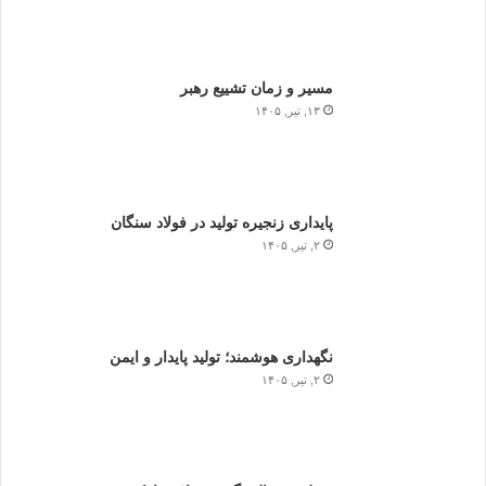
مسیر و زمان تشییع رهبر
۱۳, تیر, ۱۴۰۵
پایداری زنجیره تولید در فولاد سنگان
۲, تیر, ۱۴۰۵
نگهداری هوشمند؛ تولید پایدار و ایمن
۲, تیر, ۱۴۰۵