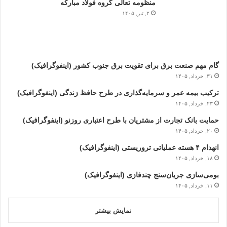
منظومه تعالی گروه فولاد مبارکه
۲, تیر, ۱۴۰۵
گام مهم صنعت برق برای تقویت برق جنوب کشور (اینفوگرافیک)
۳۱, خرداد, ۱۴۰۵
ترکیب بیمه عمر و سرمایه‌گذاری در طرح حافظ زندگی (اینفوگرافیک)
۲۳, خرداد, ۱۴۰۵
حمایت بانک تجارت از مشتریان با طرح اعتباری روزنو (اینفوگرافیک)
۲۰, خرداد, ۱۴۰۵
انهدام ۴ هسته عملیاتی تروریستی (اینفوگرافیک)
۱۸, خرداد, ۱۴۰۵
بومی‌سازی جریان‌سنج چندفازی (اینفوگرافیک)
۱۱, خرداد, ۱۴۰۵
نمایش بیشتر