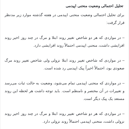
تحلیل احتمالی وضعیت منحنی اپیدمی
برای تحلیل احتمالی وضعیت منحنی اپیدمی در هفته گذشته موارد زیر مدنظر
قرار گرفت:
– در مواردی که هر دو شاخص تغییر روند ابتلا و مرگ در چند روز اخیر روند
افزایشی داشت، منحنی اپیدمی احتمالاً روند افزایشی دارد.
– در مواردی که شاخص تغییر روند ابتلا نزولی ولی شاخص تغییر روند مرگ
صعودی بود، احتمالاً اخیراً پیک اپیدمی رد شده است.
– در مواردی که منحنی اپیدمی تمام می‌شود، وضعیت به حالت ثبات می‌رسد
و تغییرات در آن مختصر و نامنظم است. باید توجه داشت هر لحظه این روند
مستعد یک پیک دیگر است.
– در مواردی که هر دو شاخص تغییر روند ابتلا و مرگ در چند روز اخیر روند
نزولی داشت، منحنی اپیدمی احتمالاً روند نزولی دارد.