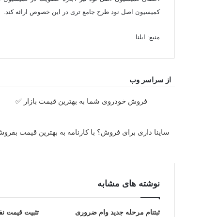
کمیسیون اصل نود طرح جامع تری در این خصوص ارائه کند.
منبع: ایلنا
از سراسر وب
فروش خودروی شما به بهترین قیمت بازار ✅
ساینا داری برای فروش؟ با کارنامه به بهترین قیمت بفرو
نوشته های مشابه
ثبت‎نام مرحله جدید وام ضروری
تثبیت قیمت نفت در 