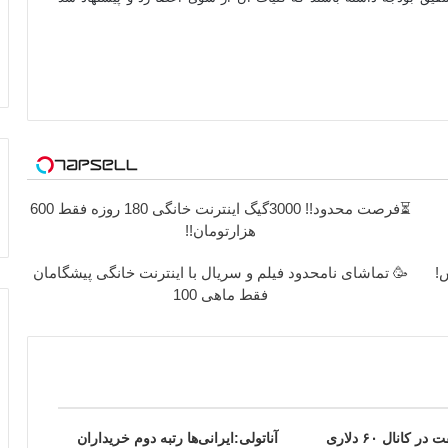
⏳فرصت محدود!! 3000گیگ اینترنت خانگی 180 روزه فقط 600
هزارتومان!!
ش!
🥳 تماشای نامحدود فیلم و سریال با اینترنت خانگی پیشگامان
فقط ماهی 100
کانال ۶۰ دلاری
آناتولی:ایرانی‌ها رتبه دوم خریداران