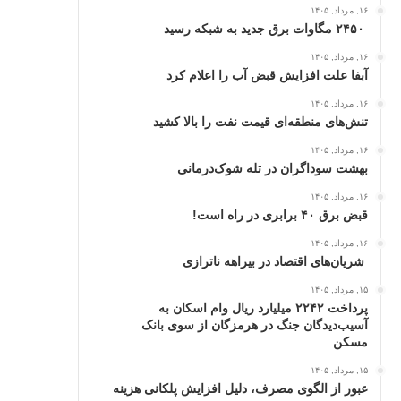
۱۶, مرداد, ۱۴۰۵
۲۴۵۰ مگاوات برق جدید به شبکه رسید
۱۶, مرداد, ۱۴۰۵
آبفا علت افزایش قبض آب را اعلام کرد
۱۶, مرداد, ۱۴۰۵
تنش‌های منطقه‌ای قیمت نفت را بالا کشید
۱۶, مرداد, ۱۴۰۵
بهشت سوداگران در تله شوک‌درمانی
۱۶, مرداد, ۱۴۰۵
قبض برق ۴۰ برابری در راه است!
۱۶, مرداد, ۱۴۰۵
شریان‌های اقتصاد در بیراهه ناترازی
۱۵, مرداد, ۱۴۰۵
پرداخت ۲۲۴۲ میلیارد ریال وام اسکان به
آسیب‌دیدگان جنگ در هرمزگان از سوی بانک
مسکن
۱۵, مرداد, ۱۴۰۵
عبور از الگوی مصرف، دلیل افزایش پلکانی هزینه