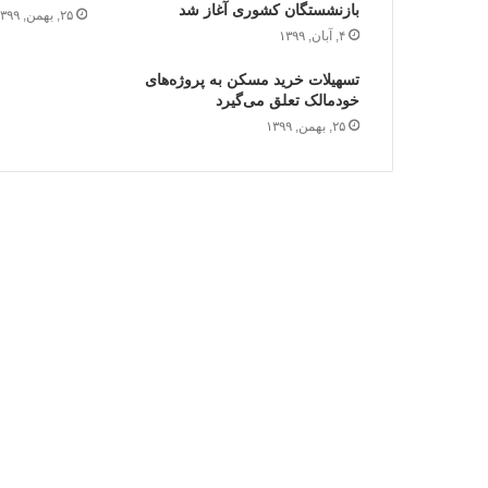
بازنشستگان کشوری آغاز شد
۲۵, بهمن, ۱۳۹۹
۴, آبان, ۱۳۹۹
تسهیلات خرید مسکن به پروژه‌های
خودمالک تعلق می‌گیرد
۲۵, بهمن, ۱۳۹۹