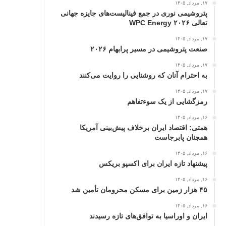
۱۷, مرداد, ۱۴۰۵
پتروشیمی نوری در جمع فینالیست‌های جایزه جهانی
تعالی WPC Energy ۲۰۲۶
۱۷, مرداد, ۱۴۰۵
صنعت پتروشیمی در مسیر پرابهام ۲۰۲۶
۱۷, مرداد, ۱۴۰۵
به احترام آنان که روشنایی را روایت می‌کنند
۱۷, مرداد, ۱۴۰۵
رمزگشایی از یک سوءتفاهم
۱۶, مرداد, ۱۴۰۵
همتی: اقتصاد ایران برخلاف پیش‌بینی آمریکا
همچنان پابرجاست
۱۶, مرداد, ۱۴۰۵
پیشنهاد تازه ایران برای اکسپو بریکس
۱۶, مرداد, ۱۴۰۵
۴۵ هزار زمین برای مسکن محرومان تأمین شد
۱۶, مرداد, ۱۴۰۵
ایران و اوراسیا به توافق‌های تازه رسیدند