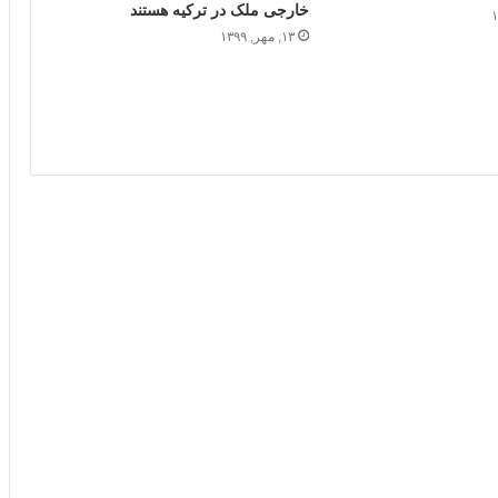
خارجی ملک در ترکیه هستند
۱۳, مهر, ۱۳۹۹