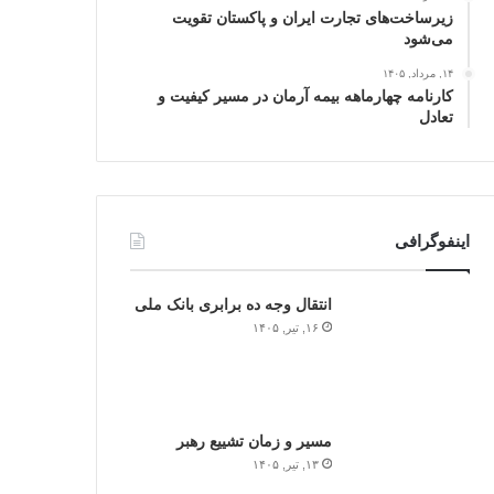
زیرساخت‌های تجارت ایران و پاکستان تقویت
می‌شود
۱۴, مرداد, ۱۴۰۵
کارنامه چهارماهه بیمه آرمان در مسیر کیفیت و
تعادل
اینفوگرافی
انتقال وجه ده برابری بانک ملی
۱۶, تیر, ۱۴۰۵
مسیر و زمان تشییع رهبر
۱۳, تیر, ۱۴۰۵