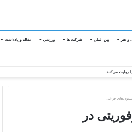
 و هنر
بین الملل
شرکت ها
ورزشی
مقاله و یادداشت
ا روایت می‌کنند
سیون‌های فرعی
وریتی در