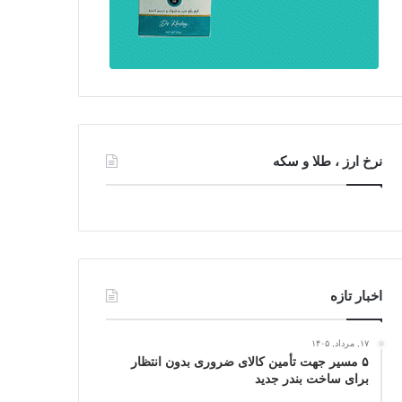
نرخ ارز ، طلا و سکه
اخبار تازه
۱۷, مرداد, ۱۴۰۵
۵ مسیر جهت تأمین کالای ضروری بدون انتظار
برای ساخت بندر جدید