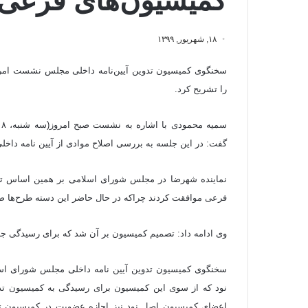
کمیسیون‌های فرعی
۱۸, شهریور, ۱۳۹۹
سخنگوی کمیسیون تدوین آیین‌نامه داخلی مجلس نشست امروز
را تشریح کرد.
گفت: در این جلسه به بررسی اصلاح موادی از آیین نامه داخ
نماینده شهرضا در مجلس شورای اسلامی بر همین اساس تصر
فرعی موافقت کردند چراکه در حال حاضر این دسته طرح‌ها ص
وی ادامه داد: تصمیم کمیسیون بر آن شد که برای رسیدگی جام
سخنگوی کمیسیون تدوین آیین نامه داخلی مجلس شورای اسلا
نود که از سوی این کمیسیون برای رسیدگی به کمیسیون تدو
اعضای کمیسیون اصل نود نیز اجازه عضویت در کمیسیون تلف