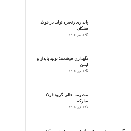
پایداری زنجیره تولید در فولاد
سنگان
۲, تیر, ۱۴۰۵
نگهداری هوشمند؛ تولید پایدار و
ایمن
۲, تیر, ۱۴۰۵
منظومه تعالی گروه فولاد
مبارکه
۲, تیر, ۱۴۰۵
گام مهم صنعت برق برای تقویت برق جنوب کشور