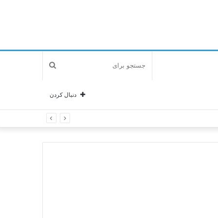
جستجو
برای
دنبال کردن