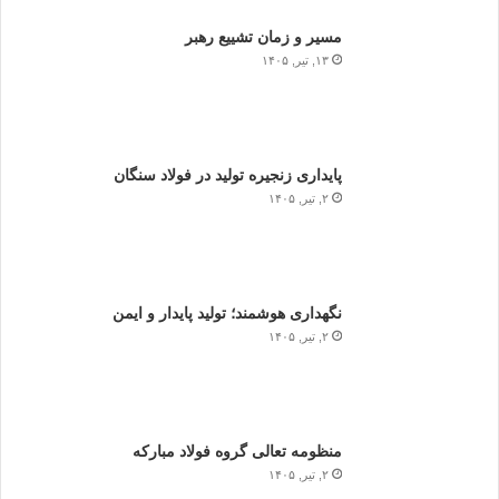
مسیر و زمان تشییع رهبر
۱۳, تیر, ۱۴۰۵
پایداری زنجیره تولید در فولاد سنگان
۲, تیر, ۱۴۰۵
نگهداری هوشمند؛ تولید پایدار و ایمن
۲, تیر, ۱۴۰۵
منظومه تعالی گروه فولاد مبارکه
۲, تیر, ۱۴۰۵