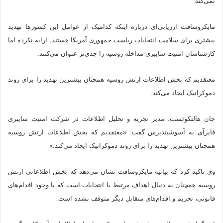
نمی‌کند.
مایکروسافت ارزیابی‌ای درباره اینکه کدامیک از عوامل این کشورها تهدید
بیشتری برای سلامت انتخابات ریاست جمهوری آمریکا هستند، ارایه نکرده اما
کارشناسان امنیت سایبری مداخله روسیه را جدی‌تر عنوان می‌کنند.
معتقدیم که بخش اطلاعات ارتش روسیه همچنان بیشترین تهدید را برای روند
دموکراتیک ایجاد می‌کند.
جان هالتکوئست، مدیر تجزیه و تحلیل اطلاعات در شرکت امنیت سایبری
فایرآی به آسوشیتدپرس گفت: «معتقدیم که بخش اطلاعات ارتش روسیه
همچنان بیشترین تهدید را برای روند دموکراتیک ایجاد می‌کند.»
وی تاکید کرد که بیانیه مایکروسافت نشان می‌دهد که بخش اطلاعاتی ارتش
روسیه همچنان به دنبال اهداف مرتبط با انتخابات است که با وجود اقدام‌های
قانونی، تحریم و اقدام‌های متقابل دیگر متوقف نشده است.