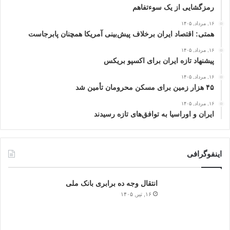
رمزگشایی از یک سوءتفاهم
۱۶, مرداد, ۱۴۰۵
همتی: اقتصاد ایران برخلاف پیش‌بینی آمریکا همچنان پابرجاست
۱۶, مرداد, ۱۴۰۵
پیشنهاد تازه ایران برای اکسپو بریکس
۱۶, مرداد, ۱۴۰۵
۴۵ هزار زمین برای مسکن محرومان تأمین شد
۱۶, مرداد, ۱۴۰۵
ایران و اوراسیا به توافق‌های تازه رسیدند
اینفوگرافی
انتقال وجه ده برابری بانک ملی
۱۶, تیر, ۱۴۰۵