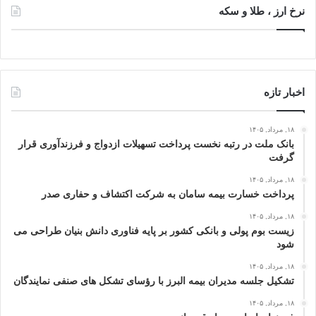
نرخ ارز ، طلا و سکه
اخبار تازه
۱۸, مرداد, ۱۴۰۵
بانک ملت در رتبه نخست پرداخت تسهیلات ازدواج و فرزندآوری قرار
گرفت
۱۸, مرداد, ۱۴۰۵
پرداخت خسارت بیمه سامان به شرکت اکتشاف و حفاری صدر
۱۸, مرداد, ۱۴۰۵
زیست بوم پولی و بانکی کشور بر پایه فناوری دانش بنیان طراحی می
شود
۱۸, مرداد, ۱۴۰۵
تشکیل جلسه مدیران بیمه البرز با رؤسای تشکل های صنفی نمایندگان
۱۸, مرداد, ۱۴۰۵