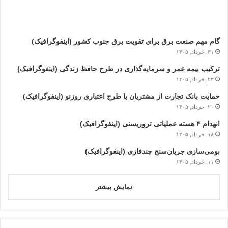
گام مهم صنعت برق برای تقویت برق جنوب کشور (اینفوگرافیک)
۳۱, خرداد, ۱۴۰۵
ترکیب بیمه عمر و سرمایه‌گذاری در طرح حافظ زندگی (اینفوگرافیک)
۲۳, خرداد, ۱۴۰۵
حمایت بانک تجارت از مشتریان با طرح اعتباری روزنو (اینفوگرافیک)
۲۰, خرداد, ۱۴۰۵
انهدام ۴ هسته عملیاتی تروریستی (اینفوگرافیک)
۱۸, خرداد, ۱۴۰۵
بومی‌سازی جریان‌سنج چندفازی (اینفوگرافیک)
۱۱, خرداد, ۱۴۰۵
نمایش بیشتر