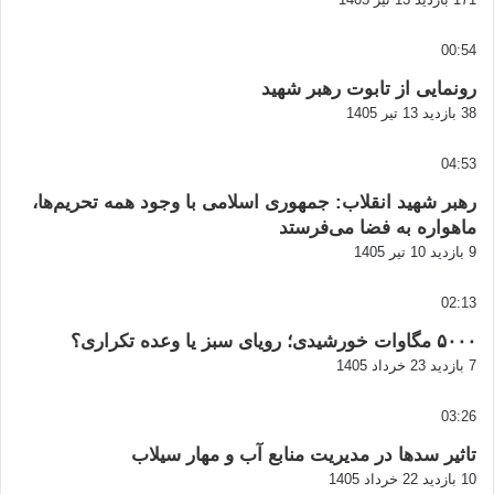
00:54
رونمایی از تابوت رهبر شهید
38 بازدید
13 تیر 1405
04:53
رهبر شهید انقلاب: جمهوری اسلامی با وجود همه تحریم‌ها،
ماهواره به فضا می‌فرستد
9 بازدید
10 تیر 1405
02:13
۵۰۰۰ مگاوات خورشیدی؛ رویای سبز یا وعده تکراری؟
7 بازدید
23 خرداد 1405
03:26
تاثیر سدها در مدیریت منابع آب و مهار سیلاب
10 بازدید
22 خرداد 1405