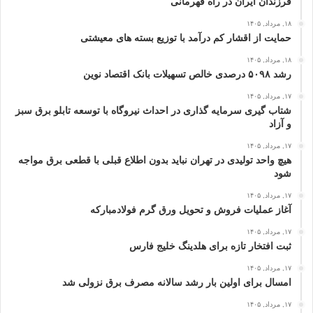
فرزندان ایران در راه قهرمانی
۱۸, مرداد, ۱۴۰۵
حمایت از اقشار کم‌ درآمد با توزیع بسته‌ های معیشتی
۱۸, مرداد, ۱۴۰۵
رشد ۵۰۹۸ درصدی خالص تسهیلات بانک اقتصاد نوین
۱۷, مرداد, ۱۴۰۵
شتاب گیری سرمایه گذاری در احداث نیروگاه با توسعه تابلو برق سبز
و آزاد
۱۷, مرداد, ۱۴۰۵
هیچ واحد تولیدی در تهران نباید بدون اطلاع قبلی با قطعی برق مواجه
شود
۱۷, مرداد, ۱۴۰۵
آغاز عملیات فروش و تحویل ورق گرم فولادمبارکه
۱۷, مرداد, ۱۴۰۵
ثبت افتخار تازه برای هلدینگ خلیج‌ فارس
۱۷, مرداد, ۱۴۰۵
امسال برای اولین بار رشد سالانه مصرف برق نزولی شد
۱۷, مرداد, ۱۴۰۵