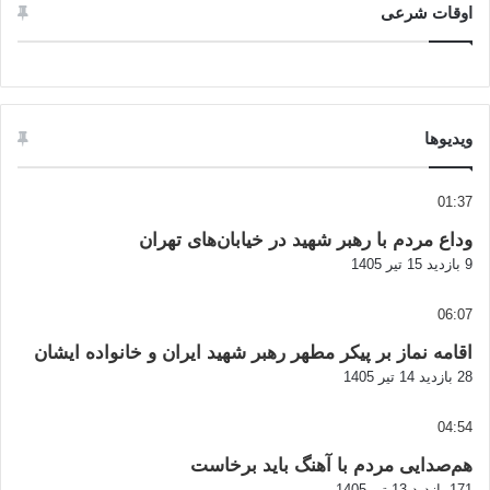
اوقات شرعی
ویدیوها
01:37
وداع مردم با رهبر شهید در خیابان‌های تهران
9 بازدید
15 تیر 1405
06:07
اقامه نماز بر پیکر مطهر رهبر شهید ایران و خانواده ایشان
28 بازدید
14 تیر 1405
04:54
هم‌صدایی مردم با آهنگ باید برخاست
171 بازدید
13 تیر 1405