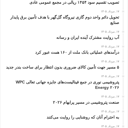
تصویب تقسیم سود ۱۴۵۴ ریالی در مجمع عمومی عادی
۱۷, مرداد, ۱۴۰۵
تحویل دائم واحد دوم گازی نیروگاه گل‌گهر با هدف تأمین برق پایدار
صنایع
۱۷, مرداد, ۱۴۰۵
آب روایت مشترک آینده ایران و رسانه
۱۷, مرداد, ۱۴۰۵
درآمدهای عملیاتی بانک ملت از ۱۶۰ همت عبور كرد
۱۷, مرداد, ۱۴۰۵
۵ مسیر جهت تأمین کالای ضروری بدون انتظار برای ساخت بندر جدید
۱۷, مرداد, ۱۴۰۵
پتروشیمی نوری در جمع فینالیست‌های جایزه جهانی تعالی WPC
Energy ۲۰۲۶
۱۷, مرداد, ۱۴۰۵
صنعت پتروشیمی در مسیر پرابهام ۲۰۲۶
۱۷, مرداد, ۱۴۰۵
به احترام آنان که روشنایی را روایت می‌کنند
۱۷, مرداد, ۱۴۰۵