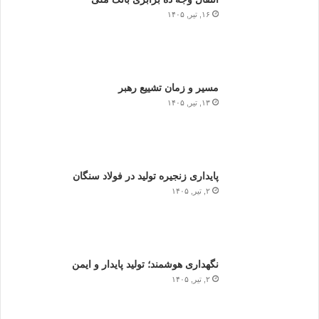
۱۶, تیر, ۱۴۰۵
مسیر و زمان تشییع رهبر
۱۳, تیر, ۱۴۰۵
پایداری زنجیره تولید در فولاد سنگان
۲, تیر, ۱۴۰۵
نگهداری هوشمند؛ تولید پایدار و ایمن
۲, تیر, ۱۴۰۵