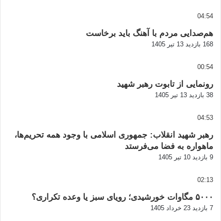
04:54
هم‌صدایی مردم با آهنگ باید برخاست
168 بازدید
13 تیر 1405
00:54
رونمایی از تابوت رهبر شهید
38 بازدید
13 تیر 1405
04:53
رهبر شهید انقلاب: جمهوری اسلامی با وجود همه تحریم‌ها،
ماهواره به فضا می‌فرستد
9 بازدید
10 تیر 1405
02:13
۵۰۰۰ مگاوات خورشیدی؛ رویای سبز یا وعده تکراری؟
7 بازدید
23 خرداد 1405