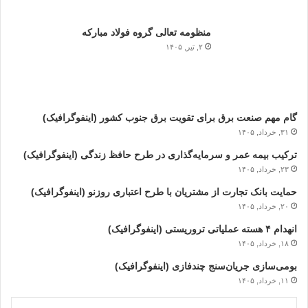
منظومه تعالی گروه فولاد مبارکه
۲, تیر, ۱۴۰۵
گام مهم صنعت برق برای تقویت برق جنوب کشور (اینفوگرافیک)
۳۱, خرداد, ۱۴۰۵
ترکیب بیمه عمر و سرمایه‌گذاری در طرح حافظ زندگی (اینفوگرافیک)
۲۳, خرداد, ۱۴۰۵
حمایت بانک تجارت از مشتریان با طرح اعتباری روزنو (اینفوگرافیک)
۲۰, خرداد, ۱۴۰۵
انهدام ۴ هسته عملیاتی تروریستی (اینفوگرافیک)
۱۸, خرداد, ۱۴۰۵
بومی‌سازی جریان‌سنج چندفازی (اینفوگرافیک)
۱۱, خرداد, ۱۴۰۵