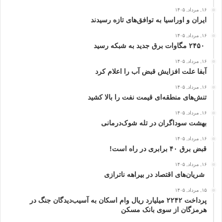
۱۶, مرداد, ۱۴۰۵
ایران و اوراسیا به توافق‌های تازه رسیدند
۱۶, مرداد, ۱۴۰۵
۲۴۵۰ مگاوات برق جدید به شبکه رسید
۱۶, مرداد, ۱۴۰۵
آبفا علت افزایش قبض آب را اعلام کرد
۱۶, مرداد, ۱۴۰۵
تنش‌های منطقه‌ای قیمت نفت را بالا کشید
۱۶, مرداد, ۱۴۰۵
بهشت سوداگران در تله شوک‌درمانی
۱۶, مرداد, ۱۴۰۵
قبض برق ۴۰ برابری در راه است!
۱۶, مرداد, ۱۴۰۵
شریان‌های اقتصاد در بیراهه ناترازی
۱۵, مرداد, ۱۴۰۵
پرداخت ۲۲۴۲ میلیارد ریال وام اسکان به آسیب‌دیدگان جنگ در
هرمزگان از سوی بانک مسکن