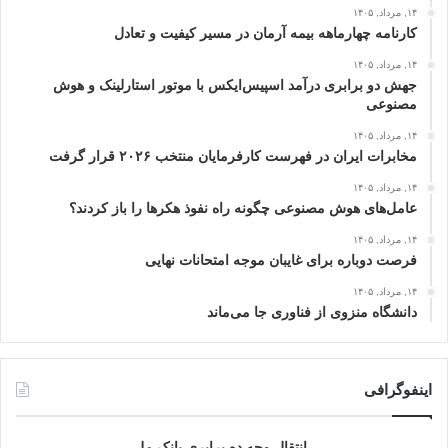
۱۴, مرداد, ۱۴۰۵
کارنامه چهارماهه بیمه آرمان در مسیر کیفیت و تعادل
۱۴, مرداد, ۱۴۰۵
جهش دو برابری درآمد اسپیس‌ایکس با موتور استارلینک و هوش
مصنوعی
۱۴, مرداد, ۱۴۰۵
مخابرات ایران در فهرست کارفرمایان منتخب ۲۰۲۶ قرار گرفت
۱۴, مرداد, ۱۴۰۵
عامل‌های هوش مصنوعی چگونه راه نفوذ هکرها را باز کردند؟
۱۴, مرداد, ۱۴۰۵
فرصت دوباره برای غایبان موجه امتحانات نهایی
۱۴, مرداد, ۱۴۰۵
دانشگاه منزوی از فناوری جا می‌ماند
اینفوگرافی
انتقال وجه ده برابری بانک ملی