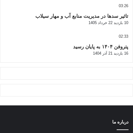
03:26
تاثیر سدها در مدیریت منابع آب و مهار سیلاب
10 بازدید
22 خرداد 1405
02:33
پتروفن ۱۴۰۴ به پایان رسید
16 بازدید
21 آذر 1404
درباره ما