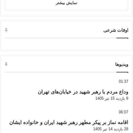
نمایش بیشتر
اوقات شرعی
ویدیوها
01:37
وداع مردم با رهبر شهید در خیابان‌های تهران
9 بازدید
15 تیر 1405
06:07
اقامه نماز بر پیکر مطهر رهبر شهید ایران و خانواده ایشان
28 بازدید
14 تیر 1405