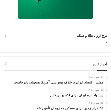
نرخ ارز ، طلا و سکه
اخبار تازه
۱۶, مرداد, ۱۴۰۵
همتی: اقتصاد ایران برخلاف پیش‌بینی آمریکا همچنان پابرجاست
۱۶, مرداد, ۱۴۰۵
پیشنهاد تازه ایران برای اکسپو بریکس
۱۶, مرداد, ۱۴۰۵
۴۵ هزار زمین برای مسکن محرومان تأمین شد