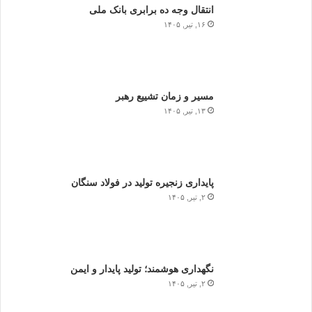
انتقال وجه ده برابری بانک ملی
۱۶, تیر, ۱۴۰۵
مسیر و زمان تشییع رهبر
۱۳, تیر, ۱۴۰۵
پایداری زنجیره تولید در فولاد سنگان
۲, تیر, ۱۴۰۵
نگهداری هوشمند؛ تولید پایدار و ایمن
۲, تیر, ۱۴۰۵