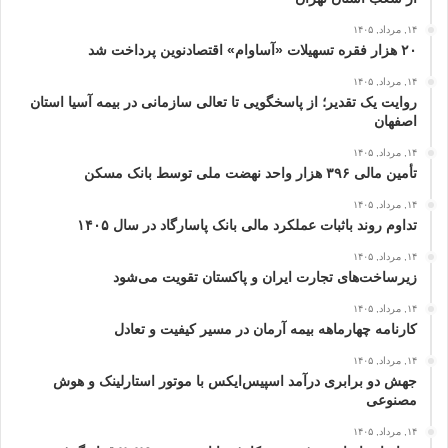
۱۴, مرداد, ۱۴۰۵
۲۰ هزار فقره تسهیلات «آساوام» اقتصادنوین پرداخت شد
۱۴, مرداد, ۱۴۰۵
روایت یک تقدیر؛ از پاسخگویی تا تعالی سازمانی در بیمه آسیا استان
اصفهان
۱۴, مرداد, ۱۴۰۵
تأمین مالی ۳۹۶ هزار واحد نهضت ملی توسط بانک مسکن
۱۴, مرداد, ۱۴۰۵
تداوم روند باثبات عملکرد مالی بانک پاسارگاد در سال ۱۴۰۵
۱۴, مرداد, ۱۴۰۵
زیرساخت‌های تجارت ایران و پاکستان تقویت می‌شود
۱۴, مرداد, ۱۴۰۵
کارنامه چهارماهه بیمه آرمان در مسیر کیفیت و تعادل
۱۴, مرداد, ۱۴۰۵
جهش دو برابری درآمد اسپیس‌ایکس با موتور استارلینک و هوش
مصنوعی
۱۴, مرداد, ۱۴۰۵