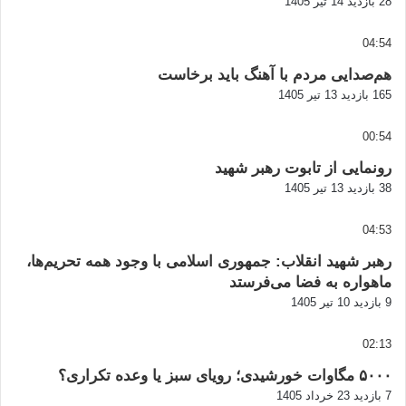
28 بازدید
14 تیر 1405
04:54
هم‌صدایی مردم با آهنگ باید برخاست
165 بازدید
13 تیر 1405
00:54
رونمایی از تابوت رهبر شهید
38 بازدید
13 تیر 1405
04:53
رهبر شهید انقلاب: جمهوری اسلامی با وجود همه تحریم‌ها،
ماهواره به فضا می‌فرستد
9 بازدید
10 تیر 1405
02:13
۵۰۰۰ مگاوات خورشیدی؛ رویای سبز یا وعده تکراری؟
7 بازدید
23 خرداد 1405