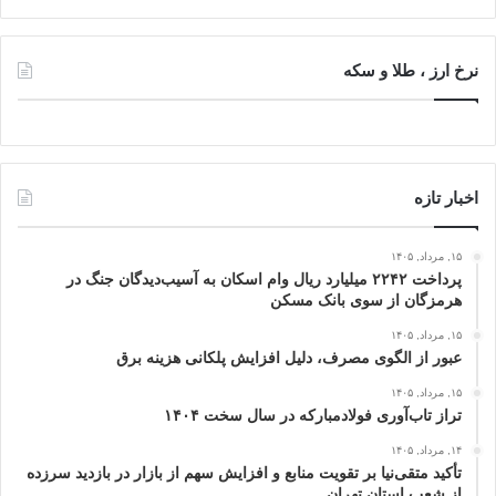
نرخ ارز ، طلا و سکه
اخبار تازه
۱۵, مرداد, ۱۴۰۵
پرداخت ۲۲۴۲ میلیارد ریال وام اسکان به آسیب‌دیدگان جنگ در
هرمزگان از سوی بانک مسکن
۱۵, مرداد, ۱۴۰۵
عبور از الگوی مصرف، دلیل افزایش پلکانی هزینه برق
۱۵, مرداد, ۱۴۰۵
تراز تاب‌آوری فولادمبارکه در سال سخت ۱۴۰۴
۱۴, مرداد, ۱۴۰۵
تأکید متقی‌نیا بر تقویت منابع و افزایش سهم از بازار در بازدید سرزده
از شعب استان تهران