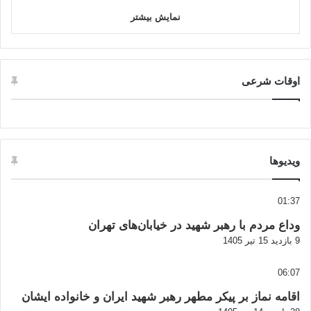
نمایش بیشتر
اوقات شرعی
ویدیوها
01:37
وداع مردم با رهبر شهید در خیابان‌های تهران
9 بازدید
15 تیر 1405
06:07
اقامه نماز بر پیکر مطهر رهبر شهید ایران و خانواده ایشان