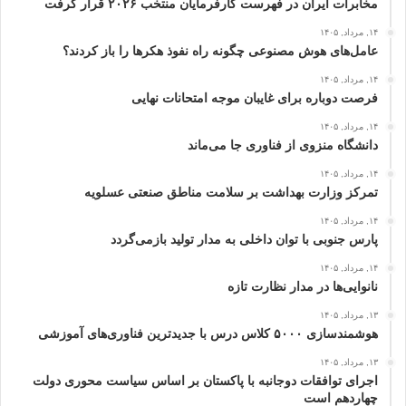
مخابرات ایران در فهرست کارفرمایان منتخب ۲۰۲۶ قرار گرفت
۱۴, مرداد, ۱۴۰۵
عامل‌های هوش مصنوعی چگونه راه نفوذ هکرها را باز کردند؟
۱۴, مرداد, ۱۴۰۵
فرصت دوباره برای غایبان موجه امتحانات نهایی
۱۴, مرداد, ۱۴۰۵
دانشگاه منزوی از فناوری جا می‌ماند
۱۴, مرداد, ۱۴۰۵
تمرکز وزارت بهداشت بر سلامت مناطق صنعتی عسلویه
۱۴, مرداد, ۱۴۰۵
پارس جنوبی با توان داخلی به مدار تولید بازمی‌گردد
۱۴, مرداد, ۱۴۰۵
نانوایی‌ها در مدار نظارت تازه
۱۳, مرداد, ۱۴۰۵
هوشمندسازی ۵۰۰۰ کلاس درس با جدیدترین فناوری‌های آموزشی
۱۳, مرداد, ۱۴۰۵
اجرای توافقات دوجانبه با پاکستان بر اساس سیاست محوری دولت
چهاردهم است