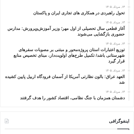
۱۳, مرداد, ۱۴۰۵
تحول راهبردی در همکاری های تجاری ایران و پاکستان
۱۳, مرداد, ۱۴۰۵
آغاز قطعی سال تحصیلی از اول مهر؛ وزیر آموزش‌وپرورش: مدارس
حضوری بازگشایی می‌شوند
۱۳, مرداد, ۱۴۰۵
توزیع اعتبارات استان پروژه‌محور و مبتنی بر مصوبات سفرهای
شهرستانی باشد/ تکمیل طرح‌های اولویت‌دار، مبنای تخصیص منابع
قرار گیرد
۱۳, مرداد, ۱۴۰۵
العهد عراق: بالون نظارتی آمریکا از آسمان فرودگاه اربیل پایین کشیده
شد
۱۳, مرداد, ۱۴۰۵
دشمنان همزمان با جنگ نظامی، اقتصاد کشور را هدف گرفتند
اینفوگرافی