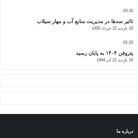
03:26
تاثیر سدها در مدیریت منابع آب و مهار سیلاب
10 بازدید
22 خرداد 1405
02:33
پتروفن ۱۴۰۴ به پایان رسید
16 بازدید
21 آذر 1404
درباره ما