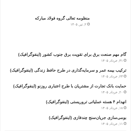
منظومه تعالی گروه فولاد مبارکه
۲, تیر, ۱۴۰۵
گام مهم صنعت برق برای تقویت برق جنوب کشور (اینفوگرافیک)
۳۱, خرداد, ۱۴۰۵
ترکیب بیمه عمر و سرمایه‌گذاری در طرح حافظ زندگی (اینفوگرافیک)
۲۳, خرداد, ۱۴۰۵
حمایت بانک تجارت از مشتریان با طرح اعتباری روزنو (اینفوگرافیک)
۲۰, خرداد, ۱۴۰۵
انهدام ۴ هسته عملیاتی تروریستی (اینفوگرافیک)
۱۸, خرداد, ۱۴۰۵
بومی‌سازی جریان‌سنج چندفازی (اینفوگرافیک)
۱۱, خرداد, ۱۴۰۵