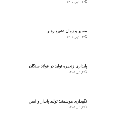
۱۶, تیر, ۱۴۰۵
مسیر و زمان تشییع رهبر
۱۳, تیر, ۱۴۰۵
پایداری زنجیره تولید در فولاد سنگان
۲, تیر, ۱۴۰۵
نگهداری هوشمند؛ تولید پایدار و ایمن
۲, تیر, ۱۴۰۵