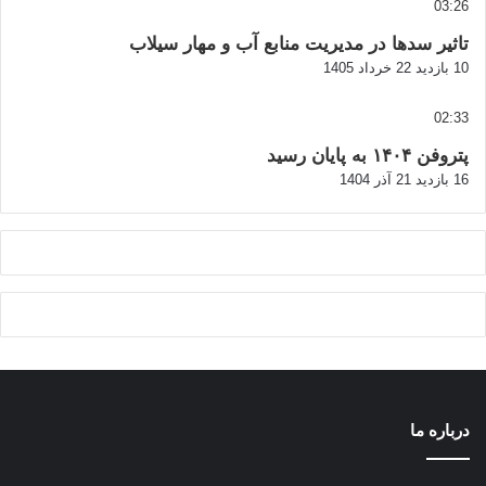
03:26
تاثیر سدها در مدیریت منابع آب و مهار سیلاب
10 بازدید
22 خرداد 1405
02:33
پتروفن ۱۴۰۴ به پایان رسید
16 بازدید
21 آذر 1404
درباره ما