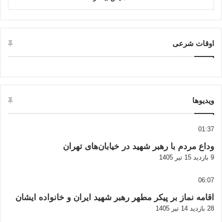
اوقات شرعی
ویدیوها
01:37
وداع مردم با رهبر شهید در خیابان‌های تهران
9 بازدید
15 تیر 1405
06:07
اقامه نماز بر پیکر مطهر رهبر شهید ایران و خانواده ایشان
28 بازدید
14 تیر 1405