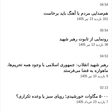
04:54
هم‌صدایی مردم با آهنگ باید برخاست
161 بازدید
13 تیر 1405
00:54
رونمایی از تابوت رهبر شهید
38 بازدید
13 تیر 1405
04:53
رهبر شهید انقلاب: جمهوری اسلامی با وجود همه تحریم‌ها،
ماهواره به فضا می‌فرستد
9 بازدید
10 تیر 1405
02:13
۵۰۰۰ مگاوات خورشیدی؛ رویای سبز یا وعده تکراری؟
7 بازدید
23 خرداد 1405