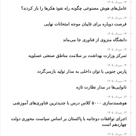
۱۴, مرداد, ۱۴۰۵
عامل‌های هوش مصنوعی چگونه راه نفوذ هکرها را باز کردند؟
۱۴, مرداد, ۱۴۰۵
فرصت دوباره برای غایبان موجه امتحانات نهایی
۱۴, مرداد, ۱۴۰۵
دانشگاه منزوی از فناوری جا می‌ماند
۱۴, مرداد, ۱۴۰۵
تمرکز وزارت بهداشت بر سلامت مناطق صنعتی عسلویه
۱۴, مرداد, ۱۴۰۵
پارس جنوبی با توان داخلی به مدار تولید بازمی‌گردد
۱۴, مرداد, ۱۴۰۵
نانوایی‌ها در مدار نظارت تازه
۱۳, مرداد, ۱۴۰۵
هوشمندسازی ۵۰۰۰ کلاس درس با جدیدترین فناوری‌های آموزشی
۱۳, مرداد, ۱۴۰۵
اجرای توافقات دوجانبه با پاکستان بر اساس سیاست محوری دولت
چهاردهم است
۱۳, مرداد, ۱۴۰۵