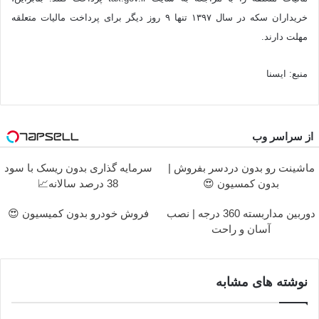
خریداران سکه در سال ۱۳۹۷ تنها ۹ روز دیگر برای پرداخت مالیات متعلقه
مهلت دارند.
منبع: ایسنا
از سراسر وب
ماشینت رو بدون دردسر بفروش |
سرمایه گذاری بدون ریسک با سود
بدون کمسیون 😍
38 درصد سالانه📈
دوربین مداربسته 360 درجه | نصب
فروش خودرو بدون کمیسیون 😍
آسان و راحت
نوشته های مشابه