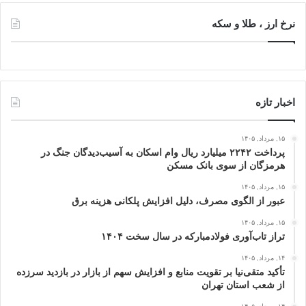
نرخ ارز ، طلا و سکه
اخبار تازه
۱۵, مرداد, ۱۴۰۵
پرداخت ۲۲۴۲ میلیارد ریال وام اسکان به آسیب‌دیدگان جنگ در
هرمزگان از سوی بانک مسکن
۱۵, مرداد, ۱۴۰۵
عبور از الگوی مصرف، دلیل افزایش پلکانی هزینه برق
۱۵, مرداد, ۱۴۰۵
تراز تاب‌آوری فولادمبارکه در سال سخت ۱۴۰۴
۱۴, مرداد, ۱۴۰۵
تأکید متقی‌نیا بر تقویت منابع و افزایش سهم از بازار در بازدید سرزده
از شعب استان تهران