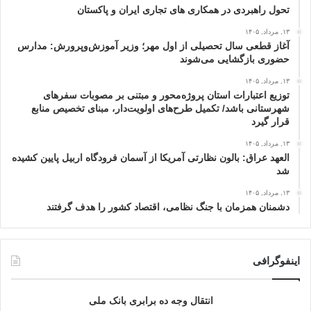
تحول راهبردی در همکاری های تجاری ایران و پاکستان
۱۳, مرداد, ۱۴۰۵
آغاز قطعی سال تحصیلی از اول مهر؛ وزیر آموزش‌وپرورش: مدارس
حضوری بازگشایی می‌شوند
۱۳, مرداد, ۱۴۰۵
توزیع اعتبارات استان پروژه‌محور و مبتنی بر مصوبات سفرهای
شهرستانی باشد/ تکمیل طرح‌های اولویت‌دار، مبنای تخصیص منابع
قرار گیرد
۱۳, مرداد, ۱۴۰۵
العهد عراق: بالون نظارتی آمریکا از آسمان فرودگاه اربیل پایین کشیده
شد
۱۳, مرداد, ۱۴۰۵
دشمنان همزمان با جنگ نظامی، اقتصاد کشور را هدف گرفتند
اینفوگرافی
انتقال وجه ده برابری بانک ملی