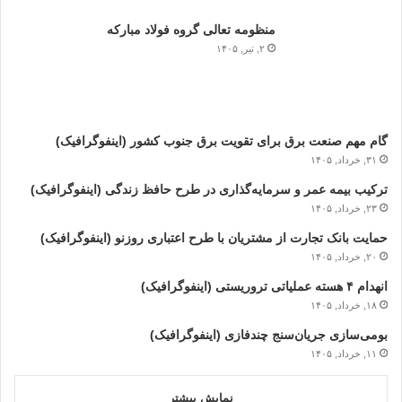
منظومه تعالی گروه فولاد مبارکه
۲, تیر, ۱۴۰۵
گام مهم صنعت برق برای تقویت برق جنوب کشور (اینفوگرافیک)
۳۱, خرداد, ۱۴۰۵
ترکیب بیمه عمر و سرمایه‌گذاری در طرح حافظ زندگی (اینفوگرافیک)
۲۳, خرداد, ۱۴۰۵
حمایت بانک تجارت از مشتریان با طرح اعتباری روزنو (اینفوگرافیک)
۲۰, خرداد, ۱۴۰۵
انهدام ۴ هسته عملیاتی تروریستی (اینفوگرافیک)
۱۸, خرداد, ۱۴۰۵
بومی‌سازی جریان‌سنج چندفازی (اینفوگرافیک)
۱۱, خرداد, ۱۴۰۵
نمایش بیشتر