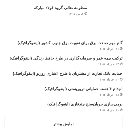
منظومه تعالی گروه فولاد مبارکه
۲, تیر, ۱۴۰۵
گام مهم صنعت برق برای تقویت برق جنوب کشور (اینفوگرافیک)
۳۱, خرداد, ۱۴۰۵
ترکیب بیمه عمر و سرمایه‌گذاری در طرح حافظ زندگی (اینفوگرافیک)
۲۳, خرداد, ۱۴۰۵
حمایت بانک تجارت از مشتریان با طرح اعتباری روزنو (اینفوگرافیک)
۲۰, خرداد, ۱۴۰۵
انهدام ۴ هسته عملیاتی تروریستی (اینفوگرافیک)
۱۸, خرداد, ۱۴۰۵
بومی‌سازی جریان‌سنج چندفازی (اینفوگرافیک)
۱۱, خرداد, ۱۴۰۵
نمایش بیشتر