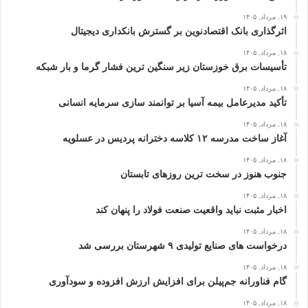
۱۹, مرداد, ۱۴۰۵
اثرگذاری بانک اقتصادنوین بر گسترش بانکداری دیجیتال
۱۸, مرداد, ۱۴۰۵
تأسیسات برق خوزستان زیر سنگین‌ ترین فشار گرما و بار شبکه
۱۸, مرداد, ۱۴۰۵
تأکید مدیرعامل بیمه آسیا بر توانمند سازی سرمایه انسانی
۱۸, مرداد, ۱۴۰۵
آغاز ساخت مدرسه ۱۲ کلاسه دخترانه پردیس در عسلویه
۱۸, مرداد, ۱۴۰۵
جنوب هنوز در سخت‌ ترین روزهای تابستان
۱۸, مرداد, ۱۴۰۵
اخبار مثبت نباید واقعیت صنعت فولاد را پنهان کند
۱۸, مرداد, ۱۴۰۵
درخواست‌ های صنایع تولیدی ۹ شهرستان بررسی شد
۱۸, مرداد, ۱۴۰۵
گام فناورانه جم‌پیلن برای افزایش ارزش افزوده و سودآوری
۱۸, مرداد, ۱۴۰۵