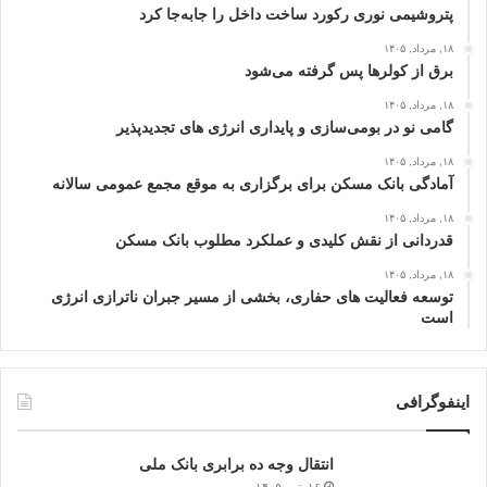
پتروشیمی نوری رکورد ساخت داخل را جابه‌جا کرد
۱۸, مرداد, ۱۴۰۵
برق از کولرها پس گرفته می‌شود
۱۸, مرداد, ۱۴۰۵
گامی نو در بومی‌سازی و پایداری انرژی‌ های تجدیدپذیر
۱۸, مرداد, ۱۴۰۵
آمادگی بانک مسکن برای برگزاری به موقع مجمع عمومی سالانه
۱۸, مرداد, ۱۴۰۵
قدردانی از نقش کلیدی و عملکرد مطلوب بانک مسکن
۱۸, مرداد, ۱۴۰۵
توسعه فعالیت‌ های حفاری، بخشی از مسیر جبران ناترازی انرژی
است
اینفوگرافی
انتقال وجه ده برابری بانک ملی