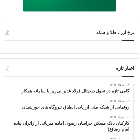
نرخ ارز ، طلا و سکه
اخبار تازه
۱۹, مرداد, ۱۴۰۵
گامی تازه در تحول دیجیتال فولاد غدیر نی‌ریز با سامانه همکار
۱۹, مرداد, ۱۴۰۵
رونمایی از شبکه ملی ارزیابی انطباق نیروگاه‌ های خورشیدی
۱۹, مرداد, ۱۴۰۵
کارکنان بانک مسکن خراسان رضوی آماده میزبانی از زائران پیاده
امام رضا(ع)
۱۹, مرداد, ۱۴۰۵