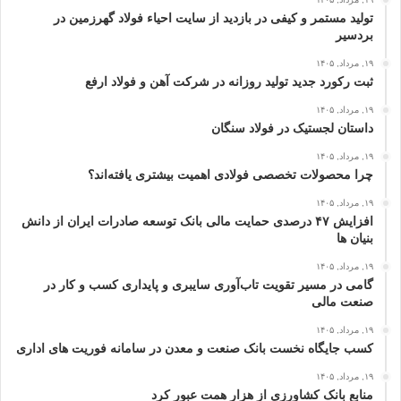
تولید مستمر و کیفی در بازدید از سایت احیاء فولاد گهرزمین در
بردسیر
۱۹, مرداد, ۱۴۰۵
ثبت رکورد جدید تولید روزانه در شرکت آهن و فولاد ارفع
۱۹, مرداد, ۱۴۰۵
داستان لجستیک در فولاد سنگان
۱۹, مرداد, ۱۴۰۵
چرا محصولات تخصصی فولادی اهمیت بیشتری یافته‌اند؟
۱۹, مرداد, ۱۴۰۵
افزایش ۴۷ درصدی حمایت مالی بانک توسعه صادرات ایران از دانش‌
بنیان‌ ها
۱۹, مرداد, ۱۴۰۵
گامی در مسیر تقویت تاب‌آوری سایبری و پایداری کسب‌ و کار در
صنعت مالی
۱۹, مرداد, ۱۴۰۵
كسب جایگاه نخست بانک صنعت و معدن در سامانه فوریت‌ های اداری
۱۹, مرداد, ۱۴۰۵
منابع بانک کشاورزی از هزار همت عبور کرد