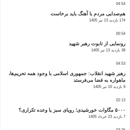
04:54
هم‌صدایی مردم با آهنگ باید برخاست
174 بازدید
13 تیر 1405
00:54
رونمایی از تابوت رهبر شهید
38 بازدید
13 تیر 1405
04:53
رهبر شهید انقلاب: جمهوری اسلامی با وجود همه تحریم‌ها،
ماهواره به فضا می‌فرستد
9 بازدید
10 تیر 1405
02:13
۵۰۰۰ مگاوات خورشیدی؛ رویای سبز یا وعده تکراری؟
7 بازدید
23 خرداد 1405
03:26