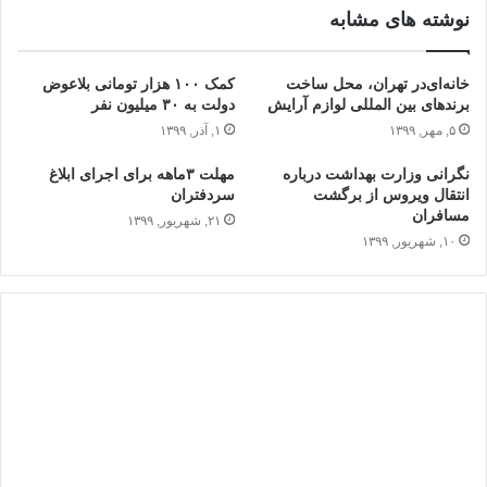
نوشته های مشابه
خانه‌ای‌در تهران، محل ساخت
کمک ۱۰۰ هزار تومانی بلاعوض
برندهای بین المللی لوازم آرایش
دولت به ۳۰ میلیون نفر
۵, مهر, ۱۳۹۹
۱, آذر, ۱۳۹۹
نگرانی وزارت بهداشت درباره
مهلت ۳ماهه برای اجرای ابلاغ
انتقال ویروس از برگشت
سردفتران
مسافران
۲۱, شهریور, ۱۳۹۹
۱۰, شهریور, ۱۳۹۹