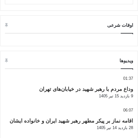
اوقات شرعی
ویدیوها
01:37
وداع مردم با رهبر شهید در خیابان‌های تهران
9 بازدید
15 تیر 1405
06:07
اقامه نماز بر پیکر مطهر رهبر شهید ایران و خانواده ایشان
28 بازدید
14 تیر 1405