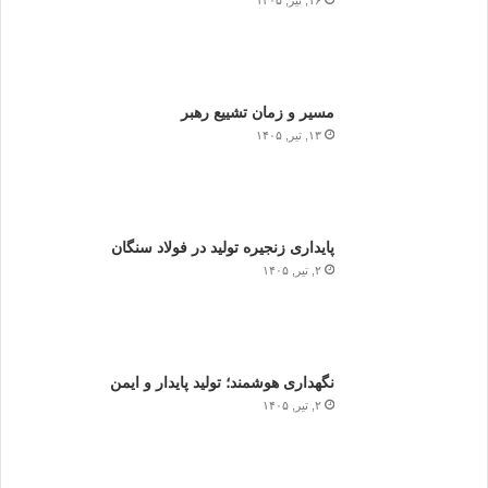
۱۶, تیر, ۱۴۰۵
مسیر و زمان تشییع رهبر
۱۳, تیر, ۱۴۰۵
پایداری زنجیره تولید در فولاد سنگان
۲, تیر, ۱۴۰۵
نگهداری هوشمند؛ تولید پایدار و ایمن
۲, تیر, ۱۴۰۵