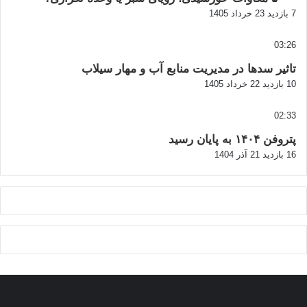
7 بازدید
23 خرداد 1405
03:26
تاثیر سدها در مدیریت منابع آب و مهار سیلاب
10 بازدید
22 خرداد 1405
02:33
پتروفن ۱۴۰۴ به پایان رسید
16 بازدید
21 آذر 1404