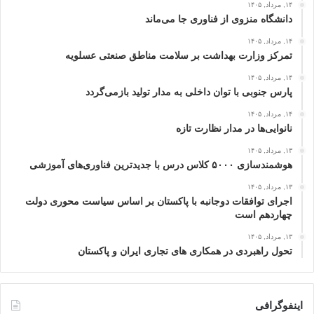
۱۴, مرداد, ۱۴۰۵
دانشگاه منزوی از فناوری جا می‌ماند
۱۴, مرداد, ۱۴۰۵
تمرکز وزارت بهداشت بر سلامت مناطق صنعتی عسلویه
۱۴, مرداد, ۱۴۰۵
پارس جنوبی با توان داخلی به مدار تولید بازمی‌گردد
۱۴, مرداد, ۱۴۰۵
نانوایی‌ها در مدار نظارت تازه
۱۳, مرداد, ۱۴۰۵
هوشمندسازی ۵۰۰۰ کلاس درس با جدیدترین فناوری‌های آموزشی
۱۳, مرداد, ۱۴۰۵
اجرای توافقات دوجانبه با پاکستان بر اساس سیاست محوری دولت
چهاردهم است
۱۳, مرداد, ۱۴۰۵
تحول راهبردی در همکاری های تجاری ایران و پاکستان
اینفوگرافی