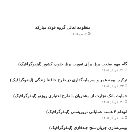
منظومه تعالی گروه فولاد مبارکه
۲, تیر, ۱۴۰۵
گام مهم صنعت برق برای تقویت برق جنوب کشور (اینفوگرافیک)
۳۱, خرداد, ۱۴۰۵
ترکیب بیمه عمر و سرمایه‌گذاری در طرح حافظ زندگی (اینفوگرافیک)
۲۳, خرداد, ۱۴۰۵
حمایت بانک تجارت از مشتریان با طرح اعتباری روزنو (اینفوگرافیک)
۲۰, خرداد, ۱۴۰۵
انهدام ۴ هسته عملیاتی تروریستی (اینفوگرافیک)
۱۸, خرداد, ۱۴۰۵
بومی‌سازی جریان‌سنج چندفازی (اینفوگرافیک)