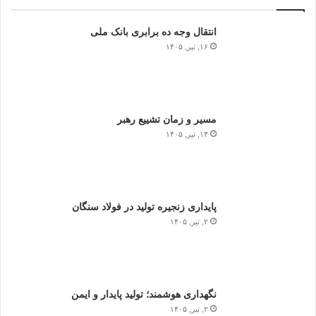
انتقال وجه ده برابری بانک ملی
۱۶, تیر, ۱۴۰۵
مسیر و زمان تشییع رهبر
۱۳, تیر, ۱۴۰۵
پایداری زنجیره تولید در فولاد سنگان
۲, تیر, ۱۴۰۵
نگهداری هوشمند؛ تولید پایدار و ایمن
۲, تیر, ۱۴۰۵