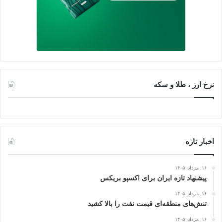
نرخ ارز ، طلا و سکه
اخبار تازه
۱۶, مرداد, ۱۴۰۵
پیشنهاد تازه ایران برای اکسپو بریکس
۱۶, مرداد, ۱۴۰۵
تنش‌های منطقه‌ای قیمت نفت را بالا کشید
۱۶, مرداد, ۱۴۰۵