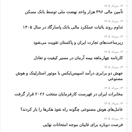
۱۴, مرداد, ۱۴۰۵
تأمین مالی ۳۹۶ هزار واحد نهضت ملی توسط بانک مسکن
۱۴, مرداد, ۱۴۰۵
تداوم روند باثبات عملکرد مالی بانک پاسارگاد در سال ۱۴۰۵
۱۴, مرداد, ۱۴۰۵
زیرساخت‌های تجارت ایران و پاکستان تقویت می‌شود
۱۴, مرداد, ۱۴۰۵
کارنامه چهارماهه بیمه آرمان در مسیر کیفیت و تعادل
۱۴, مرداد, ۱۴۰۵
جهش دو برابری درآمد اسپیس‌ایکس با موتور استارلینک و هوش
مصنوعی
۱۴, مرداد, ۱۴۰۵
مخابرات ایران در فهرست کارفرمایان منتخب ۲۰۲۶ قرار گرفت
۱۴, مرداد, ۱۴۰۵
عامل‌های هوش مصنوعی چگونه راه نفوذ هکرها را باز کردند؟
۱۴, مرداد, ۱۴۰۵
فرصت دوباره برای غایبان موجه امتحانات نهایی