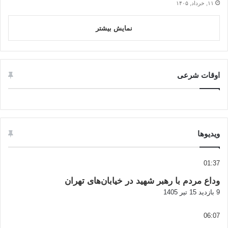
۱۱, خرداد, ۱۴۰۵
نمایش بیشتر
اوقات شرعی
ویدیوها
01:37
وداع مردم با رهبر شهید در خیابان‌های تهران
9 بازدید
15 تیر 1405
06:07