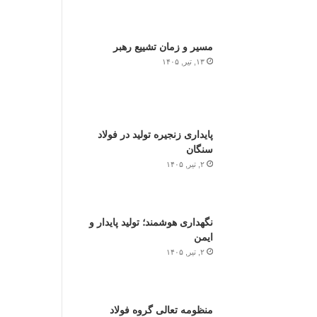
مسیر و زمان تشییع رهبر
۱۳, تیر, ۱۴۰۵
پایداری زنجیره تولید در فولاد
سنگان
۲, تیر, ۱۴۰۵
نگهداری هوشمند؛ تولید پایدار و
ایمن
۲, تیر, ۱۴۰۵
منظومه تعالی گروه فولاد