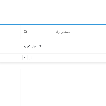
جستجو
برای
دنبال کردن