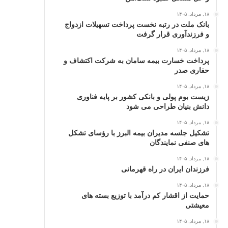
۱۸, مرداد, ۱۴۰۵
بانک ملت در رتبه نخست پرداخت تسهیلات ازدواج
و فرزندآوری قرار گرفت
۱۸, مرداد, ۱۴۰۵
پرداخت خسارت بیمه سامان به شرکت اکتشاف و
حفاری صدر
۱۸, مرداد, ۱۴۰۵
زیست بوم پولی و بانکی کشور بر پایه فناوری
دانش بنیان طراحی می شود
۱۸, مرداد, ۱۴۰۵
تشکیل جلسه مدیران بیمه البرز با رؤسای تشکل
های صنفی نمایندگان
۱۸, مرداد, ۱۴۰۵
فرزندان ایران در راه قهرمانی
۱۸, مرداد, ۱۴۰۵
حمایت از اقشار کم‌ درآمد با توزیع بسته‌ های
معیشتی
۱۸, مرداد, ۱۴۰۵