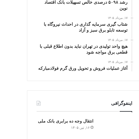
رشد ۵۰۹۸ درصدی خالص تسهیلات بانک اقتصاد
نوین
۱۷, مرداد, ۱۴۰۵
شتاب گیری سرمایه گذاری در احداث نیروگاه با
توسعه تابلو برق سبز و آزاد
۱۷, مرداد, ۱۴۰۵
هیچ واحد تولیدی در تهران نباید بدون اطلاع قبلی با
قطعی برق مواجه شود
۱۷, مرداد, ۱۴۰۵
آغاز عملیات فروش و تحویل ورق گرم فولادمبارکه
اینفوگرافی
انتقال وجه ده برابری بانک ملی
۱۶, تیر, ۱۴۰۵