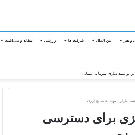
 و هنر
بین الملل
شرکت ها
ورزشی
مقاله و یادداشت
 بازار ثانویه به منابع ارزی
کزی برای دسترسی