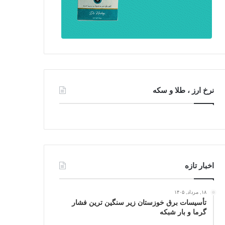
نرخ ارز ، طلا و سکه
اخبار تازه
۱۸, مرداد, ۱۴۰۵
تأسیسات برق خوزستان زیر سنگین‌ ترین فشار
گرما و بار شبکه