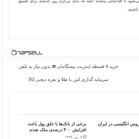
ی‌شود با اقداماتی مشابه آنچه که بانک مرکزی روز گذشته برای تعمیق
باشیم.
خرید 4 قسطه اینترنت پیشگامان ☎️ بدون نیاز به تلفن
سرمایه گذاری امن با طلا و نقره دیجی کالا
روس انگلیسی در ایران
برخی از بانک‌ها با خلق پول باعث
افزایش ۴۰۰ درصدی ملک شدند
۷, دی, ۱۳۹۹