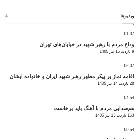
ویدیوها
01:37
وداع مردم با رهبر شهید در خیابان‌های تهران
9 بازدید
15 تیر 1405
06:07
اقامه نماز بر پیکر مطهر رهبر شهید ایران و خانواده ایشان
28 بازدید
14 تیر 1405
04:54
هم‌صدایی مردم با آهنگ باید برخاست
163 بازدید
13 تیر 1405
00:54