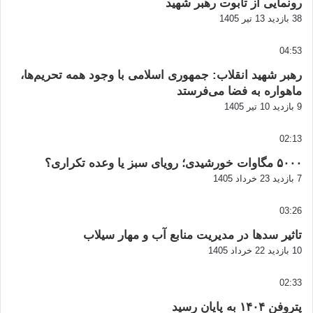
رونمایی از تابوت رهبر شهید
38 بازدید
13 تیر 1405
04:53
رهبر شهید انقلاب: جمهوری اسلامی با وجود همه تحریم‌ها،
ماهواره به فضا می‌فرستد
9 بازدید
10 تیر 1405
02:13
۵۰۰۰ مگاوات خورشیدی؛ رویای سبز یا وعده تکراری؟
7 بازدید
23 خرداد 1405
03:26
تاثیر سدها در مدیریت منابع آب و مهار سیلاب
10 بازدید
22 خرداد 1405
02:33
پتروفن ۱۴۰۴ به پایان رسید