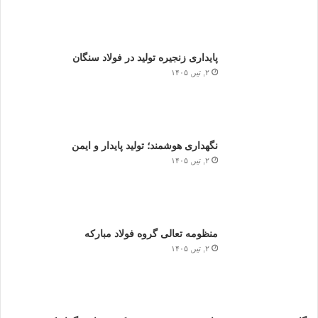
پایداری زنجیره تولید در فولاد سنگان
۲, تیر, ۱۴۰۵
نگهداری هوشمند؛ تولید پایدار و ایمن
۲, تیر, ۱۴۰۵
منظومه تعالی گروه فولاد مبارکه
۲, تیر, ۱۴۰۵