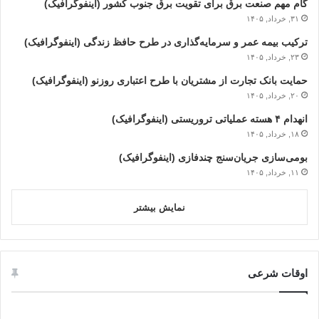
گام مهم صنعت برق برای تقویت برق جنوب کشور (اینفوگرافیک)
۳۱, خرداد, ۱۴۰۵
ترکیب بیمه عمر و سرمایه‌گذاری در طرح حافظ زندگی (اینفوگرافیک)
۲۳, خرداد, ۱۴۰۵
حمایت بانک تجارت از مشتریان با طرح اعتباری روزنو (اینفوگرافیک)
۲۰, خرداد, ۱۴۰۵
انهدام ۴ هسته عملیاتی تروریستی (اینفوگرافیک)
۱۸, خرداد, ۱۴۰۵
بومی‌سازی جریان‌سنج چندفازی (اینفوگرافیک)
۱۱, خرداد, ۱۴۰۵
نمایش بیشتر
اوقات شرعی