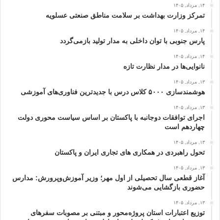
۱۴, مرداد, ۱۴۰۵
تمرکز وزارت بهداشت بر سلامت مناطق صنعتی عسلویه
۱۴, مرداد, ۱۴۰۵
پارس جنوبی با توان داخلی به مدار تولید بازمی‌گردد
۱۴, مرداد, ۱۴۰۵
نانوایی‌ها در مدار نظارت تازه
۱۳, مرداد, ۱۴۰۵
هوشمندسازی ۵۰۰۰ کلاس درس با جدیدترین فناوری‌های آموزشی
۱۳, مرداد, ۱۴۰۵
اجرای توافقات دوجانبه با پاکستان بر اساس سیاست محوری دولت
چهاردهم است
۱۳, مرداد, ۱۴۰۵
تحول راهبردی در همکاری های تجاری ایران و پاکستان
۱۳, مرداد, ۱۴۰۵
آغاز قطعی سال تحصیلی از اول مهر؛ وزیر آموزش‌وپرورش: مدارس
حضوری بازگشایی می‌شوند
۱۳, مرداد, ۱۴۰۵
توزیع اعتبارات استان پروژه‌محور و مبتنی بر مصوبات سفرهای