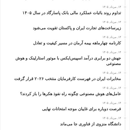
۱۴, مرداد, ۱۴۰۵
تداوم روند باثبات عملکرد مالی بانک پاسارگاد در سال ۱۴۰۵
۱۴, مرداد, ۱۴۰۵
زیرساخت‌های تجارت ایران و پاکستان تقویت می‌شود
۱۴, مرداد, ۱۴۰۵
کارنامه چهارماهه بیمه آرمان در مسیر کیفیت و تعادل
۱۴, مرداد, ۱۴۰۵
جهش دو برابری درآمد اسپیس‌ایکس با موتور استارلینک و هوش
مصنوعی
۱۴, مرداد, ۱۴۰۵
مخابرات ایران در فهرست کارفرمایان منتخب ۲۰۲۶ قرار گرفت
۱۴, مرداد, ۱۴۰۵
عامل‌های هوش مصنوعی چگونه راه نفوذ هکرها را باز کردند؟
۱۴, مرداد, ۱۴۰۵
فرصت دوباره برای غایبان موجه امتحانات نهایی
۱۴, مرداد, ۱۴۰۵
دانشگاه منزوی از فناوری جا می‌ماند