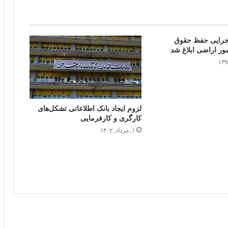
جرایی حفظ حقوق
مور اراضی ابلاغ شد
لزوم ایجاد بانک اطلاعاتی تشکل‌های
کارگری و کارفرمایی
۱, مرداد, ۱۴۰۲