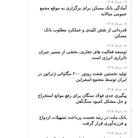
۱۸, مرداد, ۱۴۰۵
آمادگی بانک مسکن برای برگزاری به موقع مجمع
عمومی سالانه
۱۸, مرداد, ۱۴۰۵
قدردانی از نقش کلیدی و عملکرد مطلوب بانک
مسکن
۱۸, مرداد, ۱۴۰۵
توسعه فعالیت‌ های حفاری، بخشی از مسیر جبران
ناترازی انرژی است
۱۸, مرداد, ۱۴۰۵
تولید نخستین شفت روتور ۲۰۰ مگاواتی ژنراتور در
ایران توسط مجتمع اسفراین
۱۸, مرداد, ۱۴۰۵
پیگیری جدی فولاد سنگان برای رفع موانع استخراج
و حل مشکل کمبود سنگ‌آهن
۱۸, مرداد, ۱۴۰۵
بانک ملت در رتبه نخست پرداخت تسهیلات ازدواج
و فرزندآوری قرار گرفت
۱۸, مرداد, ۱۴۰۵