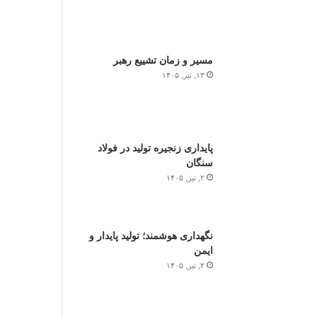
مسیر و زمان تشییع رهبر
۱۳, تیر, ۱۴۰۵
پایداری زنجیره تولید در فولاد
سنگان
۲, تیر, ۱۴۰۵
نگهداری هوشمند؛ تولید پایدار و
ایمن
۲, تیر, ۱۴۰۵