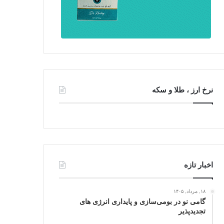
نرخ ارز ، طلا و سکه
اخبار تازه
۱۸, مرداد, ۱۴۰۵
گامی نو در بومی‌سازی و پایداری انرژی‌ های
تجدیدپذیر