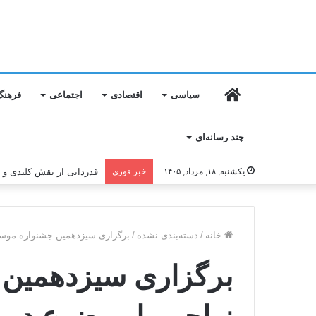
خانه
سیاسی
اقتصادی
اجتماعی
فرهنگ
چند رسانه‌ای
یکشنبه, ۱۸, مرداد, ۱۴۰۵
خبر فوری
قدردانی از نقش کلیدی و
خانه
/
دسته‌بندی نشده
/
برگزاری سیزدهمین جشنواره موسی
برگزاری سیزدهمین