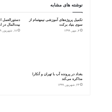
نوشته های مشابه
تکمیل پروژه‌های آموزشی نیمه‎تمام از
دستورالعمل ا
سوی بنیاد برکت
بیت‌المال در ا
۷, مهر, ۱۳۹۹
۱۸, شهریور, ۱۳۹۹
بغداد در پرونده آب با تهران و آنکارا
مذاکره می‌کند
۲۳, شهریور, ۱۳۹۹