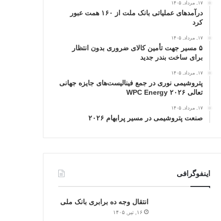
۱۷, مرداد, ۱۴۰۵
درآمدهای عملیاتی بانک ملت از ۱۶۰ همت عبور
كرد
۱۷, مرداد, ۱۴۰۵
۵ مسیر جهت تأمین کالای ضروری بدون انتظار
برای ساخت بندر جدید
۱۷, مرداد, ۱۴۰۵
پتروشیمی نوری در جمع فینالیست‌های جایزه جهانی
تعالی WPC Energy ۲۰۲۶
۱۷, مرداد, ۱۴۰۵
صنعت پتروشیمی در مسیر پرابهام ۲۰۲۶
اینفوگرافی
انتقال وجه ده برابری بانک ملی
۱۶, تیر, ۱۴۰۵