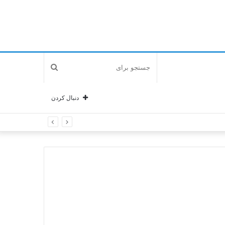
جستجو
برای
دنبال کردن