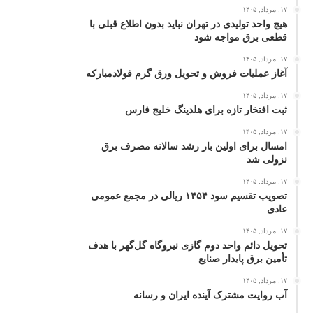
۱۷, مرداد, ۱۴۰۵
هیچ واحد تولیدی در تهران نباید بدون اطلاع قبلی با
قطعی برق مواجه شود
۱۷, مرداد, ۱۴۰۵
آغاز عملیات فروش و تحویل ورق گرم فولادمبارکه
۱۷, مرداد, ۱۴۰۵
ثبت افتخار تازه برای هلدینگ خلیج‌ فارس
۱۷, مرداد, ۱۴۰۵
امسال برای اولین بار رشد سالانه مصرف برق
نزولی شد
۱۷, مرداد, ۱۴۰۵
تصویب تقسیم سود ۱۴۵۴ ریالی در مجمع عمومی
عادی
۱۷, مرداد, ۱۴۰۵
تحویل دائم واحد دوم گازی نیروگاه گل‌گهر با هدف
تأمین برق پایدار صنایع
۱۷, مرداد, ۱۴۰۵
آب روایت مشترک آینده ایران و رسانه