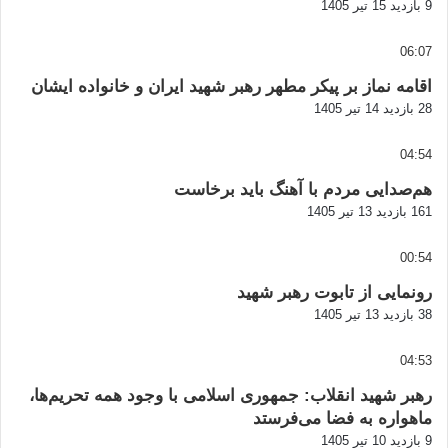
9 بازدید
15 تیر 1405
06:07
اقامه نماز بر پیکر مطهر رهبر شهید ایران و خانواده ایشان
28 بازدید
14 تیر 1405
04:54
هم‌صدایی مردم با آهنگ باید برخاست
161 بازدید
13 تیر 1405
00:54
رونمایی از تابوت رهبر شهید
38 بازدید
13 تیر 1405
04:53
رهبر شهید انقلاب: جمهوری اسلامی با وجود همه تحریم‌ها،
ماهواره به فضا می‌فرستد
9 بازدید
10 تیر 1405