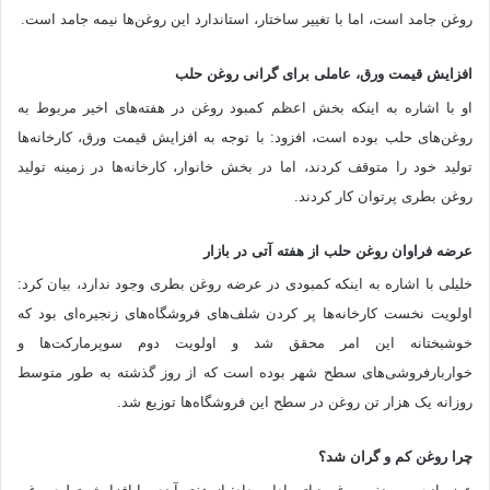
روغن جامد است، اما با تغییر ساختار، استاندارد این روغن‌ها نیمه جامد است.
افزایش قیمت ورق، عاملی برای گرانی روغن حلب
او با اشاره به اینکه بخش اعظم کمبود روغن در هفته‌های اخیر مربوط به
روغن‌های حلب بوده است، افزود: با توجه به افزایش قیمت ورق، کارخانه‌ها
تولید خود را متوقف کردند، اما در بخش خانوار، کارخانه‌ها در زمینه تولید
روغن بطری پرتوان کار کردند.
عرضه فراوان روغن حلب از هفته آتی در بازار
خلیلی با اشاره به اینکه کمبودی در عرضه روغن بطری وجود ندارد، بیان کرد:
اولویت نخست کارخانه‌ها پر کردن شلف‌های فروشگاه‌های زنجیره‌ای بود که
خوشبختانه این امر محقق شد و اولویت دوم سوپرمارکت‌ها و
خواربارفروشی‌های سطح شهر بوده است که از روز گذشته به طور متوسط
روزانه یک هزار تن روغن در سطح این فروشگاه‌ها توزیع شد.
چرا روغن کم و گران شد؟