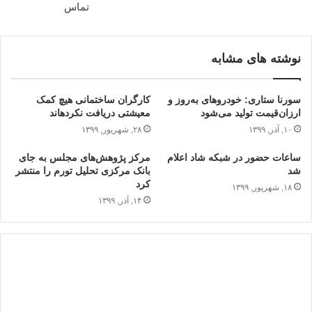
تماس
نوشته های مشابه
سورنا ستاری: خودروهای به‌روز و
کارگران ساختمانی هیچ کمک
ارزان‌قیمت تولید می‌شود
معیشتی دریافت نکرده‎اند
۱۰, آذر, ۱۳۹۹
۲۸, شهریور, ۱۳۹۹
ساعات حضور در شبکه شاد اعلام
مرکز پژوهش‌های مجلس به جای
شد
بانک مرکزی تحلیل تورم را منتشر
کرد
۱۸, شهریور, ۱۳۹۹
۱۴, آذر, ۱۳۹۹