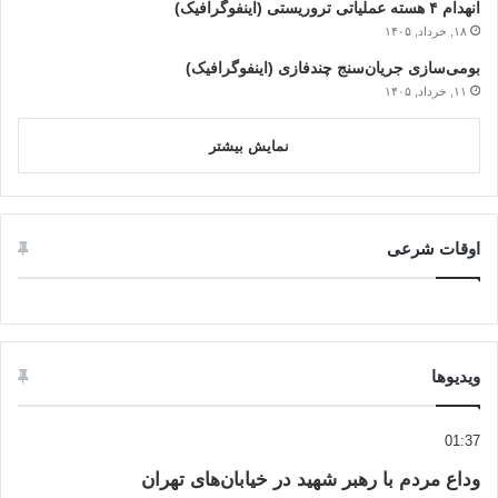
انهدام ۴ هسته عملیاتی تروریستی (اینفوگرافیک)
۱۸, خرداد, ۱۴۰۵
بومی‌سازی جریان‌سنج چندفازی (اینفوگرافیک)
۱۱, خرداد, ۱۴۰۵
نمایش بیشتر
اوقات شرعی
ویدیوها
01:37
وداع مردم با رهبر شهید در خیابان‌های تهران