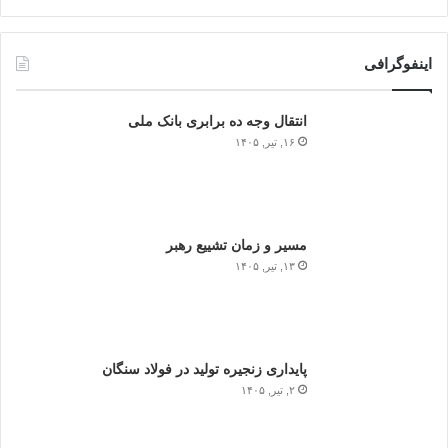
اینفوگرافی
انتقال وجه ده برابری بانک ملی
۱۶, تیر, ۱۴۰۵
مسیر و زمان تشییع رهبر
۱۳, تیر, ۱۴۰۵
پایداری زنجیره تولید در فولاد سنگان
۲, تیر, ۱۴۰۵