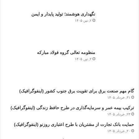
نگهداری هوشمند؛ تولید پایدار و ایمن
۲, تیر, ۱۴۰۵
منظومه تعالی گروه فولاد مبارکه
۲, تیر, ۱۴۰۵
گام مهم صنعت برق برای تقویت برق جنوب کشور (اینفوگرافیک)
۳۱, خرداد, ۱۴۰۵
ترکیب بیمه عمر و سرمایه‌گذاری در طرح حافظ زندگی (اینفوگرافیک)
۲۳, خرداد, ۱۴۰۵
حمایت بانک تجارت از مشتریان با طرح اعتباری روزنو (اینفوگرافیک)
۲۰, خرداد, ۱۴۰۵