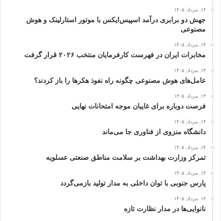
۱۴, مرداد, ۱۴۰۵
جهش دو برابری درآمد اسپیس‌ایکس با موتور استارلینک و هوش
مصنوعی
۱۴, مرداد, ۱۴۰۵
مخابرات ایران در فهرست کارفرمایان منتخب ۲۰۲۶ قرار گرفت
۱۴, مرداد, ۱۴۰۵
عامل‌های هوش مصنوعی چگونه راه نفوذ هکرها را باز کردند؟
۱۴, مرداد, ۱۴۰۵
فرصت دوباره برای غایبان موجه امتحانات نهایی
۱۴, مرداد, ۱۴۰۵
دانشگاه منزوی از فناوری جا می‌ماند
۱۴, مرداد, ۱۴۰۵
تمرکز وزارت بهداشت بر سلامت مناطق صنعتی عسلویه
۱۴, مرداد, ۱۴۰۵
پارس جنوبی با توان داخلی به مدار تولید بازمی‌گردد
۱۴, مرداد, ۱۴۰۵
نانوایی‌ها در مدار نظارت تازه