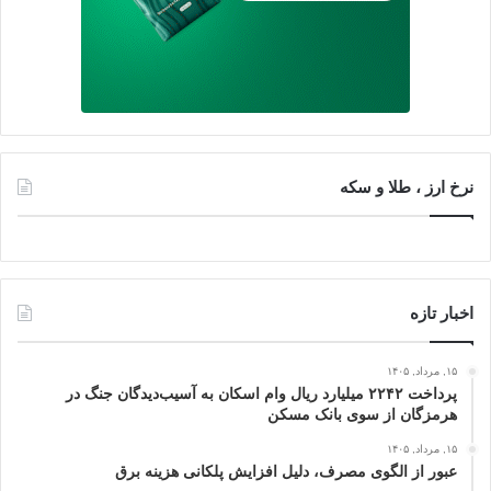
نرخ ارز ، طلا و سکه
اخبار تازه
۱۵, مرداد, ۱۴۰۵
پرداخت ۲۲۴۲ میلیارد ریال وام اسکان به آسیب‌دیدگان جنگ در
هرمزگان از سوی بانک مسکن
۱۵, مرداد, ۱۴۰۵
عبور از الگوی مصرف، دلیل افزایش پلکانی هزینه برق