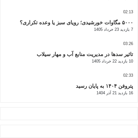
02:13
۵۰۰۰ مگاوات خورشیدی؛ رویای سبز یا وعده تکراری؟
7 بازدید
23 خرداد 1405
03:26
تاثیر سدها در مدیریت منابع آب و مهار سیلاب
10 بازدید
22 خرداد 1405
02:33
پتروفن ۱۴۰۴ به پایان رسید
16 بازدید
21 آذر 1404