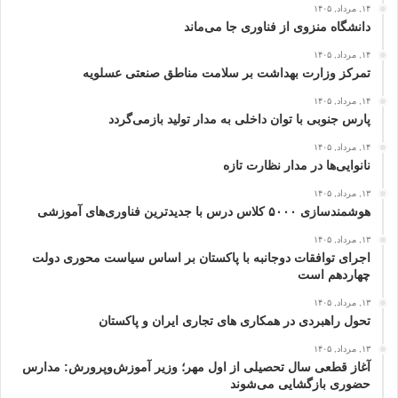
۱۴, مرداد, ۱۴۰۵
دانشگاه منزوی از فناوری جا می‌ماند
۱۴, مرداد, ۱۴۰۵
تمرکز وزارت بهداشت بر سلامت مناطق صنعتی عسلویه
۱۴, مرداد, ۱۴۰۵
پارس جنوبی با توان داخلی به مدار تولید بازمی‌گردد
۱۴, مرداد, ۱۴۰۵
نانوایی‌ها در مدار نظارت تازه
۱۳, مرداد, ۱۴۰۵
هوشمندسازی ۵۰۰۰ کلاس درس با جدیدترین فناوری‌های آموزشی
۱۳, مرداد, ۱۴۰۵
اجرای توافقات دوجانبه با پاکستان بر اساس سیاست محوری دولت
چهاردهم است
۱۳, مرداد, ۱۴۰۵
تحول راهبردی در همکاری های تجاری ایران و پاکستان
۱۳, مرداد, ۱۴۰۵
آغاز قطعی سال تحصیلی از اول مهر؛ وزیر آموزش‌وپرورش: مدارس
حضوری بازگشایی می‌شوند