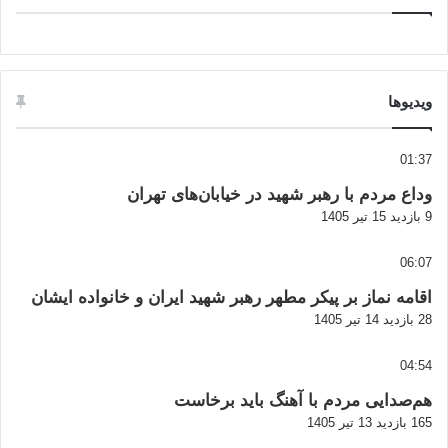
ویدیوها
01:37
وداع مردم با رهبر شهید در خیابان‌های تهران
9 بازدید
15 تیر 1405
06:07
اقامه نماز بر پیکر مطهر رهبر شهید ایران و خانواده ایشان
28 بازدید
14 تیر 1405
04:54
هم‌صدایی مردم با آهنگ باید برخاست
165 بازدید
13 تیر 1405