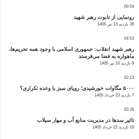
00:54
رونمایی از تابوت رهبر شهید
38 بازدید
13 تیر 1405
04:53
رهبر شهید انقلاب: جمهوری اسلامی با وجود همه تحریم‌ها،
ماهواره به فضا می‌فرستد
9 بازدید
10 تیر 1405
02:13
۵۰۰۰ مگاوات خورشیدی؛ رویای سبز یا وعده تکراری؟
7 بازدید
23 خرداد 1405
03:26
تاثیر سدها در مدیریت منابع آب و مهار سیلاب
10 بازدید
22 خرداد 1405