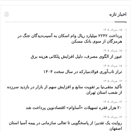
اخبار تازه
۱۵, مرداد, ۱۴۰۵
پرداخت ۲۲۴۲ میلیارد ریال وام اسکان به آسیب‌دیدگان جنگ در
هرمزگان از سوی بانک مسکن
۱۵, مرداد, ۱۴۰۵
عبور از الگوی مصرف، دلیل افزایش پلکانی هزینه برق
۱۵, مرداد, ۱۴۰۵
تراز تاب‌آوری فولادمبارکه در سال سخت ۱۴۰۴
۱۴, مرداد, ۱۴۰۵
تأکید متقی‌نیا بر تقویت منابع و افزایش سهم از بازار در بازدید سرزده
از شعب استان تهران
۱۴, مرداد, ۱۴۰۵
۲۰ هزار فقره تسهیلات «آساوام» اقتصادنوین پرداخت شد
۱۴, مرداد, ۱۴۰۵
روایت یک تقدیر؛ از پاسخگویی تا تعالی سازمانی در بیمه آسیا استان
اصفهان