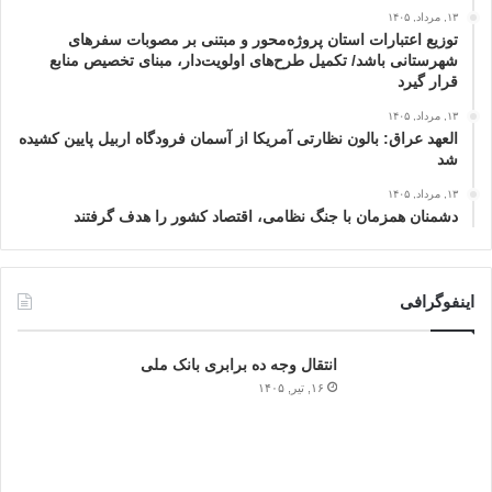
۱۳, مرداد, ۱۴۰۵
توزیع اعتبارات استان پروژه‌محور و مبتنی بر مصوبات سفرهای
شهرستانی باشد/ تکمیل طرح‌های اولویت‌دار، مبنای تخصیص منابع
قرار گیرد
۱۳, مرداد, ۱۴۰۵
العهد عراق: بالون نظارتی آمریکا از آسمان فرودگاه اربیل پایین کشیده
شد
۱۳, مرداد, ۱۴۰۵
دشمنان همزمان با جنگ نظامی، اقتصاد کشور را هدف گرفتند
اینفوگرافی
انتقال وجه ده برابری بانک ملی
۱۶, تیر, ۱۴۰۵