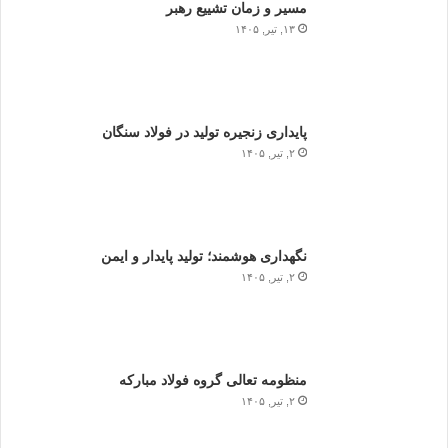
مسیر و زمان تشییع رهبر
۱۳, تیر, ۱۴۰۵
پایداری زنجیره تولید در فولاد سنگان
۲, تیر, ۱۴۰۵
نگهداری هوشمند؛ تولید پایدار و ایمن
۲, تیر, ۱۴۰۵
منظومه تعالی گروه فولاد مبارکه
۲, تیر, ۱۴۰۵