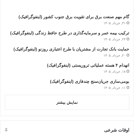
گام مهم صنعت برق برای تقویت برق جنوب کشور (اینفوگرافیک)
۳۱, خرداد, ۱۴۰۵
ترکیب بیمه عمر و سرمایه‌گذاری در طرح حافظ زندگی (اینفوگرافیک)
۲۳, خرداد, ۱۴۰۵
حمایت بانک تجارت از مشتریان با طرح اعتباری روزنو (اینفوگرافیک)
۲۰, خرداد, ۱۴۰۵
انهدام ۴ هسته عملیاتی تروریستی (اینفوگرافیک)
۱۸, خرداد, ۱۴۰۵
بومی‌سازی جریان‌سنج چندفازی (اینفوگرافیک)
۱۱, خرداد, ۱۴۰۵
نمایش بیشتر
اوقات شرعی