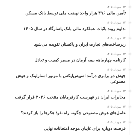
۱۴, مرداد, ۱۴۰۵
تأمین مالی ۳۹۶ هزار واحد نهضت ملی توسط بانک مسکن
۱۴, مرداد, ۱۴۰۵
تداوم روند باثبات عملکرد مالی بانک پاسارگاد در سال ۱۴۰۵
۱۴, مرداد, ۱۴۰۵
زیرساخت‌های تجارت ایران و پاکستان تقویت می‌شود
۱۴, مرداد, ۱۴۰۵
کارنامه چهارماهه بیمه آرمان در مسیر کیفیت و تعادل
۱۴, مرداد, ۱۴۰۵
جهش دو برابری درآمد اسپیس‌ایکس با موتور استارلینک و هوش
مصنوعی
۱۴, مرداد, ۱۴۰۵
مخابرات ایران در فهرست کارفرمایان منتخب ۲۰۲۶ قرار گرفت
۱۴, مرداد, ۱۴۰۵
عامل‌های هوش مصنوعی چگونه راه نفوذ هکرها را باز کردند؟
۱۴, مرداد, ۱۴۰۵
فرصت دوباره برای غایبان موجه امتحانات نهایی