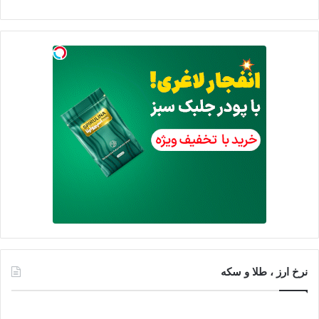
نرخ ارز ، طلا و سکه