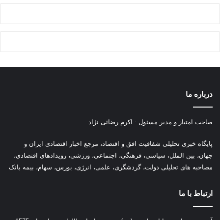
درباره ما
صاحب امتیاز و مدیر مسئول : اکرم رضائی نژاد
پ
ایگاه خبری تحلیلی شفافیت افق و اقتصاد، مرجع اخبار اقتصادی ایران و
جهان، بین الملل، سیاسی، فرهنگی، اجتماعی، ورزشی، رویدادهای اقتصادی،
مصاحبه های تحلیلی دولت، گردشگری، علمی، انرژی، بورس، سهام، بیمه بانک
ارتباط با ما