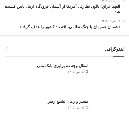
۱۳, مرداد, ۱۴۰۵
العهد عراق: بالون نظارتی آمریکا از آسمان فرودگاه اربیل پایین کشیده
شد
۱۳, مرداد, ۱۴۰۵
دشمنان همزمان با جنگ نظامی، اقتصاد کشور را هدف گرفتند
اینفوگرافی
انتقال وجه ده برابری بانک ملی
۱۶, تیر, ۱۴۰۵
مسیر و زمان تشییع رهبر
۱۳, تیر, ۱۴۰۵