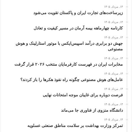
۱۴, مرداد, ۱۴۰۵
زیرساخت‌های تجارت ایران و پاکستان تقویت می‌شود
۱۴, مرداد, ۱۴۰۵
کارنامه چهارماهه بیمه آرمان در مسیر کیفیت و تعادل
۱۴, مرداد, ۱۴۰۵
جهش دو برابری درآمد اسپیس‌ایکس با موتور استارلینک و هوش
مصنوعی
۱۴, مرداد, ۱۴۰۵
مخابرات ایران در فهرست کارفرمایان منتخب ۲۰۲۶ قرار گرفت
۱۴, مرداد, ۱۴۰۵
عامل‌های هوش مصنوعی چگونه راه نفوذ هکرها را باز کردند؟
۱۴, مرداد, ۱۴۰۵
فرصت دوباره برای غایبان موجه امتحانات نهایی
۱۴, مرداد, ۱۴۰۵
دانشگاه منزوی از فناوری جا می‌ماند
۱۴, مرداد, ۱۴۰۵
تمرکز وزارت بهداشت بر سلامت مناطق صنعتی عسلویه