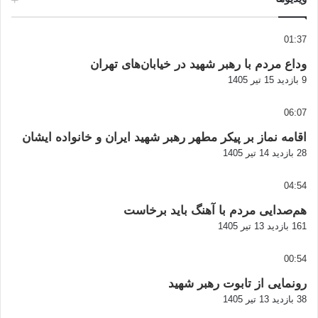
01:37
وداع مردم با رهبر شهید در خیابان‌های تهران
9 بازدید
15 تیر 1405
06:07
اقامه نماز بر پیکر مطهر رهبر شهید ایران و خانواده ایشان
28 بازدید
14 تیر 1405
04:54
هم‌صدایی مردم با آهنگ باید برخاست
161 بازدید
13 تیر 1405
00:54
رونمایی از تابوت رهبر شهید
38 بازدید
13 تیر 1405