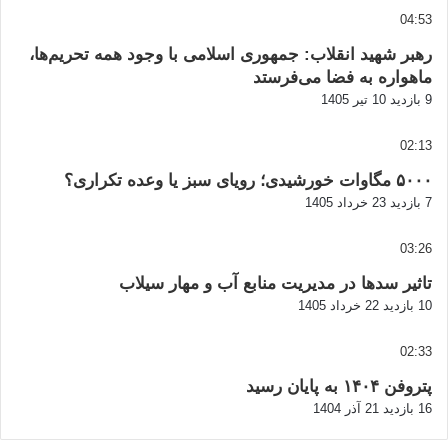
04:53
رهبر شهید انقلاب: جمهوری اسلامی با وجود همه تحریم‌ها،
ماهواره به فضا می‌فرستد
9 بازدید
10 تیر 1405
02:13
۵۰۰۰ مگاوات خورشیدی؛ رویای سبز یا وعده تکراری؟
7 بازدید
23 خرداد 1405
03:26
تاثیر سدها در مدیریت منابع آب و مهار سیلاب
10 بازدید
22 خرداد 1405
02:33
پتروفن ۱۴۰۴ به پایان رسید
16 بازدید
21 آذر 1404