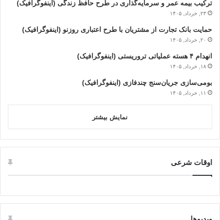
ترکیب بیمه عمر و سرمایه‌گذاری در طرح حافظ زندگی (اینفوگرافیک)
۲۳, خرداد, ۱۴۰۵
حمایت بانک تجارت از مشتریان با طرح اعتباری روزنو (اینفوگرافیک)
۲۰, خرداد, ۱۴۰۵
انهدام ۴ هسته عملیاتی تروریستی (اینفوگرافیک)
۱۸, خرداد, ۱۴۰۵
بومی‌سازی جریان‌سنج چندفازی (اینفوگرافیک)
۱۱, خرداد, ۱۴۰۵
نمایش بیشتر
اوقات شرعی
ویدیوها