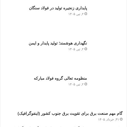
پایداری زنجیره تولید در فولاد سنگان
۲, تیر, ۱۴۰۵
نگهداری هوشمند؛ تولید پایدار و ایمن
۲, تیر, ۱۴۰۵
منظومه تعالی گروه فولاد مبارکه
۲, تیر, ۱۴۰۵
گام مهم صنعت برق برای تقویت برق جنوب کشور (اینفوگرافیک)
۳۱, خرداد, ۱۴۰۵