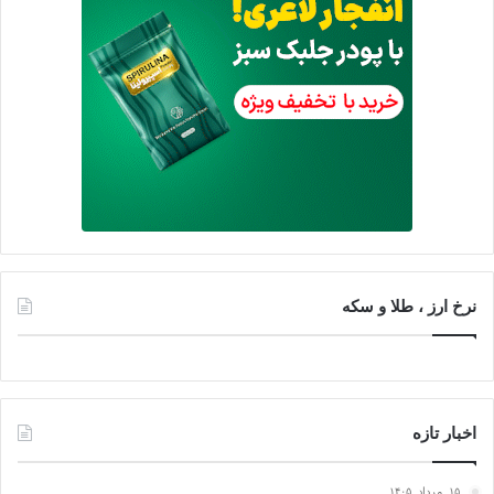
نرخ ارز ، طلا و سکه
اخبار تازه
۱۵, مرداد, ۱۴۰۵