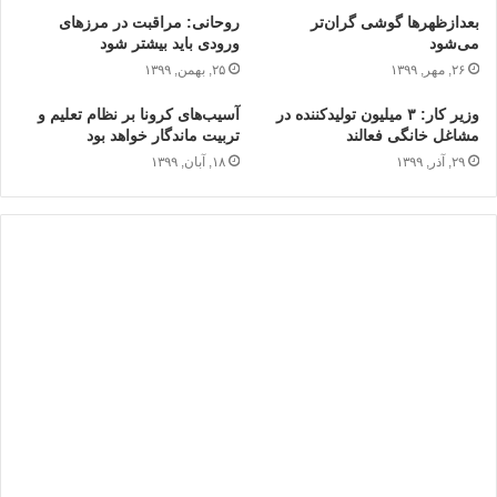
بعدازظهرها گوشی گران‌تر
روحانی: مراقبت در مرزهای
می‌شود
ورودی باید بیشتر شود
۲۶, مهر, ۱۳۹۹
۲۵, بهمن, ۱۳۹۹
وزیر کار: ۳ میلیون تولیدکننده در
آسیب‌های کرونا بر نظام تعلیم و
مشاغل خانگی فعالند
تربیت ماندگار خواهد بود
۲۹, آذر, ۱۳۹۹
۱۸, آبان, ۱۳۹۹