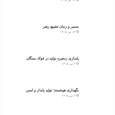
۱۶, تیر, ۱۴۰۵
مسیر و زمان تشییع رهبر
۱۳, تیر, ۱۴۰۵
پایداری زنجیره تولید در فولاد سنگان
۲, تیر, ۱۴۰۵
نگهداری هوشمند؛ تولید پایدار و ایمن
۲, تیر, ۱۴۰۵