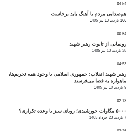
04:54
هم‌صدایی مردم با آهنگ باید برخاست
166 بازدید
13 تیر 1405
00:54
رونمایی از تابوت رهبر شهید
38 بازدید
13 تیر 1405
04:53
رهبر شهید انقلاب: جمهوری اسلامی با وجود همه تحریم‌ها،
ماهواره به فضا می‌فرستد
9 بازدید
10 تیر 1405
02:13
۵۰۰۰ مگاوات خورشیدی؛ رویای سبز یا وعده تکراری؟
7 بازدید
23 خرداد 1405
03:26