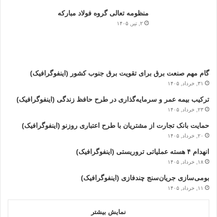
منظومه تعالی گروه فولاد مبارکه
۲, تیر, ۱۴۰۵
گام مهم صنعت برق برای تقویت برق جنوب کشور (اینفوگرافیک)
۳۱, خرداد, ۱۴۰۵
ترکیب بیمه عمر و سرمایه‌گذاری در طرح حافظ زندگی (اینفوگرافیک)
۲۳, خرداد, ۱۴۰۵
حمایت بانک تجارت از مشتریان با طرح اعتباری روزنو (اینفوگرافیک)
۲۰, خرداد, ۱۴۰۵
انهدام ۴ هسته عملیاتی تروریستی (اینفوگرافیک)
۱۸, خرداد, ۱۴۰۵
بومی‌سازی جریان‌سنج چندفازی (اینفوگرافیک)
۱۱, خرداد, ۱۴۰۵
نمایش بیشتر