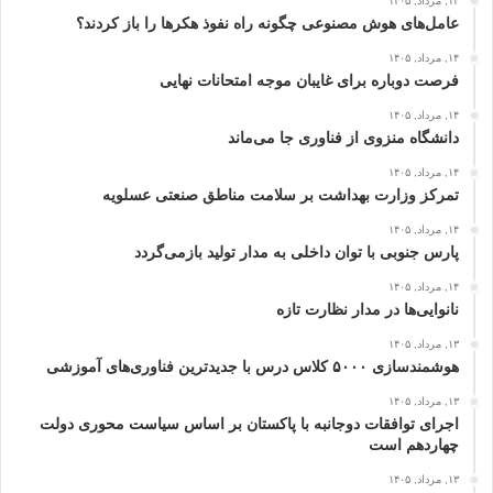
۱۴, مرداد, ۱۴۰۵
عامل‌های هوش مصنوعی چگونه راه نفوذ هکرها را باز کردند؟
۱۴, مرداد, ۱۴۰۵
فرصت دوباره برای غایبان موجه امتحانات نهایی
۱۴, مرداد, ۱۴۰۵
دانشگاه منزوی از فناوری جا می‌ماند
۱۴, مرداد, ۱۴۰۵
تمرکز وزارت بهداشت بر سلامت مناطق صنعتی عسلویه
۱۴, مرداد, ۱۴۰۵
پارس جنوبی با توان داخلی به مدار تولید بازمی‌گردد
۱۴, مرداد, ۱۴۰۵
نانوایی‌ها در مدار نظارت تازه
۱۳, مرداد, ۱۴۰۵
هوشمندسازی ۵۰۰۰ کلاس درس با جدیدترین فناوری‌های آموزشی
۱۳, مرداد, ۱۴۰۵
اجرای توافقات دوجانبه با پاکستان بر اساس سیاست محوری دولت
چهاردهم است
۱۳, مرداد, ۱۴۰۵