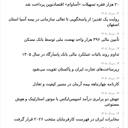
۲۰ هزار فقره تسهیلات «آساوام» اقتصادنوین پرداخت شد
۱۴, مرداد, ۱۴۰۵
روایت یک تقدیر؛ از پاسخگویی تا تعالی سازمانی در بیمه آسیا استان
اصفهان
۱۴, مرداد, ۱۴۰۵
تأمین مالی ۳۹۶ هزار واحد نهضت ملی توسط بانک مسکن
۱۴, مرداد, ۱۴۰۵
تداوم روند باثبات عملکرد مالی بانک پاسارگاد در سال ۱۴۰۵
۱۴, مرداد, ۱۴۰۵
زیرساخت‌های تجارت ایران و پاکستان تقویت می‌شود
۱۴, مرداد, ۱۴۰۵
کارنامه چهارماهه بیمه آرمان در مسیر کیفیت و تعادل
۱۴, مرداد, ۱۴۰۵
جهش دو برابری درآمد اسپیس‌ایکس با موتور استارلینک و هوش
مصنوعی
۱۴, مرداد, ۱۴۰۵
مخابرات ایران در فهرست کارفرمایان منتخب ۲۰۲۶ قرار گرفت