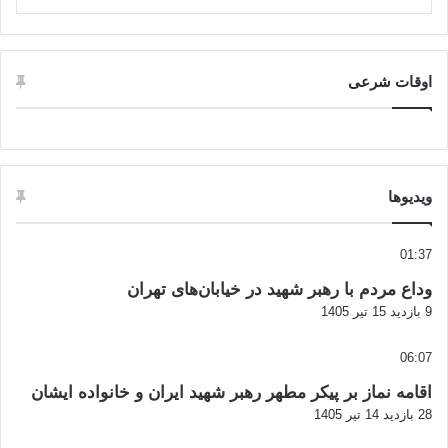
اوقات شرعی
ویدیوها
01:37
وداع مردم با رهبر شهید در خیابان‌های تهران
9 بازدید
15 تیر 1405
06:07
اقامه نماز بر پیکر مطهر رهبر شهید ایران و خانواده ایشان
28 بازدید
14 تیر 1405