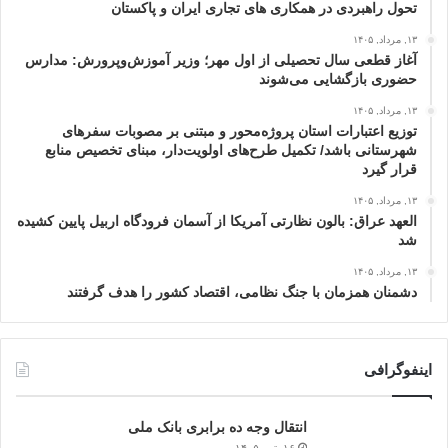
تحول راهبردی در همکاری های تجاری ایران و پاکستان
۱۳, مرداد, ۱۴۰۵
آغاز قطعی سال تحصیلی از اول مهر؛ وزیر آموزش‌وپرورش: مدارس
حضوری بازگشایی می‌شوند
۱۳, مرداد, ۱۴۰۵
توزیع اعتبارات استان پروژه‌محور و مبتنی بر مصوبات سفرهای
شهرستانی باشد/ تکمیل طرح‌های اولویت‌دار، مبنای تخصیص منابع
قرار گیرد
۱۳, مرداد, ۱۴۰۵
العهد عراق: بالون نظارتی آمریکا از آسمان فرودگاه اربیل پایین کشیده
شد
۱۳, مرداد, ۱۴۰۵
دشمنان همزمان با جنگ نظامی، اقتصاد کشور را هدف گرفتند
اینفوگرافی
انتقال وجه ده برابری بانک ملی