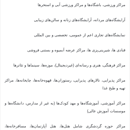
مراکز ورزشی، باشگاه‌ها و مراکز ورزشی آبی و استخرها
آرایشگاه‌های مردانه، آرایشگاه‌های زنانه و سالن‌های زیبایی
نمایشگاه‌های تجاری اعم از عمومی، تخصصی و بین المللی
قنادی ها، شیرینی‌پزی ها، مراکز عرضه آبمیوه و بستنی فروشی
مراکز فرهنگی، هنری و رسانه‌ای (غیردیجیتال)، موزه‌ها، سینماها و تئاترها
مراکز پذیرایی، تالارهای پذیرایی، رستوران‌ها، قهوه‌خانه‌ها، چایخانه‌ها، مراکز
تهیه و طبخ غذا
مراکز آموزشی، آموزشگاه‌ها و مهد کودک‌ها (به غیر از مدارس، دانشگاه‌ها و
موسسات آموزش عالی)
مراکز حوزه گردشگری شامل هتل‌ها، هتل آپارتمان‌ها، مسافرخانه‌ها،