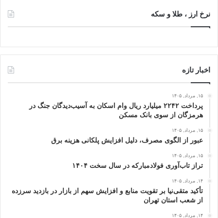
نرخ ارز ، طلا و سکه
اخبار تازه
۱۵, مرداد, ۱۴۰۵
پرداخت ۲۲۴۲ میلیارد ریال وام اسکان به آسیب‌دیدگان جنگ در
هرمزگان از سوی بانک مسکن
۱۵, مرداد, ۱۴۰۵
عبور از الگوی مصرف، دلیل افزایش پلکانی هزینه برق
۱۵, مرداد, ۱۴۰۵
تراز تاب‌آوری فولادمبارکه در سال سخت ۱۴۰۴
۱۴, مرداد, ۱۴۰۵
تأکید متقی‌نیا بر تقویت منابع و افزایش سهم از بازار در بازدید سرزده
از شعب استان تهران
۱۴, مرداد, ۱۴۰۵