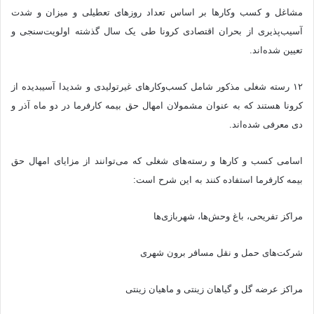
مشاغل و کسب وکارها بر اساس تعداد روزهای تعطیلی و میزان و شدت
آسیب‌پذیری از بحران اقتصادی کرونا طی یک سال گذشته اولویت‌سنجی و
تعیین شده‌اند.
۱۲ رسته شغلی مذکور شامل کسب‌وکارهای غیرتولیدی و شدیدا آسیب‎دیده از
کرونا هستند که به عنوان مشمولان امهال حق بیمه کارفرما در دو ماه آذر و
دی معرفی شده‌اند.
اسامی کسب و کارها و رسته‌های شغلی که می‌توانند از مزایای امهال حق
بیمه کارفرما استفاده کنند به این شرح است:
مراکز تفریحی، باغ وحش‌ها، شهربازی‌ها
شرکت‌های حمل و نقل مسافر برون شهری
مراکز عرضه گل و گیاهان زینتی و ماهیان زینتی