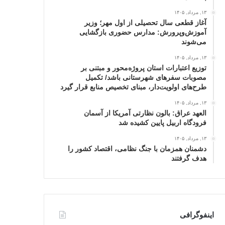
۱۳, مرداد, ۱۴۰۵
آغاز قطعی سال تحصیلی از اول مهر؛ وزیر
آموزش‌وپرورش: مدارس حضوری بازگشایی
می‌شوند
۱۳, مرداد, ۱۴۰۵
توزیع اعتبارات استان پروژه‌محور و مبتنی بر
مصوبات سفرهای شهرستانی باشد/ تکمیل
طرح‌های اولویت‌دار، مبنای تخصیص منابع قرار گیرد
۱۳, مرداد, ۱۴۰۵
العهد عراق: بالون نظارتی آمریکا از آسمان
فرودگاه اربیل پایین کشیده شد
۱۳, مرداد, ۱۴۰۵
دشمنان همزمان با جنگ نظامی، اقتصاد کشور را
هدف گرفتند
اینفوگرافی