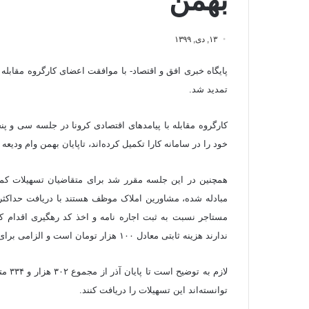
بهمن
۱۳, دی, ۱۳۹۹
پایگاه خبری افق و اقتصاد- با موافقت اعضای کارگروه مقابله 
تمدید شد.
خود را در سامانه کارا تکمیل کرده‌اند، تاپایان بهمن وام ودیع
همچنین در این جلسه مقرر شد برای متقاضیان تسهیلات کم
ندارند هزینه ثابتی معادل ۱۰۰ هزار تومان است و الزامی برای حضور مرجر در بنگاه نخواهد بود.
توانسته‌اند این تسهیلات را دریافت کنند.