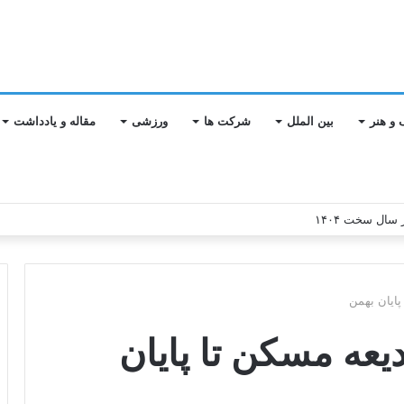
 و هنر
بین الملل
شرکت ها
ورزشی
مقاله و یادداشت
 سال سخت ۱۴۰۴
پایان بهمن
یعه مسکن تا پایان