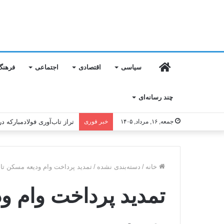
خانه
سیاسی
اقتصادی
اجتماعی
فرهنگ
چند رسانه‌ای
جمعه, ۱۶, مرداد, ۱۴۰۵
خبر فوری
تراز تاب‌آوری فولادمبارکه در
خانه
/
دسته‌بندی نشده
/
تمدید پرداخت وام ودیعه مسکن تا 
تمدید پرداخت وام ود