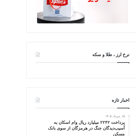
نرخ ارز ، طلا و سکه
اخبار تازه
۱۵, مرداد, ۱۴۰۵
پرداخت ۲۲۴۲ میلیارد ریال وام اسکان به
آسیب‌دیدگان جنگ در هرمزگان از سوی بانک
مسکن