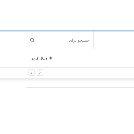
جستجو
برای
دنبال کردن