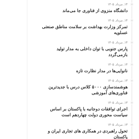
۱۴, مرداد, ۱۴۰۵
دانشگاه منزوی از فناوری جا می‌ماند
۱۴, مرداد, ۱۴۰۵
تمرکز وزارت بهداشت بر سلامت مناطق صنعتی
عسلویه
۱۴, مرداد, ۱۴۰۵
پارس جنوبی با توان داخلی به مدار تولید
بازمی‌گردد
۱۴, مرداد, ۱۴۰۵
نانوایی‌ها در مدار نظارت تازه
۱۳, مرداد, ۱۴۰۵
هوشمندسازی ۵۰۰۰ کلاس درس با جدیدترین
فناوری‌های آموزشی
۱۳, مرداد, ۱۴۰۵
اجرای توافقات دوجانبه با پاکستان بر اساس
سیاست محوری دولت چهاردهم است
۱۳, مرداد, ۱۴۰۵
تحول راهبردی در همکاری های تجاری ایران و
پاکستان