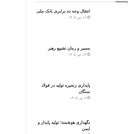
انتقال وجه ده برابری بانک ملی
۱۶, تیر, ۱۴۰۵
مسیر و زمان تشییع رهبر
۱۳, تیر, ۱۴۰۵
پایداری زنجیره تولید در فولاد
سنگان
۲, تیر, ۱۴۰۵
نگهداری هوشمند؛ تولید پایدار و
ایمن