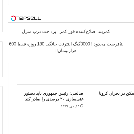
کمربند اصلاح‌کننده قوز کمر | پرداخت درب منزل
⏳فرصت محدود!! 3000گیگ اینترنت خانگی 180 روزه فقط 600
هزارتومان!!
کن در بحران کرونا
صالحی: رئیس جمهوری باید دستور
غنی‌سازی ۲۰ درصدی را صادر کند
۱۳, دی, ۱۳۹۹