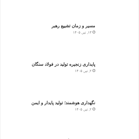
مسیر و زمان تشییع رهبر
۱۳, تیر, ۱۴۰۵
پایداری زنجیره تولید در فولاد سنگان
۲, تیر, ۱۴۰۵
نگهداری هوشمند؛ تولید پایدار و ایمن
۲, تیر, ۱۴۰۵