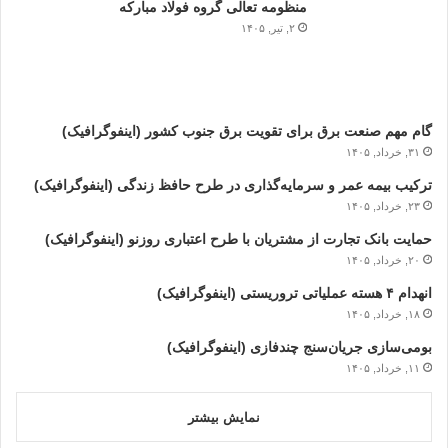
منظومه تعالی گروه فولاد مبارکه
۲, تیر, ۱۴۰۵
گام مهم صنعت برق برای تقویت برق جنوب کشور (اینفوگرافیک)
۳۱, خرداد, ۱۴۰۵
ترکیب بیمه عمر و سرمایه‌گذاری در طرح حافظ زندگی (اینفوگرافیک)
۲۳, خرداد, ۱۴۰۵
حمایت بانک تجارت از مشتریان با طرح اعتباری روزنو (اینفوگرافیک)
۲۰, خرداد, ۱۴۰۵
انهدام ۴ هسته عملیاتی تروریستی (اینفوگرافیک)
۱۸, خرداد, ۱۴۰۵
بومی‌سازی جریان‌سنج چندفازی (اینفوگرافیک)
۱۱, خرداد, ۱۴۰۵
نمایش بیشتر