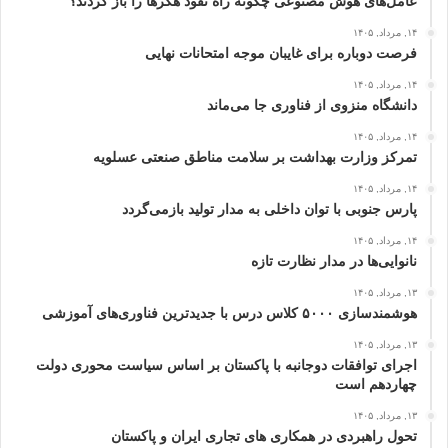
عامل‌های هوش مصنوعی چگونه راه نفوذ هکرها را باز کردند؟
۱۴, مرداد, ۱۴۰۵
فرصت دوباره برای غایبان موجه امتحانات نهایی
۱۴, مرداد, ۱۴۰۵
دانشگاه منزوی از فناوری جا می‌ماند
۱۴, مرداد, ۱۴۰۵
تمرکز وزارت بهداشت بر سلامت مناطق صنعتی عسلویه
۱۴, مرداد, ۱۴۰۵
پارس جنوبی با توان داخلی به مدار تولید بازمی‌گردد
۱۴, مرداد, ۱۴۰۵
نانوایی‌ها در مدار نظارت تازه
۱۳, مرداد, ۱۴۰۵
هوشمندسازی ۵۰۰۰ کلاس درس با جدیدترین فناوری‌های آموزشی
۱۳, مرداد, ۱۴۰۵
اجرای توافقات دوجانبه با پاکستان بر اساس سیاست محوری دولت
چهاردهم است
۱۳, مرداد, ۱۴۰۵
تحول راهبردی در همکاری های تجاری ایران و پاکستان