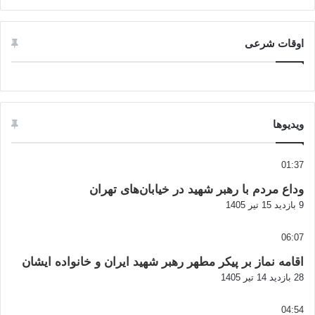
اوقات شرعی
ویدیوها
01:37
وداع مردم با رهبر شهید در خیابان‌های تهران
9 بازدید
15 تیر 1405
06:07
اقامه نماز بر پیکر مطهر رهبر شهید ایران و خانواده ایشان
28 بازدید
14 تیر 1405
04:54