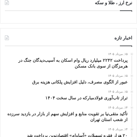
نرخ ارز ، طلا و سکه
اخبار تازه
۱۵, مرداد, ۱۴۰۵
پرداخت ۲۲۴۲ میلیارد ریال وام اسکان به آسیب‌دیدگان جنگ در
هرمزگان از سوی بانک مسکن
۱۵, مرداد, ۱۴۰۵
عبور از الگوی مصرف، دلیل افزایش پلکانی هزینه برق
۱۵, مرداد, ۱۴۰۵
تراز تاب‌آوری فولادمبارکه در سال سخت ۱۴۰۴
۱۴, مرداد, ۱۴۰۵
تأکید متقی‌نیا بر تقویت منابع و افزایش سهم از بازار در بازدید سرزده
از شعب استان تهران
۱۴, مرداد, ۱۴۰۵
۲۰ هزار فقره تسهیلات «آساوام» اقتصادنوین پرداخت شد