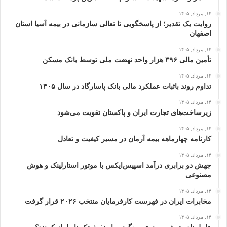
۱۴, مرداد, ۱۴۰۵
روایت یک تقدیر؛ از پاسخگویی تا تعالی سازمانی در بیمه آسیا استان
اصفهان
۱۴, مرداد, ۱۴۰۵
تأمین مالی ۳۹۶ هزار واحد نهضت ملی توسط بانک مسکن
۱۴, مرداد, ۱۴۰۵
تداوم روند باثبات عملکرد مالی بانک پاسارگاد در سال ۱۴۰۵
۱۴, مرداد, ۱۴۰۵
زیرساخت‌های تجارت ایران و پاکستان تقویت می‌شود
۱۴, مرداد, ۱۴۰۵
کارنامه چهارماهه بیمه آرمان در مسیر کیفیت و تعادل
۱۴, مرداد, ۱۴۰۵
جهش دو برابری درآمد اسپیس‌ایکس با موتور استارلینک و هوش
مصنوعی
۱۴, مرداد, ۱۴۰۵
مخابرات ایران در فهرست کارفرمایان منتخب ۲۰۲۶ قرار گرفت
۱۴, مرداد, ۱۴۰۵