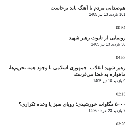
هم‌صدایی مردم با آهنگ باید برخاست
161 بازدید
13 تیر 1405
00:54
رونمایی از تابوت رهبر شهید
38 بازدید
13 تیر 1405
04:53
رهبر شهید انقلاب: جمهوری اسلامی با وجود همه تحریم‌ها،
ماهواره به فضا می‌فرستد
9 بازدید
10 تیر 1405
02:13
۵۰۰۰ مگاوات خورشیدی؛ رویای سبز یا وعده تکراری؟
7 بازدید
23 خرداد 1405
03:26