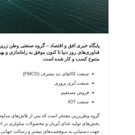
پایگاه خبری افق و اقتصاد – گروه صنعتی وطن زرین 
فناوری‌های روز دنیا تا کنون موفق به راه‌اندازی و ب
متنوع کسب و کار شده است.
صنعت کالاهای تند مصرف (FMCG)
صنعت آبزی پروری
فروش مستقیم
صنعت IOT
گروه وطن‌زرین مفتخر است که پس از تلاش‌های مداوم تی
بخش‌های تولید غذای آبزیان و محصولات سلولزی در اختیا
جهت دستیابی به مـوفقیت‌های بیشتر و رسالت جهانی