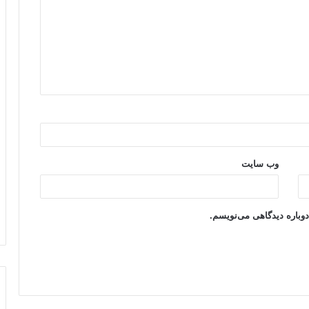
وب‌ سایت
دوباره دیدگاهی می‌نویسم.