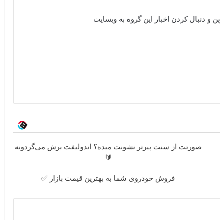
ن و دنبال کردن اخبار این گروه به وبسایت
صورتت از سنت پیرتر نشونت میده؟ اندولیفت برش می‌گردونه
🔰
فروش خودروی شما به بهترین قیمت بازار ✅