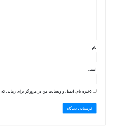
د
گ
ا
ه
*
نام
ایمیل
ذخیره نام، ایمیل و وبسایت من در مرورگر برای زمانی که 