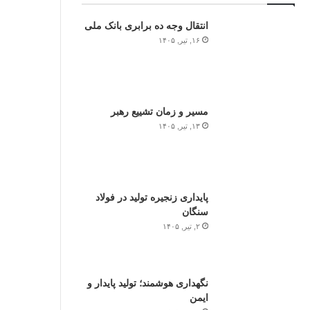
انتقال وجه ده برابری بانک ملی
۱۶, تیر, ۱۴۰۵
مسیر و زمان تشییع رهبر
۱۳, تیر, ۱۴۰۵
پایداری زنجیره تولید در فولاد
سنگان
۲, تیر, ۱۴۰۵
نگهداری هوشمند؛ تولید پایدار و
ایمن