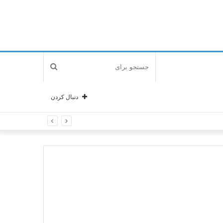
جستجو
برای
دنبال کردن