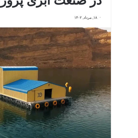
در صنعت آبزی پرور
۱۸, مرداد, ۱۴۰۲