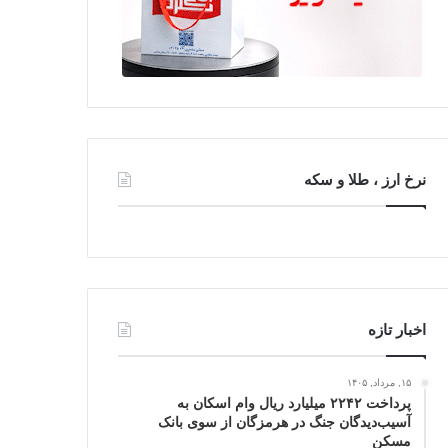
نرخ ارز ، طلا و سکه
اخبار تازه
۱۵, مرداد, ۱۴۰۵
پرداخت ۲۲۴۲ میلیارد ریال وام اسکان به
آسیب‌دیدگان جنگ در هرمزگان از سوی بانک
مسکن