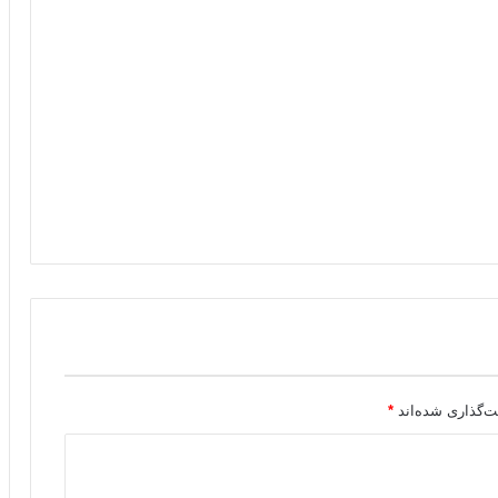
ت‌گذاری شده‌اند
*