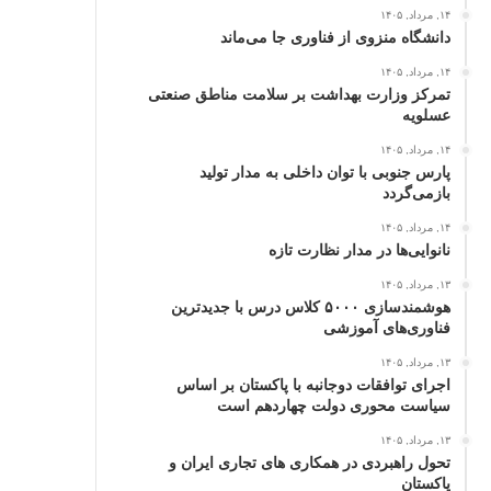
۱۴, مرداد, ۱۴۰۵
دانشگاه منزوی از فناوری جا می‌ماند
۱۴, مرداد, ۱۴۰۵
تمرکز وزارت بهداشت بر سلامت مناطق صنعتی
عسلویه
۱۴, مرداد, ۱۴۰۵
پارس جنوبی با توان داخلی به مدار تولید
بازمی‌گردد
۱۴, مرداد, ۱۴۰۵
نانوایی‌ها در مدار نظارت تازه
۱۳, مرداد, ۱۴۰۵
هوشمندسازی ۵۰۰۰ کلاس درس با جدیدترین
فناوری‌های آموزشی
۱۳, مرداد, ۱۴۰۵
اجرای توافقات دوجانبه با پاکستان بر اساس
سیاست محوری دولت چهاردهم است
۱۳, مرداد, ۱۴۰۵
تحول راهبردی در همکاری های تجاری ایران و
پاکستان