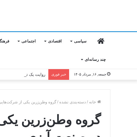
خانه
سیاسی
اقتصادی
اجتماعی
فرهنگ
چند رسانه‌ای
جمعه, ۱۶, مرداد, ۱۴۰۵
خبر فوری
روایت یک تقدیر؛ از پاسخگوی
خانه
/
دسته‌بندی نشده
/
گروه وطن‌زرین یکی از شرکت‌هایی
گروه وطن‌زرین یکی