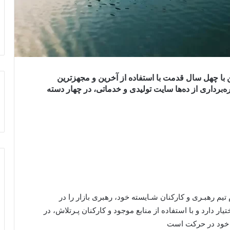
با چهل سال قدمت با استفاده از آخرین و مجهزترین
هره‌برداری از ده‌ها سایت تولیدی و خدماتی، در چهار دسته
م رهبـری و کارکنان شـایسته خود، رهبری بازار را در
ر دارد و با استفاده از منابع موجود و کارکنان پـرتلاش، در
 خود در حرکت است