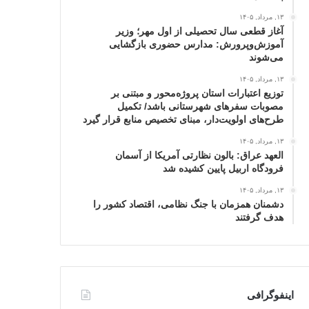
۱۳, مرداد, ۱۴۰۵
آغاز قطعی سال تحصیلی از اول مهر؛ وزیر
آموزش‌وپرورش: مدارس حضوری بازگشایی
می‌شوند
۱۳, مرداد, ۱۴۰۵
توزیع اعتبارات استان پروژه‌محور و مبتنی بر
مصوبات سفرهای شهرستانی باشد/ تکمیل
طرح‌های اولویت‌دار، مبنای تخصیص منابع قرار گیرد
۱۳, مرداد, ۱۴۰۵
العهد عراق: بالون نظارتی آمریکا از آسمان
فرودگاه اربیل پایین کشیده شد
۱۳, مرداد, ۱۴۰۵
دشمنان همزمان با جنگ نظامی، اقتصاد کشور را
هدف گرفتند
اینفوگرافی