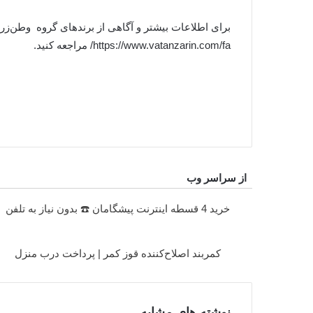
برای اطلاعات بیشتر و آگاهی از برندهای گروه وطن‌زری
https://www.vatanzarin.com/fa/ مراجعه کنید.
از سراسر وب
خرید 4 قسطه اینترنت پیشگامان ☎️ بدون نیاز به تلفن
کمربند اصلاح‌کننده قوز کمر | پرداخت درب منزل
نوشته های مشابه