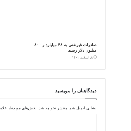
صادرات غیرنفتی به ۴۸ میلیارد و ۸۰۰
میلیون دلار رسید
۸, اسفند, ۱۴۰۱
دیدگاهتان را بنویسید
نشانی ایمیل شما منتشر نخواهد شد.
بخش‌های موردنیاز علام
د
ی