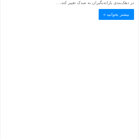
در دهک‌بندی یارانه‌بگیران به صدک تغییر کند،…
بیشتر بخوانید »