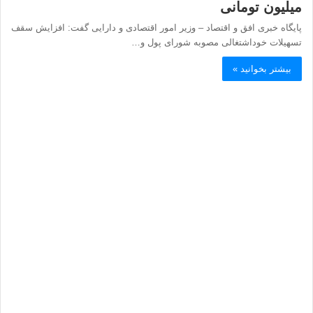
میلیون تومانی
پایگاه خبری افق و اقتصاد – وزیر امور اقتصادی و دارایی گفت: افزایش سقف
تسهیلات خوداشتغالی مصوبه شورای پول و…
بیشتر بخوانید »