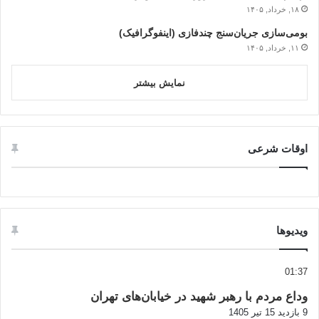
۱۸, خرداد, ۱۴۰۵
بومی‌سازی جریان‌سنج چندفازی (اینفوگرافیک)
۱۱, خرداد, ۱۴۰۵
نمایش بیشتر
اوقات شرعی
ویدیوها
01:37
وداع مردم با رهبر شهید در خیابان‌های تهران
9 بازدید
15 تیر 1405