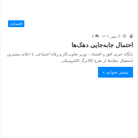
اقتصادی
۳۰, مهر, ۱۴۰۲
0
احتمال جابه‌جایی دهک‌ها
پایگاه خبری افق و اقتصاد – وزیر تعاون،کار و رفاه اجتماعی با اعلام بیشترین
استقبال دهک‌ها از طرح کالابرگ الکترونیکی…
بیشتر بخوانید »