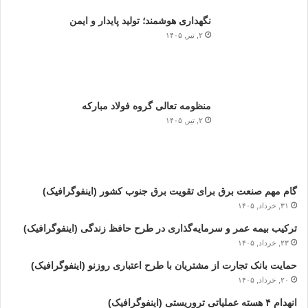
نگهداری هوشمند؛ تولید پایدار و ایمن
۲, تیر, ۱۴۰۵
منظومه تعالی گروه فولاد مبارکه
۲, تیر, ۱۴۰۵
گام مهم صنعت برق برای تقویت برق جنوب کشور (اینفوگرافیک)
۳۱, خرداد, ۱۴۰۵
ترکیب بیمه عمر و سرمایه‌گذاری در طرح حافظ زندگی (اینفوگرافیک)
۲۳, خرداد, ۱۴۰۵
حمایت بانک تجارت از مشتریان با طرح اعتباری روزنو (اینفوگرافیک)
۲۰, خرداد, ۱۴۰۵
انهدام ۴ هسته عملیاتی تروریستی (اینفوگرافیک)