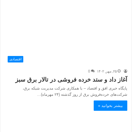
اقتصادی
۲۵, مهر, ۱۴۰۲
0
آغاز داد و ستد خرده فروشی در تالار برق سبز
پایگاه خبری افق و اقتصاد – با همکاری شرکت مدیریت شبکه برق،
شرکت‌های خرده‌فروش برق از روز گذشته (۲۴ مهرماه)…
بیشتر بخوانید »