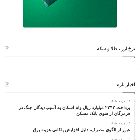
نرخ ارز ، طلا و سکه
اخبار تازه
۱۵, مرداد, ۱۴۰۵
پرداخت ۲۲۴۲ میلیارد ریال وام اسکان به آسیب‌دیدگان جنگ در
هرمزگان از سوی بانک مسکن
۱۵, مرداد, ۱۴۰۵
عبور از الگوی مصرف، دلیل افزایش پلکانی هزینه برق
۱۵, مرداد, ۱۴۰۵