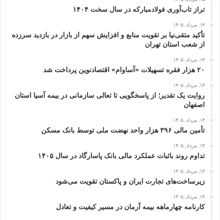
تراز تاب‌آوری فولادمبارکه در سال سخت ۱۴۰۴
۱۴, مرداد, ۱۴۰۵
تأکید متقی‌نیا بر تقویت منابع و افزایش سهم از بازار در بازدید سرزده
از شعب استان تهران
۱۴, مرداد, ۱۴۰۵
۲۰ هزار فقره تسهیلات «آساوام» اقتصادنوین پرداخت شد
۱۴, مرداد, ۱۴۰۵
روایت یک تقدیر؛ از پاسخگویی تا تعالی سازمانی در بیمه آسیا استان
اصفهان
۱۴, مرداد, ۱۴۰۵
تأمین مالی ۳۹۶ هزار واحد نهضت ملی توسط بانک مسکن
۱۴, مرداد, ۱۴۰۵
تداوم روند باثبات عملکرد مالی بانک پاسارگاد در سال ۱۴۰۵
۱۴, مرداد, ۱۴۰۵
زیرساخت‌های تجارت ایران و پاکستان تقویت می‌شود
۱۴, مرداد, ۱۴۰۵
کارنامه چهارماهه بیمه آرمان در مسیر کیفیت و تعادل