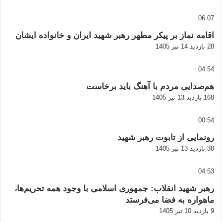
06:07
اقامه نماز بر پیکر مطهر رهبر شهید ایران و خانواده ایشان
28 بازدید
14 تیر 1405
04:54
هم‌صدایی مردم با آهنگ باید برخاست
168 بازدید
13 تیر 1405
00:54
رونمایی از تابوت رهبر شهید
38 بازدید
13 تیر 1405
04:53
رهبر شهید انقلاب: جمهوری اسلامی با وجود همه تحریم‌ها،
ماهواره به فضا می‌فرستد
9 بازدید
10 تیر 1405