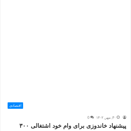
اقتصادی
۳۰, مهر, ۱۴۰۲
0
پیشنهاد خاندوزی برای وام خود اشتغالی ۳۰۰