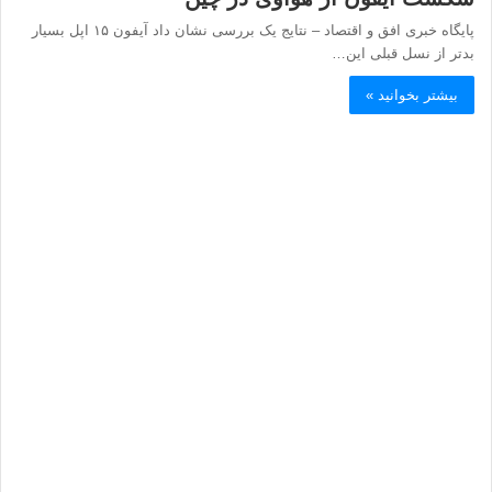
پایگاه خبری افق و اقتصاد – نتایج یک بررسی نشان داد آیفون ۱۵ اپل بسیار
بدتر از نسل قبلی این…
بیشتر بخوانید »