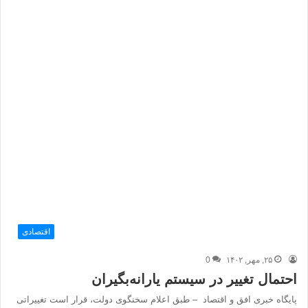
اقتصادی
۲۵, مهر, ۱۴۰۲
0
احتمال تغییر در سیستم یارانه‌بگیران
پایگاه خبری افق و اقتصاد – طبق اعلام سخنگوی دولت، قرار است تغییراتی