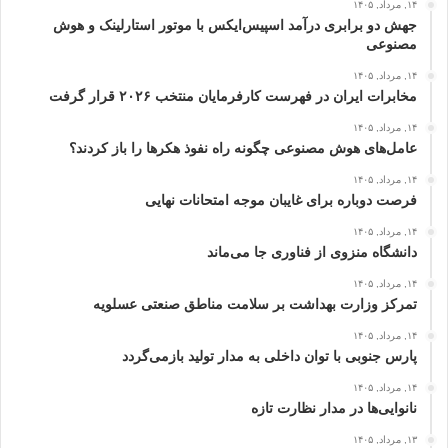
۱۴, مرداد, ۱۴۰۵
جهش دو برابری درآمد اسپیس‌ایکس با موتور استارلینک و هوش
مصنوعی
۱۴, مرداد, ۱۴۰۵
مخابرات ایران در فهرست کارفرمایان منتخب ۲۰۲۶ قرار گرفت
۱۴, مرداد, ۱۴۰۵
عامل‌های هوش مصنوعی چگونه راه نفوذ هکرها را باز کردند؟
۱۴, مرداد, ۱۴۰۵
فرصت دوباره برای غایبان موجه امتحانات نهایی
۱۴, مرداد, ۱۴۰۵
دانشگاه منزوی از فناوری جا می‌ماند
۱۴, مرداد, ۱۴۰۵
تمرکز وزارت بهداشت بر سلامت مناطق صنعتی عسلویه
۱۴, مرداد, ۱۴۰۵
پارس جنوبی با توان داخلی به مدار تولید بازمی‌گردد
۱۴, مرداد, ۱۴۰۵
نانوایی‌ها در مدار نظارت تازه
۱۳, مرداد, ۱۴۰۵