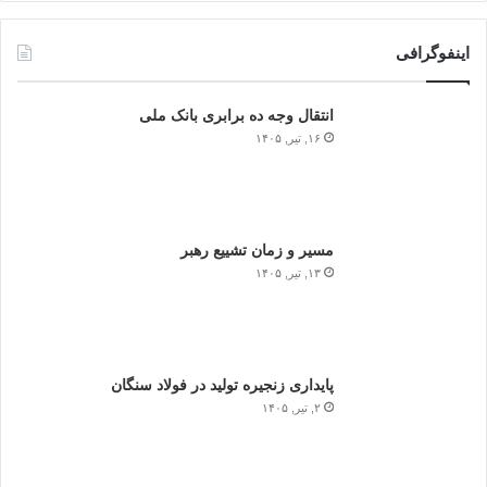
اینفوگرافی
انتقال وجه ده برابری بانک ملی
۱۶, تیر, ۱۴۰۵
مسیر و زمان تشییع رهبر
۱۳, تیر, ۱۴۰۵
پایداری زنجیره تولید در فولاد سنگان
۲, تیر, ۱۴۰۵