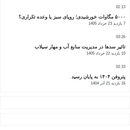
02:13
۵۰۰۰ مگاوات خورشیدی؛ رویای سبز یا وعده تکراری؟
7 بازدید
23 خرداد 1405
03:26
تاثیر سدها در مدیریت منابع آب و مهار سیلاب
10 بازدید
22 خرداد 1405
02:33
پتروفن ۱۴۰۴ به پایان رسید
16 بازدید
21 آذر 1404