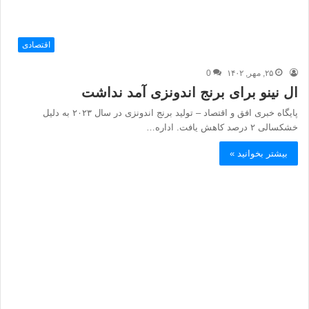
اقتصادی
۲۵, مهر, ۱۴۰۲
0
ال نینو برای برنج اندونزی آمد نداشت
پایگاه خبری افق و اقتصاد – تولید برنج اندونزی در سال ۲۰۲۳ به دلیل
خشکسالی ۲ درصد کاهش یافت. اداره…
بیشتر بخوانید »