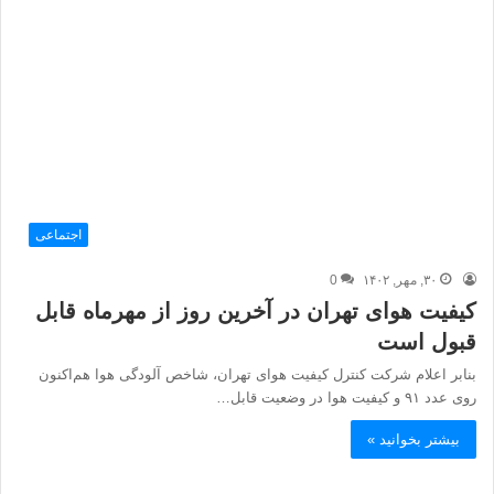
اجتماعی
۳۰, مهر, ۱۴۰۲
0
کیفیت هوای تهران در آخرین روز از مهرماه قابل
قبول است
بنابر اعلام شرکت کنترل کیفیت هوای تهران، شاخص آلودگی هوا هم‌اکنون
روی عدد ۹۱ و کیفیت هوا در وضعیت قابل…
بیشتر بخوانید »