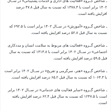
ـ شاخص گــروه «فعالیت­ های اداری و خدمات پشتیبانی» در ســال
۱۴۰۲ برابر است با ۱۳۷۸.۳ که نسبت به سال قبل ۴۷.۸ درصد
افزایش یافته است.
ـ شاخص گــروه «آموزش» در ســال ۱۴۰۲ برابر است با ۶۹۲.۵ که
نسبت به سال قبل ۵۲.۸ درصد افزایش یافته است.
ـ شاخص گــروه «فعالیت­ های مربوط به سلامت انسان و مددکاری
اجتماعی» در ســال ۱۴۰۲ برابر است با ۱۳۱۳.۸ که نسبت به سال
قبل ۵۹.۵ درصد افزایش یافته است.
ـ شاخص گــروه «هنر، سرگرمی و تفریح» در ســال ۱۴۰۲ برابر است
با ۱۰۶۴.۳ که نسبت به سال قبل ۶۵.۲ درصد افزایش یافته است.
ـ شاخص گــروه «سایر فعالیت­ های خدماتی» در ســال ۱۴۰۲ برابر
است با ۱۲۴۷.۵ که نسبت به سال قبل ۶۲.۴ درصد افزایش یافته
است.