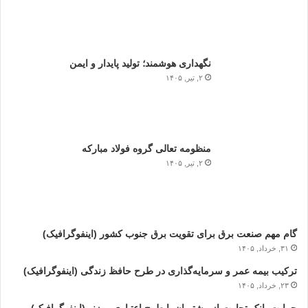
نگهداری هوشمند؛ تولید پایدار و ایمن
۲, تیر, ۱۴۰۵
منظومه تعالی گروه فولاد مبارکه
۲, تیر, ۱۴۰۵
گام مهم صنعت برق برای تقویت برق جنوب کشور (اینفوگرافیک)
۳۱, خرداد, ۱۴۰۵
ترکیب بیمه عمر و سرمایه‌گذاری در طرح حافظ زندگی (اینفوگرافیک)
۲۳, خرداد, ۱۴۰۵