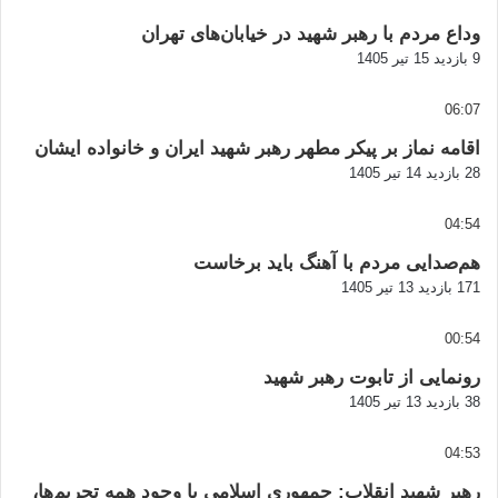
وداع مردم با رهبر شهید در خیابان‌های تهران
9 بازدید
15 تیر 1405
06:07
اقامه نماز بر پیکر مطهر رهبر شهید ایران و خانواده ایشان
28 بازدید
14 تیر 1405
04:54
هم‌صدایی مردم با آهنگ باید برخاست
171 بازدید
13 تیر 1405
00:54
رونمایی از تابوت رهبر شهید
38 بازدید
13 تیر 1405
04:53
رهبر شهید انقلاب: جمهوری اسلامی با وجود همه تحریم‌ها،