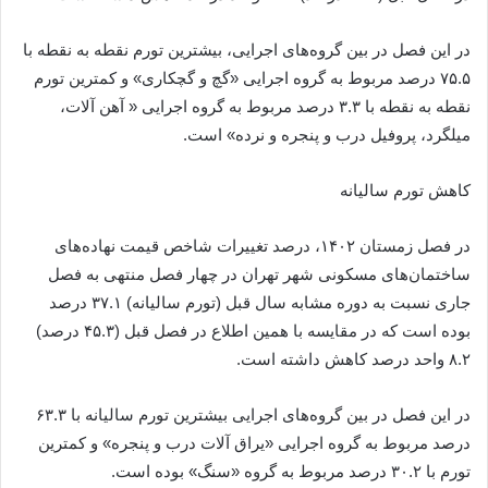
در این فصل در بین گروه‌های اجرایی، بیشترین تورم نقطه به نقطه با
۷۵.۵ درصد مربوط به گروه اجرایی «گچ و گچکاری» و کمترین تورم
نقطه به نقطه با ۳.۳ درصد مربوط به گروه اجرایی « آهن آلات،
میلگرد، پروفیل درب و پنجره و نرده» است.
کاهش تورم سالیانه
در فصل زمستان ۱۴۰۲، درصد تغییرات شاخص قیمت نهاده‌های
ساختمان‌های مسکونی شهر تهران در چهار فصل منتهی به فصل
جاری نسبت به دوره مشابه سال قبل (تورم سالیانه) ۳۷.۱ درصد
بوده است که در مقایسه با همین اطلاع در فصل قبل (۴۵.۳ درصد)
۸.۲ واحد درصد کاهش داشته است.
در این فصل در بین گروه‌های اجرایی بیشترین تورم سالیانه با ۶۳.۳
درصد مربوط به گروه اجرایی «یراق آلات درب و پنجره» و کمترین
تورم با ۳۰.۲ درصد مربوط به گروه «سنگ» بوده است.