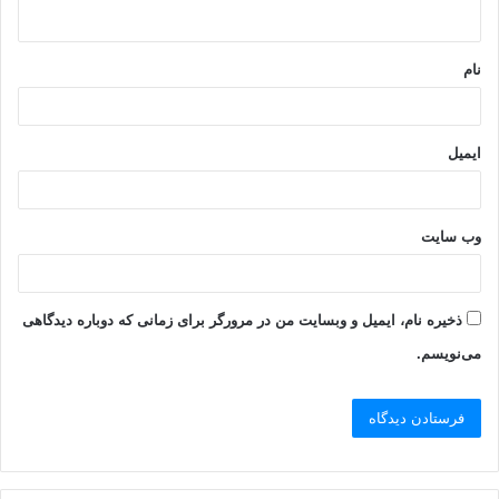
ه
*
نام
ایمیل
وب‌ سایت
ذخیره نام، ایمیل و وبسایت من در مرورگر برای زمانی که دوباره دیدگاهی
می‌نویسم.