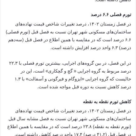
تورم فصلی ۶.۶ درصد
در فصل زمستان ۱۴۰۲، درصد تغییرات شاخص قیمت نهاده‌های
ساختمان‌های مسکونی شهر تهران نسبت به فصل قبل (تورم فصلی)
۶.۶ درصد است که در مقایسه با همین اطلاع در فصل قبل (سه‌دهم
درصد) ۶.۳ واحد درصد افزایش داشته است.
در این فصل، در بین گروه‌های اجرایی، بیشترین تورم فصلی با ۲۲.۳
درصد مربوط به گروه اجرایی « گچ و گچکاری» است، این در
حالیست که گروه اجرایی «ایزوگام و قیرگونی و آسفالت» با ۱.۳
درصد کاهش نسبت به دوره قبل مواجه شده است.
کاهش تورم نقطه به نقطه
در فصل زمستان ۱۴۰۲، درصد تغییرات شاخص قیمت نهاده‌های
ساختمان‌های مسکونی شهر تهران نسبت به فصل مشابه سال قبل
(تورم نقطه به نقطه) ۲۳.۸ درصد است که در مقایسه با همین اطلاع
در فصل قبل (۴۱.۲ درصد) ۱۷.۴ واحد درصد کاهش داشته است.