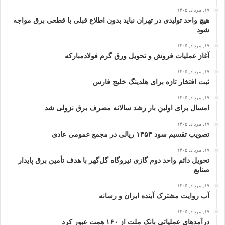
۱۷, مرداد, ۱۴۰۵
هیچ واحد تولیدی در تهران نباید بدون اطلاع قبلی با قطعی برق مواجه
شود
۱۷, مرداد, ۱۴۰۵
آغاز عملیات فروش و تحویل ورق گرم فولادمبارکه
۱۷, مرداد, ۱۴۰۵
ثبت افتخار تازه برای هلدینگ خلیج‌ فارس
۱۷, مرداد, ۱۴۰۵
امسال برای اولین بار رشد سالانه مصرف برق نزولی شد
۱۷, مرداد, ۱۴۰۵
تصویب تقسیم سود ۱۴۵۴ ریالی در مجمع عمومی عادی
۱۷, مرداد, ۱۴۰۵
تحویل دائم واحد دوم گازی نیروگاه گل‌گهر با هدف تأمین برق پایدار
صنایع
۱۷, مرداد, ۱۴۰۵
آب روایت مشترک آینده ایران و رسانه
۱۷, مرداد, ۱۴۰۵
درآمدهای عملیاتی بانک ملت از ۱۶۰ همت عبور كرد