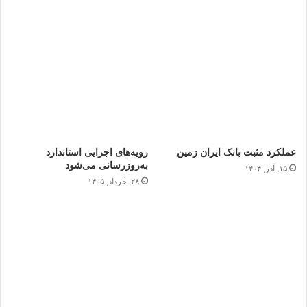
عملکرد مثبت بانک ایران ‌زمین
رویه‌های اجرایی استاندارد
به‌روزرسانی می‌شود
۱۵, آذر, ۱۴۰۴
۲۸, خرداد, ۱۴۰۵