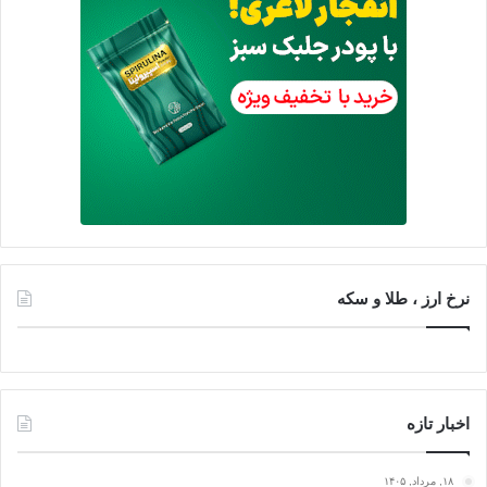
نرخ ارز ، طلا و سکه
اخبار تازه
۱۸, مرداد, ۱۴۰۵