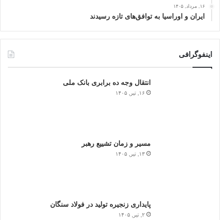
۱۶, مرداد, ۱۴۰۵
ایران و اوراسیا به توافق‌های تازه رسیدند
اینفوگرافی
انتقال وجه ده برابری بانک ملی
۱۶, تیر, ۱۴۰۵
مسیر و زمان تشییع رهبر
۱۳, تیر, ۱۴۰۵
پایداری زنجیره تولید در فولاد سنگان
۲, تیر, ۱۴۰۵