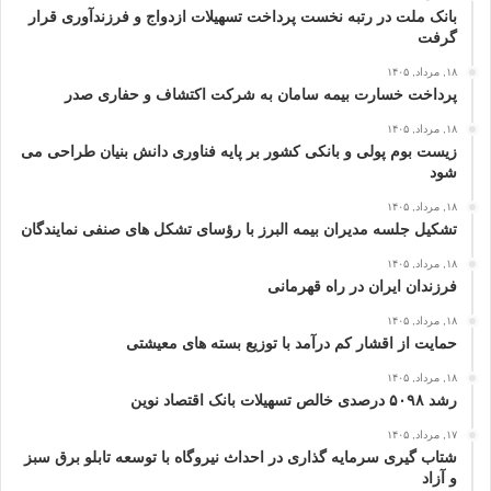
بانک ملت در رتبه نخست پرداخت تسهیلات ازدواج و فرزندآوری قرار
گرفت
۱۸, مرداد, ۱۴۰۵
پرداخت خسارت بیمه سامان به شرکت اکتشاف و حفاری صدر
۱۸, مرداد, ۱۴۰۵
زیست بوم پولی و بانکی کشور بر پایه فناوری دانش بنیان طراحی می
شود
۱۸, مرداد, ۱۴۰۵
تشکیل جلسه مدیران بیمه البرز با رؤسای تشکل های صنفی نمایندگان
۱۸, مرداد, ۱۴۰۵
فرزندان ایران در راه قهرمانی
۱۸, مرداد, ۱۴۰۵
حمایت از اقشار کم‌ درآمد با توزیع بسته‌ های معیشتی
۱۸, مرداد, ۱۴۰۵
رشد ۵۰۹۸ درصدی خالص تسهیلات بانک اقتصاد نوین
۱۷, مرداد, ۱۴۰۵
شتاب گیری سرمایه گذاری در احداث نیروگاه با توسعه تابلو برق سبز
و آزاد