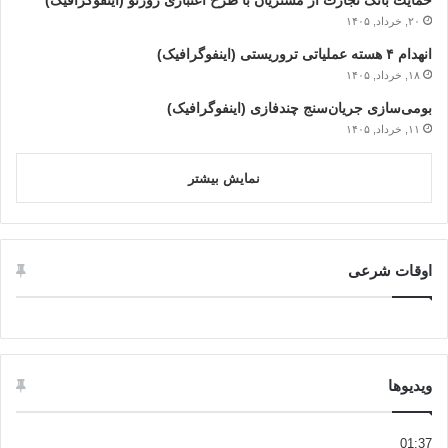
حمایت بانک تجارت از مشتریان با طرح اعتباری روزنو (اینفوگرافیک)
۲۰, خرداد, ۱۴۰۵
انهدام ۴ هسته عملیاتی تروریستی (اینفوگرافیک)
۱۸, خرداد, ۱۴۰۵
بومی‌سازی جریان‌سنج چندفازی (اینفوگرافیک)
۱۱, خرداد, ۱۴۰۵
نمایش بیشتر
اوقات شرعی
ویدیوها
01:37