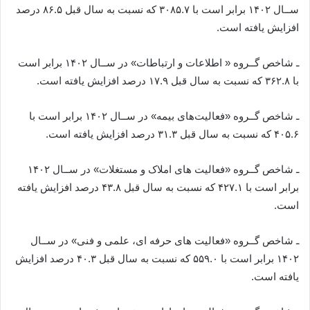
ســال ۱۴۰۲ برابر است با ۳۰۸۵.۷ که نسبت به سال قبل ۸۶.۵ درصد
افزایش یافته است.
ـ شاخص گــروه « اطلاعات و ارتباطات» در ســال ۱۴۰۲ برابر است
با ۳۶۲.۸ که نسبت به سال قبل ۱۷.۹ درصد افزایش یافته است.
ـ شاخص گــروه «فعالیت‌های بیمه» در ســال ۱۴۰۲ برابر است با
۴۰۵.۶ که نسبت به سال قبل ۳۱.۳ درصد افزایش یافته است.
ـ شاخص گــروه «فعالیت­ های املاک و مستغلات» در ســال ۱۴۰۲
برابر است با ۴۲۷.۱ که نسبت به سال قبل ۴۳.۸ درصد افزایش یافته
است.
ـ شاخص گــروه «فعالیت­ های حرفه ­ای، علمی و فنی» در ســال
۱۴۰۲ برابر است با ۵۵۹.۰ که نسبت به سال قبل ۴۰.۳ درصد افزایش
یافته است.