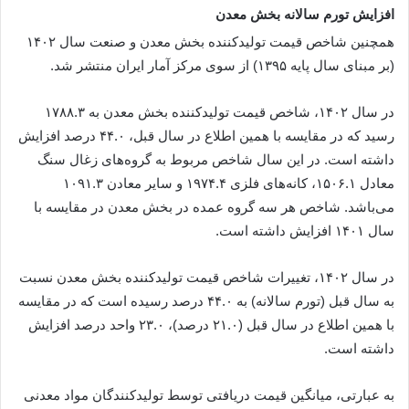
افزایش تورم سالانه بخش معدن
همچنین شاخص قیمت تولیدکننده بخش معدن و صنعت سال ۱۴۰۲
(بر مبنای سال پایه ۱۳۹۵) از سوی مرکز آمار ایران منتشر شد.
در سال ۱۴۰۲، شاخص قیمت تولیدکننده بخش معدن به ۱۷۸۸.۳
رسید که در مقایسه با همین اطلاع در سال قبل، ۴۴.۰ درصد افزایش
داشته است. در این سال شاخص مربوط به گروه‌های زغال سنگ
معادل ۱۵۰۶.۱، کانه‌های فلزی ۱۹۷۴.۴ و سایر معادن ۱۰۹۱.۳
می‌باشد. شاخص هر سه گروه عمده در بخش معدن در مقایسه با
سال ۱۴۰۱ افزایش داشته است.
در سال ۱۴۰۲، تغییرات شاخص قیمت تولیدکننده بخش معدن نسبت
به سال قبل (تورم سالانه) به ۴۴.۰ درصد رسیده است که در مقایسه
با همین اطلاع در سال قبل (۲۱.۰ درصد)، ۲۳.۰ واحد درصد افزایش
داشته است.
به عبارتی، میانگین قیمت دریافتی توسط تولیدکنندگان مواد معدنی