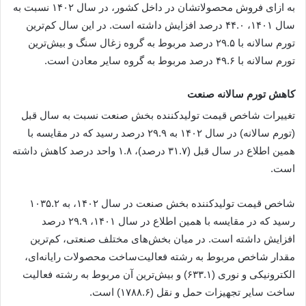
به ازای فروش محصولاتشان در داخل کشور، در سال ۱۴۰۲ نسبت به
سال ۱۴۰۱، ۴۴.۰ درصد افزایش داشته است. در این سال کم‌ترین
تورم سالانه با ۲۹.۵ درصد مربوط به گروه زغال سنگ و بیش‌ترین
تورم سالانه با ۴۹.۶ درصد مربوط به گروه سایر معادن است.
کاهش تورم سالانه صنعت
تغییرات شاخص قیمت تولیدکننده بخش صنعت نسبت به سال قبل
(تورم سالانه) در سال ۱۴۰۲ به ۲۹.۹ درصد رسید که در مقایسه با
همین اطلاع در سال قبل (۳۱.۷ درصد)، ۱.۸ واحد درصد کاهش داشته
است.
شاخص قیمت تولیدکننده بخش صنعت در سال ۱۴۰۲، به ۱۰۳۵.۲
رسید که در مقایسه با همین اطلاع در سال ۱۴۰۱، ۲۹.۹ درصد
افزایش داشته است. در میان بخش‌های مختلف صنعتی، کم‌ترین
مقدار شاخص مربوط به رشته فعالیت‌ساخت محصولات رایانه‌ای،
الکترونیکی و نوری (۶۳۳.۱) و بیش‌ترین آن مربوط به رشته فعالیت
ساخت سایر تجهیزات حمل و نقل (۱۷۸۸.۶) است.