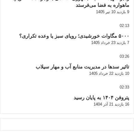
ماهواره به فضا می‌فرستد
9 بازدید
10 تیر 1405
02:13
۵۰۰۰ مگاوات خورشیدی؛ رویای سبز یا وعده تکراری؟
7 بازدید
23 خرداد 1405
03:26
تاثیر سدها در مدیریت منابع آب و مهار سیلاب
10 بازدید
22 خرداد 1405
02:33
پتروفن ۱۴۰۴ به پایان رسید
16 بازدید
21 آذر 1404