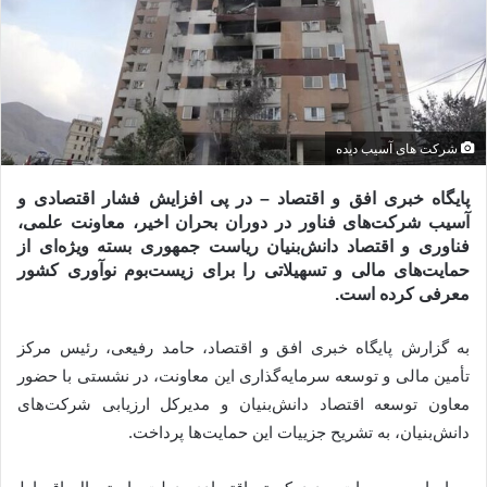
شرکت های آسیب دیده
پایگاه خبری افق و اقتصاد – در پی افزایش فشار اقتصادی و
آسیب شرکت‌های فناور در دوران بحران اخیر، معاونت علمی،
فناوری و اقتصاد دانش‌بنیان ریاست جمهوری بسته ویژه‌ای از
حمایت‌های مالی و تسهیلاتی را برای زیست‌بوم نوآوری کشور
معرفی کرده است.
به گزارش پایگاه خبری افق و اقتصاد، حامد رفیعی، رئیس مرکز
تأمین مالی و توسعه سرمایه‌گذاری این معاونت، در نشستی با حضور
معاون توسعه اقتصاد دانش‌بنیان و مدیرکل ارزیابی شرکت‌های
دانش‌بنیان، به تشریح جزییات این حمایت‌ها پرداخت.