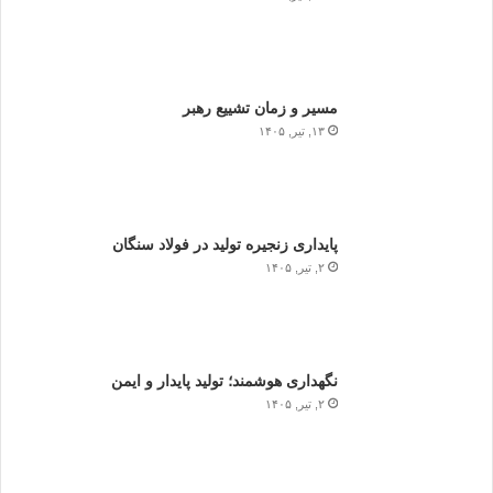
مسیر و زمان تشییع رهبر
۱۳, تیر, ۱۴۰۵
پایداری زنجیره تولید در فولاد سنگان
۲, تیر, ۱۴۰۵
نگهداری هوشمند؛ تولید پایدار و ایمن
۲, تیر, ۱۴۰۵