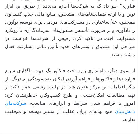
فناوری” خبر داد که به شرکت‌ها اجازه می‌دهد از طریق این ابزار
نوین و با ارائه ضمانت‌نامه‌های مشخص، منابع مالی جذب کنند. وی
همچنین، خلأ ساختاری در مشارکت‌های مردمی برای توسعه نوآوری
را یادآوری و بر ضرورت تأسیس صندوق‌های سرمایه‌گذاری با رویکرد
مسئولیت اجتماعی تاکید کرد. رفیعی از شرکت‌ها خواست در
طراحی این صندوق و بسترهای جدید تأمین مالی مشارکت فعال
داشته باشند.
از سوی دیگر، راه‌اندازی زیرساخت فاکتورینگ جهت واگذاری سریع
قراردادها و فاکتورها و فراهم آوردن امکان نقدشوندگی بی‌درنگ، از
دیگر اقدامات این مرکز عنوان شد. در نهایت، رفیعی ضمن تأکید بر
تهیه مطالعات امکان‌سنجی و طرح کسب‌وکار، خاطرنشان کرد:
امروز با فراهم شدن شرایط و ابزارهای مناسب،
شرکت‌های
دانش‌بنیان
هیچ بهانه‌ای برای غفلت از مسیر توسعه و موفقیت
ندارند.