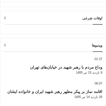
اوقات شرعی
ویدیوها
01:37
وداع مردم با رهبر شهید در خیابان‌های تهران
9 بازدید
15 تیر 1405
06:07
اقامه نماز بر پیکر مطهر رهبر شهید ایران و خانواده ایشان
28 بازدید
14 تیر 1405