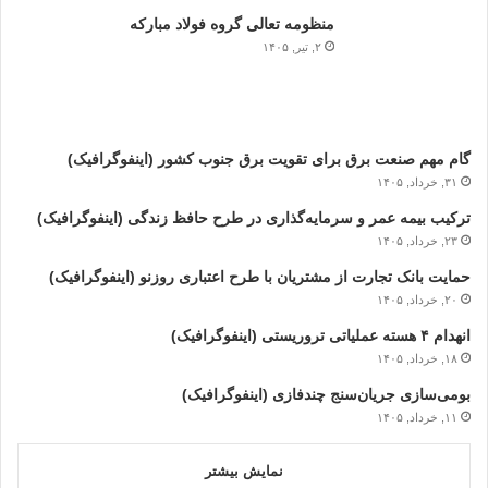
منظومه تعالی گروه فولاد مبارکه
۲, تیر, ۱۴۰۵
گام مهم صنعت برق برای تقویت برق جنوب کشور (اینفوگرافیک)
۳۱, خرداد, ۱۴۰۵
ترکیب بیمه عمر و سرمایه‌گذاری در طرح حافظ زندگی (اینفوگرافیک)
۲۳, خرداد, ۱۴۰۵
حمایت بانک تجارت از مشتریان با طرح اعتباری روزنو (اینفوگرافیک)
۲۰, خرداد, ۱۴۰۵
انهدام ۴ هسته عملیاتی تروریستی (اینفوگرافیک)
۱۸, خرداد, ۱۴۰۵
بومی‌سازی جریان‌سنج چندفازی (اینفوگرافیک)
۱۱, خرداد, ۱۴۰۵
نمایش بیشتر