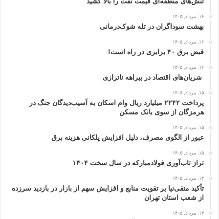
تنش‌های منطقه‌ای قیمت نفت را بالا کشید
۱۶, مرداد, ۱۴۰۵
بهشت سوداگران در تله شوک‌درمانی
۱۶, مرداد, ۱۴۰۵
قبض برق ۴۰ برابری در راه است!
۱۶, مرداد, ۱۴۰۵
شریان‌های اقتصاد در بیراهه ناترازی
۱۵, مرداد, ۱۴۰۵
پرداخت ۲۲۴۲ میلیارد ریال وام اسکان به آسیب‌دیدگان جنگ در
هرمزگان از سوی بانک مسکن
۱۵, مرداد, ۱۴۰۵
عبور از الگوی مصرف، دلیل افزایش پلکانی هزینه برق
۱۵, مرداد, ۱۴۰۵
تراز تاب‌آوری فولادمبارکه در سال سخت ۱۴۰۴
۱۴, مرداد, ۱۴۰۵
تأکید متقی‌نیا بر تقویت منابع و افزایش سهم از بازار در بازدید سرزده
از شعب استان تهران
۱۴, مرداد, ۱۴۰۵