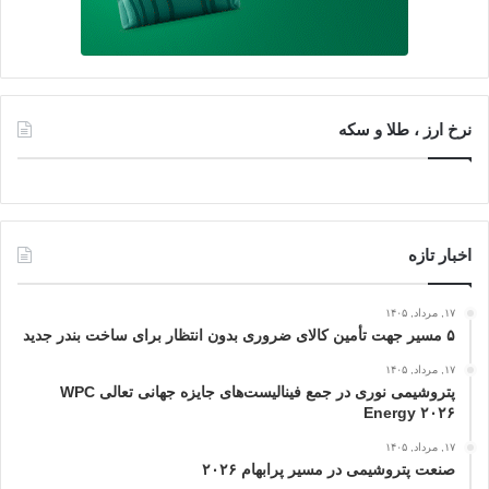
نرخ ارز ، طلا و سکه
اخبار تازه
۱۷, مرداد, ۱۴۰۵
۵ مسیر جهت تأمین کالای ضروری بدون انتظار برای ساخت بندر جدید
۱۷, مرداد, ۱۴۰۵
پتروشیمی نوری در جمع فینالیست‌های جایزه جهانی تعالی WPC
Energy ۲۰۲۶
۱۷, مرداد, ۱۴۰۵
صنعت پتروشیمی در مسیر پرابهام ۲۰۲۶