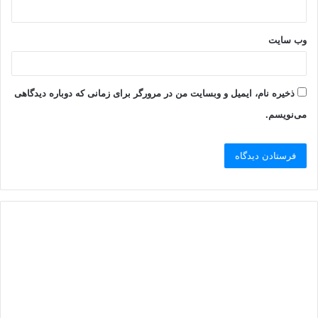
وب‌ سایت
ذخیره نام، ایمیل و وبسایت من در مرورگر برای زمانی که دوباره دیدگاهی
می‌نویسم.