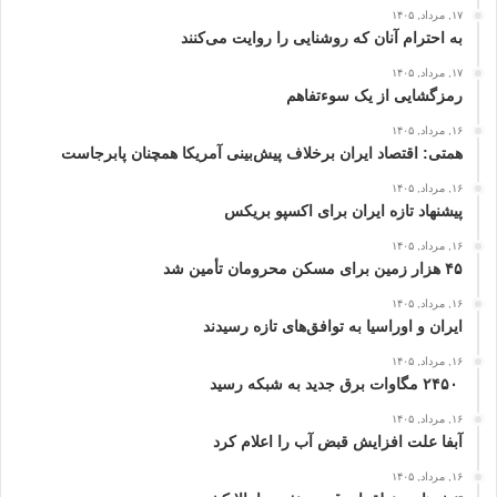
۱۷, مرداد, ۱۴۰۵
به احترام آنان که روشنایی را روایت می‌کنند
۱۷, مرداد, ۱۴۰۵
رمزگشایی از یک سوءتفاهم
۱۶, مرداد, ۱۴۰۵
همتی: اقتصاد ایران برخلاف پیش‌بینی آمریکا همچنان پابرجاست
۱۶, مرداد, ۱۴۰۵
پیشنهاد تازه ایران برای اکسپو بریکس
۱۶, مرداد, ۱۴۰۵
۴۵ هزار زمین برای مسکن محرومان تأمین شد
۱۶, مرداد, ۱۴۰۵
ایران و اوراسیا به توافق‌های تازه رسیدند
۱۶, مرداد, ۱۴۰۵
۲۴۵۰ مگاوات برق جدید به شبکه رسید
۱۶, مرداد, ۱۴۰۵
آبفا علت افزایش قبض آب را اعلام کرد
۱۶, مرداد, ۱۴۰۵