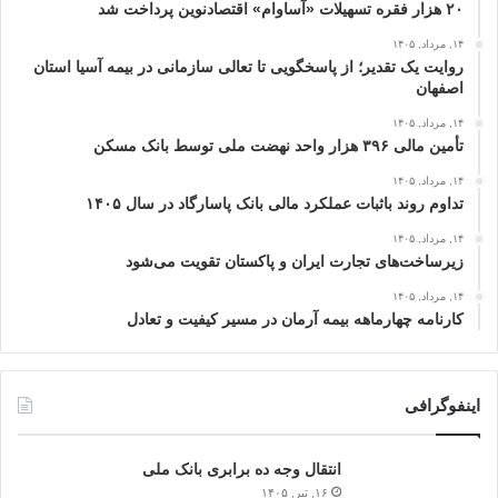
۲۰ هزار فقره تسهیلات «آساوام» اقتصادنوین پرداخت شد
۱۴, مرداد, ۱۴۰۵
روایت یک تقدیر؛ از پاسخگویی تا تعالی سازمانی در بیمه آسیا استان
اصفهان
۱۴, مرداد, ۱۴۰۵
تأمین مالی ۳۹۶ هزار واحد نهضت ملی توسط بانک مسکن
۱۴, مرداد, ۱۴۰۵
تداوم روند باثبات عملکرد مالی بانک پاسارگاد در سال ۱۴۰۵
۱۴, مرداد, ۱۴۰۵
زیرساخت‌های تجارت ایران و پاکستان تقویت می‌شود
۱۴, مرداد, ۱۴۰۵
کارنامه چهارماهه بیمه آرمان در مسیر کیفیت و تعادل
اینفوگرافی
انتقال وجه ده برابری بانک ملی
۱۶, تیر, ۱۴۰۵