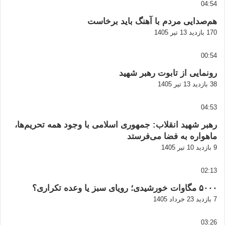
04:54
هم‌صدایی مردم با آهنگ باید برخاست
170 بازدید
13 تیر 1405
00:54
رونمایی از تابوت رهبر شهید
38 بازدید
13 تیر 1405
04:53
رهبر شهید انقلاب: جمهوری اسلامی با وجود همه تحریم‌ها،
ماهواره به فضا می‌فرستد
9 بازدید
10 تیر 1405
02:13
۵۰۰۰ مگاوات خورشیدی؛ رویای سبز یا وعده تکراری؟
7 بازدید
23 خرداد 1405
03:26