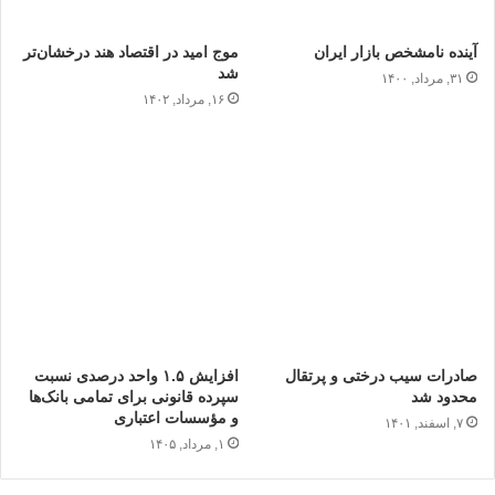
آینده نامشخص بازار ایران
موج امید در اقتصاد هند درخشان‌تر
شد
۳۱, مرداد, ۱۴۰۰
۱۶, مرداد, ۱۴۰۲
صادرات سیب درختی و پرتقال
افزایش ۱.۵ واحد درصدی نسبت
محدود شد
سپرده قانونی برای تمامی بانک‌ها
و مؤسسات اعتباری
۷, اسفند, ۱۴۰۱
۱, مرداد, ۱۴۰۵