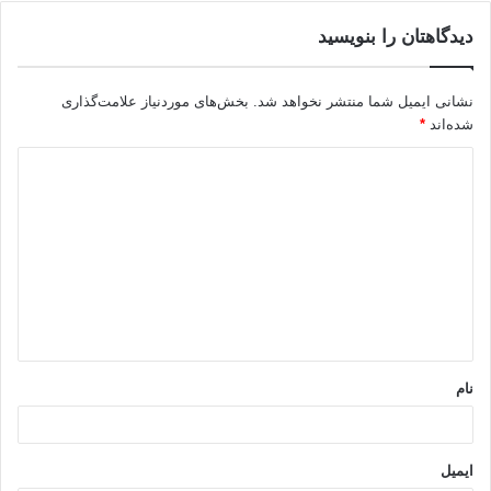
دیدگاهتان را بنویسید
نشانی ایمیل شما منتشر نخواهد شد.
بخش‌های موردنیاز علامت‌گذاری
شده‌اند
*
د
ی
د
گ
ا
ه
*
نام
ایمیل