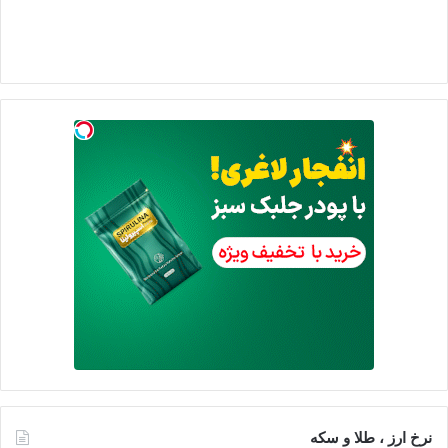
نرخ ارز ، طلا و سکه