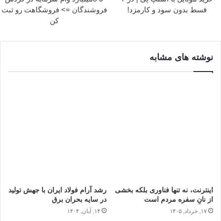
قسط بدون سود و کارمزد!
فروشندگان => فروشگاهت رو ثبت
کن
نوشته های مشابه
اینترنت، نه تنها فناوری بلکه بخشی
رشد آرام فولاد ایران با جهش تولید
از نانِ سفره مردم است
در سایه بحران برق
۱۷, خرداد, ۱۴۰۵
۱۴, آبان, ۱۴۰۴