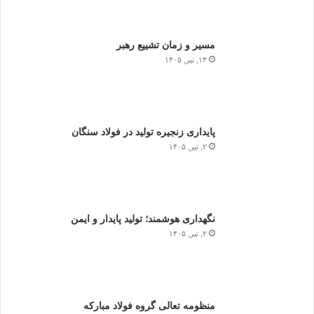
مسیر و زمان تشییع رهبر
۱۳, تیر, ۱۴۰۵
پایداری زنجیره تولید در فولاد سنگان
۲, تیر, ۱۴۰۵
نگهداری هوشمند؛ تولید پایدار و ایمن
۲, تیر, ۱۴۰۵
منظومه تعالی گروه فولاد مبارکه