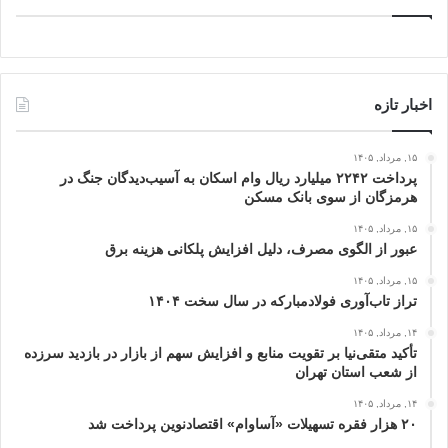
اخبار تازه
۱۵, مرداد, ۱۴۰۵
پرداخت ۲۲۴۲ میلیارد ریال وام اسکان به آسیب‌دیدگان جنگ در
هرمزگان از سوی بانک مسکن
۱۵, مرداد, ۱۴۰۵
عبور از الگوی مصرف، دلیل افزایش پلکانی هزینه برق
۱۵, مرداد, ۱۴۰۵
تراز تاب‌آوری فولادمبارکه در سال سخت ۱۴۰۴
۱۴, مرداد, ۱۴۰۵
تأکید متقی‌نیا بر تقویت منابع و افزایش سهم از بازار در بازدید سرزده
از شعب استان تهران
۱۴, مرداد, ۱۴۰۵
۲۰ هزار فقره تسهیلات «آساوام» اقتصادنوین پرداخت شد