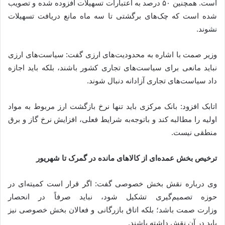
است. همچنین ۵۰ درصد به اعتبارات تسهیلات افزوده شده و تصویب
شده است که چک‌های برگشتی تا سه ماه مانع دریافت تسهیلات
نشوند.
وزیر صمت با اشاره به محدودیت‌های ارزی گفت: سیاست‌های ارزی
نباید مانعی برای سیاست‌های تجاری کشور باشند، بلکه باید اجازه
داد سیاست‌های تجاری آزادانه دنبال شوند.
اتابک افزود: بانک مرکزی باید تنها نرخ بازگشت ارز مربوط به مواد
اولیه را مطالبه کند و باتوجه‌به شرایط فعلی، افزایش نرخ گاز و برق
منطقی نیست.
ترخیص بخش عمده‌ای از کالاهای مانده در گمرک تا شهریور
وی درباره نقش بخش خصوصی گفت: اگر قرار است کمیته‌ای در
حوزه تصمیم‌گیری تشکیل شود، نباید صرفاً در انحصار
وزارت صمت باشد؛ بلکه اتاق بازرگانی و فعالان بخش خصوصی نیز
باید در آن نقش داشته باشند.