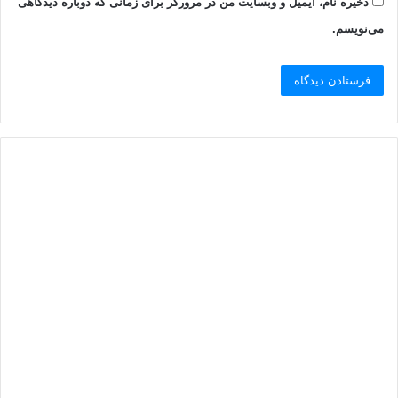
ذخیره نام، ایمیل و وبسایت من در مرورگر برای زمانی که دوباره دیدگاهی
می‌نویسم.