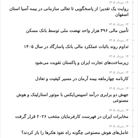
۱۴, مرداد, ۱۴۰۵
روایت یک تقدیر؛ از پاسخگویی تا تعالی سازمانی در بیمه آسیا استان
اصفهان
۱۴, مرداد, ۱۴۰۵
تأمین مالی ۳۹۶ هزار واحد نهضت ملی توسط بانک مسکن
۱۴, مرداد, ۱۴۰۵
تداوم روند باثبات عملکرد مالی بانک پاسارگاد در سال ۱۴۰۵
۱۴, مرداد, ۱۴۰۵
زیرساخت‌های تجارت ایران و پاکستان تقویت می‌شود
۱۴, مرداد, ۱۴۰۵
کارنامه چهارماهه بیمه آرمان در مسیر کیفیت و تعادل
۱۴, مرداد, ۱۴۰۵
جهش دو برابری درآمد اسپیس‌ایکس با موتور استارلینک و هوش
مصنوعی
۱۴, مرداد, ۱۴۰۵
مخابرات ایران در فهرست کارفرمایان منتخب ۲۰۲۶ قرار گرفت
۱۴, مرداد, ۱۴۰۵
عامل‌های هوش مصنوعی چگونه راه نفوذ هکرها را باز کردند؟