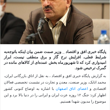
پایگاه خبری افق و اقتصاد _ وزیر صمت ضمن بیان اینکه باتوجه‌به
شرایط فعلی، افزایش نرخ گاز و برق منطقی نیست، ابراز
امیدواری کرد که تا شهریورماه بخش عمده‌ای از کالاهای مانده در
گمرک ترخیص شود.
به گزارش پایگاه خبری افق و اقتصاد ، به نقل از اتاق بازرگانی ایران،
محمد اتابک، وزیر صنعت، معدن و تجارت در نشست تخصصی فعالان
اقتصادی و
اعضای اتاق اصفهان
با اشاره به اوضاع کنونی کشور
اظهار کرد: جنگ ۱۲ روزه عزت ایران و ایرانی را در دنیا بالا برد و این
موضوع را مدیون شهدا هستیم.