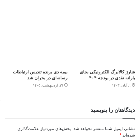
شارژ کالابرگ الکترونیکی بجای
بیمه دی برنده تندیس ارتباطات
یارانه نقدی در بودجه ۴۰۴
رسانه‌ای در بحران شد
۱, آبان, ۱۴۰۳
۳۱, اردیبهشت, ۱۴۰۵
دیدگاهتان را بنویسید
نشانی ایمیل شما منتشر نخواهد شد.
بخش‌های موردنیاز علامت‌گذاری
شده‌اند
*