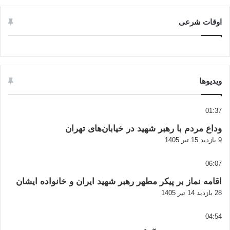
اوقات شرعی
ویدیوها
01:37
وداع مردم با رهبر شهید در خیابان‌های تهران
9 بازدید
15 تیر 1405
06:07
اقامه نماز بر پیکر مطهر رهبر شهید ایران و خانواده ایشان
28 بازدید
14 تیر 1405
04:54