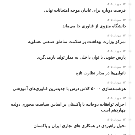
۱۴, مرداد, ۱۴۰۵
فرصت دوباره برای غایبان موجه امتحانات نهایی
۱۴, مرداد, ۱۴۰۵
دانشگاه منزوی از فناوری جا می‌ماند
۱۴, مرداد, ۱۴۰۵
تمرکز وزارت بهداشت بر سلامت مناطق صنعتی عسلویه
۱۴, مرداد, ۱۴۰۵
پارس جنوبی با توان داخلی به مدار تولید بازمی‌گردد
۱۴, مرداد, ۱۴۰۵
نانوایی‌ها در مدار نظارت تازه
۱۳, مرداد, ۱۴۰۵
هوشمندسازی ۵۰۰۰ کلاس درس با جدیدترین فناوری‌های آموزشی
۱۳, مرداد, ۱۴۰۵
اجرای توافقات دوجانبه با پاکستان بر اساس سیاست محوری دولت
چهاردهم است
۱۳, مرداد, ۱۴۰۵
تحول راهبردی در همکاری های تجاری ایران و پاکستان