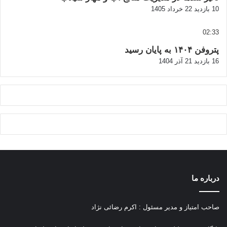
10 بازدید
22 خرداد 1405
02:33
پتروفن ۱۴۰۴ به پایان رسید
16 بازدید
21 آذر 1404
درباره ما
صاحب امتیاز و مدیر مسئول : اکرم رضائی نژاد