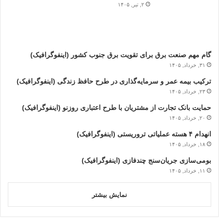
۲, تیر, ۱۴۰۵
گام مهم صنعت برق برای تقویت برق جنوب کشور (اینفوگرافیک)
۳۱, خرداد, ۱۴۰۵
ترکیب بیمه عمر و سرمایه‌گذاری در طرح حافظ زندگی (اینفوگرافیک)
۲۳, خرداد, ۱۴۰۵
حمایت بانک تجارت از مشتریان با طرح اعتباری روزنو (اینفوگرافیک)
۲۰, خرداد, ۱۴۰۵
انهدام ۴ هسته عملیاتی تروریستی (اینفوگرافیک)
۱۸, خرداد, ۱۴۰۵
بومی‌سازی جریان‌سنج چندفازی (اینفوگرافیک)
۱۱, خرداد, ۱۴۰۵
نمایش بیشتر