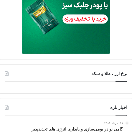
نرخ ارز ، طلا و سکه
اخبار تازه
۱۸, مرداد, ۱۴۰۵
گامی نو در بومی‌سازی و پایداری انرژی‌ های تجدیدپذیر