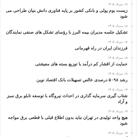
۱۸, مرداد, ۱۴۰۵
زیست بوم پولی و بانکی کشور بر پایه فناوری دانش بنیان طراحی می
شود
۱۸, مرداد, ۱۴۰۵
تشکیل جلسه مدیران بیمه البرز با رؤسای تشکل های صنفی نمایندگان
۱۸, مرداد, ۱۴۰۵
فرزندان ایران در راه قهرمانی
۱۸, مرداد, ۱۴۰۵
حمایت از اقشار کم‌ درآمد با توزیع بسته‌ های معیشتی
۱۸, مرداد, ۱۴۰۵
رشد ۵۰۹۸ درصدی خالص تسهیلات بانک اقتصاد نوین
۱۷, مرداد, ۱۴۰۵
شتاب گیری سرمایه گذاری در احداث نیروگاه با توسعه تابلو برق سبز
و آزاد
۱۷, مرداد, ۱۴۰۵
هیچ واحد تولیدی در تهران نباید بدون اطلاع قبلی با قطعی برق مواجه
شود
۱۷, مرداد, ۱۴۰۵