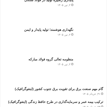
۲, تیر, ۱۴۰۵
نگهداری هوشمند؛ تولید پایدار و ایمن
۲, تیر, ۱۴۰۵
منظومه تعالی گروه فولاد مبارکه
۲, تیر, ۱۴۰۵
گام مهم صنعت برق برای تقویت برق جنوب کشور (اینفوگرافیک)
۳۱, خرداد, ۱۴۰۵
ترکیب بیمه عمر و سرمایه‌گذاری در طرح حافظ زندگی (اینفوگرافیک)
۲۳, خرداد, ۱۴۰۵