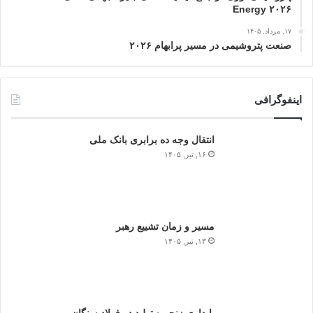
Energy ۲۰۲۶
۱۷, مرداد, ۱۴۰۵
صنعت پتروشیمی در مسیر پرابهام ۲۰۲۶
اینفوگرافی
انتقال وجه ده برابری بانک ملی
۱۶, تیر, ۱۴۰۵
مسیر و زمان تشییع رهبر
۱۳, تیر, ۱۴۰۵
پایداری زنجیره تولید در فولاد سنگان