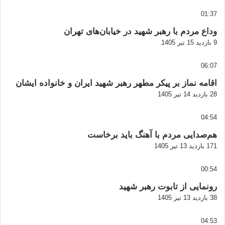
01:37
وداع مردم با رهبر شهید در خیابان‌های تهران
9 بازدید
15 تیر 1405
06:07
اقامه نماز بر پیکر مطهر رهبر شهید ایران و خانواده ایشان
28 بازدید
14 تیر 1405
04:54
هم‌صدایی مردم با آهنگ باید برخاست
171 بازدید
13 تیر 1405
00:54
رونمایی از تابوت رهبر شهید
38 بازدید
13 تیر 1405
04:53