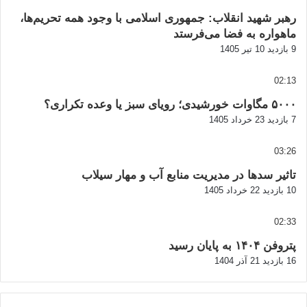
رهبر شهید انقلاب: جمهوری اسلامی با وجود همه تحریم‌ها،
ماهواره به فضا می‌فرستد
9 بازدید
10 تیر 1405
02:13
۵۰۰۰ مگاوات خورشیدی؛ رویای سبز یا وعده تکراری؟
7 بازدید
23 خرداد 1405
03:26
تاثیر سدها در مدیریت منابع آب و مهار سیلاب
10 بازدید
22 خرداد 1405
02:33
پتروفن ۱۴۰۴ به پایان رسید
16 بازدید
21 آذر 1404