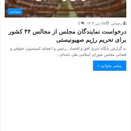
سیاسی
رحمانی
۲۵, تیر, ۱۴۰۴
0
درخواست نمایندگان مجلس از مجالس ۴۴ کشور
برای تحریم رژیم صهیونیستی
به گزارش پایگاه خبری افق و اقتصاد ـ رئیس و اعضای کمیسیون حقوقی و
قضائی مجلس شورای اسلامی طی نامه‌ای…
بیشتر بخوانید »