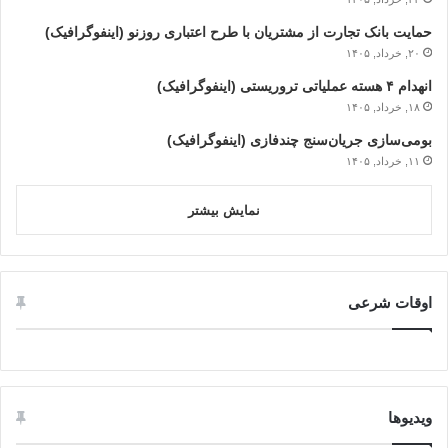
حمایت بانک تجارت از مشتریان با طرح اعتباری روزنو (اینفوگرافیک)
۲۰, خرداد, ۱۴۰۵
انهدام ۴ هسته عملیاتی تروریستی (اینفوگرافیک)
۱۸, خرداد, ۱۴۰۵
بومی‌سازی جریان‌سنج چندفازی (اینفوگرافیک)
۱۱, خرداد, ۱۴۰۵
نمایش بیشتر
اوقات شرعی
ویدیوها