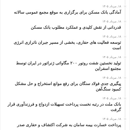
۱۸, مرداد, ۱۴۰۵
آمادگی بانک مسکن برای برگزاری به موقع مجمع عمومی سالانه
۱۸, مرداد, ۱۴۰۵
قدردانی از نقش کلیدی و عملکرد مطلوب بانک مسکن
۱۸, مرداد, ۱۴۰۵
توسعه فعالیت‌ های حفاری، بخشی از مسیر جبران ناترازی انرژی
است
۱۸, مرداد, ۱۴۰۵
تولید نخستین شفت روتور ۲۰۰ مگاواتی ژنراتور در ایران توسط
مجتمع اسفراین
۱۸, مرداد, ۱۴۰۵
پیگیری جدی فولاد سنگان برای رفع موانع استخراج و حل مشکل
کمبود سنگ‌آهن
۱۸, مرداد, ۱۴۰۵
بانک ملت در رتبه نخست پرداخت تسهیلات ازدواج و فرزندآوری قرار
گرفت
۱۸, مرداد, ۱۴۰۵
پرداخت خسارت بیمه سامان به شرکت اکتشاف و حفاری صدر