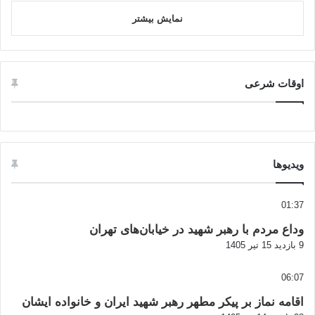
نمایش بیشتر
اوقات شرعی
ویدیوها
01:37
وداع مردم با رهبر شهید در خیابان‌های تهران
9 بازدید
15 تیر 1405
06:07
اقامه نماز بر پیکر مطهر رهبر شهید ایران و خانواده ایشان