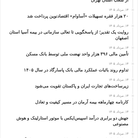
از شعب استان تهران
۱۴, مرداد, ۱۴۰۵
۲۰ هزار فقره تسهیلات «آساوام» اقتصادنوین پرداخت شد
۱۴, مرداد, ۱۴۰۵
روایت یک تقدیر؛ از پاسخگویی تا تعالی سازمانی در بیمه آسیا استان
اصفهان
۱۴, مرداد, ۱۴۰۵
تأمین مالی ۳۹۶ هزار واحد نهضت ملی توسط بانک مسکن
۱۴, مرداد, ۱۴۰۵
تداوم روند باثبات عملکرد مالی بانک پاسارگاد در سال ۱۴۰۵
۱۴, مرداد, ۱۴۰۵
زیرساخت‌های تجارت ایران و پاکستان تقویت می‌شود
۱۴, مرداد, ۱۴۰۵
کارنامه چهارماهه بیمه آرمان در مسیر کیفیت و تعادل
۱۴, مرداد, ۱۴۰۵
جهش دو برابری درآمد اسپیس‌ایکس با موتور استارلینک و هوش
مصنوعی
۱۴, مرداد, ۱۴۰۵