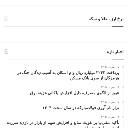
نرخ ارز ، طلا و سکه
اخبار تازه
۱۵, مرداد, ۱۴۰۵
پرداخت ۲۲۴۲ میلیارد ریال وام اسکان به آسیب‌دیدگان جنگ در
هرمزگان از سوی بانک مسکن
۱۵, مرداد, ۱۴۰۵
عبور از الگوی مصرف، دلیل افزایش پلکانی هزینه برق
۱۵, مرداد, ۱۴۰۵
تراز تاب‌آوری فولادمبارکه در سال سخت ۱۴۰۴
۱۴, مرداد, ۱۴۰۵
تأکید متقی‌نیا بر تقویت منابع و افزایش سهم از بازار در بازدید سرزده