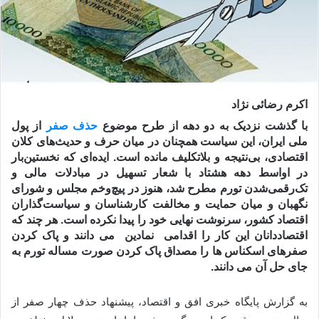
اکرم رضائی نژاد
با گذشت نزدیک به دو دهه از طرح موضوع
حذف صفر
از پول
ملی ایران، این سیاست همچنان در میان حرف و حدیث‌های کلان
اقتصادی، بی‌نتیجه و بلاتکلیف مانده است. ایده‌ای که نخستین‌بار
در اواسط دهه هشتاد با شعار تسهیل در مبادلات مالی و
تک‌رقمی‌شدن تورم مطرح شد، هنوز در پیچ‌وخم مجلس و شورای
نگهبان و میان حمایت و مخالفت کارشناسان و سیاست‌گذاران
اقتصاد کشور، سرنوشت نهایی خود را پیدا نکرده است. هر چند که
اقتصاددانان این کار را اقدامی نمادین می دانند و پاک کردن
صفرهای اسکناس ها را مصداق پاک کردن صورت مساله تورم به
جای حل آن می دانند.
به گزارش پایگاه خبری افق و اقتصاد، پیشنهاد حذف چهار صفر از