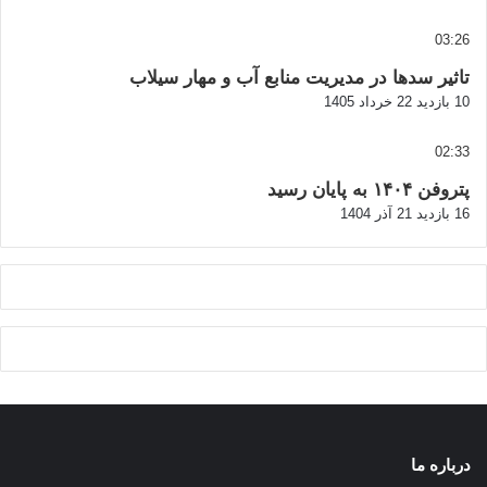
03:26
تاثیر سدها در مدیریت منابع آب و مهار سیلاب
10 بازدید
22 خرداد 1405
02:33
پتروفن ۱۴۰۴ به پایان رسید
16 بازدید
21 آذر 1404
درباره ما