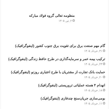
منظومه تعالی گروه فولاد مبارکه
۲, تیر, ۱۴۰۵
گام مهم صنعت برق برای تقویت برق جنوب کشور (اینفوگرافیک)
۳۱, خرداد, ۱۴۰۵
ترکیب بیمه عمر و سرمایه‌گذاری در طرح حافظ زندگی (اینفوگرافیک)
۲۳, خرداد, ۱۴۰۵
حمایت بانک تجارت از مشتریان با طرح اعتباری روزنو (اینفوگرافیک)
۲۰, خرداد, ۱۴۰۵
انهدام ۴ هسته عملیاتی تروریستی (اینفوگرافیک)
۱۸, خرداد, ۱۴۰۵
بومی‌سازی جریان‌سنج چندفازی (اینفوگرافیک)
۱۱, خرداد, ۱۴۰۵