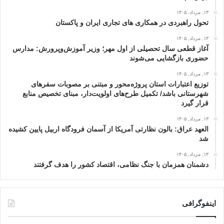
۱۳, مرداد, ۱۴۰۵
تحول راهبردی در همکاری های تجاری ایران و پاکستان
۱۳, مرداد, ۱۴۰۵
آغاز قطعی سال تحصیلی از اول مهر؛ وزیر آموزش‌وپرورش: مدارس
حضوری بازگشایی می‌شوند
۱۳, مرداد, ۱۴۰۵
توزیع اعتبارات استان پروژه‌محور و مبتنی بر مصوبات سفرهای
شهرستانی باشد/ تکمیل طرح‌های اولویت‌دار، مبنای تخصیص منابع
قرار گیرد
۱۳, مرداد, ۱۴۰۵
العهد عراق: بالون نظارتی آمریکا از آسمان فرودگاه اربیل پایین کشیده
شد
۱۳, مرداد, ۱۴۰۵
دشمنان همزمان با جنگ نظامی، اقتصاد کشور را هدف گرفتند
اینفوگرافی