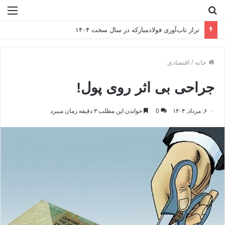
جستجو
منو
برای
تراز تاب‌آوری فولادمبارکه در سال سخت ۱۴۰۴
خانه
/
اقتصادی
جراحی بی اثر روی پول!
۶, مرداد, ۱۴۰۴
0
خواندن این مطلب ۳ دقیقه زمان میبرد