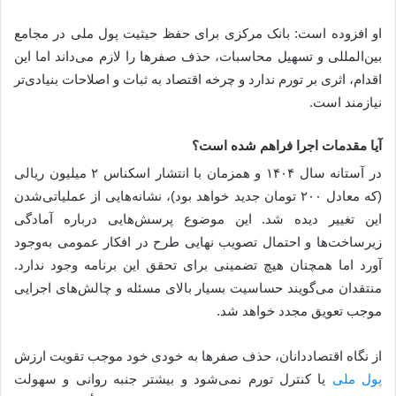
او افزوده است: بانک مرکزی برای حفظ حیثیت پول ملی در مجامع
بین‌المللی و تسهیل محاسبات، حذف صفرها را لازم می‌داند اما این
اقدام، اثری بر تورم ندارد و چرخه اقتصاد به ثبات و اصلاحات بنیادی‌تر
نیازمند است.
آیا مقدمات اجرا فراهم شده است؟
در آستانه سال ۱۴۰۴ و همزمان با انتشار اسکناس ۲ میلیون ریالی
(که معادل ۲۰۰ تومان جدید خواهد بود)، نشانه‌هایی از عملیاتی‌شدن
این تغییر دیده شد. این موضوع پرسش‌هایی درباره آمادگی
زیرساخت‌ها و احتمال تصویب نهایی طرح در افکار عمومی به‌وجود
آورد اما همچنان هیچ تضمینی برای تحقق این برنامه وجود ندارد.
منتقدان می‌گویند حساسیت بسیار بالای مسئله و چالش‌های اجرایی
موجب تعویق مجدد خواهد شد.
از نگاه اقتصاددانان، حذف صفرها به خودی خود موجب تقویت ارزش
پول ملی
یا کنترل تورم نمی‌شود و بیشتر جنبه روانی و سهولت