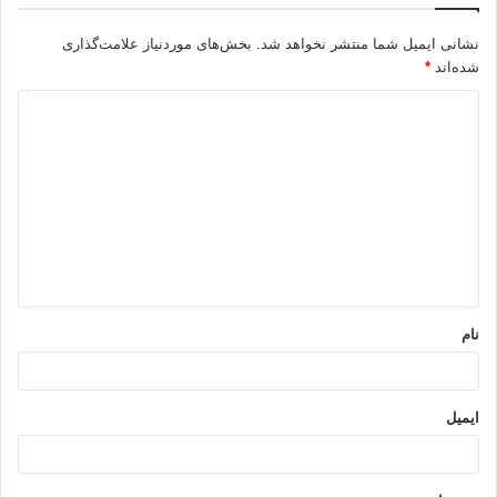
نشانی ایمیل شما منتشر نخواهد شد.
بخش‌های موردنیاز علامت‌گذاری
شده‌اند
*
د
ی
د
گ
ا
ه
*
نام
ایمیل