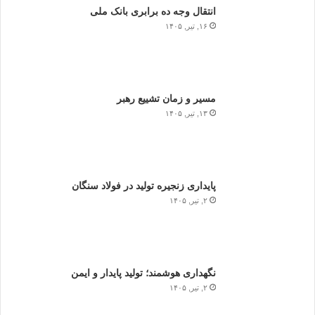
انتقال وجه ده برابری بانک ملی
۱۶, تیر, ۱۴۰۵
مسیر و زمان تشییع رهبر
۱۳, تیر, ۱۴۰۵
پایداری زنجیره تولید در فولاد سنگان
۲, تیر, ۱۴۰۵
نگهداری هوشمند؛ تولید پایدار و ایمن
۲, تیر, ۱۴۰۵