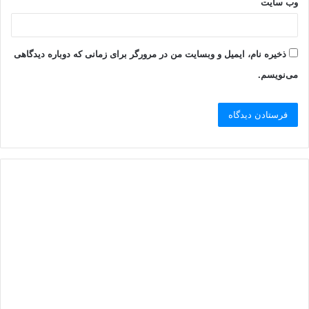
وب‌ سایت
ذخیره نام، ایمیل و وبسایت من در مرورگر برای زمانی که دوباره دیدگاهی
می‌نویسم.