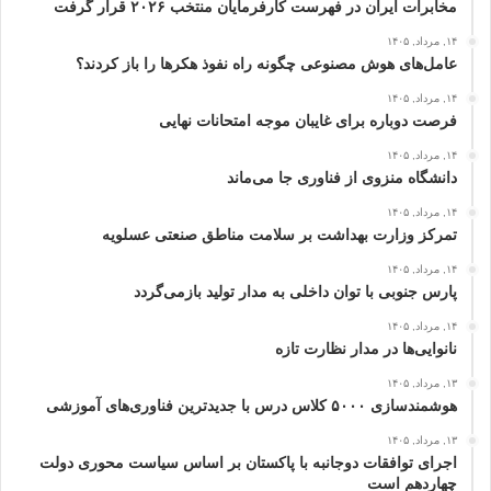
مخابرات ایران در فهرست کارفرمایان منتخب ۲۰۲۶ قرار گرفت
۱۴, مرداد, ۱۴۰۵
عامل‌های هوش مصنوعی چگونه راه نفوذ هکرها را باز کردند؟
۱۴, مرداد, ۱۴۰۵
فرصت دوباره برای غایبان موجه امتحانات نهایی
۱۴, مرداد, ۱۴۰۵
دانشگاه منزوی از فناوری جا می‌ماند
۱۴, مرداد, ۱۴۰۵
تمرکز وزارت بهداشت بر سلامت مناطق صنعتی عسلویه
۱۴, مرداد, ۱۴۰۵
پارس جنوبی با توان داخلی به مدار تولید بازمی‌گردد
۱۴, مرداد, ۱۴۰۵
نانوایی‌ها در مدار نظارت تازه
۱۳, مرداد, ۱۴۰۵
هوشمندسازی ۵۰۰۰ کلاس درس با جدیدترین فناوری‌های آموزشی
۱۳, مرداد, ۱۴۰۵
اجرای توافقات دوجانبه با پاکستان بر اساس سیاست محوری دولت
چهاردهم است