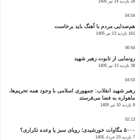
28 بازدید
14 تیر 1405
04:54
هم‌صدایی مردم با آهنگ باید برخاست
161 بازدید
13 تیر 1405
00:54
رونمایی از تابوت رهبر شهید
38 بازدید
13 تیر 1405
04:53
رهبر شهید انقلاب: جمهوری اسلامی با وجود همه تحریم‌ها،
ماهواره به فضا می‌فرستد
9 بازدید
10 تیر 1405
02:13
۵۰۰۰ مگاوات خورشیدی؛ رویای سبز یا وعده تکراری؟
7 بازدید
23 خرداد 1405