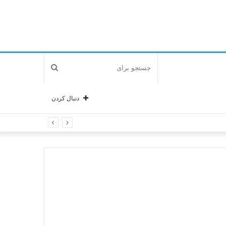
جستجو
برای
دنبال کردن