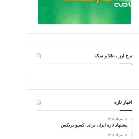
نرخ ارز ، طلا و سکه
اخبار تازه
۱۶, مرداد, ۱۴۰۵
پیشنهاد تازه ایران برای اکسپو بریکس
۱۶, مرداد, ۱۴۰۵