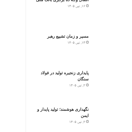
۱۶, تیر, ۱۴۰۵
مسیر و زمان تشییع رهبر
۱۳, تیر, ۱۴۰۵
پایداری زنجیره تولید در فولاد
سنگان
۲, تیر, ۱۴۰۵
نگهداری هوشمند؛ تولید پایدار و
ایمن
۲, تیر, ۱۴۰۵