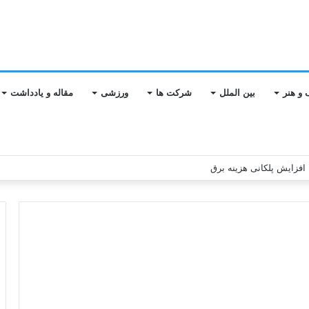
 و هنر
بین الملل
شرکت ها
ورزشی
مقاله و یادداشت
 سال سخت ۱۴۰۴