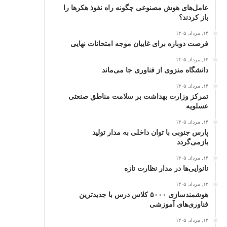
عامل‌های هوش مصنوعی چگونه راه نفوذ هکرها را
باز کردند؟
۱۴, مرداد, ۱۴۰۵
فرصت دوباره برای غایبان موجه امتحانات نهایی
۱۴, مرداد, ۱۴۰۵
دانشگاه منزوی از فناوری جا می‌ماند
۱۴, مرداد, ۱۴۰۵
تمرکز وزارت بهداشت بر سلامت مناطق صنعتی
عسلویه
۱۴, مرداد, ۱۴۰۵
پارس جنوبی با توان داخلی به مدار تولید
بازمی‌گردد
۱۴, مرداد, ۱۴۰۵
نانوایی‌ها در مدار نظارت تازه
۱۳, مرداد, ۱۴۰۵
هوشمندسازی ۵۰۰۰ کلاس درس با جدیدترین
فناوری‌های آموزشی
۱۳, مرداد, ۱۴۰۵