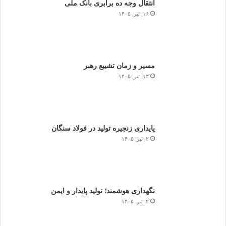
انتقال وجه ده برابری بانک ملی
۱۶, تیر, ۱۴۰۵
مسیر و زمان تشییع رهبر
۱۳, تیر, ۱۴۰۵
پایداری زنجیره تولید در فولاد سنگان
۲, تیر, ۱۴۰۵
نگهداری هوشمند؛ تولید پایدار و ایمن
۲, تیر, ۱۴۰۵