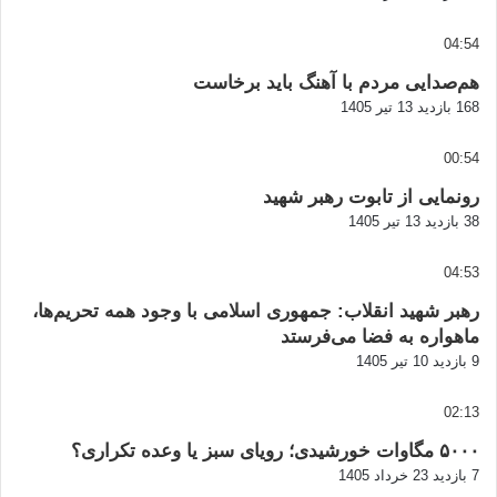
04:54
هم‌صدایی مردم با آهنگ باید برخاست
168 بازدید
13 تیر 1405
00:54
رونمایی از تابوت رهبر شهید
38 بازدید
13 تیر 1405
04:53
رهبر شهید انقلاب: جمهوری اسلامی با وجود همه تحریم‌ها،
ماهواره به فضا می‌فرستد
9 بازدید
10 تیر 1405
02:13
۵۰۰۰ مگاوات خورشیدی؛ رویای سبز یا وعده تکراری؟
7 بازدید
23 خرداد 1405