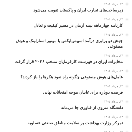
۱۴, مرداد, ۱۴۰۵
زیرساخت‌های تجارت ایران و پاکستان تقویت می‌شود
۱۴, مرداد, ۱۴۰۵
کارنامه چهارماهه بیمه آرمان در مسیر کیفیت و تعادل
۱۴, مرداد, ۱۴۰۵
جهش دو برابری درآمد اسپیس‌ایکس با موتور استارلینک و هوش
مصنوعی
۱۴, مرداد, ۱۴۰۵
مخابرات ایران در فهرست کارفرمایان منتخب ۲۰۲۶ قرار گرفت
۱۴, مرداد, ۱۴۰۵
عامل‌های هوش مصنوعی چگونه راه نفوذ هکرها را باز کردند؟
۱۴, مرداد, ۱۴۰۵
فرصت دوباره برای غایبان موجه امتحانات نهایی
۱۴, مرداد, ۱۴۰۵
دانشگاه منزوی از فناوری جا می‌ماند
۱۴, مرداد, ۱۴۰۵
تمرکز وزارت بهداشت بر سلامت مناطق صنعتی عسلویه