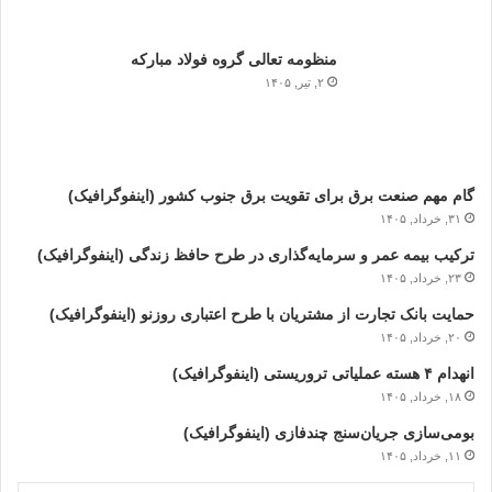
منظومه تعالی گروه فولاد مبارکه
۲, تیر, ۱۴۰۵
گام مهم صنعت برق برای تقویت برق جنوب کشور (اینفوگرافیک)
۳۱, خرداد, ۱۴۰۵
ترکیب بیمه عمر و سرمایه‌گذاری در طرح حافظ زندگی (اینفوگرافیک)
۲۳, خرداد, ۱۴۰۵
حمایت بانک تجارت از مشتریان با طرح اعتباری روزنو (اینفوگرافیک)
۲۰, خرداد, ۱۴۰۵
انهدام ۴ هسته عملیاتی تروریستی (اینفوگرافیک)
۱۸, خرداد, ۱۴۰۵
بومی‌سازی جریان‌سنج چندفازی (اینفوگرافیک)
۱۱, خرداد, ۱۴۰۵