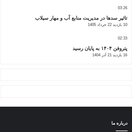
03:26
تاثیر سدها در مدیریت منابع آب و مهار سیلاب
10 بازدید
22 خرداد 1405
02:33
پتروفن ۱۴۰۴ به پایان رسید
16 بازدید
21 آذر 1404
درباره ما