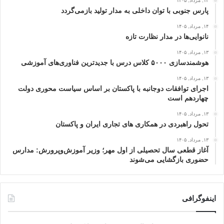
۱۴, مرداد, ۱۴۰۵
پارس جنوبی با توان داخلی به مدار تولید بازمی‌گردد
۱۴, مرداد, ۱۴۰۵
نانوایی‌ها در مدار نظارت تازه
۱۳, مرداد, ۱۴۰۵
هوشمندسازی ۵۰۰۰ کلاس درس با جدیدترین فناوری‌های آموزشی
۱۳, مرداد, ۱۴۰۵
اجرای توافقات دوجانبه با پاکستان بر اساس سیاست محوری دولت
چهاردهم است
۱۳, مرداد, ۱۴۰۵
تحول راهبردی در همکاری های تجاری ایران و پاکستان
۱۳, مرداد, ۱۴۰۵
آغاز قطعی سال تحصیلی از اول مهر؛ وزیر آموزش‌وپرورش: مدارس
حضوری بازگشایی می‌شوند
اینفوگرافی