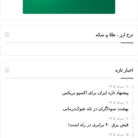
نرخ ارز ، طلا و سکه
اخبار تازه
۱۶, مرداد, ۱۴۰۵
پیشنهاد تازه ایران برای اکسپو بریکس
۱۶, مرداد, ۱۴۰۵
بهشت سوداگران در تله شوک‌درمانی
۱۶, مرداد, ۱۴۰۵
قبض برق ۴۰ برابری در راه است!
۱۵, مرداد, ۱۴۰۵