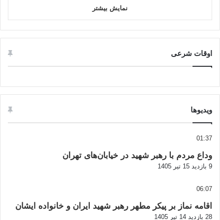
نمایش بیشتر
اوقات شرعی
ویدیوها
01:37
وداع مردم با رهبر شهید در خیابان‌های تهران
9 بازدید
15 تیر 1405
06:07
اقامه نماز بر پیکر مطهر رهبر شهید ایران و خانواده ایشان
28 بازدید
14 تیر 1405