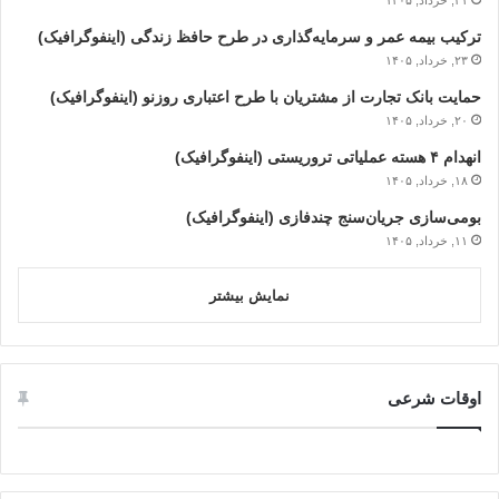
ترکیب بیمه عمر و سرمایه‌گذاری در طرح حافظ زندگی (اینفوگرافیک)
۲۳, خرداد, ۱۴۰۵
حمایت بانک تجارت از مشتریان با طرح اعتباری روزنو (اینفوگرافیک)
۲۰, خرداد, ۱۴۰۵
انهدام ۴ هسته عملیاتی تروریستی (اینفوگرافیک)
۱۸, خرداد, ۱۴۰۵
بومی‌سازی جریان‌سنج چندفازی (اینفوگرافیک)
۱۱, خرداد, ۱۴۰۵
نمایش بیشتر
اوقات شرعی