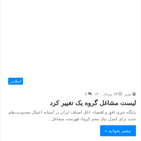
اسلایدر
مدیر
۲۴, مرداد, ۱۴۰۰
0
لیست مشاغل گروه یک تغییر کرد
پایگاه خبری افق و اقتصاد- اتاق اصناف ایران در آستانه اعمال محدودیت‌های
جدید برای کنترل پیک پنجم کرونا، فهرست مشاغل…
بیشتر بخوانید »