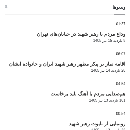
ویدیوها
01:37
وداع مردم با رهبر شهید در خیابان‌های تهران
9 بازدید
15 تیر 1405
06:07
اقامه نماز بر پیکر مطهر رهبر شهید ایران و خانواده ایشان
28 بازدید
14 تیر 1405
04:54
هم‌صدایی مردم با آهنگ باید برخاست
161 بازدید
13 تیر 1405
00:54
رونمایی از تابوت رهبر شهید