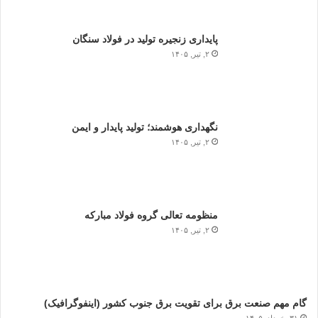
پایداری زنجیره تولید در فولاد سنگان
۲, تیر, ۱۴۰۵
نگهداری هوشمند؛ تولید پایدار و ایمن
۲, تیر, ۱۴۰۵
منظومه تعالی گروه فولاد مبارکه
۲, تیر, ۱۴۰۵
گام مهم صنعت برق برای تقویت برق جنوب کشور (اینفوگرافیک)
۳۱, خرداد, ۱۴۰۵