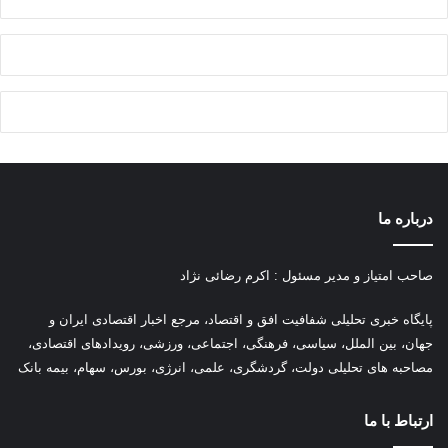
درباره ما
صاحب امتیاز و مدیر مسئول : اکرم رضائی نژاد
پ
ایگاه خبری تحلیلی شفافیت افق و اقتصاد، مرجع اخبار اقتصادی ایران و
جهان، بین الملل، سیاسی، فرهنگی، اجتماعی، ورزشی، رویدادهای اقتصادی،
مصاحبه های تحلیلی دولت، گردشگری، علمی، انرژی، بورس، سهام، بیمه بانک
ارتباط با ما