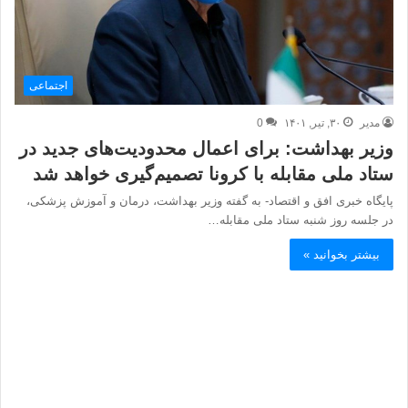
اجتماعی
مدیر
۳۰, تیر, ۱۴۰۱
0
وزیر بهداشت: برای اعمال محدودیت‌های جدید در
ستاد ملی مقابله با کرونا تصمیم‌گیری خواهد شد
پایگاه خبری افق و اقتصاد- به گفته وزیر بهداشت، درمان و آموزش پزشکی،
در جلسه روز شنبه ستاد ملی مقابله…
بیشتر بخوانید »