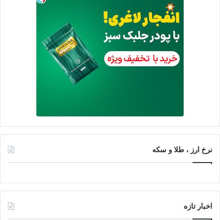
نرخ ارز ، طلا و سکه
اخبار تازه