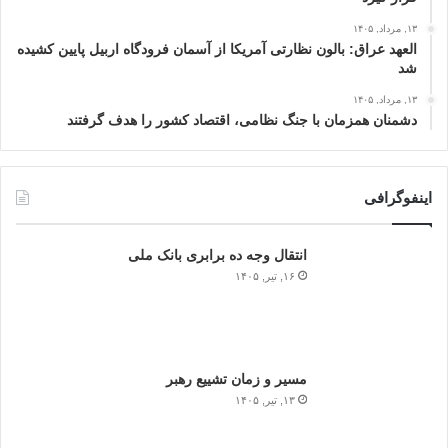
۱۳, مرداد, ۱۴۰۵
العهد عراق: بالون نظارتی آمریکا از آسمان فرودگاه اربیل پایین کشیده
شد
۱۳, مرداد, ۱۴۰۵
دشمنان همزمان با جنگ نظامی، اقتصاد کشور را هدف گرفتند
اینفوگرافی
انتقال وجه ده برابری بانک ملی
۱۶, تیر, ۱۴۰۵
مسیر و زمان تشییع رهبر
۱۳, تیر, ۱۴۰۵