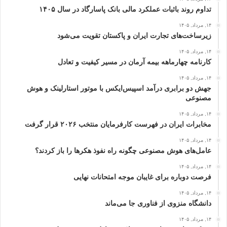
تداوم روند باثبات عملکرد مالی بانک پاسارگاد در سال ۱۴۰۵
۱۴, مرداد, ۱۴۰۵
زیرساخت‌های تجارت ایران و پاکستان تقویت می‌شود
۱۴, مرداد, ۱۴۰۵
کارنامه چهارماهه بیمه آرمان در مسیر کیفیت و تعادل
۱۴, مرداد, ۱۴۰۵
جهش دو برابری درآمد اسپیس‌ایکس با موتور استارلینک و هوش
مصنوعی
۱۴, مرداد, ۱۴۰۵
مخابرات ایران در فهرست کارفرمایان منتخب ۲۰۲۶ قرار گرفت
۱۴, مرداد, ۱۴۰۵
عامل‌های هوش مصنوعی چگونه راه نفوذ هکرها را باز کردند؟
۱۴, مرداد, ۱۴۰۵
فرصت دوباره برای غایبان موجه امتحانات نهایی
۱۴, مرداد, ۱۴۰۵
دانشگاه منزوی از فناوری جا می‌ماند
۱۴, مرداد, ۱۴۰۵