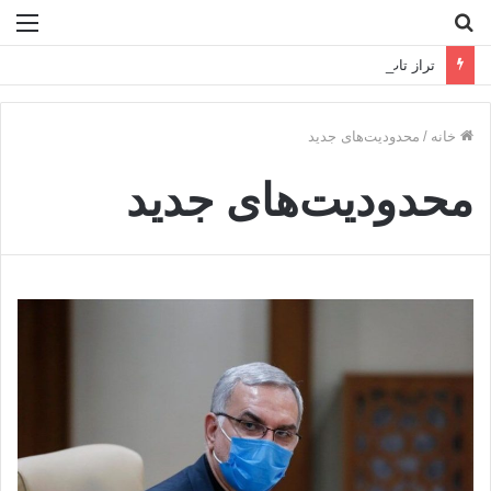
جستجو
منو
برای
تراز تاب‌آوری فولادمبارکه در سال سخت ۱۴۰۴
خانه
/
محدودیت‌های جدید
محدودیت‌های جدید