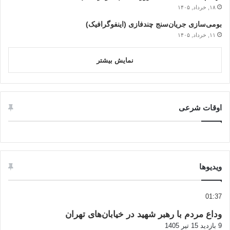
۱۸, خرداد, ۱۴۰۵
بومی‌سازی جریان‌سنج چندفازی (اینفوگرافیک)
۱۱, خرداد, ۱۴۰۵
نمایش بیشتر
اوقات شرعی
ویدیوها
01:37
وداع مردم با رهبر شهید در خیابان‌های تهران
9 بازدید
15 تیر 1405