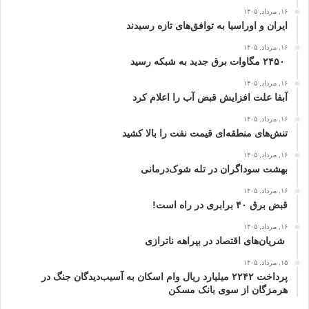
۱۶, مرداد, ۱۴۰۵
ایران و اوراسیا به توافق‌های تازه رسیدند
۱۶, مرداد, ۱۴۰۵
۲۴۵۰ مگاوات برق جدید به شبکه رسید
۱۶, مرداد, ۱۴۰۵
آبفا علت افزایش قبض آب را اعلام کرد
۱۶, مرداد, ۱۴۰۵
تنش‌های منطقه‌ای قیمت نفت را بالا کشید
۱۶, مرداد, ۱۴۰۵
بهشت سوداگران در تله شوک‌درمانی
۱۶, مرداد, ۱۴۰۵
قبض برق ۴۰ برابری در راه است!
۱۶, مرداد, ۱۴۰۵
شریان‌های اقتصاد در بیراهه ناترازی
۱۵, مرداد, ۱۴۰۵
پرداخت ۲۲۴۲ میلیارد ریال وام اسکان به آسیب‌دیدگان جنگ در
هرمزگان از سوی بانک مسکن