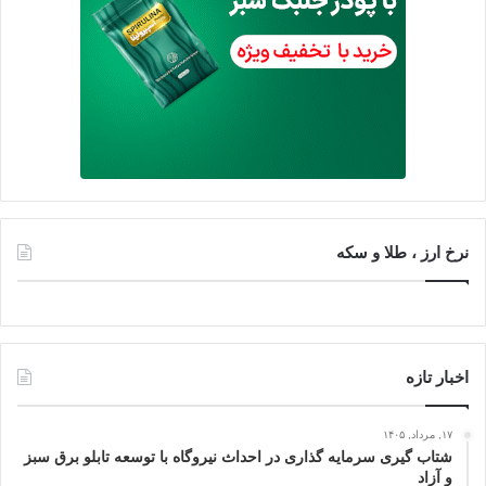
نرخ ارز ، طلا و سکه
اخبار تازه
۱۷, مرداد, ۱۴۰۵
شتاب گیری سرمایه گذاری در احداث نیروگاه با توسعه تابلو برق سبز
و آزاد