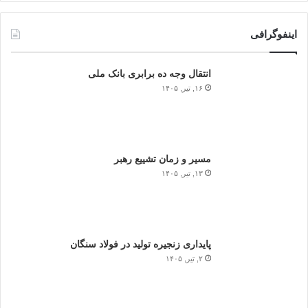
اینفوگرافی
انتقال وجه ده برابری بانک ملی
۱۶, تیر, ۱۴۰۵
مسیر و زمان تشییع رهبر
۱۳, تیر, ۱۴۰۵
پایداری زنجیره تولید در فولاد سنگان
۲, تیر, ۱۴۰۵