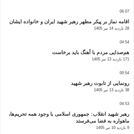
06:07
اقامه نماز بر پیکر مطهر رهبر شهید ایران و خانواده ایشان
28 بازدید
14 تیر 1405
04:54
هم‌صدایی مردم با آهنگ باید برخاست
171 بازدید
13 تیر 1405
00:54
رونمایی از تابوت رهبر شهید
38 بازدید
13 تیر 1405
04:53
رهبر شهید انقلاب: جمهوری اسلامی با وجود همه تحریم‌ها،
ماهواره به فضا می‌فرستد
9 بازدید
10 تیر 1405