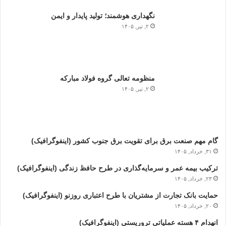
نگهداری هوشمند؛ تولید پایدار و ایمن
۲, تیر, ۱۴۰۵
منظومه تعالی گروه فولاد مبارکه
۲, تیر, ۱۴۰۵
گام مهم صنعت برق برای تقویت برق جنوب کشور (اینفوگرافیک)
۳۱, خرداد, ۱۴۰۵
ترکیب بیمه عمر و سرمایه‌گذاری در طرح حافظ زندگی (اینفوگرافیک)
۲۳, خرداد, ۱۴۰۵
حمایت بانک تجارت از مشتریان با طرح اعتباری روزنو (اینفوگرافیک)
۲۰, خرداد, ۱۴۰۵
انهدام ۴ هسته عملیاتی تروریستی (اینفوگرافیک)