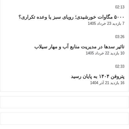
02:13
۵۰۰۰ مگاوات خورشیدی؛ رویای سبز یا وعده تکراری؟
7 بازدید
23 خرداد 1405
03:26
تاثیر سدها در مدیریت منابع آب و مهار سیلاب
10 بازدید
22 خرداد 1405
02:33
پتروفن ۱۴۰۴ به پایان رسید
16 بازدید
21 آذر 1404